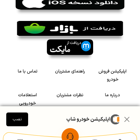
اپلیکیشن فروش
راهنمای مشتریان
تماس با ما
خودرو
درباره ما
نظرات مشتریان
استعلامات
خودرویی
اپلیکیشن خودرو شاپ
سرمایه گذاری در
رضایت مشتریان
نصب
خودرو