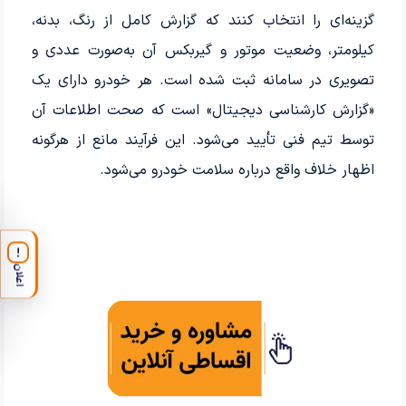
گزینه‌ای را انتخاب کنند که گزارش کامل از رنگ، بدنه،
کیلومتر، وضعیت موتور و گیربکس آن به‌صورت عددی و
تصویری در سامانه ثبت شده است. هر خودرو دارای یک
«گزارش کارشناسی دیجیتال» است که صحت اطلاعات آن
توسط تیم فنی تأیید می‌شود. این فرآیند مانع از هرگونه
اظهار خلاف واقع درباره سلامت خودرو می‌شود.
!
اعلان