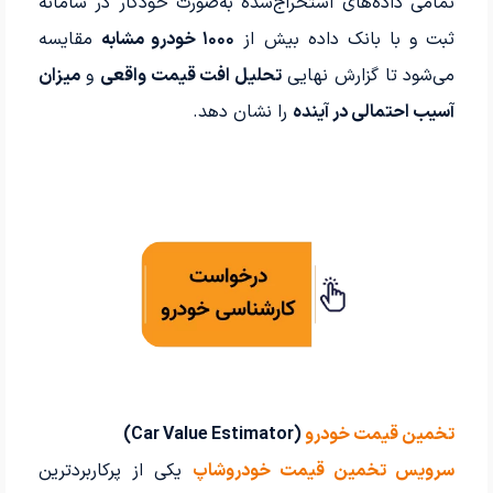
تمامی داده‌های استخراج‌شده به‌صورت خودکار در سامانه
ثبت و با بانک داده بیش از
۱۰۰۰ خودرو مشابه
مقایسه
می‌شود تا گزارش نهایی
تحلیل افت قیمت واقعی
و
میزان
آسیب احتمالی در آینده
را نشان دهد.
تخمین قیمت خودرو
(Car Value Estimator)
سرویس تخمین قیمت خودروشاپ
یکی از پرکاربردترین