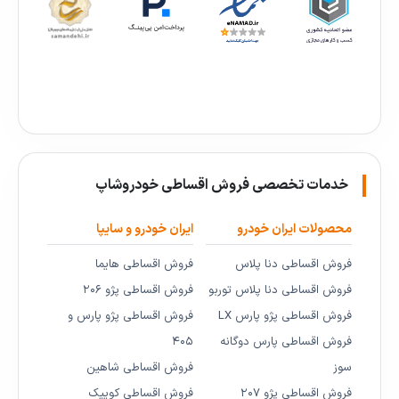
خدمات تخصصی فروش اقساطی خودروشاپ
محصولات ایران خودرو
ایران خودرو و سایپا
فروش اقساطی دنا پلاس
فروش اقساطی هایما
فروش اقساطی دنا پلاس توربو
فروش اقساطی پژو ۲۰۶
فروش اقساطی پژو پارس LX
فروش اقساطی پژو پارس و
فروش اقساطی پارس دوگانه
۴۰۵
سوز
فروش اقساطی شاهین
فروش اقساطی پژو ۲۰۷
فروش اقساطی کوییک