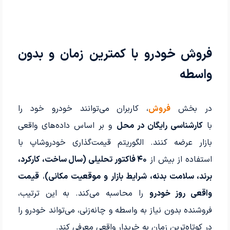
فروش خودرو با کمترین زمان و بدون
واسطه
در بخش
فروش
، کاربران می‌توانند خودرو خود را
با
کارشناسی رایگان در محل
و بر اساس داده‌های واقعی
بازار عرضه کنند. الگوریتم قیمت‌گذاری خودروشاپ با
استفاده از بیش از
۴۰ فاکتور تحلیلی (سال ساخت، کارکرد،
برند، سلامت بدنه، شرایط بازار و موقعیت مکانی)
،
قیمت
واقعی روز خودرو
را محاسبه می‌کند. به این ترتیب،
فروشنده بدون نیاز به واسطه و چانه‌زنی، می‌تواند خودرو را
در کوتاه‌ترین زمان به خریدار واقعی معرفی کند.