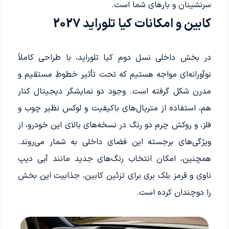
سرنشینان و بارهای شما است.
کابین و امکانات کیا تلوراید 2027
در بخش داخلی نسل دوم کیا تلوراید، با طراحی کاملاً
نوآورانه‌ای مواجه هستیم که تحت تأثیر خطوط مستقیم و
مدرن شکل گرفته است. وجود دو نمایشگر دیجیتال کنار
هم، استفاده از متریال‌های باکیفیت و لوکس نظیر چوب و
فلز، و روکش چرم دو رنگ در نسخه‌های بالای این خودرو، از
ویژگی‌های برجسته این فضای داخلی به شمار می‌روند.
همچنین، امکان انتخاب رنگ‌های جدید مانند آبی دیپ
ناوی و قرمز بلک بری برای تزئین کابین، جذابیت این بخش
را دوچندان کرده است.