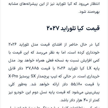
انتظار می‌رود که کیا تلوراید نیز از این پیشرانه‌های مشابه
بهره‌مند شود.
قیمت کیا تلوراید 2027
کیا در حال حاضر از افشای قیمت مدل تلوراید 2026
خودداری کرده است، اما به نظر می‌رسد که این قیمت با
کمی افزایش نسبت به نسخه فعلی همراه خواهد بود. مدل
پایه LX کیا تلوراید 2026 با قیمت 37,885 دلار قابل
خریداری است، در حالی که تیپ پرچمدار SX پرستیژ X-Pro
با قیمت 55,180 دلار ارائه خواهد شد. به‌طور کلی،
پیش‌بینی می‌شود که قیمت پایه نسل دوم این خودرو نیز
کمتر از 40 هزار دلار باشد.