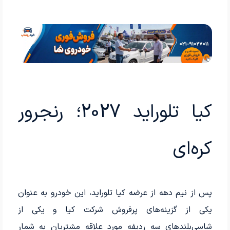
کیا تلوراید 2027؛ رنجرور
کره‌ای
پس از نیم دهه از عرضه کیا تلوراید، این خودرو به عنوان
یکی از گزینه‌های پرفروش شرکت کیا و یکی از
شاسی‌بلندهای سه ردیفه مورد علاقه مشتریان به شمار