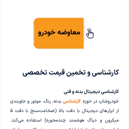
کارشناسی و تخمین قیمت تخصصی
کارشناسی دیجیتال بدنه و فنی
خودروشاپ در حوزه
کارشناسی
بدنه، رنگ، موتور و جلوبندی
از ابزارهای دیجیتال با دقت بالا (ضخامت‌سنج با دقت ۵
میکرون و دیاگ هوشمند چندمحوره) استفاده می‌کند.