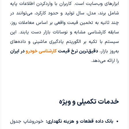
ابزارهای وب‌سایت است. کاربران با واردکردن اطلاعات پایه
شامل برند، مدل، سال تولید و حدود کارکرد، می‌توانند در
چند ثانیه به تخمین قیمت واقعی بر اساس معاملات روز،
سابقه کارشناسی مشابه و نوسانات بازار دست یابند. این
سیستم با تکیه بر الگوریتم یادگیری ماشینی و داده‌های
به‌روز بازار،
دقیق‌ترین نرخ قیمت
کارشناسی خودرو
در ایران
را ارائه می‌دهد.
خدمات تکمیلی و ویژه
بانک داده قطعات و هزینه نگهداری:
خودروشاپ جدول