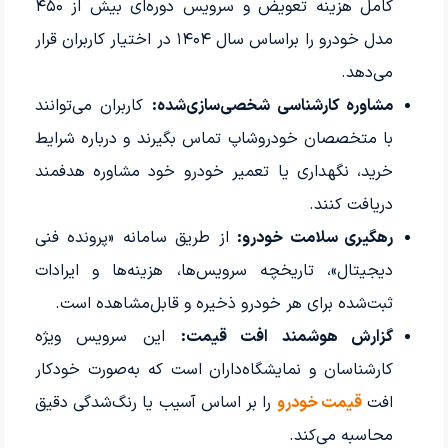
کامل هزینه تعویض و سرویس دوره‌ای بیش از ۴۵۰
مدل خودرو را براساس سال ۱۴۰۴ در اختیار کاربران قرار
می‌دهد.
مشاوره کارشناسی شخصی‌سازی‌شده:
کاربران می‌توانند
با متخصصان خودروشاپ تماس بگیرند و درباره شرایط
خرید، نگهداری یا تعمیر خودرو خود مشاوره هدفمند
دریافت کنند.
رهگیری سلامت خودرو:
از طریق سامانه «پرونده فنی
دیجیتال»، تاریخچه سرویس‌ها، هزینه‌ها و ایرادات
ثبت‌شده برای هر خودرو ذخیره و قابل‌مشاهده است.
گزارش هوشمند افت قیمت:
این سرویس ویژه
کارشناسان و نمایشگاه‌داران است که به‌صورت خودکار
افت
قیمت خودرو
را بر اساس آسیب یا رنگ‌شدگی دقیق
محاسبه می‌کند.