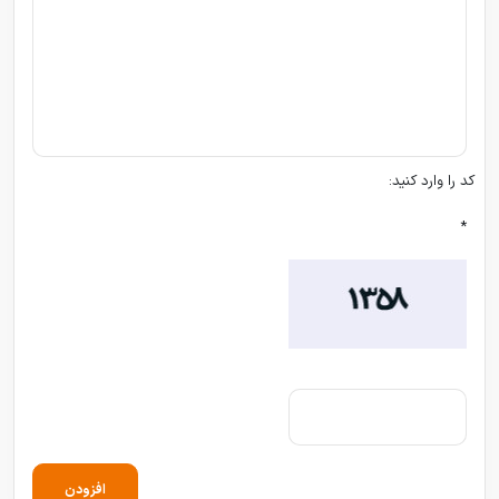
کد را وارد کنید:
*
افزودن