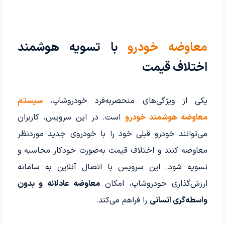
معاوضه خودرو
با تسویه هوشمند
اختلاف قیمت
یکی از ویژگی‌های منحصربه‌فرد خودروشاپ،
سیستم
معاوضه هوشمند خودرو
است. در این سرویس، کاربران
می‌توانند خودرو قبلی خود را با خودروی جدید موردنظر
معاوضه کنند و اختلاف قیمت به‌صورت خودکار محاسبه و
تسویه شود. این سرویس با اتصال آنلاین به سامانه
ارزش‌گذاری خودروشاپ، امکان
معاوضه عادلانه و بدون
واسطه‌گری انسانی
را فراهم می‌کند.