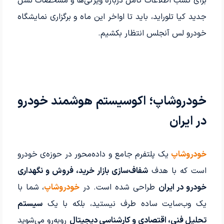
برای کسب اطلاعات کامل درباره ویژگی‌ها و مشخصات نسل
جدید کیا تلوراید، باید تا اواخر این ماه و برگزاری نمایشگاه
خودرو لس آنجلس انتظار بکشیم.
خودروشاپ؛ اکوسیستم هوشمند خودرو
در ایران
خودروشاپ
یک پلتفرم جامع و داده‌محور در حوزه‌ی خودرو
است که با هدف
شفاف‌سازی بازار خرید، فروش و نگهداری
خودرو در ایران
طراحی شده است. در
خودروشاپ
، شما با
یک وب‌سایت ساده طرف نیستید، بلکه با یک
سیستم
تحلیل فنی، اقتصادی و کارشناسی دیجیتال
روبه‌رو می‌شوید