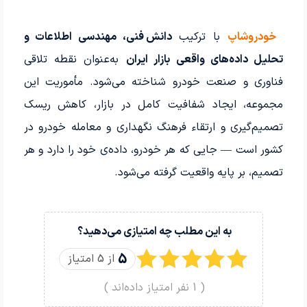
خودروشاپ
با ترکیب
دانش فنی، مهندسی اطلاعات و
تحلیل داده‌های واقعی بازار ایران
به‌عنوان نقطه تلاقی
فناوری و صنعت خودرو شناخته می‌شود. مأموریت این
مجموعه، ایجاد شفافیت کامل در بازار، کاهش ریسک
تصمیم‌گیری و ارتقاء فرهنگ نگهداری و معامله خودرو در
کشور است — جایی که هر خودرو، داده‌ی خود را دارد و هر
تصمیم، بر پایه واقعیت گرفته می‌شود.
به این مطلب چه امتیازی می‌دهید؟
5
از 5 امتیاز
(
1
نفر امتیاز داده‌اند )