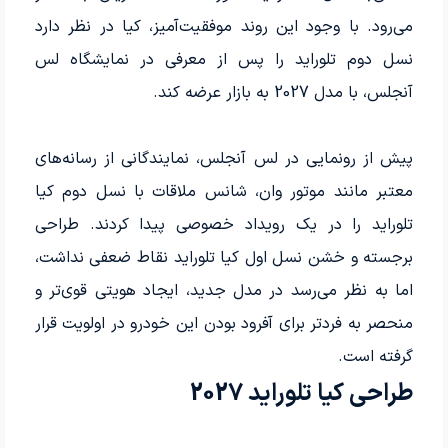
می‌رود. با وجود این روند موفقیت‌آمیز، کیا در نظر دارد
نسل دوم تلوراید را پس از معرفی در نمایشگاه لس
آنجلس، با مدل 2027 به بازار عرضه کند.
پیش از رونمایی در لس آنجلس، نمایندگانی از رسانه‌های
معتبر مانند موتور وان، شانس ملاقات با نسل دوم کیا
تلوراید را در یک رویداد خصوصی پیدا کردند. طراحی
برجسته و خشن نسل اول کیا تلوراید نقاط ضعفی نداشت،
اما به نظر می‌رسد در مدل جدید، ایجاد هویتی قوی‌تر و
منحصر به فردتر برای آفرود بودن این خودرو در اولویت قرار
گرفته است.
طراحی کیا تلوراید 2027