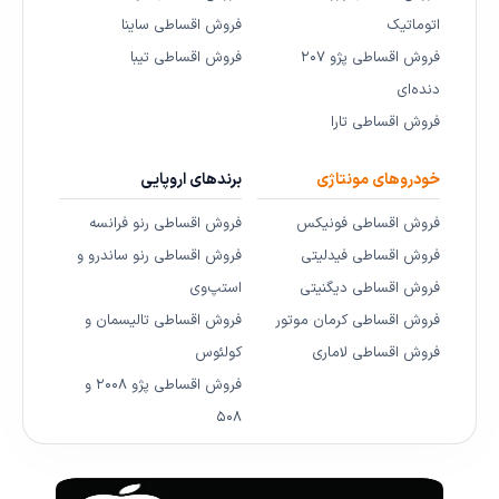
اتوماتیک
فروش اقساطی ساینا
فروش اقساطی پژو ۲۰۷
فروش اقساطی تیبا
دنده‌ای
فروش اقساطی تارا
خودروهای مونتاژی
برندهای اروپایی
فروش اقساطی فونیکس
فروش اقساطی رنو فرانسه
فروش اقساطی فیدلیتی
فروش اقساطی رنو ساندرو و
فروش اقساطی دیگنیتی
استپ‌وی
فروش اقساطی کرمان موتور
فروش اقساطی تالیسمان و
فروش اقساطی لاماری
کولئوس
فروش اقساطی پژو ۲۰۰۸ و
۵۰۸