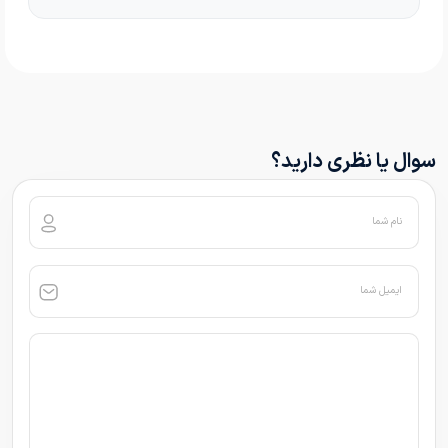
سوال یا نظری دارید؟
نام شما
ایمیل شما