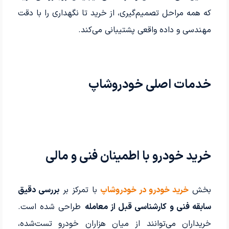
که همه مراحل تصمیم‌گیری، از خرید تا نگهداری را با دقت
مهندسی و داده واقعی پشتیبانی می‌کند.
خدمات اصلی خودروشاپ
خرید خودرو با اطمینان فنی و مالی
بخش
خرید خودرو در خودروشاپ
با تمرکز بر
بررسی دقیق
سابقه فنی و کارشناسی قبل از معامله
طراحی شده است.
خریداران می‌توانند از میان هزاران خودرو تست‌شده،