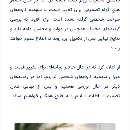
محسن پاک‌نژاد، وزیر نفت، اعلام کرد که در حال حاضر
هیچ گونه تصمیمی برای تغییر قیمت یا سهمیه کارت‌های
سوخت شخصی گرفته نشده است. وی افزود که بررسی
گزینه‌های مختلف همچنان در دولت و مجلس ادامه دارد و
نتایج نهایی پس از تکمیل این روند به اطلاع عموم خواهد
رسید.
او اعلام کرد که در حال حاضر برنامه‌ای برای تغییر قیمت و
میزان سهمیه کارت‌های شخصی نداریم، اما در زمینه‌های
دیگر در حال بررسی هستیم و پس از نهایی شدن
تصمیمات، اطلاعات لازم را به اطلاع همگان خواهیم رساند.