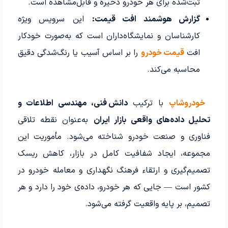
ثبت‌شده برای هر خودرو ذخیره و قابل‌مشاهده است.
گزارش هوشمند افت قیمت:
این سرویس ویژه
کارشناسان و نمایشگاه‌داران است که به‌صورت خودکار
افت
قیمت خودرو
را بر اساس آسیب یا رنگ‌شدگی دقیق
محاسبه می‌کند.
خودروشاپ
با ترکیب
دانش فنی، مهندسی اطلاعات و
تحلیل داده‌های واقعی بازار ایران
به‌عنوان نقطه تلاقی
فناوری و صنعت خودرو شناخته می‌شود. مأموریت این
مجموعه، ایجاد شفافیت کامل در بازار، کاهش ریسک
تصمیم‌گیری و ارتقاء فرهنگ نگهداری و معامله خودرو در
کشور است — جایی که هر خودرو، داده‌ی خود را دارد و هر
تصمیم، بر پایه واقعیت گرفته می‌شود.