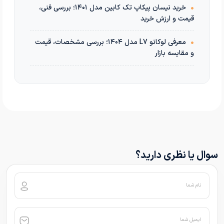
•
خرید نیسان پیکاپ تک کابین مدل ۱۴۰۱؛ بررسی فنی،
قیمت و ارزش خرید
•
معرفی لوکانو L7 مدل ۱۴۰۴؛ بررسی مشخصات، قیمت
و مقایسه بازار
سوال یا نظری دارید؟
نام شما
ایمیل شما