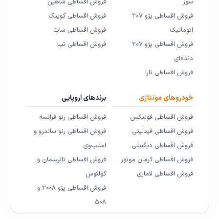
سوز
فروش اقساطی شاهین
فروش اقساطی پژو ۲۰۷
فروش اقساطی کوییک
اتوماتیک
فروش اقساطی ساینا
فروش اقساطی پژو ۲۰۷
فروش اقساطی تیبا
دنده‌ای
فروش اقساطی تارا
خودروهای مونتاژی
برندهای اروپایی
فروش اقساطی فونیکس
فروش اقساطی رنو فرانسه
فروش اقساطی فیدلیتی
فروش اقساطی رنو ساندرو و
فروش اقساطی دیگنیتی
استپ‌وی
فروش اقساطی کرمان موتور
فروش اقساطی تالیسمان و
فروش اقساطی لاماری
کولئوس
فروش اقساطی پژو ۲۰۰۸ و
۵۰۸