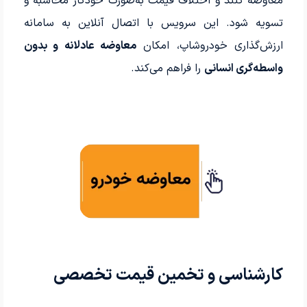
معاوضه کنند و اختلاف قیمت به‌صورت خودکار محاسبه و
تسویه شود. این سرویس با اتصال آنلاین به سامانه
ارزش‌گذاری خودروشاپ، امکان
معاوضه عادلانه و بدون
واسطه‌گری انسانی
را فراهم می‌کند.
کارشناسی و تخمین قیمت تخصصی