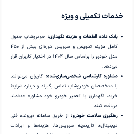
خدمات تکمیلی و ویژه
بانک داده قطعات و هزینه نگهداری:
خودروشاپ جدول
کامل هزینه تعویض و سرویس دوره‌ای بیش از ۴۵۰
مدل خودرو را براساس سال ۱۴۰۴ در اختیار کاربران قرار
می‌دهد.
مشاوره کارشناسی شخصی‌سازی‌شده:
کاربران می‌توانند
با متخصصان خودروشاپ تماس بگیرند و درباره شرایط
خرید، نگهداری یا تعمیر خودرو خود مشاوره هدفمند
دریافت کنند.
رهگیری سلامت خودرو:
از طریق سامانه «پرونده فنی
دیجیتال»، تاریخچه سرویس‌ها، هزینه‌ها و ایرادات