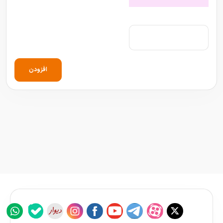
افزودن