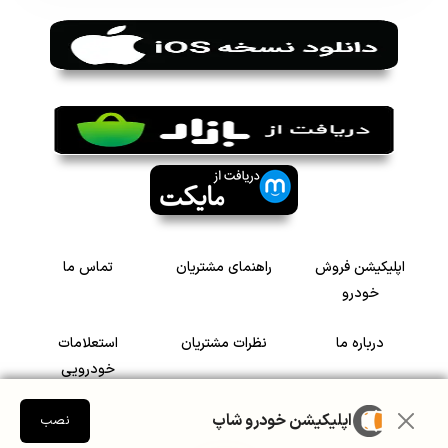
اپلیکیشن فروش
راهنمای مشتریان
تماس ما
خودرو
درباره ما
نظرات مشتریان
استعلامات
خودرویی
اپلیکیشن خودرو شاپ
سرمایه گذاری در
رضایت مشتریان
نصب
خودرو