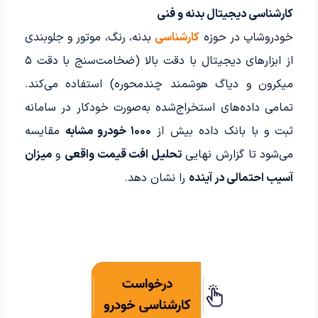
کارشناسی دیجیتال بدنه و فنی
خودروشاپ در حوزه
کارشناسی
بدنه، رنگ، موتور و جلوبندی
از ابزارهای دیجیتال با دقت بالا (ضخامت‌سنج با دقت ۵
میکرون و دیاگ هوشمند چندمحوره) استفاده می‌کند.
تمامی داده‌های استخراج‌شده به‌صورت خودکار در سامانه
ثبت و با بانک داده بیش از
۱۰۰۰ خودرو مشابه
مقایسه
می‌شود تا گزارش نهایی
تحلیل افت قیمت واقعی
و
میزان
آسیب احتمالی در آینده
را نشان دهد.