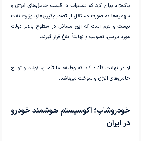
پاک‌نژاد بیان کرد که تغییرات در قیمت حامل‌های انرژی و
سهمیه‌ها به صورت مستقل از تصمیم‌گیری‌های وزارت نفت
نیست و لازم است که این مسائل در سطوح بالاتر دولت
مورد بررسی، تصویب و نهایتاً ابلاغ قرار گیرند.
او در نهایت تأکید کرد که وظیفه ما تأمین، تولید و توزیع
حامل‌های انرژی و سوخت می‌باشد.
خودروشاپ؛ اکوسیستم هوشمند خودرو
در ایران