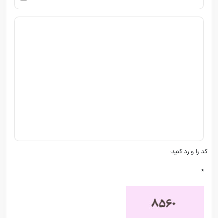
کد را وارد کنید:
*