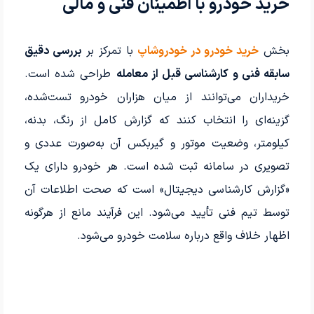
خرید خودرو با اطمینان فنی و مالی
بخش
خرید خودرو در خودروشاپ
با تمرکز بر
بررسی دقیق
سابقه فنی و کارشناسی قبل از معامله
طراحی شده است.
خریداران می‌توانند از میان هزاران خودرو تست‌شده،
گزینه‌ای را انتخاب کنند که گزارش کامل از رنگ، بدنه،
کیلومتر، وضعیت موتور و گیربکس آن به‌صورت عددی و
تصویری در سامانه ثبت شده است. هر خودرو دارای یک
«گزارش کارشناسی دیجیتال» است که صحت اطلاعات آن
توسط تیم فنی تأیید می‌شود. این فرآیند مانع از هرگونه
اظهار خلاف واقع درباره سلامت خودرو می‌شود.