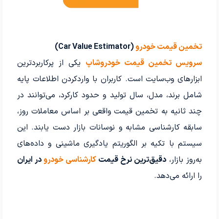
تخمین قیمت خودرو
(Car Value Estimator)
سرویس تخمین قیمت خودروشاپ
یکی از پرکاربردترین
ابزارهای وب‌سایت است. کاربران با واردکردن اطلاعات پایه
شامل برند، مدل، سال تولید و حدود کارکرد، می‌توانند در
چند ثانیه به تخمین قیمت واقعی بر اساس معاملات روز،
سابقه کارشناسی مشابه و نوسانات بازار دست یابند. این
سیستم با تکیه بر الگوریتم یادگیری ماشینی و داده‌های
به‌روز بازار،
دقیق‌ترین نرخ قیمت
کارشناسی خودرو
در ایران
را ارائه می‌دهد.