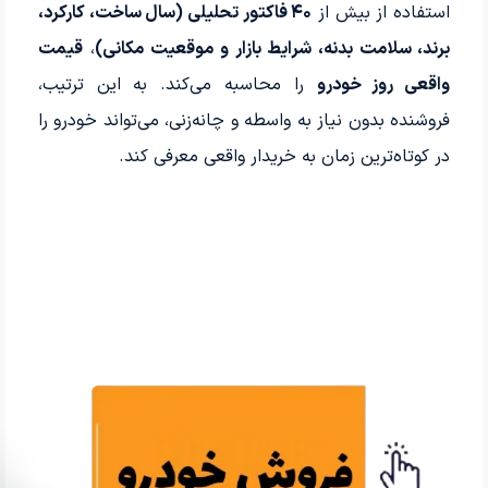
استفاده از بیش از
۴۰ فاکتور تحلیلی (سال ساخت، کارکرد،
برند، سلامت بدنه، شرایط بازار و موقعیت مکانی)
،
قیمت
واقعی روز خودرو
را محاسبه می‌کند. به این ترتیب،
فروشنده بدون نیاز به واسطه و چانه‌زنی، می‌تواند خودرو را
در کوتاه‌ترین زمان به خریدار واقعی معرفی کند.