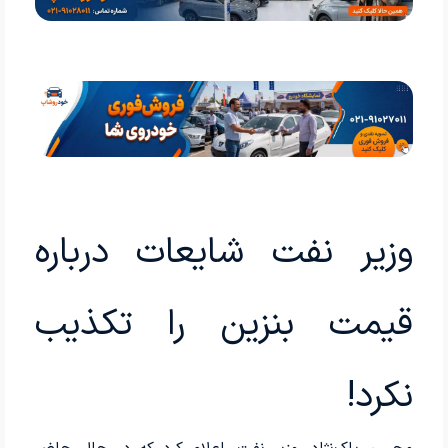
وزیر نفت شایعات درباره
قیمت بنزین را تکذیب
نکرد!