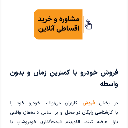
فروش خودرو با کمترین زمان و بدون
واسطه
در بخش
فروش
، کاربران می‌توانند خودرو خود را
با
کارشناسی رایگان در محل
و بر اساس داده‌های واقعی
بازار عرضه کنند. الگوریتم قیمت‌گذاری خودروشاپ با