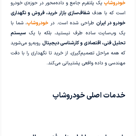
خودروشاپ
یک پلتفرم جامع و داده‌محور در حوزه‌ی خودرو
است که با هدف
شفاف‌سازی بازار خرید، فروش و نگهداری
خودرو در ایران
طراحی شده است. در
خودروشاپ
، شما با
یک وب‌سایت ساده طرف نیستید، بلکه با یک
سیستم
تحلیل فنی، اقتصادی و کارشناسی دیجیتال
روبه‌رو می‌شوید
که همه مراحل تصمیم‌گیری، از خرید تا نگهداری را با دقت
مهندسی و داده واقعی پشتیبانی می‌کند.
خدمات اصلی خودروشاپ