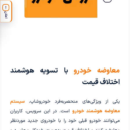
!
اعلان
معاوضه خودرو
با تسویه هوشمند
اختلاف قیمت
یکی از ویژگی‌های منحصربه‌فرد خودروشاپ،
سیستم
معاوضه هوشمند خودرو
است. در این سرویس، کاربران
می‌توانند خودرو قبلی خود را با خودروی جدید موردنظر