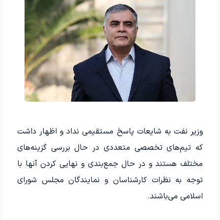
وزیر نفت به شایعات پاسخ مستقیمی نداد و اظهار داشت
که تیم‌های تخصصی متعددی در حال بررسی گزینه‌های
مختلف هستند و در حال جمع‌بندی و نهایی کردن آنها با
توجه به نظرات کارشناسان و نمایندگان مجلس شورای
اسلامی می‌باشند.