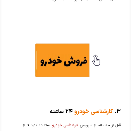
۳.
کارشناسی خودرو
۲۴ ساعته
قبل از معامله، از سرویس
کارشناسی خودرو
استفاده کنید تا از