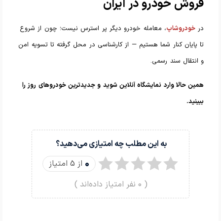
فروش خودرو در ایران
در
خودروشاپ
، معامله خودرو دیگر پر استرس نیست؛ چون از شروع
تا پایان کنار شما هستیم — از کارشناسی در محل گرفته تا تسویه امن
و انتقال سند رسمی.
همین حالا وارد نمایشگاه آنلاین شوید و جدیدترین خودروهای روز را
ببینید.
به این مطلب چه امتیازی می‌دهید؟
0
از 5 امتیاز
(
0
نفر امتیاز داده‌اند )