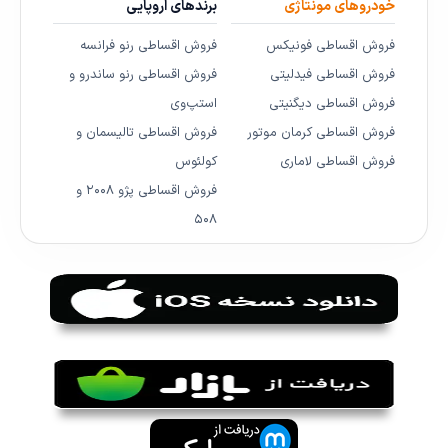
خودروهای مونتاژی
برندهای اروپایی
فروش اقساطی فونیکس
فروش اقساطی رنو فرانسه
فروش اقساطی فیدلیتی
فروش اقساطی رنو ساندرو و
فروش اقساطی دیگنیتی
استپ‌وی
فروش اقساطی کرمان موتور
فروش اقساطی تالیسمان و
فروش اقساطی لاماری
کولئوس
فروش اقساطی پژو ۲۰۰۸ و
۵۰۸