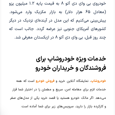
خودروی بی وای دی آتو 8 به قیمت پایه 1.2 میلیون پزو
(معادل 65 هزار دلار) به بازار مکزیک وارد می‌شود.
پیش‌بینی می‌کنیم که این مدل در آینده‌ای نزدیک در دیگر
کشورهای آمریکای جنوبی نیز عرضه گردد. جالب است که
چند روز قبل، بی وای دی آتو 8 در ازبکستان معرفی شد.
خدمات ویژه خودروشاپ برای
فروشندگان و خریداران خودرو
خودروشاپ
، نمایشگاه آنلاین خرید و
فروش خودرو
است که همه
خدمات لازم برای معامله امن، سریع و مطمئن را در اختیار شما قرار
می‌دهد. اگر مالک خودرو هستید یا قصد خرید یکی از مدل‌های صفر
و کارکرده بازار را دارید، سرویس‌های زیر برای شما آماده است: