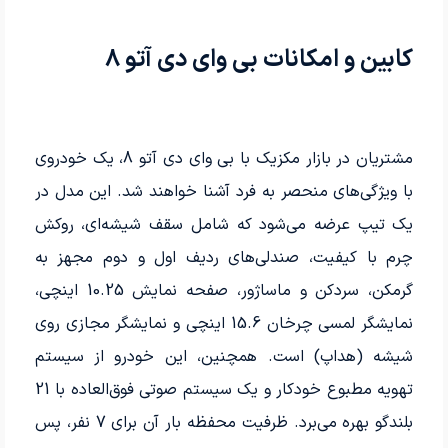
کابین و امکانات بی وای دی آتو 8
مشتریان در بازار مکزیک با بی وای دی آتو 8، یک خودروی
با ویژگی‌های منحصر به فرد آشنا خواهند شد. این مدل در
یک تیپ عرضه می‌شود که شامل سقف شیشه‌ای، روکش
چرم با کیفیت، صندلی‌های ردیف اول و دوم مجهز به
گرمکن، سردکن و ماساژور، صفحه نمایش 10.25 اینچی،
نمایشگر لمسی چرخان 15.6 اینچی و نمایشگر مجازی روی
شیشه (هداپ) است. همچنین، این خودرو از سیستم
تهویه مطبوع خودکار و یک سیستم صوتی فوق‌العاده با 21
بلندگو بهره می‌برد. ظرفیت محفظه بار آن برای 7 نفر، پس