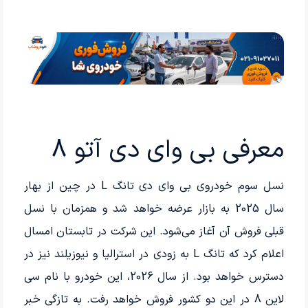
معرفی بی وای دی آتو 8
نسل سوم خودروی بی وای دی تانگ L در چین از بهار
سال 2025 به بازار عرضه خواهد شد و همزمان با نسل
قبلی فروش آن آغاز می‌شود. این شرکت در تابستان امسال
اعلام کرد که تانگ L به زودی در استرالیا و نیوزیلند نیز در
دسترس خواهد بود. از سال 2026، این خودرو با نام سی
لاین 8 در این دو کشور فروش خواهد رفت. به تازگی خبر