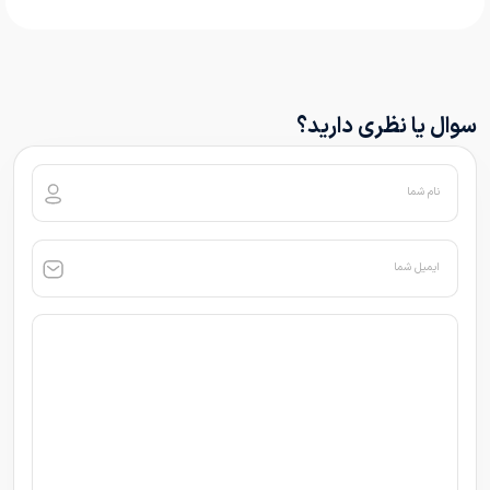
سوال یا نظری دارید؟
نام شما
ایمیل شما