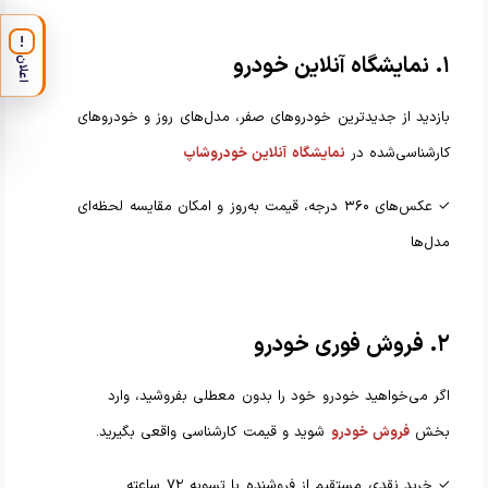
!
۱. نمایشگاه آنلاین خودرو
اعلان
بازدید از جدیدترین خودروهای صفر، مدل‌های روز و خودروهای
کارشناسی‌شده در
نمایشگاه آنلاین خودروشاپ
✓ عکس‌های ۳۶۰ درجه، قیمت به‌روز و امکان مقایسه لحظه‌ای
مدل‌ها
۲. فروش فوری خودرو
اگر می‌خواهید خودرو خود را بدون معطلی بفروشید، وارد
بخش
فروش خودرو
شوید و قیمت کارشناسی واقعی بگیرید.
✓ خرید نقدی مستقیم از فروشنده با تسویه ۷۲ ساعته