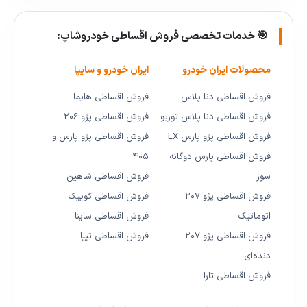
🎯 خدمات تخصصی فروش اقساطی خودروشاپ:
محصولات ایران خودرو
ایران خودرو و سایپا
فروش اقساطی دنا پلاس
فروش اقساطی هایما
فروش اقساطی دنا پلاس توربو
فروش اقساطی پژو ۲۰۶
فروش اقساطی پژو پارس LX
فروش اقساطی پژو پارس و
فروش اقساطی پارس دوگانه
۴۰۵
سوز
فروش اقساطی شاهین
فروش اقساطی پژو ۲۰۷
فروش اقساطی کوییک
اتوماتیک
فروش اقساطی ساینا
فروش اقساطی پژو ۲۰۷
فروش اقساطی تیبا
دنده‌ای
فروش اقساطی تارا