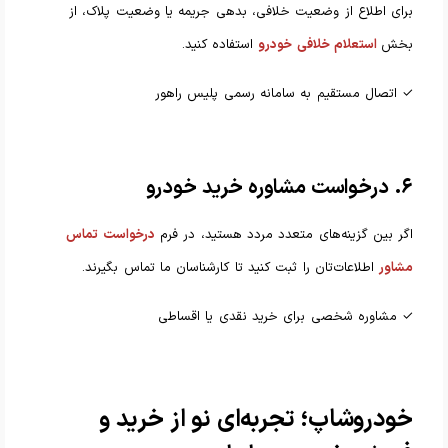
برای اطلاع از وضعیت خلافی، بدهی جریمه یا وضعیت پلاک، از
بخش
استعلام خلافی خودرو
استفاده کنید.
✓ اتصال مستقیم به سامانه رسمی پلیس راهور
۶. درخواست مشاوره خرید خودرو
اگر بین گزینه‌های متعدد مردد هستید، در فرم
درخواست تماس
مشاور
اطلاعات‌تان را ثبت کنید تا کارشناسان ما تماس بگیرند.
✓ مشاوره شخصی برای خرید نقدی یا اقساطی
خودروشاپ؛ تجربه‌ای نو از خرید و