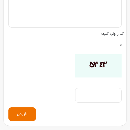
کد را وارد کنید:
*
افزودن