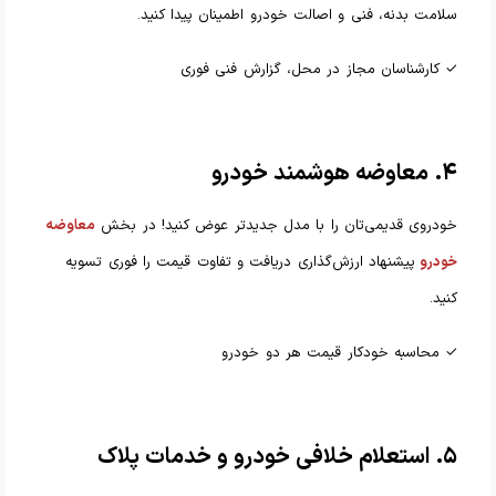
سلامت بدنه، فنی و اصالت خودرو اطمینان پیدا کنید.
✓ کارشناسان مجاز در محل، گزارش فنی فوری
۴. معاوضه هوشمند خودرو
خودروی قدیمی‌تان را با مدل جدیدتر عوض کنید! در بخش
معاوضه
خودرو
پیشنهاد ارزش‌گذاری دریافت و تفاوت قیمت را فوری تسویه
کنید.
✓ محاسبه خودکار قیمت هر دو خودرو
۵. استعلام خلافی خودرو و خدمات پلاک