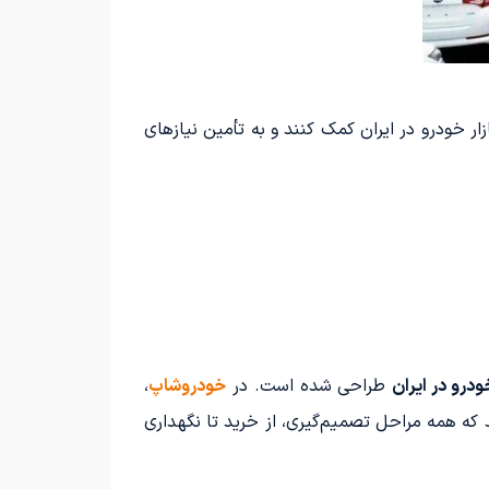
زار خودرو در ایران کمک کنند و به تأمین نیازهای
درو در ایران
طراحی شده است. در
خودروشاپ
،
 که همه مراحل تصمیم‌گیری، از خرید تا نگهداری