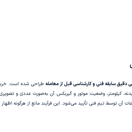
ی دقیق سابقه فنی و کارشناسی قبل از معامله
طراحی شده است. خریدار
، بدنه، کیلومتر، وضعیت موتور و گیربکس آن به‌صورت عددی و تصوی
آن توسط تیم فنی تأیید می‌شود. این فرآیند مانع از هرگونه اظهار 