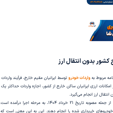
 کشور بدون انتقال ارز
امه مربوط به
واردات خودرو
توسط ایرانیان مقیم خارج، فرآیند واردات 
 امکانات ارزی ایرانیان ساکن خارج از کشور، اجازه واردات حداکثر یک 
نتقال ارز انجام می‌گیرد.
این تسهیلات بر اساس تصمیمات هیئت وزیران، از جمله مصوبه 
ش خودروهای خریداری شده را انجام دهند. این به این معنی است که 