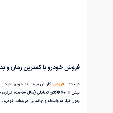
فروش خودرو با کمترین زمان و بد
در بخش
فروش
، کاربران می‌توانند خودرو خود را 
بیش از
۴۰ فاکتور تحلیلی (سال ساخت، کارکرد، برند، سلامت بدنه، شرایط بازار و موقعیت مکانی)
بدون نیاز به واسطه و چانه‌زنی، می‌تواند خودرو را