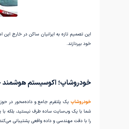
این تصمیم تازه به ایرانیان ساکن در خارج این امک
خود بپردازند.
خودروشاپ؛ اکوسیستم هوشمند خو
خودروشاپ
یک پلتفرم جامع و داده‌محور در حوز
شما با یک وب‌سایت ساده طرف نیستید، بلکه با 
را با دقت مهندسی و داده واقعی پشتیبانی می‌کند