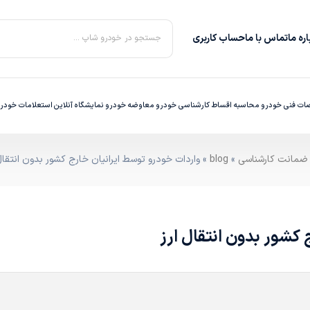
ره‌ ما
تماس با ما
حساب کاربری
جستجو در خودرو شاپ ...
ت فنی خودرو
محاسبه اقساط
کارشناسی خودرو
معاوضه خودرو
نمایشگاه آنلاین
استعلامات خودر
»
blog
» واردات خودرو توسط ایرانیان خارج کشور بدون انتقال 
 کشور بدون انتقال ارز