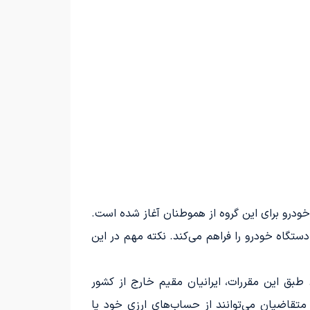
خودرو برای این گروه از هموطنان آغاز شده است.
دستگاه خودرو را فراهم می‌کند. نکته مهم در این
تاریخ 21 خرداد 1404، به مرحله اجرا درآمده است. طبق این مقررات، ایرانیان مقیم خارج از کشور
متقاضیان می‌توانند از حساب‌های ارزی خود یا