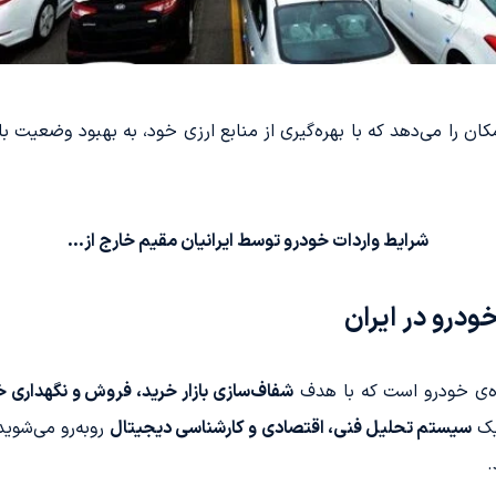
ان را می‌دهد که با بهره‌گیری از منابع ارزی خود، به بهبود وضعیت با
شرایط واردات خودرو توسط ایرانیان مقیم خارج از...
درو در ایران
ه‌ی خودرو است که با هدف
شفاف‌سازی بازار خرید، فروش و نگهداری خو
یک
سیستم تحلیل فنی، اقتصادی و کارشناسی دیجیتال
روبه‌رو می‌شوید
.