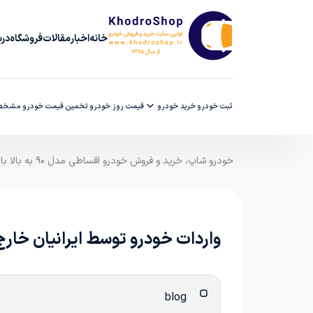
خانه
اخبار
مقالات
فروشگاه
دربا
ثبت خودرو
خرید خودرو
قیمت روز خودرو
تخمین قیمت خودرو
مشخصا
خودرو شاپ، خرید و فروش خودرو اقساطی مدل ۹۰ به بالا با ضمانت کارشناسی
واردات خودرو توسط ایرانیان خارج
blog