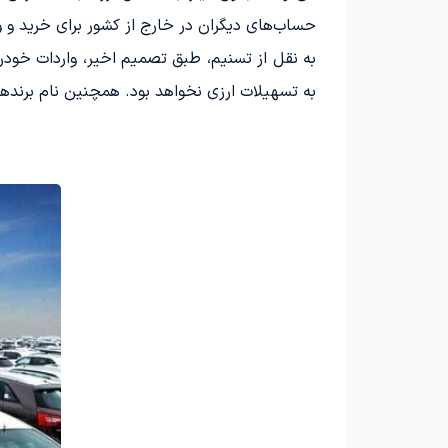
حساب‌های دیگران در خارج از کشور برای خرید و وا
به نقل از تسنیم، طبق تصمیم اخیر، واردات خودرو
به تسهیلات ارزی نخواهد بود. همچنین نام برنده