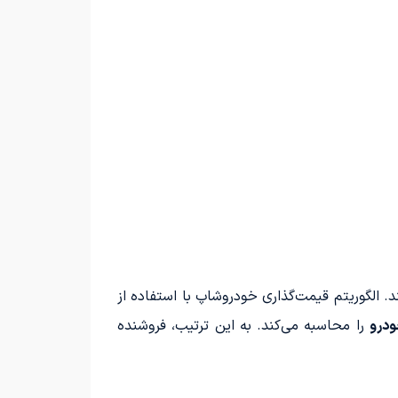
د. الگوریتم قیمت‌گذاری خودروشاپ با استفاده از
ودرو
را محاسبه می‌کند. به این ترتیب، فروشنده