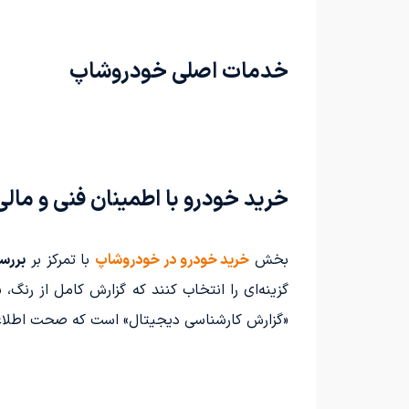
خدمات اصلی خودروشاپ
خرید خودرو با اطمینان فنی و مالی
بخش
خرید خودرو در خودروشاپ
با تمرکز بر
بررس
گزینه‌ای را انتخاب کنند که گزارش کامل از رنگ
«گزارش کارشناسی دیجیتال» است که صحت اطلاعات 