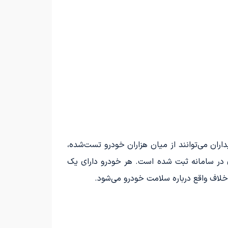
ان می‌توانند از میان هزاران خودرو تست‌شده،
ری در سامانه ثبت شده است. هر خودرو دارای یک
خلاف واقع درباره سلامت خودرو می‌شود.