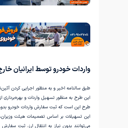
واردات خودرو توسط ایرانیان خارج
طبق سالنامه اخیر و به منظور اجرایی کردن آئین‌ن
این طرح به منظور تسهیل واردات و بهره‌برداری از
طرح این است که ثبت سفارش واردات خودرو بدون ا
می‌توانند بدون نیاز به انتقال ارز، ثبت سفار