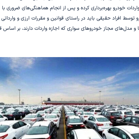
ردات خودرو بهره‌برداری کرده و پس از انجام هماهنگی‌های ضروری با ب
 توسط افراد حقیقی باید در راستای قوانین و مقررات ارزی و وارداتی 
ا و مدل‌های مجاز خودروهای سواری که اجازه واردات دارند، بر اساس