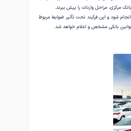
انک مرکزی، مراحل واردات را پیش ببرند.
انجام شود و این فرآیند تحت تأثیر ضوابط مربوط
 قوانین بانکی مشخص و اعلام خواهد شد.