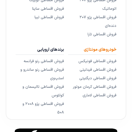
فروش اقساطی پژو ۲۰۷
فروش اقساطی کوییک
اتوماتیک
فروش اقساطی ساینا
فروش اقساطی پژو ۲۰۷
فروش اقساطی تیبا
دنده‌ای
فروش اقساطی تارا
خودروهای مونتاژی
برندهای اروپایی
فروش اقساطی فونیکس
فروش اقساطی رنو فرانسه
فروش اقساطی فیدلیتی
فروش اقساطی رنو ساندرو و
فروش اقساطی دیگنیتی
استپ‌وی
فروش اقساطی کرمان موتور
فروش اقساطی تالیسمان و
فروش اقساطی لاماری
کولئوس
فروش اقساطی پژو ۲۰۰۸ و
۵۰۸