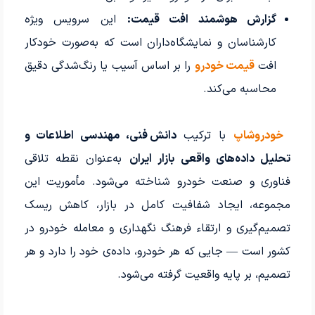
گزارش هوشمند افت قیمت:
این سرویس ویژه
کارشناسان و نمایشگاه‌داران است که به‌صورت خودکار
افت
قیمت خودرو
را بر اساس آسیب یا رنگ‌شدگی دقیق
محاسبه می‌کند.
خودروشاپ
با ترکیب
دانش فنی، مهندسی اطلاعات و
تحلیل داده‌های واقعی بازار ایران
به‌عنوان نقطه تلاقی
فناوری و صنعت خودرو شناخته می‌شود. مأموریت این
مجموعه، ایجاد شفافیت کامل در بازار، کاهش ریسک
تصمیم‌گیری و ارتقاء فرهنگ نگهداری و معامله خودرو در
کشور است — جایی که هر خودرو، داده‌ی خود را دارد و هر
تصمیم، بر پایه واقعیت گرفته می‌شود.