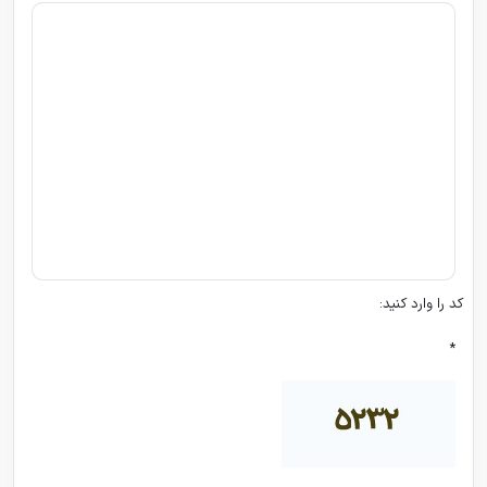
کد را وارد کنید:
*