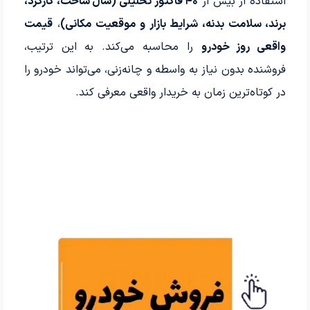
استفاده از بیش از
۴۰ فاکتور تحلیلی (سال ساخت، کارکرد،
برند، سلامت بدنه، شرایط بازار و موقعیت مکانی)
،
قیمت
واقعی روز خودرو
را محاسبه می‌کند. به این ترتیب،
فروشنده بدون نیاز به واسطه و چانه‌زنی، می‌تواند خودرو را
در کوتاه‌ترین زمان به خریدار واقعی معرفی کند.