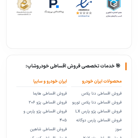
🎯 خدمات تخصصی فروش اقساطی خودروشاپ:
محصولات ایران خودرو
ایران خودرو و سایپا
فروش اقساطی دنا پلاس
فروش اقساطی هایما
فروش اقساطی دنا پلاس توربو
فروش اقساطی پژو ۲۰۶
فروش اقساطی پژو پارس LX
فروش اقساطی پژو پارس و
فروش اقساطی پارس دوگانه
۴۰۵
سوز
فروش اقساطی شاهین