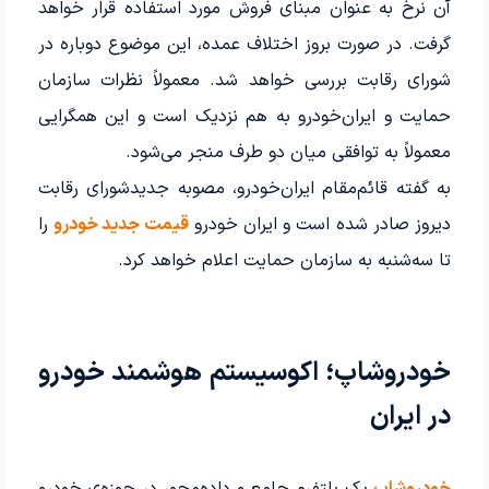
آن نرخ به عنوان مبنای فروش مورد استفاده قرار خواهد
گرفت. در صورت بروز اختلاف عمده، این موضوع دوباره در
شورای رقابت بررسی خواهد شد. معمولاً نظرات سازمان
حمایت و ایران‌خودرو به هم نزدیک است و این همگرایی
معمولاً به توافقی میان دو طرف منجر می‌شود.
به گفته قائم‌مقام ایران‌خودرو، مصوبه جدیدشورای رقابت
دیروز صادر شده است و ایران خودرو
قیمت‌ جدید خودرو
را
تا سه‌شنبه به سازمان حمایت اعلام خواهد کرد.
خودروشاپ؛ اکوسیستم هوشمند خودرو
در ایران