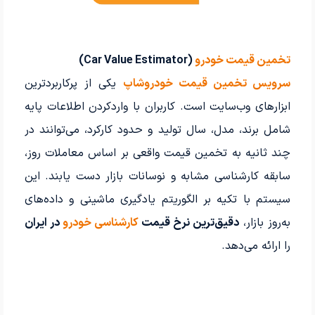
تخمین قیمت خودرو
(Car Value Estimator)
سرویس تخمین قیمت خودروشاپ
یکی از پرکاربردترین
ابزارهای وب‌سایت است. کاربران با واردکردن اطلاعات پایه
شامل برند، مدل، سال تولید و حدود کارکرد، می‌توانند در
چند ثانیه به تخمین قیمت واقعی بر اساس معاملات روز،
سابقه کارشناسی مشابه و نوسانات بازار دست یابند. این
سیستم با تکیه بر الگوریتم یادگیری ماشینی و داده‌های
به‌روز بازار،
دقیق‌ترین نرخ قیمت
کارشناسی خودرو
در ایران
را ارائه می‌دهد.