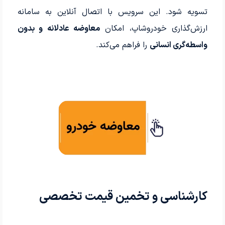
تسویه شود. این سرویس با اتصال آنلاین به سامانه
ارزش‌گذاری خودروشاپ، امکان
معاوضه عادلانه و بدون
واسطه‌گری انسانی
را فراهم می‌کند.
کارشناسی و تخمین قیمت تخصصی