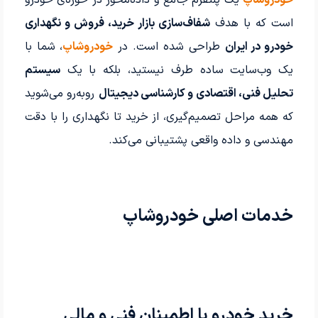
خودروشاپ
یک پلتفرم جامع و داده‌محور در حوزه‌ی خودرو
است که با هدف
شفاف‌سازی بازار خرید، فروش و نگهداری
خودرو در ایران
طراحی شده است. در
خودروشاپ
، شما با
یک وب‌سایت ساده طرف نیستید، بلکه با یک
سیستم
تحلیل فنی، اقتصادی و کارشناسی دیجیتال
روبه‌رو می‌شوید
که همه مراحل تصمیم‌گیری، از خرید تا نگهداری را با دقت
مهندسی و داده واقعی پشتیبانی می‌کند.
خدمات اصلی خودروشاپ
خرید خودرو با اطمینان فنی و مالی