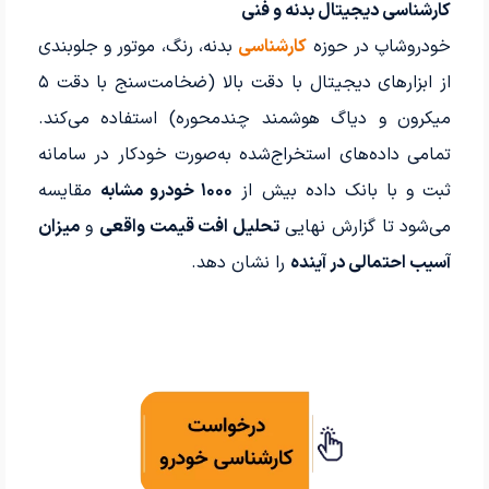
کارشناسی دیجیتال بدنه و فنی
خودروشاپ در حوزه
کارشناسی
بدنه، رنگ، موتور و جلوبندی
از ابزارهای دیجیتال با دقت بالا (ضخامت‌سنج با دقت ۵
میکرون و دیاگ هوشمند چندمحوره) استفاده می‌کند.
تمامی داده‌های استخراج‌شده به‌صورت خودکار در سامانه
ثبت و با بانک داده بیش از
۱۰۰۰ خودرو مشابه
مقایسه
می‌شود تا گزارش نهایی
تحلیل افت قیمت واقعی
و
میزان
آسیب احتمالی در آینده
را نشان دهد.