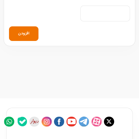
افزودن