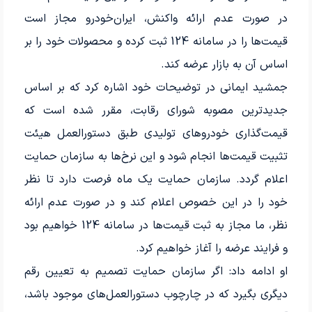
در صورت عدم ارائه واکنش، ایران‌خودرو مجاز است
قیمت‌ها را در سامانه 124 ثبت کرده و محصولات خود را بر
اساس آن به بازار عرضه کند.
جمشید ایمانی در توضیحات خود اشاره کرد که بر اساس
جدیدترین مصوبه شورای رقابت، مقرر شده است که
قیمت‌گذاری خودروهای تولیدی طبق دستورالعمل هیئت
تثبیت قیمت‌ها انجام شود و این نرخ‌ها به سازمان حمایت
اعلام گردد. سازمان حمایت یک ماه فرصت دارد تا نظر
خود را در این خصوص اعلام کند و در صورت عدم ارائه
نظر، ما مجاز به ثبت قیمت‌ها در سامانه 124 خواهیم بود
و فرایند عرضه را آغاز خواهیم کرد.
او ادامه داد: اگر سازمان حمایت تصمیم به تعیین رقم
دیگری بگیرد که در چارچوب دستورالعمل‌های موجود باشد،