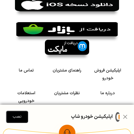
اپلیکیشن فروش
راهنمای مشتریان
تماس ما
خودرو
درباره ما
نظرات مشتریان
استعلامات
خودرویی
سرمایه گذاری در
رضایت مشتریان
اپلیکیشن خودرو شاپ
نصب
خودرو