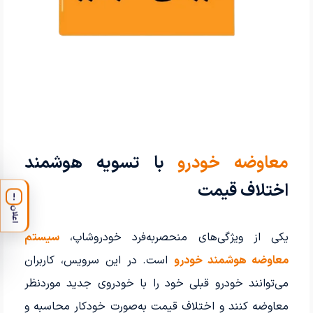
معاوضه خودرو
با تسویه هوشمند
اختلاف قیمت
!
اعلان
یکی از ویژگی‌های منحصربه‌فرد خودروشاپ،
سیستم
معاوضه هوشمند خودرو
است. در این سرویس، کاربران
می‌توانند خودرو قبلی خود را با خودروی جدید موردنظر
معاوضه کنند و اختلاف قیمت به‌صورت خودکار محاسبه و