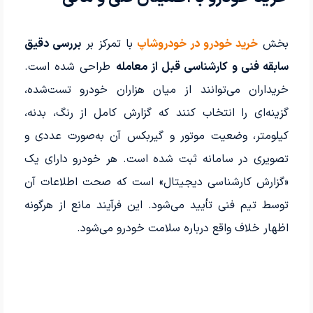
بخش
خرید خودرو در خودروشاپ
با تمرکز بر
بررسی دقیق
سابقه فنی و کارشناسی قبل از معامله
طراحی شده است.
خریداران می‌توانند از میان هزاران خودرو تست‌شده،
گزینه‌ای را انتخاب کنند که گزارش کامل از رنگ، بدنه،
کیلومتر، وضعیت موتور و گیربکس آن به‌صورت عددی و
تصویری در سامانه ثبت شده است. هر خودرو دارای یک
«گزارش کارشناسی دیجیتال» است که صحت اطلاعات آن
توسط تیم فنی تأیید می‌شود. این فرآیند مانع از هرگونه
اظهار خلاف واقع درباره سلامت خودرو می‌شود.