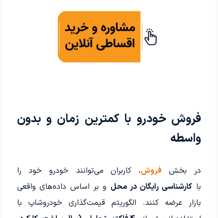
فروش خودرو با کمترین زمان و بدون
واسطه
در بخش
فروش
، کاربران می‌توانند خودرو خود را
با
کارشناسی رایگان در محل
و بر اساس داده‌های واقعی
بازار عرضه کنند. الگوریتم قیمت‌گذاری خودروشاپ با