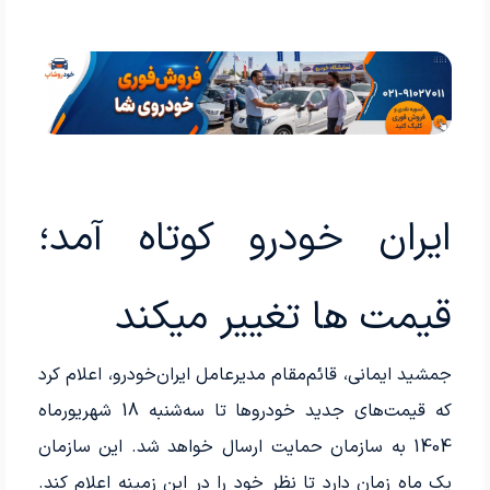
ایران خودرو کوتاه آمد؛
قیمت ها تغییر میکند
جمشید ایمانی، قائم‌مقام مدیرعامل ایران‌خودرو، اعلام کرد
که قیمت‌های جدید خودروها تا سه‌شنبه 18 شهریورماه
1404 به سازمان حمایت ارسال خواهد شد. این سازمان
یک ماه زمان دارد تا نظر خود را در این زمینه اعلام کند.