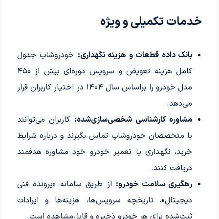
خدمات تکمیلی و ویژه
بانک داده قطعات و هزینه نگهداری:
خودروشاپ جدول
کامل هزینه تعویض و سرویس دوره‌ای بیش از ۴۵۰
مدل خودرو را براساس سال ۱۴۰۴ در اختیار کاربران قرار
می‌دهد.
مشاوره کارشناسی شخصی‌سازی‌شده:
کاربران می‌توانند
با متخصصان خودروشاپ تماس بگیرند و درباره شرایط
خرید، نگهداری یا تعمیر خودرو خود مشاوره هدفمند
دریافت کنند.
رهگیری سلامت خودرو:
از طریق سامانه «پرونده فنی
دیجیتال»، تاریخچه سرویس‌ها، هزینه‌ها و ایرادات
ثبت‌شده برای هر خودرو ذخیره و قابل‌مشاهده است.