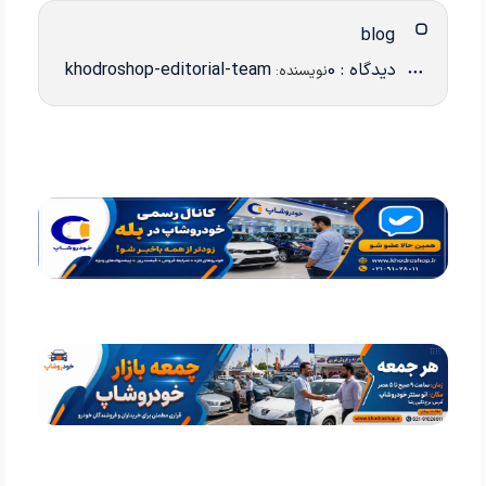
blog
دیدگاه : 0
khodroshop-editorial-team
نویسنده: