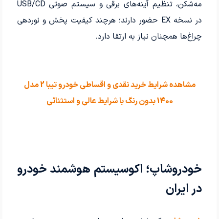
مه‌شکن، تنظیم آینه‌های برقی و سیستم صوتی USB/CD
در نسخه EX حضور دارند؛ هرچند کیفیت پخش و نوردهی
چراغ‌ها همچنان نیاز به ارتقا دارد.
مشاهده شرایط خرید نقدی و اقساطی خودرو تیبا 2 مدل
1400 بدون رنگ با شرایط عالی و استثنائی
خودروشاپ؛ اکوسیستم هوشمند خودرو
در ایران