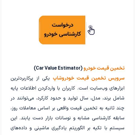
تخمین قیمت خودرو
(Car Value Estimator)
سرویس تخمین قیمت خودروشاپ
یکی از پرکاربردترین
ابزارهای وب‌سایت است. کاربران با واردکردن اطلاعات پایه
شامل برند، مدل، سال تولید و حدود کارکرد، می‌توانند در
چند ثانیه به تخمین قیمت واقعی بر اساس معاملات روز،
سابقه کارشناسی مشابه و نوسانات بازار دست یابند. این
سیستم با تکیه بر الگوریتم یادگیری ماشینی و داده‌های