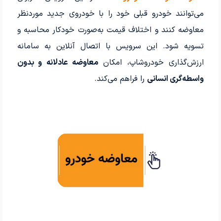
می‌توانند خودرو قبلی خود را با خودروی جدید موردنظر
معاوضه کنند و اختلاف قیمت به‌صورت خودکار محاسبه و
تسویه شود. این سرویس با اتصال آنلاین به سامانه
ارزش‌گذاری خودروشاپ، امکان
معاوضه عادلانه و بدون
واسطه‌گری انسانی
را فراهم می‌کند.