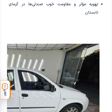
تهویه مؤثر و مقاومت خوب صندلی‌ها در گرمای
تابستان
!
اعلان