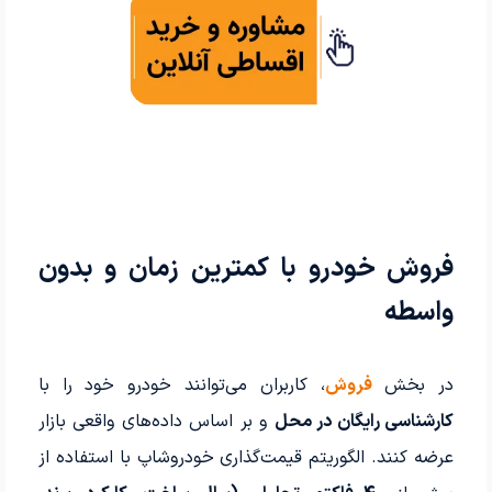
فروش خودرو با کمترین زمان و بدون
واسطه
در بخش
فروش
، کاربران می‌توانند خودرو خود را با
کارشناسی رایگان در محل
و بر اساس داده‌های واقعی بازار
عرضه کنند. الگوریتم قیمت‌گذاری خودروشاپ با استفاده از