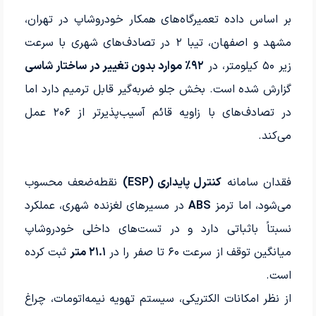
بر اساس داده تعمیرگاه‌های همکار خودروشاپ در تهران،
مشهد و اصفهان، تیبا ۲ در تصادف‌های شهری با سرعت
زیر ۵۰ کیلومتر، در
۹۲٪ موارد بدون تغییر در ساختار شاسی
گزارش شده است. بخش جلو ضربه‌گیر قابل ترمیم دارد اما
در تصادف‌های با زاویه قائم آسیب‌پذیرتر از ۲۰۶ عمل
می‌کند.
فقدان سامانه
کنترل پایداری (ESP)
نقطه‌ضعف محسوب
می‌شود، اما ترمز
ABS
در مسیرهای لغزنده شهری، عملکرد
نسبتاً باثباتی دارد و در تست‌های داخلی خودروشاپ
میانگین توقف از سرعت ۶۰ تا صفر را در
۲۱.۱ متر
ثبت کرده
است.
از نظر امکانات الکتریکی، سیستم تهویه نیمه‌اتومات، چراغ