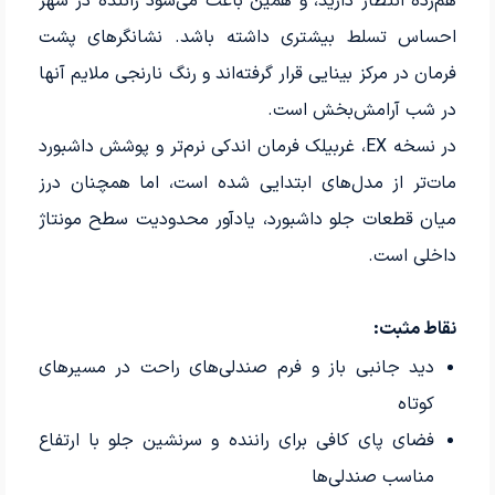
هم‌رده انتظار دارید، و همین باعث می‌شود راننده در شهر
احساس تسلط بیشتری داشته باشد. نشانگرهای پشت
فرمان در مرکز بینایی قرار گرفته‌اند و رنگ نارنجی ملایم آنها
در شب آرامش‌بخش است.
در نسخه EX، غربیلک فرمان اندکی نرم‌تر و پوشش داشبورد
مات‌تر از مدل‌های ابتدایی شده است، اما همچنان درز
میان قطعات جلو داشبورد، یادآور محدودیت سطح مونتاژ
داخلی است.
نقاط مثبت:
دید جانبی باز و فرم صندلی‌های راحت در مسیرهای
کوتاه
فضای پای کافی برای راننده و سرنشین جلو با ارتفاع
مناسب صندلی‌ها