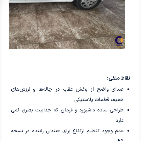
نقاط منفی:
صدای واضح از بخش عقب در چاله‌ها و لرزش‌های
خفیف قطعات پلاستیکی
طراحی ساده داشبورد و فرمان که جذابیت بصری کمی
دارد
عدم وجود تنظیم ارتفاع برای صندلی راننده در نسخه