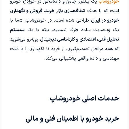
خودروشاپ
یک پلتفرم جامع و داده‌محور در حوزه‌ی خودرو
است که با هدف
شفاف‌سازی بازار خرید، فروش و نگهداری
خودرو در ایران
طراحی شده است. در خودروشاپ، شما با
یک وب‌سایت ساده طرف نیستید، بلکه با یک
سیستم
تحلیل فنی، اقتصادی و کارشناسی دیجیتال
روبه‌رو می‌شوید
که همه مراحل تصمیم‌گیری، از خرید تا نگهداری را با دقت
مهندسی و داده واقعی پشتیبانی می‌کند.
خدمات اصلی خودروشاپ
خرید خودرو با اطمینان فنی و مالی