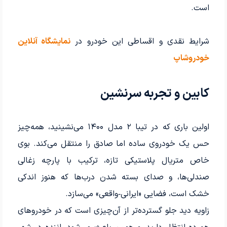
است.
شرایط نقدی و اقساطی این خودرو در
نمایشگاه آنلاین
خودروشاپ
کابین و تجربه سرنشین
اولین باری که در تیبا ۲ مدل ۱۴۰۰ می‌نشینید، همه‌چیز
حس یک خودروی ساده اما صادق را منتقل می‌کند. بوی
خاص متریال پلاستیکی تازه، ترکیب با پارچه زغالی
صندلی‌ها، و صدای بسته شدن درب‌ها که هنوز اندکی
خشک است، فضایی «ایرانی‑واقعی» می‌سازد.
زاویه دید جلو گسترده‌تر از آن‌چیزی است که در خودروهای