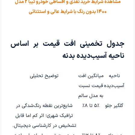
مشاهده شرایط خرید نقدی و اقساطی خودرو تیبا 2 مدل
1400 بدون رنگ با شرایط عالی و استثنائی
جدول تخمینی افت قیمت بر اساس
ناحیه آسیب‌دیده بدنه
ناحیه
میانگین افت
توضیح تحلیلی
آسیب‌دیده
قیمت نسبت
به مدل سالم
گلگیر جلو
۵٪ تا ۸٪
شایع‌ترین نقطه رنگ‌شدگی در
ترافیک شهری؛ اثر کم اما قابل
تشخیص در کارشناسی دیجیتال.