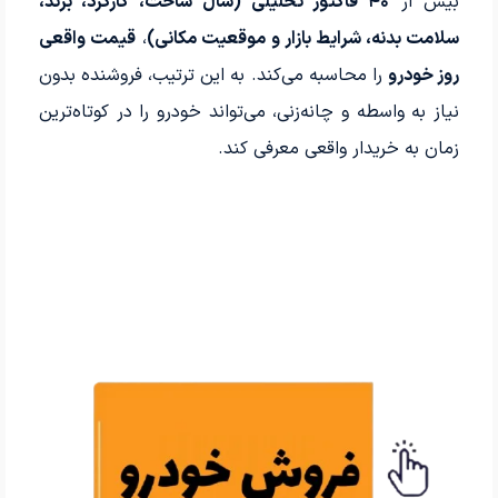
بیش از
۴۰ فاکتور تحلیلی (سال ساخت، کارکرد، برند،
سلامت بدنه، شرایط بازار و موقعیت مکانی)
،
قیمت واقعی
روز خودرو
را محاسبه می‌کند. به این ترتیب، فروشنده بدون
نیاز به واسطه و چانه‌زنی، می‌تواند خودرو را در کوتاه‌ترین
زمان به خریدار واقعی معرفی کند.