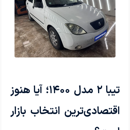
تیبا ۲ مدل ۱۴۰۰؛ آیا هنوز
اقتصادی‌ترین انتخاب بازار