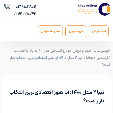
021
91028011
021
91028044
ثبت خودرو
خرید خودرو
معاوضه خودرو
خودرو شاپ، خرید و فروش خودرو اقساطی مدل ۹۰ به بالا با ضمانت
کارشناسی
»
blog
» تیبا ۲ مدل ۱۴۰۰؛ آیا هنوز اقتصادی‌ترین انتخاب بازار
است؟
تیبا ۲ مدل ۱۴۰۰؛ آیا هنوز اقتصادی‌ترین انتخاب
بازار است؟