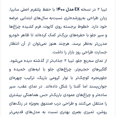
تیبا ۲ در نسخه
EX مدل ۱۴۰۰
با حفظ پلتفرم اصلی سایپا،
زبان طراحی به‌روزشده‌تری نسبت‌به سال‌های ابتدایی عرضه
خود دارد. خطوط برجسته روی کاپوت، فرم کشیده چراغ‌ها
و سپر جلو با حفره‌های بزرگ‌تر کمک کرده‌اند تا ظاهر خودرو
مدرن‌تر به‌نظر برسد، هرچند هنوز نمی‌توان از آن انتظار
جسارت طراحی روز بازار را داشت.
از نمای سه‌ربع جلو، تیبا ۲ جذاب‌تر از گذشته دیده می‌شود.
گلگیرهای حجیم‌تر، چراغ‌های جلو با لبه‌های خمیده و
جلوپنجره کوچک‌تر با نوار کرومی باریک، ترکیب چهره‌ای
جوان‌پسند اما آشنا را شکل داده‌اند. در نمای عقب، سپر
ساده‌تر و چراغ‌های عمودی باریک‌تر حس هماهنگی بیشتری
را منتقل می‌کنند و طراحی درب صندوق به‌ویژه در رنگ‌های
روشن، تمیزی بصری بهتری نسبت به مدل‌های قدیمی‌تر