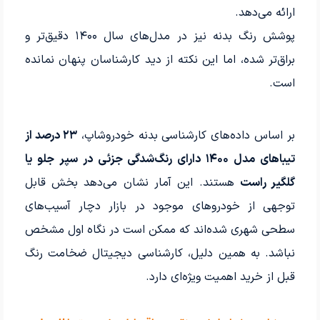
ارائه می‌دهد.
پوشش رنگ بدنه نیز در مدل‌های سال ۱۴۰۰ دقیق‌تر و
براق‌تر شده، اما این نکته از دید کارشناسان پنهان نمانده
است.
بر اساس داده‌های کارشناسی بدنه خودروشاپ،
۲۳ درصد از
تیباهای مدل ۱۴۰۰ دارای رنگ‌شدگی جزئی در سپر جلو یا
گلگیر راست
هستند. این آمار نشان می‌دهد بخش قابل
توجهی از خودروهای موجود در بازار دچار آسیب‌های
سطحی شهری شده‌اند که ممکن است در نگاه اول مشخص
نباشد. به همین دلیل، کارشناسی دیجیتال ضخامت رنگ
قبل از خرید اهمیت ویژه‌ای دارد.