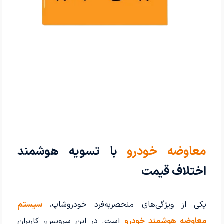
معاوضه خودرو
با تسویه هوشمند
اختلاف قیمت
یکی از ویژگی‌های منحصربه‌فرد خودروشاپ،
سیستم
معاوضه هوشمند خودرو
است. در این سرویس، کاربران