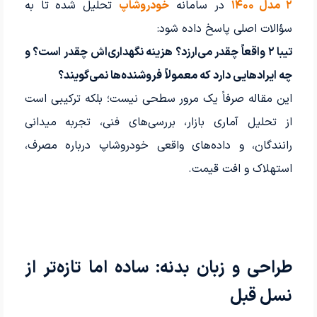
۲ مدل ۱۴۰۰
در سامانه
خودروشاپ
تحلیل شده تا به
سؤالات اصلی پاسخ داده شود:
تیبا ۲ واقعاً چقدر می‌ارزد؟ هزینه نگهداری‌اش چقدر است؟ و
چه ایرادهایی دارد که معمولاً فروشنده‌ها نمی‌گویند؟
این مقاله صرفاً یک مرور سطحی نیست؛ بلکه ترکیبی است
از تحلیل آماری بازار، بررسی‌های فنی، تجربه میدانی
رانندگان، و داده‌های واقعی خودروشاپ درباره مصرف،
استهلاک و افت قیمت.
طراحی و زبان بدنه: ساده اما تازه‌تر از
نسل قبل