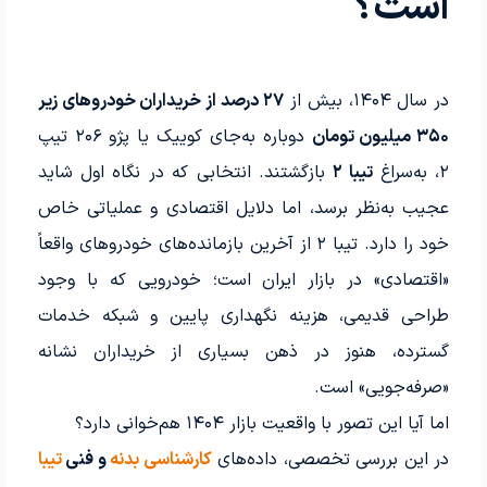
است؟
در سال ۱۴۰۴، بیش از
۲۷ درصد از خریداران خودروهای زیر
۳۵۰ میلیون تومان
دوباره به‌جای کوییک یا پژو ۲۰۶ تیپ
۲، به‌سراغ
تیبا ۲
بازگشتند. انتخابی که در نگاه اول شاید
عجیب به‌نظر برسد، اما دلایل اقتصادی و عملیاتی خاص
خود را دارد. تیبا ۲ از آخرین بازمانده‌های خودروهای واقعاً
«اقتصادی» در بازار ایران است؛ خودرویی که با وجود
طراحی قدیمی، هزینه نگهداری پایین و شبکه خدمات
گسترده، هنوز در ذهن بسیاری از خریداران نشانه
«صرفه‌جویی» است.
اما آیا این تصور با واقعیت بازار ۱۴۰۴ هم‌خوانی دارد؟
در این بررسی تخصصی، داده‌های
کارشناسی بدنه
و فنی
تیبا