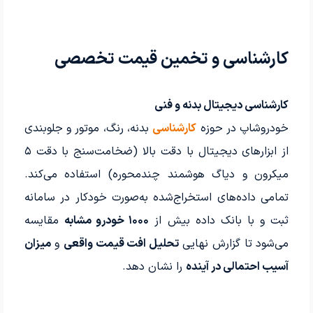
کارشناسی و تخمین قیمت تخصصی
کارشناسی دیجیتال بدنه و فنی
خودروشاپ در حوزه
کارشناسی
بدنه، رنگ، موتور و جلوبندی
از ابزارهای دیجیتال با دقت بالا (ضخامت‌سنج با دقت ۵
میکرون و دیاگ هوشمند چندمحوره) استفاده می‌کند.
تمامی داده‌های استخراج‌شده به‌صورت خودکار در سامانه
ثبت و با بانک داده بیش از
۱۰۰۰ خودرو مشابه
مقایسه
می‌شود تا گزارش نهایی
تحلیل افت قیمت واقعی
و
میزان
آسیب احتمالی در آینده
را نشان دهد.