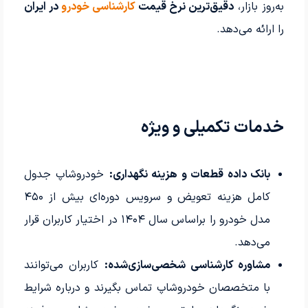
به‌روز بازار،
دقیق‌ترین نرخ قیمت
کارشناسی خودرو
در ایران
را ارائه می‌دهد.
خدمات تکمیلی و ویژه
بانک داده قطعات و هزینه نگهداری:
خودروشاپ جدول
کامل هزینه تعویض و سرویس دوره‌ای بیش از ۴۵۰
مدل خودرو را براساس سال ۱۴۰۴ در اختیار کاربران قرار
می‌دهد.
مشاوره کارشناسی شخصی‌سازی‌شده:
کاربران می‌توانند
با متخصصان خودروشاپ تماس بگیرند و درباره شرایط