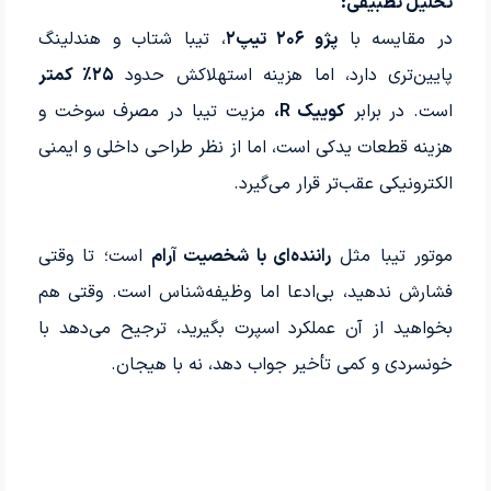
تحلیل تطبیقی:
در مقایسه با
پژو ۲۰۶ تیپ۲
، تیبا شتاب و هندلینگ
پایین‌تری دارد، اما هزینه استهلاکش حدود
۲۵٪ کمتر
است. در برابر
کوییک R،
مزیت تیبا در مصرف سوخت و
هزینه قطعات یدکی است، اما از نظر طراحی داخلی و ایمنی
الکترونیکی عقب‌تر قرار می‌گیرد.
موتور تیبا مثل
راننده‌ای با شخصیت آرام
است؛ تا وقتی
فشارش ندهید، بی‌ادعا اما وظیفه‌شناس است. وقتی هم
بخواهید از آن عملکرد اسپرت بگیرید، ترجیح می‌دهد با
خونسردی و کمی تأخیر جواب دهد، نه با هیجان.