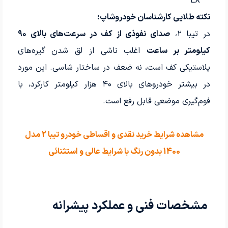
EX
نکته طلایی کارشناسان خودروشاپ:
در تیبا ۲،
صدای نفوذی از کف در سرعت‌های بالای ۹۰
کیلومتر بر ساعت
اغلب ناشی از لق شدن گیره‌های
پلاستیکی کف است، نه ضعف در ساختار شاسی. این مورد
در بیشتر خودروهای بالای ۴۰ هزار کیلومتر کارکرد، با
فوم‌گیری موضعی قابل رفع است.
مشاهده شرایط خرید نقدی و اقساطی خودرو تیبا 2 مدل
1400 بدون رنگ با شرایط عالی و استثنائی
مشخصات فنی و عملکرد پیشرانه