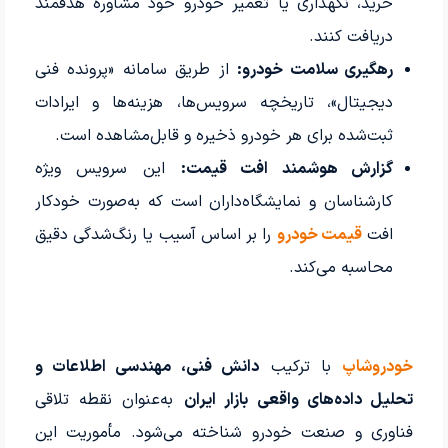
خرید، نگهداری یا تعمیر خودرو خود مشاوره هدفمند
دریافت کنند.
رهگیری سلامت خودرو:
از طریق سامانه «پرونده فنی
دیجیتال»، تاریخچه سرویس‌ها، هزینه‌ها و ایرادات
ثبت‌شده برای هر خودرو ذخیره و قابل‌مشاهده است.
گزارش هوشمند افت قیمت:
این سرویس ویژه
کارشناسان و نمایشگاه‌داران است که به‌صورت خودکار
افت
قیمت خودرو
را بر اساس آسیب یا رنگ‌شدگی دقیق
محاسبه می‌کند.
خودروشاپ
با ترکیب
دانش فنی، مهندسی اطلاعات و
تحلیل داده‌های واقعی بازار ایران
به‌عنوان نقطه تلاقی
فناوری و صنعت خودرو شناخته می‌شود. مأموریت این