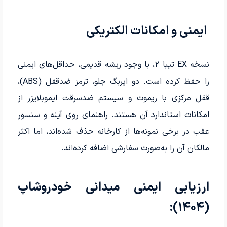
ایمنی و امکانات الکتریکی
نسخه EX تیبا ۲، با وجود ریشه قدیمی، حداقل‌های ایمنی
را حفظ کرده است. دو ایربگ جلو، ترمز ضدقفل (ABS)،
قفل مرکزی با ریموت و سیستم ضدسرقت ایموبلایزر از
امکانات استاندارد آن هستند. راهنمای روی آینه و سنسور
عقب در برخی نمونه‌ها از کارخانه حذف شده‌اند، اما اکثر
مالکان آن را به‌صورت سفارشی اضافه کرده‌اند.
ارزیابی ایمنی میدانی خودروشاپ
(۱۴۰۴):