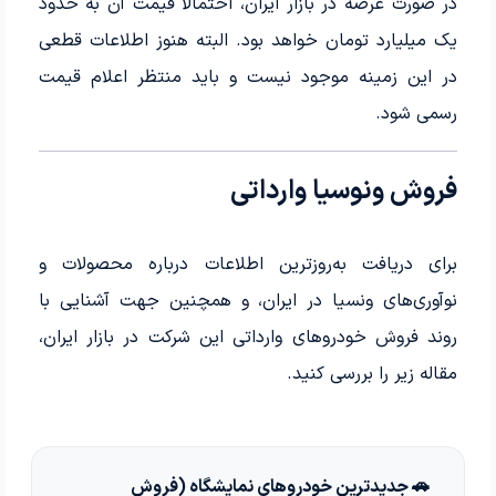
در صورت عرضه در بازار ایران، احتمالا قیمت آن به حدود
یک میلیارد تومان خواهد بود. البته هنوز اطلاعات قطعی
در این زمینه موجود نیست و باید منتظر اعلام قیمت
رسمی شود.
فروش ونوسیا وارداتی
برای دریافت به‌روزترین اطلاعات درباره محصولات و
نوآوری‌های ونسیا در ایران، و همچنین جهت آشنایی با
روند فروش خودروهای وارداتی این شرکت در بازار ایران،
مقاله زیر را بررسی کنید.
🚗 جدیدترین خودروهای نمایشگاه (فروش