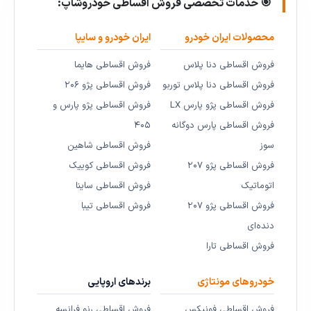
🎯 خدمات تخصصی فروش اقساطی خودروشاپ:
محصولات ایران خودرو
ایران خودرو و سایپا
فروش اقساطی دنا پلاس
فروش اقساطی هایما
فروش اقساطی دنا پلاس توربو
فروش اقساطی پژو ۲۰۶
فروش اقساطی پژو پارس LX
فروش اقساطی پژو پارس و
فروش اقساطی پارس دوگانه
۴۰۵
سوز
فروش اقساطی شاهین
فروش اقساطی پژو ۲۰۷
فروش اقساطی کوییک
اتوماتیک
فروش اقساطی ساینا
فروش اقساطی پژو ۲۰۷
فروش اقساطی تیبا
دنده‌ای
فروش اقساطی تارا
خودروهای مونتاژی
برندهای اروپایی
فروش اقساطی فونیکس
فروش اقساطی رنو فرانسه