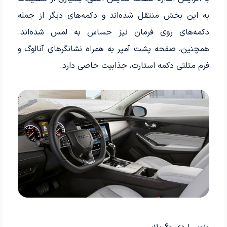
به این بخش منتقل شده‌اند و دکمه‌های دیگر از جمله
دکمه‌های روی فرمان نیز حساس به لمس شده‌اند.
همچنین، صفحه پشت آمپر به همراه نشانگرهای آنالوگ و
فرم مثلثی دکمه استارت، جذابیت خاصی دارد.