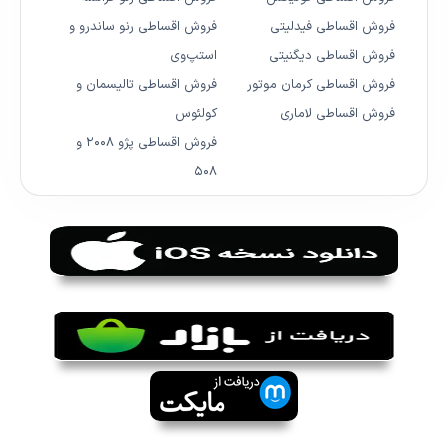
فروش اقساطی فیدلیتی
فروش اقساطی رنو ساندرو و
فروش اقساطی دیگنیتی
استپ‌وی
فروش اقساطی کرمان موتور
فروش اقساطی تالیسمان و
فروش اقساطی لاماری
کولئوس
فروش اقساطی پژو ۲۰۰۸ و
۵۰۸