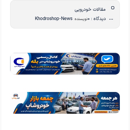
مقالات خودرویی
دیدگاه : 0
Khodroshop-News
نویسنده: