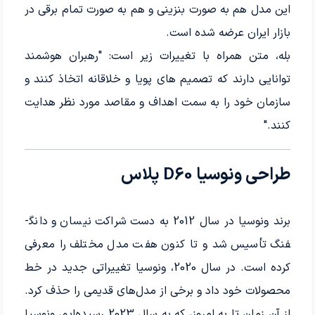
این مدل هم به صورت بنزینی و هم به صورت تمام برقی در
بازار ایران عرضه شده است.
بله، متن همراه با تغییرات زیر است: "رهبران هوشمند
توانایی دارند که تصمیم های پویا و خلاقانه اتخاذ کنند و
سازمان خود را به سمت اهداف و مقاصد مورد نظر هدایت
کنند."
طراحی ونوسیا D60 پلاس
برند ونوسیا در سال 2012 به دست شراکت نیسان و دانگ­
فنگ تأسیس شد و تا کنون هفت مدل مختلف را معرفی
کرده است. در سال 2020، ونوسیا تغییراتی جدید در خط
محصولات خود داد و برخی از مدل‌های قدیمی را حذف کرد.
از آن زمان تا به امروز، که به سال 2023 رسیده‌ایم، ونوسیا