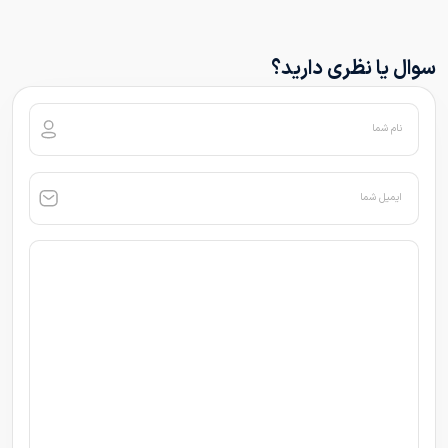
سوال یا نظری دارید؟
نام شما
ایمیل شما