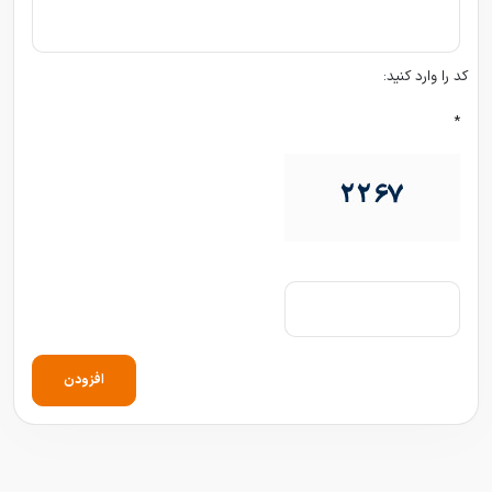
کد را وارد کنید:
*
افزودن