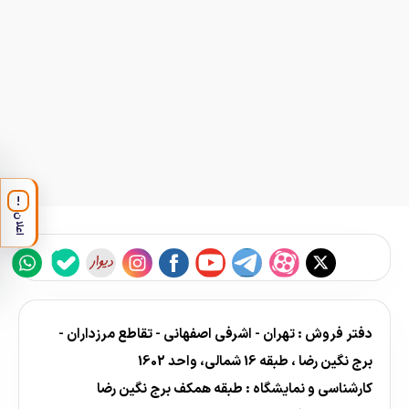
!
اعلان
دفتر فروش : تهران - اشرفی اصفهانی - تقاطع مرزداران -
برج نگین رضا ، طبقه 16 شمالی، واحد 1602
کارشناسی و نمایشگاه : طبقه همکف برج نگین رضا