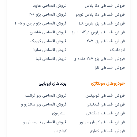
فروش اقساطی دنا پلاس
فروش اقساطی هایما
فروش اقساطی دنا پلاس توربو
فروش اقساطی پژو ۲۰۶
فروش اقساطی پژو پارس LX
فروش اقساطی پژو پارس و ۴۰۵
فروش اقساطی پارس دوگانه سوز
فروش اقساطی شاهین
فروش اقساطی پژو ۲۰۷
فروش اقساطی کوییک
اتوماتیک
فروش اقساطی ساینا
فروش اقساطی پژو ۲۰۷ دنده‌ای
فروش اقساطی تیبا
فروش اقساطی تارا
خودروهای مونتاژی
برندهای اروپایی
فروش اقساطی فونیکس
فروش اقساطی رنو فرانسه
فروش اقساطی فیدلیتی
فروش اقساطی رنو ساندرو و
فروش اقساطی دیگنیتی
استپ‌وی
فروش اقساطی کرمان موتور
فروش اقساطی تالیسمان و
فروش اقساطی لاماری
کولئوس