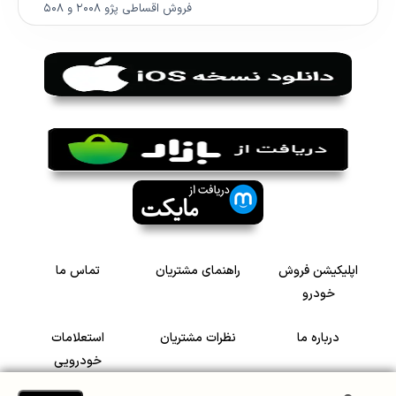
فروش اقساطی پژو ۲۰۰۸ و ۵۰۸
اپلیکیشن فروش
راهنمای مشتریان
تماس ما
خودرو
درباره ما
نظرات مشتریان
استعلامات
خودرویی