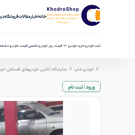
خانه
اخبار
مقالات
فروشگاه
دربا
ثبت خودرو
خرید خودرو
قیمت روز خودرو
تخمین قیمت خودرو
مشخصا
خودرو شاپ
نمایشگاه آنلاین خودروهای اقساطی خو
ورود | ثبت نام