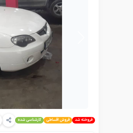
فروخته شد
فروش اقساطی
کارشناسی شده