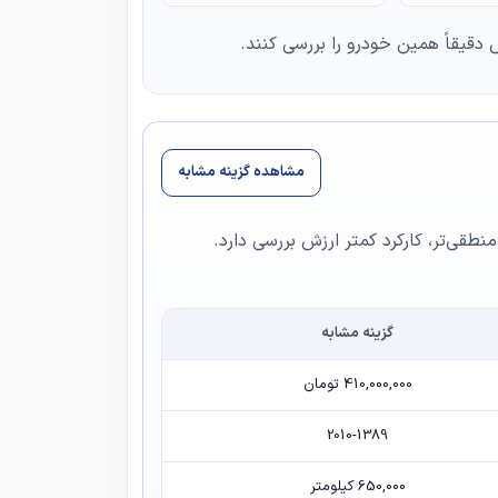
دقیقاً همین خودرو را بررسی کنند.
مشاهده گزینه مشابه
نطقی‌تر، کارکرد کمتر ارزش بررسی دارد.
گزینه مشابه
410,000,000 تومان
2010-1389
650,000 کیلومتر