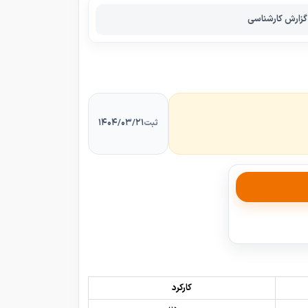
گزارش کارشناسی
۱۴۰۴/۰۳/۲۱
ثبت
کارکرد