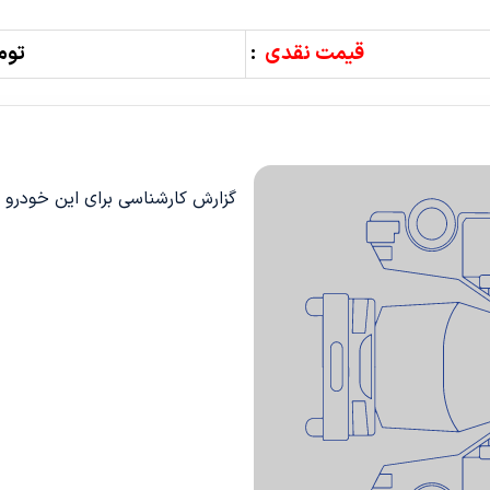
قیمت نقدی
:
تومان000
گزارش کارشناسی برای این خودرو