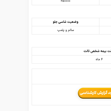
250000
وضعیت شاسی جلو
سالم و پلمپ
ت بیمه شخص ثالث
6 ماه