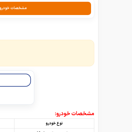
مشخصات خودرو
مشخصات خودرو:
نوع خودرو