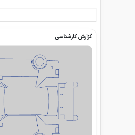
گزارش کارشناسی