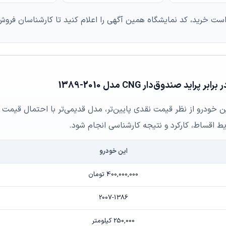
است خرید، کد نمایشگاه همین آگهی را اعلام کنید تا کارشناسان فروش 
ین خودرو از نظر قیمت نقدی پایین‌تر، مدل قدیمی‌تر با احتمال قیمت م
یط اقساط، کارکرد و نتیجه کارشناسی انجام شود.
این خودرو
400,000,000 تومان
2007-1386
250,000 کیلومتر