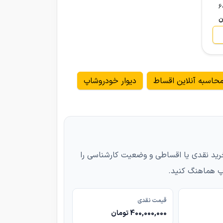
6
حاسبه آنلاین اقساط
دیوار خودروشاپ
درو، شرایط خرید نقدی یا اقساطی و وضعیت کارشناسی را
پ هماهنگ کنید.
قیمت نقدی
400,000,000 تومان