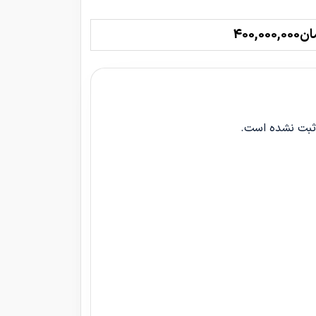
400,000,
 ثبت نشده است.