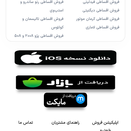
فروش اقساطی فیدلیتی
فروش اقساطی رنو ساندرو و
فروش اقساطی دیگنیتی
استپ‌وی
فروش اقساطی کرمان موتور
فروش اقساطی تالیسمان و
فروش اقساطی لاماری
کولئوس
فروش اقساطی پژو ۲۰۰۸ و ۵۰۸
اپلیکیشن فروش
راهنمای مشتریان
تماس ما
خودرو