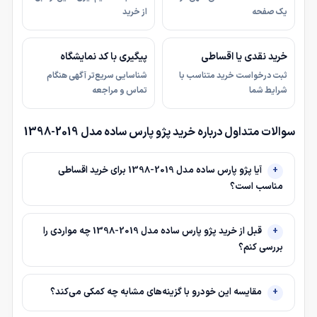
یک صفحه
از خرید
خرید نقدی یا اقساطی
پیگیری با کد نمایشگاه
ثبت درخواست خرید متناسب با
شناسایی سریع‌تر آگهی هنگام
شرایط شما
تماس و مراجعه
سوالات متداول درباره خرید پژو پارس ساده مدل 2019-1398
آیا پژو پارس ساده مدل 2019-1398 برای خرید اقساطی
مناسب است؟
قبل از خرید پژو پارس ساده مدل 2019-1398 چه مواردی را
بررسی کنم؟
مقایسه این خودرو با گزینه‌های مشابه چه کمکی می‌کند؟