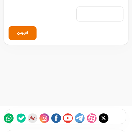
افزودن