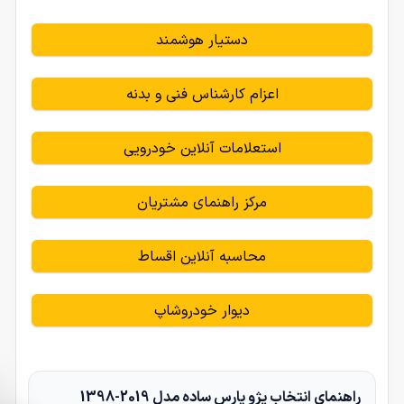
دستیار هوشمند
اعزام کارشناس فنی و بدنه
استعلامات آنلاین خودرویی
مرکز راهنمای مشتریان
محاسبه آنلاین اقساط
دیوار خودروشاپ
راهنمای انتخاب پژو پارس ساده مدل 2019-1398