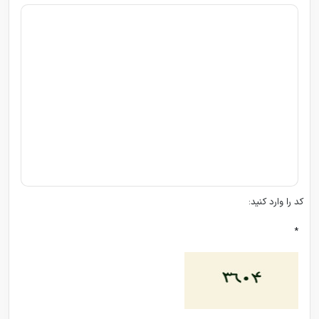
کد را وارد کنید:
*