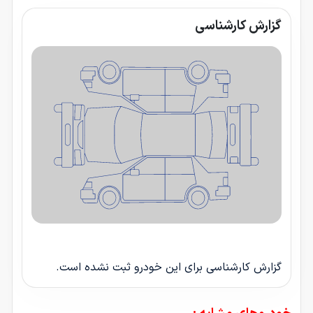
گزارش کارشناسی
گزارش کارشناسی برای این خودرو ثبت نشده است.