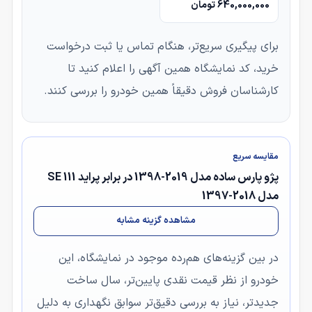
640,000,000 تومان
برای پیگیری سریع‌تر، هنگام تماس یا ثبت درخواست
خرید، کد نمایشگاه همین آگهی را اعلام کنید تا
کارشناسان فروش دقیقاً همین خودرو را بررسی کنند.
مقایسه سریع
پژو پارس ساده مدل 2019-1398 در برابر پراید 111 SE
مدل 2018-1397
مشاهده گزینه مشابه
در بین گزینه‌های هم‌رده موجود در نمایشگاه، این
خودرو از نظر قیمت نقدی پایین‌تر، سال ساخت
جدیدتر، نیاز به بررسی دقیق‌تر سوابق نگهداری به دلیل