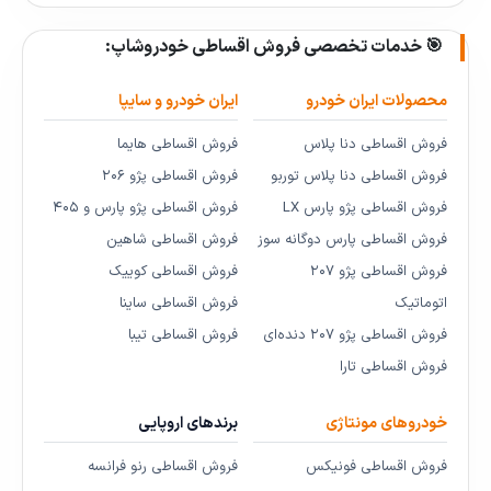
🎯 خدمات تخصصی فروش اقساطی خودروشاپ:
محصولات ایران خودرو
ایران خودرو و سایپا
فروش اقساطی دنا پلاس
فروش اقساطی هایما
فروش اقساطی دنا پلاس توربو
فروش اقساطی پژو ۲۰۶
فروش اقساطی پژو پارس LX
فروش اقساطی پژو پارس و ۴۰۵
فروش اقساطی پارس دوگانه سوز
فروش اقساطی شاهین
فروش اقساطی پژو ۲۰۷
فروش اقساطی کوییک
اتوماتیک
فروش اقساطی ساینا
فروش اقساطی پژو ۲۰۷ دنده‌ای
فروش اقساطی تیبا
فروش اقساطی تارا
خودروهای مونتاژی
برندهای اروپایی
فروش اقساطی فونیکس
فروش اقساطی رنو فرانسه