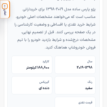
!
پژو پارس ساده مدل 2019-1398 برای خریدارانی
اعلان
مناسب است که می‌خواهند مشخصات اصلی خودرو،
شرایط خرید نقدی یا اقساطی و وضعیت کارشناسی را
در یک صفحه بررسی کنند. قبل از تصمیم نهایی،
مشخصات درج‌شده و شرایط بازدید خودرو را با تیم
فروش خودروشاپ هماهنگ کنید.
سال
کارکرد
2019-1398
188,800 کیلومتر
رنگ
گیربکس
سفید
دنده ای
قیمت نقدی