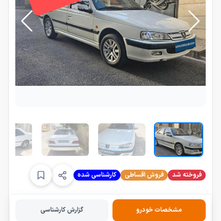
فروخته شد
فروش اقساطی
کارشناسی شده
مشخصات خودرو
گزارش کارشناسی