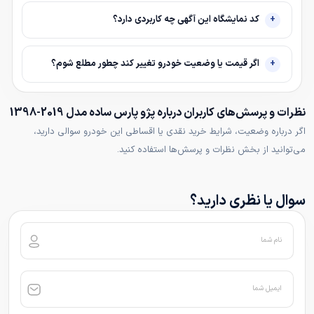
کد نمایشگاه این آگهی چه کاربردی دارد؟
اگر قیمت یا وضعیت خودرو تغییر کند چطور مطلع شوم؟
نظرات و پرسش‌های کاربران درباره پژو پارس ساده مدل 2019-1398
اگر درباره وضعیت، شرایط خرید نقدی یا اقساطی این خودرو سوالی دارید،
می‌توانید از بخش نظرات و پرسش‌ها استفاده کنید.
سوال یا نظری دارید؟
نام شما
ایمیل شما