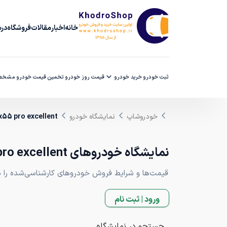
خانه
اخبار
مقالات
فروشگاه
دربا
ثبت خودرو
خرید خودرو
قیمت روز خودرو
تخمین قیمت خودرو
مشخصا
خودروشاپ
نمایشگاه خودرو
55 pro excellent
نمایشگاه خودروهای mvm x55 pro excellent
قیمت‌ها و شرایط فروش خودروهای کارشناسی‌شده را مقا
ورود | ثبت نام
جستجو در نمایشگاه