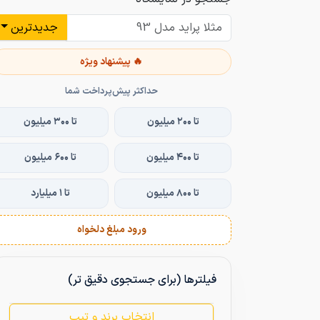
جدیدترین
🔥 پیشنهاد ویژه
حداکثر پیش‌پرداخت شما
تا ۲۰۰ میلیون
تا ۳۰۰ میلیون
تا ۴۰۰ میلیون
تا ۶۰۰ میلیون
تا ۸۰۰ میلیون
تا ۱ میلیارد
ورود مبلغ دلخواه
فیلترها (برای جستجوی دقیق تر)
انتخاب برند و تیپ