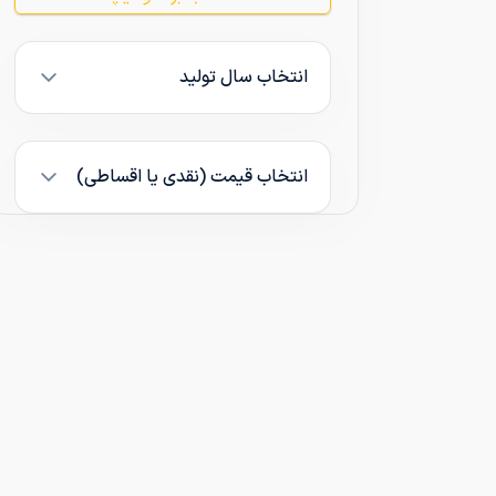
انتخاب سال تولید
انتخاب قیمت (نقدی یا اقساطی)