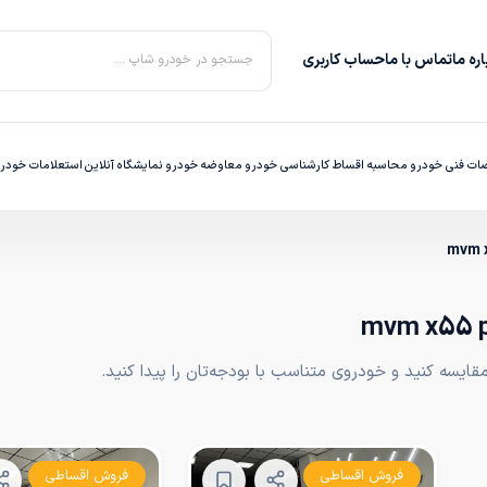
ره‌ ما
تماس با ما
حساب کاربری
جستجو در خودرو شاپ ...
ت فنی خودرو
محاسبه اقساط
کارشناسی خودرو
معاوضه خودرو
نمایشگاه آنلاین
استعلامات خودر
mvm x
یسه کنید و خودروی متناسب با بودجه‌تان را پیدا کنید.
فروش اقساطی
فروش اقساطی