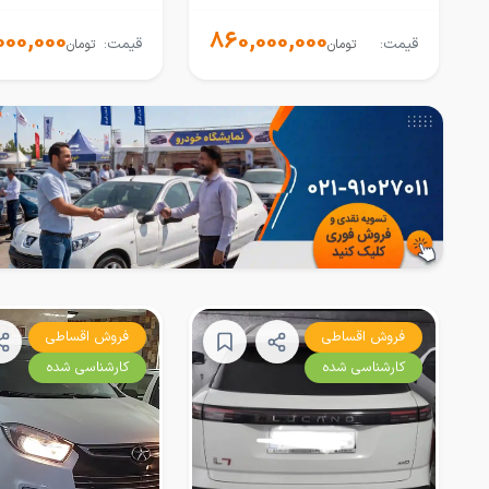
000,000
860,000,000
قیمت:
قیمت:
تومان
تومان
فروش اقساطی
فروش اقساطی
کارشناسی شده
کارشناسی شده