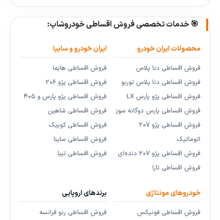
🎯 خدمات تخصصی فروش اقساطی خودروشاپ:
محصولات ایران خودرو
ایران خودرو و سایپا
فروش اقساطی دنا پلاس
فروش اقساطی هایما
فروش اقساطی دنا پلاس توربو
فروش اقساطی پژو ۲۰۶
فروش اقساطی پژو پارس LX
فروش اقساطی پژو پارس و ۴۰۵
فروش اقساطی پارس دوگانه سوز
فروش اقساطی شاهین
فروش اقساطی پژو ۲۰۷
فروش اقساطی کوییک
اتوماتیک
فروش اقساطی ساینا
فروش اقساطی پژو ۲۰۷ دنده‌ای
فروش اقساطی تیبا
فروش اقساطی تارا
خودروهای مونتاژی
برندهای اروپایی
فروش اقساطی فونیکس
فروش اقساطی رنو فرانسه