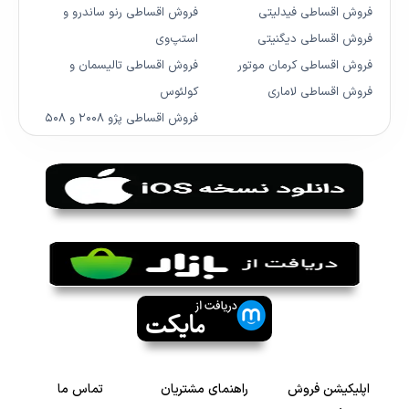
فروش اقساطی فیدلیتی
فروش اقساطی رنو ساندرو و
فروش اقساطی دیگنیتی
استپ‌وی
فروش اقساطی کرمان موتور
فروش اقساطی تالیسمان و
فروش اقساطی لاماری
کولئوس
فروش اقساطی پژو ۲۰۰۸ و ۵۰۸
اپلیکیشن فروش
راهنمای مشتریان
تماس ما