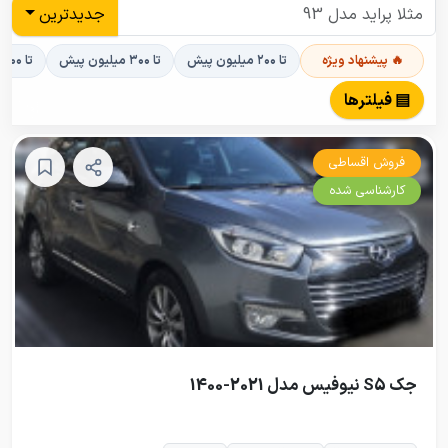
جدیدترین
🔥 پیشنهاد ویژه
تا ۲۰۰ میلیون پیش
تا ۳۰۰ میلیون پیش
تا ۴۰۰ میلیون پیش
▤ فیلترها
فروش اقساطی
کارشناسی شده
جک S5 نیوفیس مدل 2021-1400