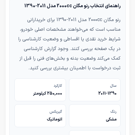
راهنمای انتخاب رنو مگان 2000cc مدل 2011-1390
رنو مگان 2000cc مدل 2011-1390 برای خریدارانی
مناسب است که می‌خواهند مشخصات اصلی خودرو،
شرایط خرید نقدی یا اقساطی و وضعیت کارشناسی را
در یک صفحه بررسی کنند. وجود گزارش کارشناسی
کمک می‌کند وضعیت بدنه و بخش‌های فنی را قبل از
ثبت درخواست با اطمینان بیشتری بررسی کنید.
سال
کارکرد
2011-1390
250,000 کیلومتر
رنگ
گیربکس
مشکی
اتوماتیک