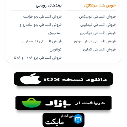
خودروهای مونتاژی
برندهای اروپایی
فروش اقساطی فونیکس
فروش اقساطی رنو فرانسه
فروش اقساطی فیدلیتی
فروش اقساطی رنو ساندرو و
فروش اقساطی دیگنیتی
استپ‌وی
فروش اقساطی کرمان موتور
فروش اقساطی تالیسمان و
فروش اقساطی لاماری
کولئوس
فروش اقساطی پژو ۲۰۰۸ و ۵۰۸