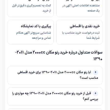
مشاهده اطلاعات اصلی آگهی در
کمک به تصمیم‌گیری دقیق‌تر قبل
یک صفحه
از خرید
خرید نقدی یا اقساطی
پیگیری با کد نمایشگاه
ثبت درخواست خرید متناسب با
شناسایی سریع‌تر آگهی هنگام
شرایط شما
تماس و مراجعه
سوالات متداول درباره خرید رنو مگان 2000cc مدل 2011-
1390
آیا رنو مگان 2000cc مدل 2011-1390 برای خرید اقساطی
مناسب است؟
قبل از خرید رنو مگان 2000cc مدل 2011-1390 چه مواردی را
بررسی کنم؟