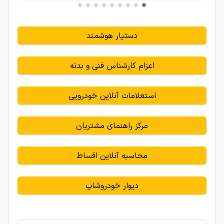
دستیار هوشمند
اعزام کارشناس فنی و بدنه
استعلامات آنلاین خودرویی
مرکز راهنمای مشتریان
محاسبه آنلاین اقساط
دیوار خودروشاپ