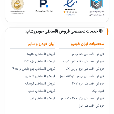
🎯 خدمات تخصصی فروش اقساطی خودروشاپ:
محصولات ایران خودرو
ایران خودرو و سایپا
فروش اقساطی دنا پلاس
فروش اقساطی هایما
فروش اقساطی دنا پلاس توربو
فروش اقساطی پژو ۲۰۶
فروش اقساطی پژو پارس LX
فروش اقساطی پژو پارس و ۴۰۵
فروش اقساطی پارس دوگانه سوز
فروش اقساطی شاهین
فروش اقساطی پژو ۲۰۷
فروش اقساطی کوییک
اتوماتیک
فروش اقساطی ساینا
فروش اقساطی پژو ۲۰۷ دنده‌ای
فروش اقساطی تیبا
فروش اقساطی تارا