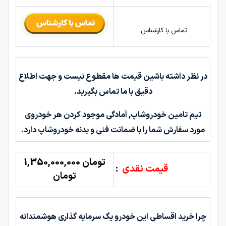
تماس با کارشناس :
در نظر داشته باشین قیمت ها مقطوع نیست و جهت اطلاع
دقیق با ما تماس بگیرید.
تیم تامین خودروشاپ, آمادگی موجود کردن هر خودروی
مورد سفارش شما را با ضمانت فنی و بدنه خودروشاپ دارد.
تومان 1,350,000,000
قیمت نقدی
:
تومان
چرا خرید اقساطی این خودرو یگ سرمایه گذاری هوشمندانه