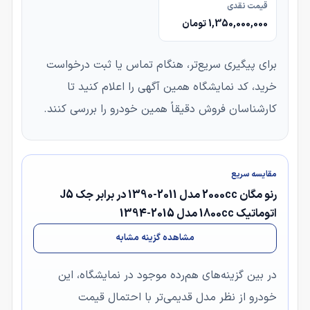
قیمت نقدی
1,350,000,000 تومان
برای پیگیری سریع‌تر، هنگام تماس یا ثبت درخواست
خرید، کد نمایشگاه همین آگهی را اعلام کنید تا
کارشناسان فروش دقیقاً همین خودرو را بررسی کنند.
مقایسه سریع
رنو مگان 2000cc مدل 2011-1390 در برابر جک J5
اتوماتیک 1800cc مدل 2015-1394
مشاهده گزینه مشابه
در بین گزینه‌های هم‌رده موجود در نمایشگاه، این
خودرو از نظر مدل قدیمی‌تر با احتمال قیمت