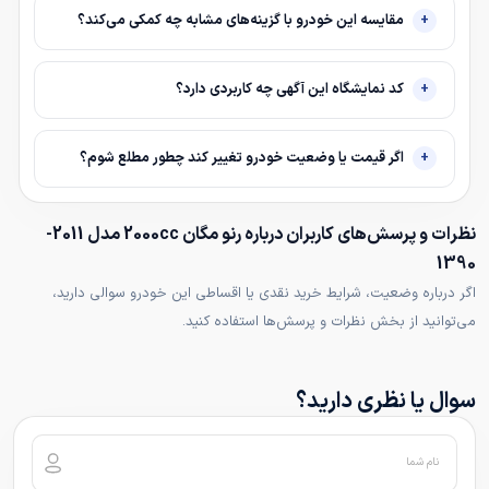
مقایسه این خودرو با گزینه‌های مشابه چه کمکی می‌کند؟
کد نمایشگاه این آگهی چه کاربردی دارد؟
اگر قیمت یا وضعیت خودرو تغییر کند چطور مطلع شوم؟
نظرات و پرسش‌های کاربران درباره رنو مگان 2000cc مدل 2011-
1390
اگر درباره وضعیت، شرایط خرید نقدی یا اقساطی این خودرو سوالی دارید،
می‌توانید از بخش نظرات و پرسش‌ها استفاده کنید.
سوال یا نظری دارید؟
نام شما