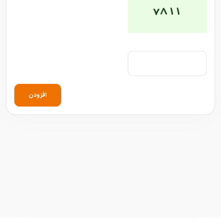
افزودن