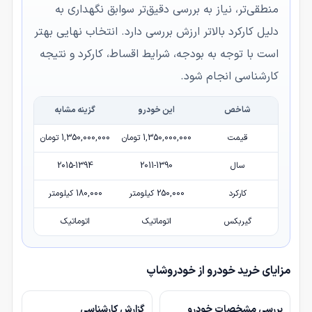
منطقی‌تر، نیاز به بررسی دقیق‌تر سوابق نگهداری به
دلیل کارکرد بالاتر ارزش بررسی دارد. انتخاب نهایی بهتر
است با توجه به بودجه، شرایط اقساط، کارکرد و نتیجه
کارشناسی انجام شود.
شاخص
این خودرو
گزینه مشابه
قیمت
1,350,000,000 تومان
1,350,000,000 تومان
سال
2011-1390
2015-1394
کارکرد
250,000 کیلومتر
180,000 کیلومتر
گیربکس
اتوماتیک
اتوماتیک
مزایای خرید خودرو از خودروشاپ
بررسی مشخصات خودرو
گزارش کارشناسی