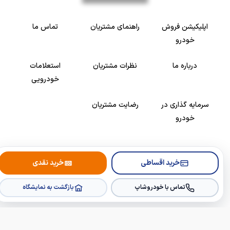
اپلیکیشن فروش
راهنمای مشتریان
تماس ما
خودرو
درباره ما
نظرات مشتریان
استعلامات
خودرویی
سرمایه گذاری در
رضایت مشتریان
خودرو
Copyright © 2005-2026
Khodroshop.ir
خرید اقساطی
خرید نقدی
تماس با خودروشاپ
بازگشت به نمایشگاه