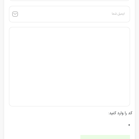
ایمیل شما
کد را وارد کنید:
*