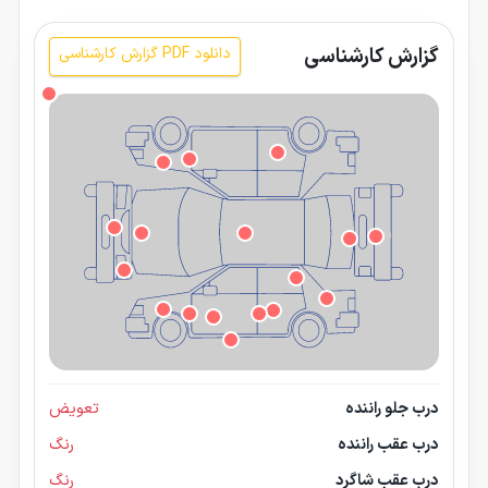
گزارش کارشناسی
دانلود PDF گزارش کارشناسی
درب جلو راننده
تعویض
درب عقب راننده
رنگ
درب عقب شاگرد
رنگ