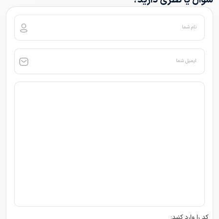
سوال یا نظری دارید؟
نام شما
ایمیل شما
کد را وارد کنید: