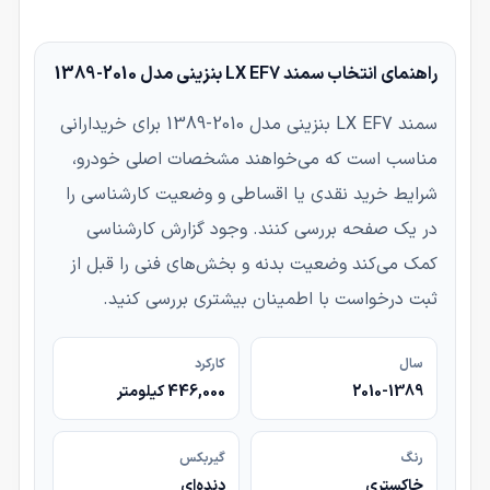
راهنمای انتخاب سمند LX EF7 بنزینی مدل 2010-1389
سمند LX EF7 بنزینی مدل 2010-1389 برای خریدارانی
مناسب است که می‌خواهند مشخصات اصلی خودرو،
شرایط خرید نقدی یا اقساطی و وضعیت کارشناسی را
در یک صفحه بررسی کنند. وجود گزارش کارشناسی
کمک می‌کند وضعیت بدنه و بخش‌های فنی را قبل از
ثبت درخواست با اطمینان بیشتری بررسی کنید.
سال
کارکرد
2010-1389
446,000 کیلومتر
رنگ
گیربکس
خاکستری
دنده‌ای