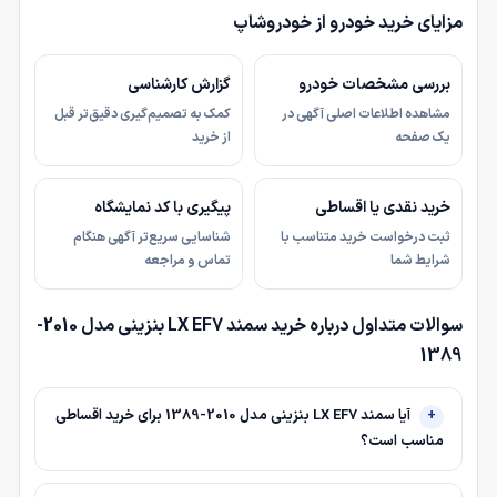
مزایای خرید خودرو از خودروشاپ
بررسی مشخصات خودرو
گزارش کارشناسی
مشاهده اطلاعات اصلی آگهی در
کمک به تصمیم‌گیری دقیق‌تر قبل
یک صفحه
از خرید
خرید نقدی یا اقساطی
پیگیری با کد نمایشگاه
ثبت درخواست خرید متناسب با
شناسایی سریع‌تر آگهی هنگام
شرایط شما
تماس و مراجعه
سوالات متداول درباره خرید سمند LX EF7 بنزینی مدل 2010-
1389
آیا سمند LX EF7 بنزینی مدل 2010-1389 برای خرید اقساطی
مناسب است؟