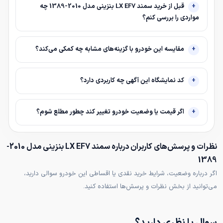
قبل از خرید سمند LX EF7 بنزینی مدل 2010-1389 چه
مواردی را بررسی کنم؟
مقایسه این خودرو با گزینه‌های مشابه چه کمکی می‌کند؟
کد نمایشگاه این آگهی چه کاربردی دارد؟
اگر قیمت یا وضعیت خودرو تغییر کند چطور مطلع شوم؟
نظرات و پرسش‌های کاربران درباره سمند LX EF7 بنزینی مدل 2010-
1389
اگر درباره وضعیت، شرایط خرید نقدی یا اقساطی این خودرو سوالی دارید،
می‌توانید از بخش نظرات و پرسش‌ها استفاده کنید.