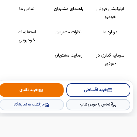
اپلیکیشن فروش
راهنمای مشتریان
تماس ما
خودرو
درباره ما
نظرات مشتریان
استعلامات
خودرویی
سرمایه گذاری در
رضایت مشتریان
خودرو
Copyright © 2005-2026
Khodroshop.ir
خرید اقساطی
خرید نقدی
تماس با خودروشاپ
بازگشت به نمایشگاه