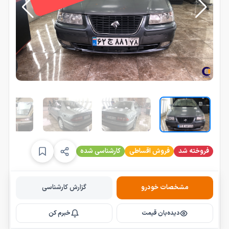
فروخته شد
فروش اقساطی
کارشناسی شده
مشخصات خودرو
گزارش کارشناسی
دیده‌بان قیمت
خبرم کن