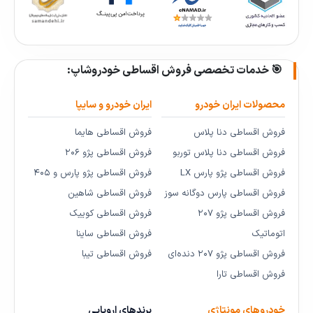
🎯 خدمات تخصصی فروش اقساطی خودروشاپ:
محصولات ایران خودرو
ایران خودرو و سایپا
فروش اقساطی دنا پلاس
فروش اقساطی هایما
فروش اقساطی دنا پلاس توربو
فروش اقساطی پژو ۲۰۶
فروش اقساطی پژو پارس LX
فروش اقساطی پژو پارس و ۴۰۵
فروش اقساطی پارس دوگانه سوز
فروش اقساطی شاهین
فروش اقساطی پژو ۲۰۷
فروش اقساطی کوییک
اتوماتیک
فروش اقساطی ساینا
فروش اقساطی پژو ۲۰۷ دنده‌ای
فروش اقساطی تیبا
فروش اقساطی تارا
خودروهای مونتاژی
برندهای اروپایی