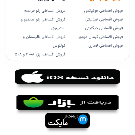
فروش اقساطی فونیکس
فروش اقساطی رنو فرانسه
فروش اقساطی فیدلیتی
فروش اقساطی رنو ساندرو و
فروش اقساطی دیگنیتی
استپ‌وی
فروش اقساطی کرمان موتور
فروش اقساطی تالیسمان و
فروش اقساطی لاماری
کولئوس
فروش اقساطی پژو ۲۰۰۸ و ۵۰۸