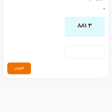
*
افزودن