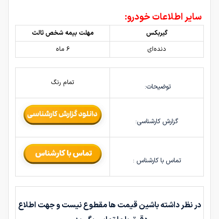
سایر اطلاعات خودرو:
گیربکس
مهلت بیمه شخص ثالث
دنده‌ای
6 ماه
تمام رنگ
توضیحات:
گزارش کارشناسی:
تماس با کارشناس :
در نظر داشته باشین قیمت ها مقطوع نیست و جهت اطلاع