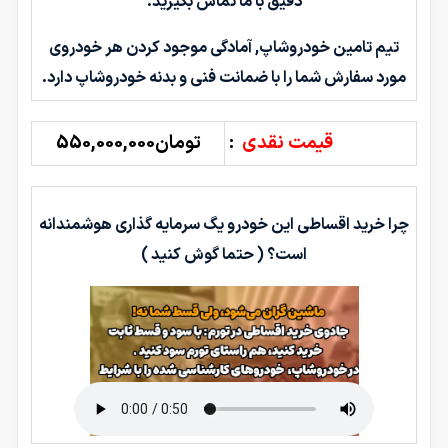
دقیق با ما تماس بگیرید.
تیم تامین خودروشاپ, آمادگی موجود کردن هر خودروی
مورد سفارش شما را با ضمانت فنی و بدنه خودروشاپ دارد.
قیمت نقدی
:
تومان550,000,000
چرا خرید اقساطی این خودرو یگ سرمایه گذاری هوشمندانه
است؟ ( حتما گوش کنید )