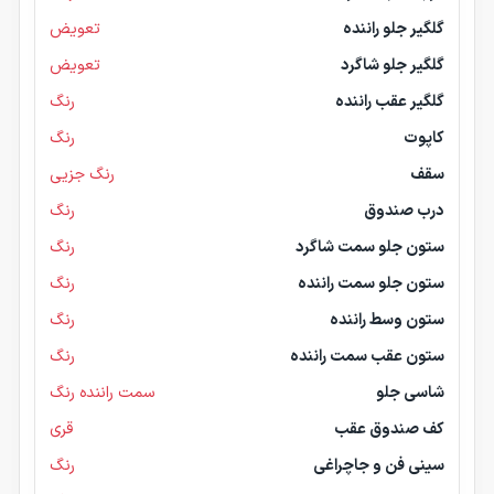
گلگیر جلو راننده
تعویض
گلگیر جلو شاگرد
تعویض
گلگیر عقب راننده
رنگ
کاپوت
رنگ
سقف
رنگ جزیی
درب صندوق
رنگ
ستون جلو سمت شاگرد
رنگ
ستون جلو سمت راننده
رنگ
ستون وسط راننده
رنگ
ستون عقب سمت راننده
رنگ
شاسی جلو
سمت راننده رنگ
کف صندوق عقب
قری
سینی فن و جاچراغی
رنگ