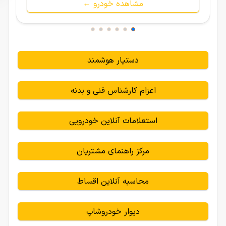
مشاهده خودرو ←
دستیار هوشمند
اعزام کارشناس فنی و بدنه
استعلامات آنلاین خودرویی
مرکز راهنمای مشتریان
محاسبه آنلاین اقساط
دیوار خودروشاپ