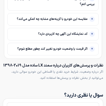
بررسی کنم؟
مقایسه این خودرو با گزینه‌های مشابه چه کمکی می‌کند؟
کد نمایشگاه این آگهی چه کاربردی دارد؟
اگر قیمت یا وضعیت خودرو تغییر کند چطور مطلع شوم؟
نظرات و پرسش‌های کاربران درباره سمند LX ساده مدل 2019-1398
اگر درباره وضعیت، شرایط خرید نقدی یا اقساطی این خودرو سوالی دارید،
می‌توانید از بخش نظرات و پرسش‌ها استفاده کنید.
سوال یا نظری دارید؟