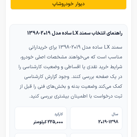
دیوار خودروشاپ
راهنمای انتخاب سمند LX ساده مدل 2019-1398
سمند LX ساده مدل 2019-1398 برای خریدارانی
مناسب است که می‌خواهند مشخصات اصلی خودرو،
شرایط خرید نقدی یا اقساطی و وضعیت کارشناسی را
در یک صفحه بررسی کنند. وجود گزارش کارشناسی
کمک می‌کند وضعیت بدنه و بخش‌های فنی را قبل از
ثبت درخواست با اطمینان بیشتری بررسی کنید.
سال
کارکرد
2019-1398
225,000 کیلومتر