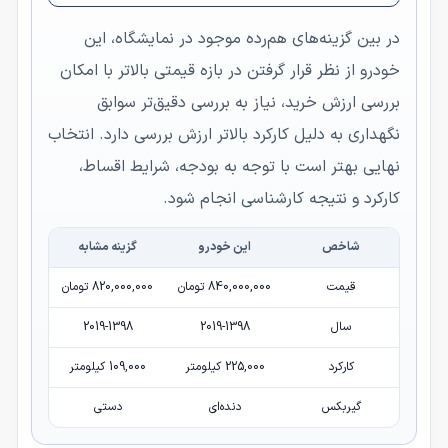
در بین گزینه‌های هم‌رده موجود در نمایشگاه، این
خودرو از نظر قرار گرفتن در بازه قیمتی بالاتر با امکان
بررسی ارزش خرید، نیاز به بررسی دقیق‌تر سوابق
نگهداری به دلیل کارکرد بالاتر ارزش بررسی دارد. انتخاب
نهایی بهتر است با توجه به بودجه، شرایط اقساط،
کارکرد و نتیجه کارشناسی انجام شود.
شاخص
این خودرو
گزینه مشابه
قیمت
840,000,000 تومان
820,000,000 تومان
سال
2019-1398
2019-1398
کارکرد
225,000 کیلومتر
109,000 کیلومتر
گیربکس
دنده‌ای
دستی