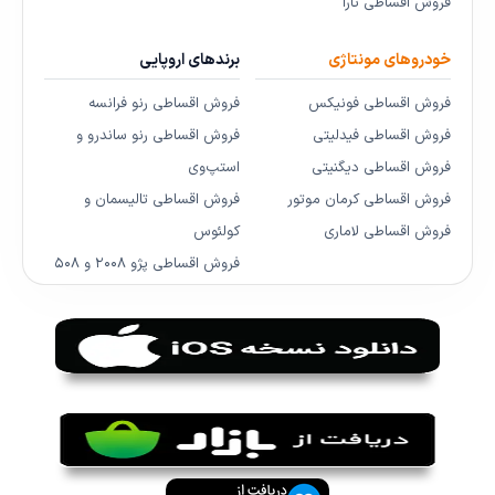
فروش اقساطی تارا
خودروهای مونتاژی
برندهای اروپایی
فروش اقساطی فونیکس
فروش اقساطی رنو فرانسه
فروش اقساطی فیدلیتی
فروش اقساطی رنو ساندرو و
فروش اقساطی دیگنیتی
استپ‌وی
فروش اقساطی کرمان موتور
فروش اقساطی تالیسمان و
فروش اقساطی لاماری
کولئوس
فروش اقساطی پژو ۲۰۰۸ و ۵۰۸