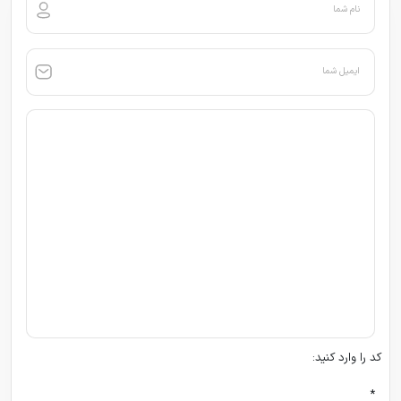
نام شما
ایمیل شما
کد را وارد کنید:
*