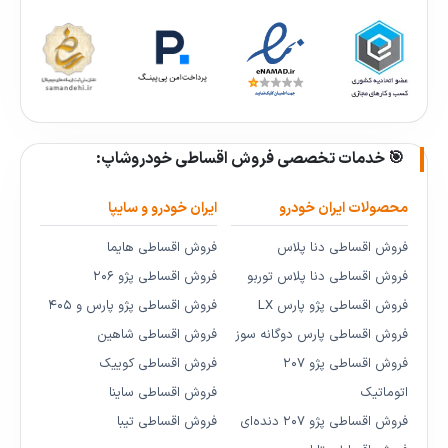
🎯 خدمات تخصصی فروش اقساطی خودروشاپ:
محصولات ایران خودرو
ایران خودرو و سایپا
فروش اقساطی دنا پلاس
فروش اقساطی هایما
فروش اقساطی دنا پلاس توربو
فروش اقساطی پژو ۲۰۶
فروش اقساطی پژو پارس LX
فروش اقساطی پژو پارس و ۴۰۵
فروش اقساطی پارس دوگانه سوز
فروش اقساطی شاهین
فروش اقساطی پژو ۲۰۷
فروش اقساطی کوییک
اتوماتیک
فروش اقساطی ساینا
فروش اقساطی پژو ۲۰۷ دنده‌ای
فروش اقساطی تیبا