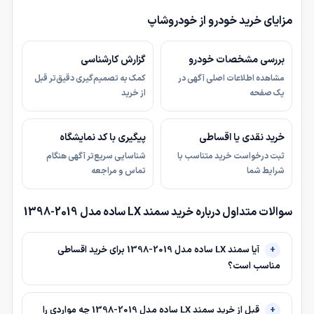
مزایای خرید خودرو از خودروشاپ
بررسی مشخصات خودرو
گزارش کارشناسی
مشاهده اطلاعات اصلی آگهی در
کمک به تصمیم‌گیری دقیق‌تر قبل
یک صفحه
از خرید
خرید نقدی یا اقساطی
پیگیری با کد نمایشگاه
ثبت درخواست خرید متناسب با
شناسایی سریع‌تر آگهی هنگام
شرایط شما
تماس و مراجعه
سوالات متداول درباره خرید سمند LX ساده مدل 2019-1398
آیا سمند LX ساده مدل 2019-1398 برای خرید اقساطی
مناسب است؟
قبل از خرید سمند LX ساده مدل 2019-1398 چه مواردی را