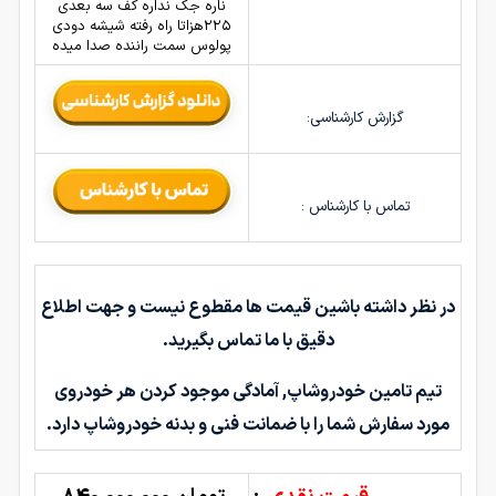
ناره جک نداره کف سه بعدی
۲۲۵هزاتا راه رفته شیشه دودی
پولوس سمت راننده صدا میده
گزارش کارشناسی:
تماس با کارشناس :
در نظر داشته باشین قیمت ها مقطوع نیست و جهت اطلاع
دقیق با ما تماس بگیرید.
تیم تامین خودروشاپ, آمادگی موجود کردن هر خودروی
مورد سفارش شما را با ضمانت فنی و بدنه خودروشاپ دارد.