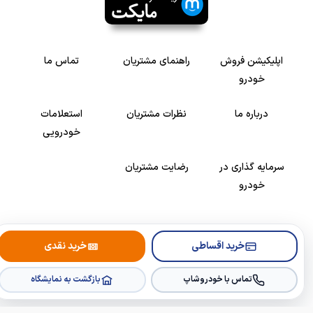
اپلیکیشن فروش
راهنمای مشتریان
تماس ما
خودرو
درباره ما
نظرات مشتریان
استعلامات
خودرویی
سرمایه گذاری در
رضایت مشتریان
خودرو
Copyright © 2005-2026
Khodroshop.ir
خرید اقساطی
خرید نقدی
تماس با خودروشاپ
بازگشت به نمایشگاه