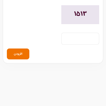
افزودن