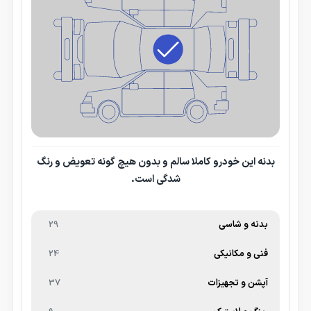
بدنه این خودرو کاملا سالم و بدون هیچ گونه تعویض و رنگ
شدگی است.
بدنه و شاسی
29
فنی و مکانیکی
24
آپشن و تجهیزات
37