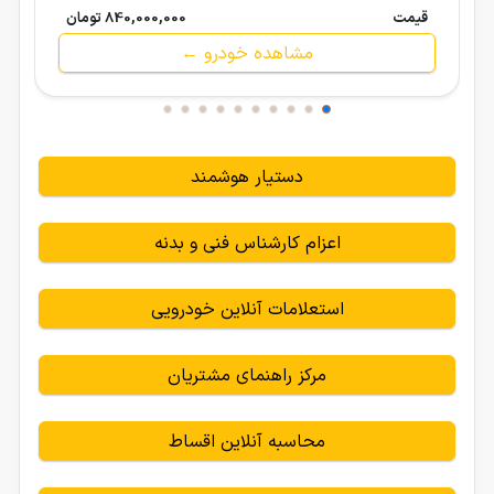
قیمت
840,000,000 تومان
مشاهده خودرو ←
دستیار هوشمند
اعزام کارشناس فنی و بدنه
استعلامات آنلاین خودرویی
مرکز راهنمای مشتریان
محاسبه آنلاین اقساط