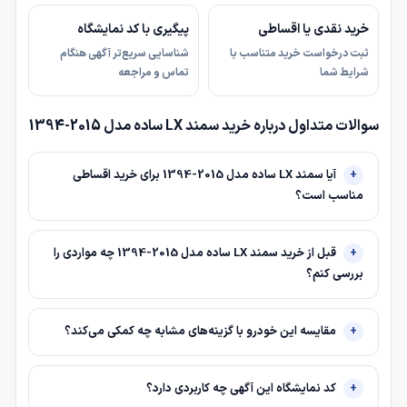
خرید نقدی یا اقساطی
پیگیری با کد نمایشگاه
ثبت درخواست خرید متناسب با
شناسایی سریع‌تر آگهی هنگام
شرایط شما
تماس و مراجعه
سوالات متداول درباره خرید سمند LX ساده مدل 2015-1394
آیا سمند LX ساده مدل 2015-1394 برای خرید اقساطی
مناسب است؟
قبل از خرید سمند LX ساده مدل 2015-1394 چه مواردی را
بررسی کنم؟
مقایسه این خودرو با گزینه‌های مشابه چه کمکی می‌کند؟
کد نمایشگاه این آگهی چه کاربردی دارد؟