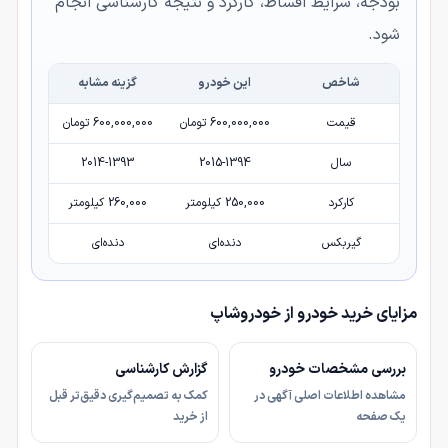
بودجه، شرایط اقساط، کارکرد و نتیجه کارشناسی انجام
شود.
شاخص
این خودرو
گزینه مشابه
قیمت
600,000,000 تومان
600,000,000 تومان
سال
2015-1394
2014-1393
کارکرد
250,000 کیلومتر
260,000 کیلومتر
گیربکس
دنده‌ای
دنده‌ای
مزایای خرید خودرو از خودروشاپ
بررسی مشخصات خودرو
گزارش کارشناسی
مشاهده اطلاعات اصلی آگهی در
کمک به تصمیم‌گیری دقیق‌تر قبل
یک صفحه
از خرید