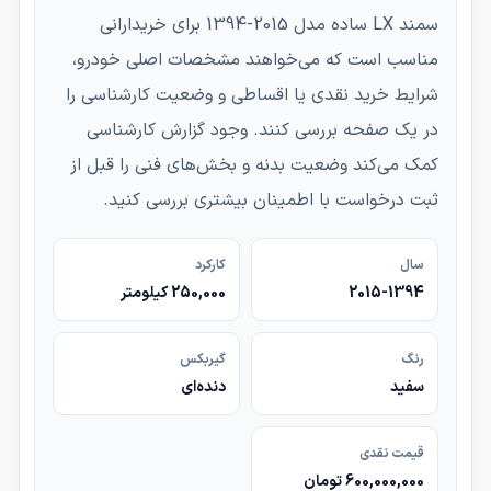
سمند LX ساده مدل 2015-1394 برای خریدارانی
مناسب است که می‌خواهند مشخصات اصلی خودرو،
شرایط خرید نقدی یا اقساطی و وضعیت کارشناسی را
در یک صفحه بررسی کنند. وجود گزارش کارشناسی
کمک می‌کند وضعیت بدنه و بخش‌های فنی را قبل از
ثبت درخواست با اطمینان بیشتری بررسی کنید.
سال
کارکرد
2015-1394
250,000 کیلومتر
رنگ
گیربکس
سفید
دنده‌ای
قیمت نقدی
600,000,000 تومان