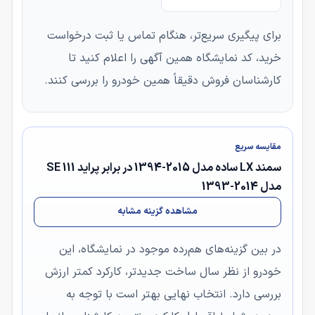
برای پیگیری سریع‌تر، هنگام تماس یا ثبت درخواست
خرید، کد نمایشگاه همین آگهی را اعلام کنید تا
کارشناسان فروش دقیقاً همین خودرو را بررسی کنند.
مقایسه سریع
سمند LX ساده مدل 2015-1394 در برابر پراید 111 SE
مدل 2014-1393
مشاهده گزینه مشابه
در بین گزینه‌های هم‌رده موجود در نمایشگاه، این
خودرو از نظر سال ساخت جدیدتر، کارکرد کمتر ارزش
بررسی دارد. انتخاب نهایی بهتر است با توجه به