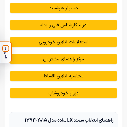
دستیار هوشمند
اعزام کارشناس فنی و بدنه
استعلامات آنلاین خودرویی
!
اعلان
مرکز راهنمای مشتریان
محاسبه آنلاین اقساط
دیوار خودروشاپ
راهنمای انتخاب سمند LX ساده مدل 2015-1394