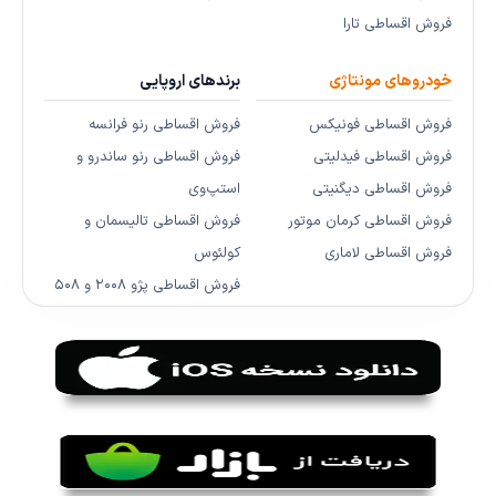
فروش اقساطی تارا
خودروهای مونتاژی
برندهای اروپایی
فروش اقساطی فونیکس
فروش اقساطی رنو فرانسه
فروش اقساطی فیدلیتی
فروش اقساطی رنو ساندرو و
فروش اقساطی دیگنیتی
استپ‌وی
فروش اقساطی کرمان موتور
فروش اقساطی تالیسمان و
فروش اقساطی لاماری
کولئوس
فروش اقساطی پژو ۲۰۰۸ و ۵۰۸