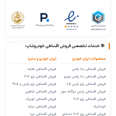
🎯 خدمات تخصصی فروش اقساطی خودروشاپ:
محصولات ایران خودرو
ایران خودرو و سایپا
فروش اقساطی دنا پلاس
فروش اقساطی هایما
فروش اقساطی دنا پلاس توربو
فروش اقساطی پژو ۲۰۶
فروش اقساطی پژو پارس LX
فروش اقساطی پژو پارس و ۴۰۵
فروش اقساطی پارس دوگانه سوز
فروش اقساطی شاهین
فروش اقساطی پژو ۲۰۷
فروش اقساطی کوییک
اتوماتیک
فروش اقساطی ساینا
فروش اقساطی پژو ۲۰۷ دنده‌ای
فروش اقساطی تیبا