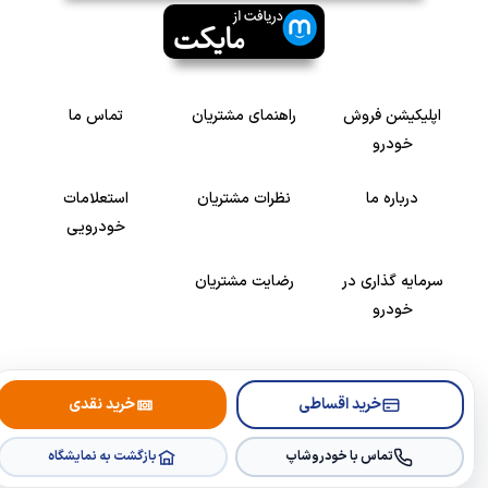
اپلیکیشن فروش
راهنمای مشتریان
تماس ما
خودرو
درباره ما
نظرات مشتریان
استعلامات
خودرویی
سرمایه گذاری در
رضایت مشتریان
خودرو
Copyright © 2005-2026
Khodroshop.ir
خرید اقساطی
خرید نقدی
تماس با خودروشاپ
بازگشت به نمایشگاه