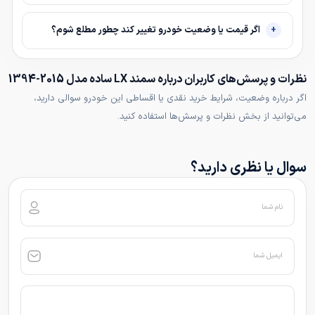
اگر قیمت یا وضعیت خودرو تغییر کند چطور مطلع شوم؟
نظرات و پرسش‌های کاربران درباره سمند LX ساده مدل 2015-1394
اگر درباره وضعیت، شرایط خرید نقدی یا اقساطی این خودرو سوالی دارید،
می‌توانید از بخش نظرات و پرسش‌ها استفاده کنید.
سوال یا نظری دارید؟
نام شما
ایمیل شما