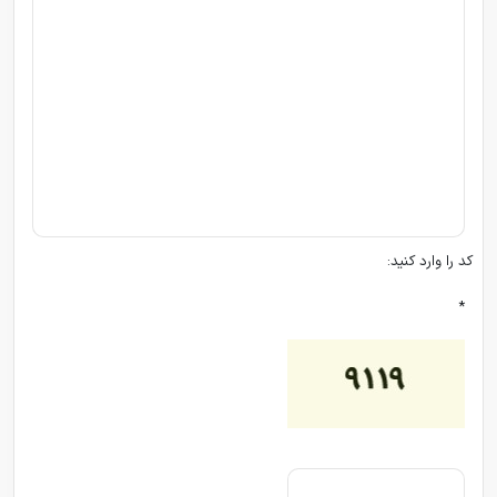
کد را وارد کنید:
*