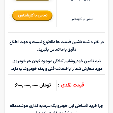
تماس با کارشناس :
در نظر داشته باشین قیمت ها مقطوع نیست و جهت اطلاع
دقیق با ما تماس بگیرید.
تیم تامین خودروشاپ, آمادگی موجود کردن هر خودروی
مورد سفارش شما را با ضمانت فنی و بدنه خودروشاپ دارد.
قیمت نقدی
:
تومان 600,000,000
چرا خرید اقساطی این خودرو یگ سرمایه گذاری هوشمندانه