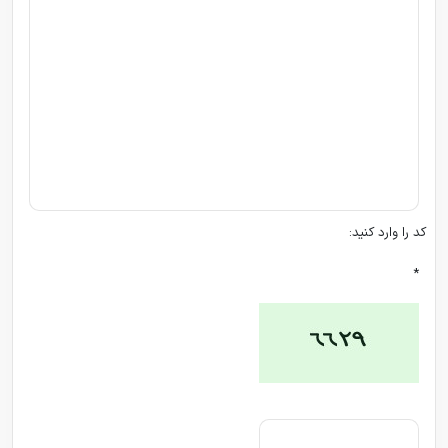
کد را وارد کنید:
*