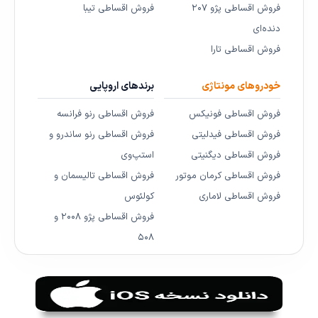
فروش اقساطی پژو ۲۰۷
فروش اقساطی تیبا
دنده‌ای
فروش اقساطی تارا
خودروهای مونتاژی
برندهای اروپایی
فروش اقساطی فونیکس
فروش اقساطی رنو فرانسه
فروش اقساطی فیدلیتی
فروش اقساطی رنو ساندرو و
فروش اقساطی دیگنیتی
استپ‌وی
فروش اقساطی کرمان موتور
فروش اقساطی تالیسمان و
فروش اقساطی لاماری
کولئوس
فروش اقساطی پژو ۲۰۰۸ و
۵۰۸