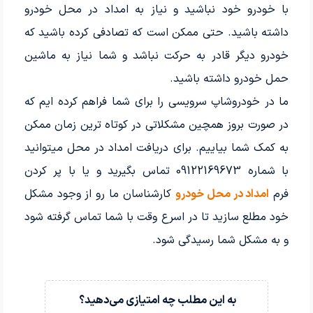
با خودرو خود نباشید و نیاز به امداد در محل خودرو
داشته باشید. حتی ممکن است که تصادفی کرده باشید که
خودرو دیگر قادر به حرکت نباشد و شما نیاز به ماشین
حمل خودرو داشته باشید.
ما در خودروشاپ سرویسی را برای شما فراهم کرده ایم که
در صورت بروز همچین مشکلاتی در کوتاه ترین زمان ممکن
به کمک شما بیاییم. برای دریافت امداد در محل میتوانید
با شماره 09122169673 تماس بگیرید و یا با پر کردن
فرم
امداد در محل خودرو
کارشناسان ما رو از وجود مشکل
خود مطلع سازید تا در اسرع وقت با شما تماس گرفته شود
و به مشکل شما رسیدگی شود.
به این مطلب چه امتیازی می‌دهید؟