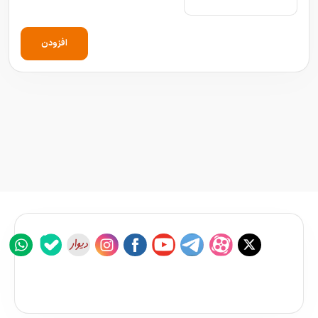
افزودن