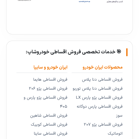
🎯 خدمات تخصصی فروش اقساطی خودروشاپ:
محصولات ایران خودرو
ایران خودرو و سایپا
فروش اقساطی دنا پلاس
فروش اقساطی هایما
فروش اقساطی دنا پلاس توربو
فروش اقساطی پژو ۲۰۶
فروش اقساطی پژو پارس LX
فروش اقساطی پژو پارس و
فروش اقساطی پارس دوگانه
۴۰۵
سوز
فروش اقساطی شاهین
فروش اقساطی پژو ۲۰۷
فروش اقساطی کوییک
اتوماتیک
فروش اقساطی ساینا