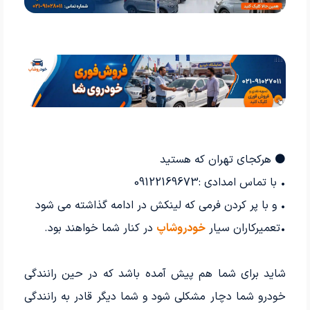
⚫ هرکجای تهران که هستید
• با تماس امدادی :09122169673
• و با پر کردن فرمی که لینکش در ادامه گذاشته می شود
•تعمیرکاران سیار
خودروشاپ
در کنار شما خواهند بود.
شاید برای شما هم پیش آمده باشد که در حین رانندگی
خودرو شما دچار مشکلی شود و شما دیگر قادر به رانندگی