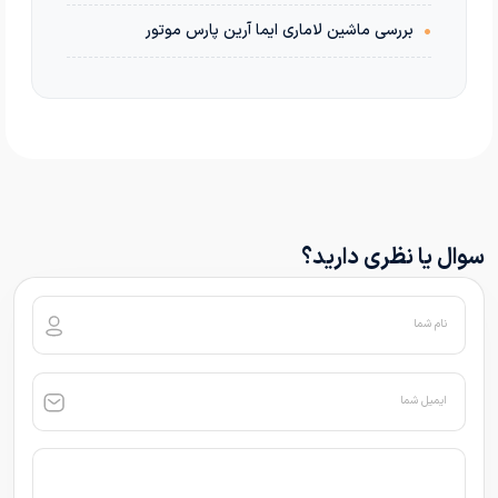
•
بررسی ماشین لاماری ایما آرین پارس موتور
سوال یا نظری دارید؟
نام شما
ایمیل شما