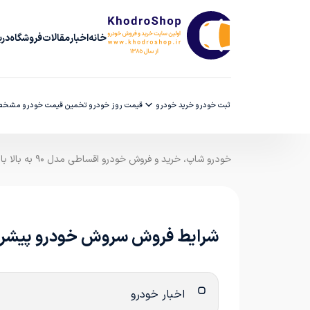
خانه
اخبار
مقالات
فروشگاه
دربا
ثبت خودرو
خرید خودرو
قیمت روز خودرو
تخمین قیمت خودرو
مشخصا
خودرو شاپ، خرید و فروش خودرو اقساطی مدل ۹۰ به بالا با ضمانت کارشناسی
شرایط فروش سروش خودرو پیشرو و ثب
اخبار خودرو