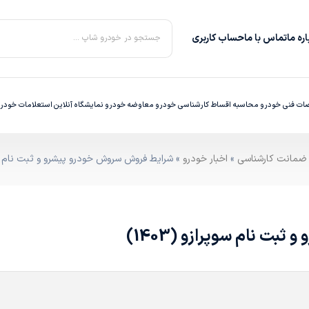
ره‌ ما
تماس با ما
حساب کاربری
جستجو در خودرو شاپ ...
ت فنی خودرو
محاسبه اقساط
کارشناسی خودرو
معاوضه خودرو
نمایشگاه آنلاین
استعلامات خودر
»
اخبار خودرو
» شرایط فروش سروش خودرو پیشرو و ثبت نام سوپراز
ت نام سوپرازو (1403)