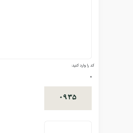
کد را وارد کنید:
*