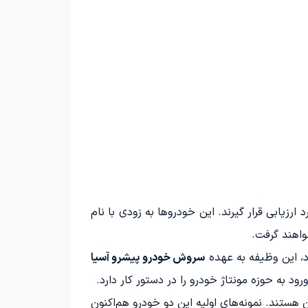
رزیابی قرار گیرند. این خودروها به زودی با نام
د، این وظیفه به عهده
سروش خودرو پیشرو آسیا
 هستند. نمونه‌های اولیه این دو خودرو هم‌اکنون