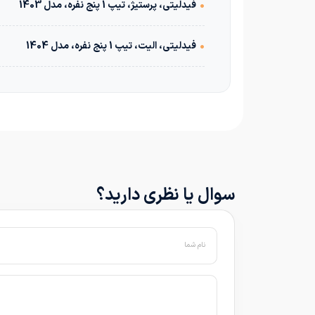
•
فیدلیتی، پرستیژ، تیپ 1 پنج نفره، مدل 1403
•
فیدلیتی، الیت، تیپ 1 پنج نفره، مدل 1404
سوال یا نظری دارید؟
نام شما