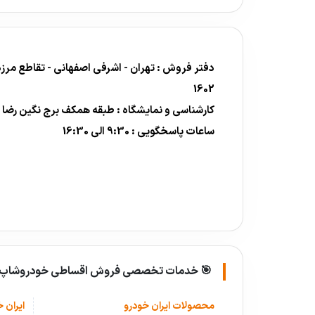
1602
کارشناسی و نمایشگاه : طبقه همکف برج نگین رضا
ساعات پاسخگویی : 9:30 الی 16:30
🎯 خدمات تخصصی فروش اقساطی خودروشاپ:
محصولات ایران خودرو
ایران خ