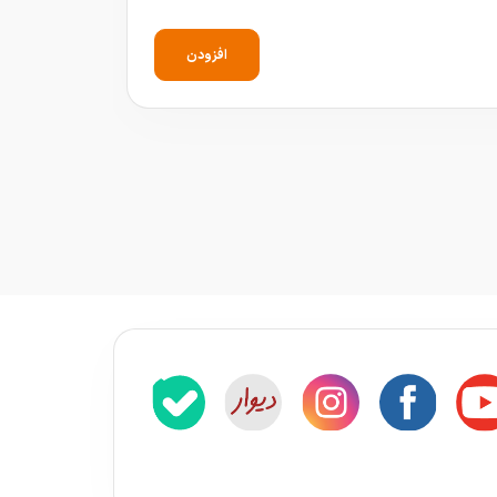
افزودن