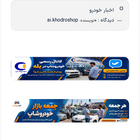
اخبار خودرو
دیدگاه : 0
ai.khodroshop
نویسنده: