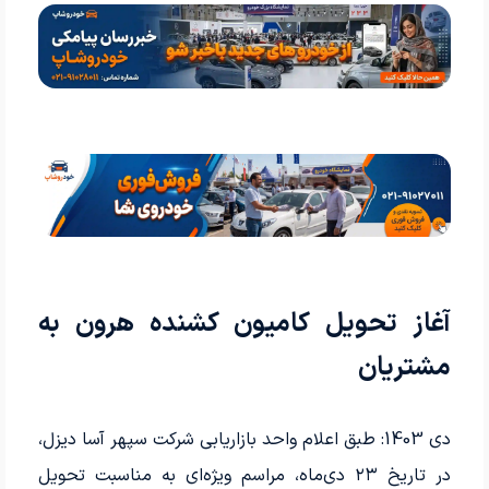
آغاز تحویل کامیون کشنده هرون به
مشتریان
دی 1403: طبق اعلام واحد بازاریابی شرکت سپهر آسا دیزل،
در تاریخ ۲۳ دی‌ماه، مراسم ویژه‌ای به مناسبت تحویل