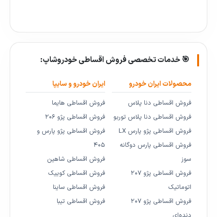
🎯 خدمات تخصصی فروش اقساطی خودروشاپ:
محصولات ایران خودرو
ایران خودرو و سایپا
فروش اقساطی دنا پلاس
فروش اقساطی هایما
فروش اقساطی دنا پلاس توربو
فروش اقساطی پژو ۲۰۶
فروش اقساطی پژو پارس LX
فروش اقساطی پژو پارس و
فروش اقساطی پارس دوگانه
۴۰۵
سوز
فروش اقساطی شاهین
فروش اقساطی پژو ۲۰۷
فروش اقساطی کوییک
اتوماتیک
فروش اقساطی ساینا
فروش اقساطی پژو ۲۰۷
فروش اقساطی تیبا
دنده‌ای