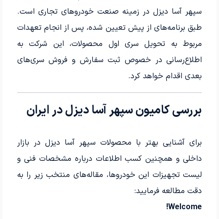
سپهر آسا دیزل در زمینه صنعت خودروهای تجاری است.
طبق برنامه‌های از پیش تعیین شده، پس از انجام تعهدات
مربوط به تحویل سری اول محصولات، این شرکت به
اطلاع‌رسانی در خصوص ثبت سفارش و فروش سری‌های
بعدی اقدام خواهد کرد.
بررسی کامیون سپهر آسا دیزل در ایران
برای آشنایی بهتر با محصولات سپهر آسا دیزل در بازار
داخلی و همچنین کسب اطلاعات درباره مشخصات فنی و
لیست تجهیزات این خودروها، مقاله‌های منتخب زیر را به
دقت مطالعه فرمایید:
Welcome!