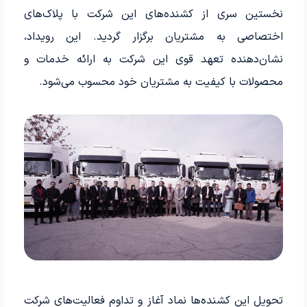
نخستین سری از کشنده‌های این شرکت با پلاک‌های
اختصاصی به مشتریان برگزار گردید. این رویداد،
نشان‌دهنده تعهد قوی این شرکت به ارائه خدمات و
محصولات با کیفیت به مشتریان خود محسوب می‌شود.
تحویل این کشنده‌ها نماد آغاز و تداوم فعالیت‌های شرکت