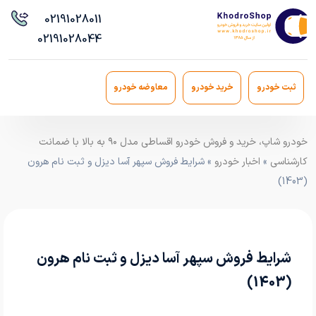
021
91028011
021
91028044
ثبت خودرو
خرید خودرو
معاوضه خودرو
خودرو شاپ، خرید و فروش خودرو اقساطی مدل ۹۰ به بالا با ضمانت
کارشناسی
»
اخبار خودرو
» شرایط فروش سپهر آسا دیزل و ثبت نام هرون
(1403)
شرایط فروش سپهر آسا دیزل و ثبت نام هرون
(1403)