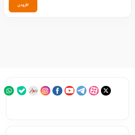
افزودن