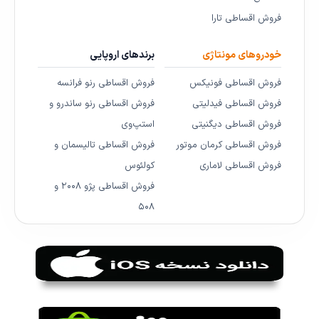
فروش اقساطی تارا
خودروهای مونتاژی
برندهای اروپایی
فروش اقساطی فونیکس
فروش اقساطی رنو فرانسه
فروش اقساطی فیدلیتی
فروش اقساطی رنو ساندرو و
فروش اقساطی دیگنیتی
استپ‌وی
فروش اقساطی کرمان موتور
فروش اقساطی تالیسمان و
فروش اقساطی لاماری
کولئوس
فروش اقساطی پژو ۲۰۰۸ و
۵۰۸