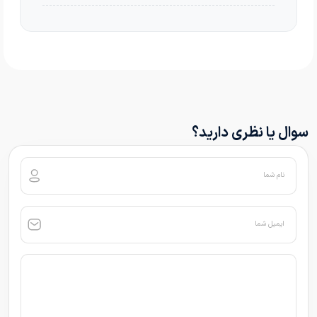
سوال یا نظری دارید؟
نام شما
ایمیل شما