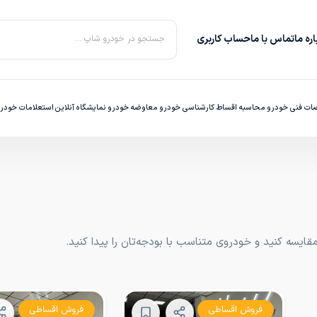
ره‌ ما
تماس با ما
حساب کاربری
جستجو در خودرو شاپ ...
ت فنی خودرو
محاسبه اقساط
کارشناسی خودرو
معاوضه خودرو
نمایشگاه آنلاین
استعلامات خودر
یسه کنید و خودروی متناسب با بودجه‌تان را پیدا کنید.
فروش اقساطی
فروش اقساطی