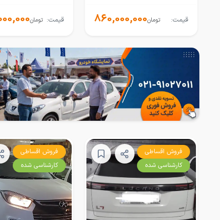
000,000
860,000,000
قیمت:
قیمت:
تومان
تومان
فروش اقساطی
فروش اقساطی
کارشناسی شده
کارشناسی شده