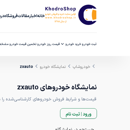
خانه
اخبار
مقالات
فروشگاه
دربا
ثبت خودرو
خرید خودرو
قیمت روز خودرو
تخمین قیمت خودرو
مشخصا
خودروشاپ
نمایشگاه خودرو
zxauto
نمایشگاه خودروهای zxauto
قیمت‌ها و شرایط فروش خودروهای کارشناسی‌شده را مقا
ورود | ثبت نام
جستجو در نمایشگاه