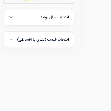
انتخاب سال تولید
انتخاب قیمت (نقدی یا اقساطی)