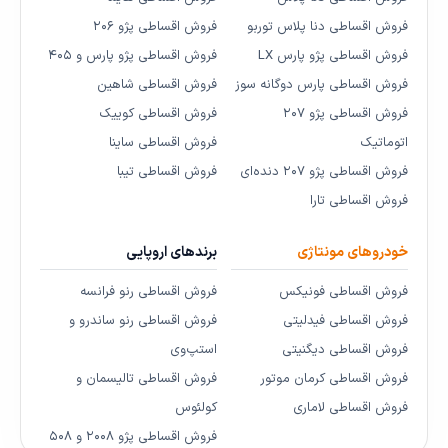
فروش اقساطی دنا پلاس توربو
فروش اقساطی پژو ۲۰۶
فروش اقساطی پژو پارس LX
فروش اقساطی پژو پارس و ۴۰۵
فروش اقساطی پارس دوگانه سوز
فروش اقساطی شاهین
فروش اقساطی پژو ۲۰۷
فروش اقساطی کوییک
اتوماتیک
فروش اقساطی ساینا
فروش اقساطی پژو ۲۰۷ دنده‌ای
فروش اقساطی تیبا
فروش اقساطی تارا
خودروهای مونتاژی
برندهای اروپایی
فروش اقساطی فونیکس
فروش اقساطی رنو فرانسه
فروش اقساطی فیدلیتی
فروش اقساطی رنو ساندرو و
فروش اقساطی دیگنیتی
استپ‌وی
فروش اقساطی کرمان موتور
فروش اقساطی تالیسمان و
فروش اقساطی لاماری
کولئوس
فروش اقساطی پژو ۲۰۰۸ و ۵۰۸