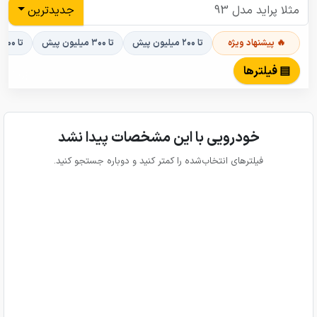
جدیدترین
🔥 پیشنهاد ویژه
تا ۲۰۰ میلیون پیش
تا ۳۰۰ میلیون پیش
تا ۴۰۰ میلیون پیش
▤ فیلترها
خودرویی با این مشخصات پیدا نشد
فیلترهای انتخاب‌شده را کمتر کنید و دوباره جستجو کنید.