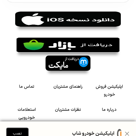
اپلیکیشن فروش
راهنمای مشتریان
تماس ما
خودرو
درباره ما
نظرات مشتریان
استعلامات
خودرویی
سرمایه گذاری در
رضایت مشتریان
اپلیکیشن خودرو شاپ
نصب