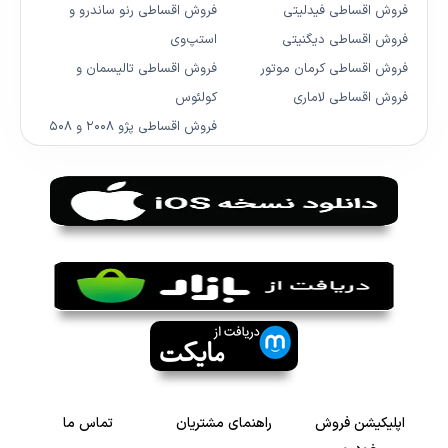
فروش اقساطی فیدلیتی
فروش اقساطی رنو ساندرو و
فروش اقساطی دیگنیتی
استپ‌وی
فروش اقساطی کرمان موتور
فروش اقساطی تالیسمان و
فروش اقساطی لاماری
کولئوس
فروش اقساطی پژو ۲۰۰۸ و ۵۰۸
اپلیکیشن فروش
راهنمای مشتریان
تماس ما