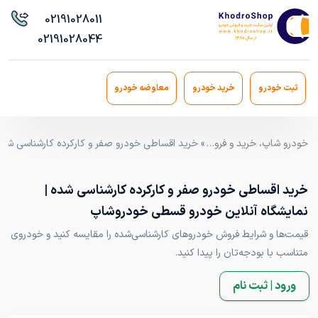
021
91028011
021
91028044
ثبت خودرو
خرید خودرو
معاوضه خودرو
خودرو شاپ، خرید و فروش خودرو اقساطی مدل ۹۰ به بالا با ضمانت کارشناسی
» خرید اقساطی خودرو صفر و کارکرده کارشناسی شد
خرید اقساطی خودرو صفر و کارکرده کارشناسی شده |
نمایشگاه آنلاین خودرو قسطی خودروشاپ
قیمت‌ها و شرایط فروش خودروهای کارشناسی‌شده را مقایسه کنید و خودروی
متناسب با بودجه‌تان را پیدا کنید.
ورود | ثبت نام