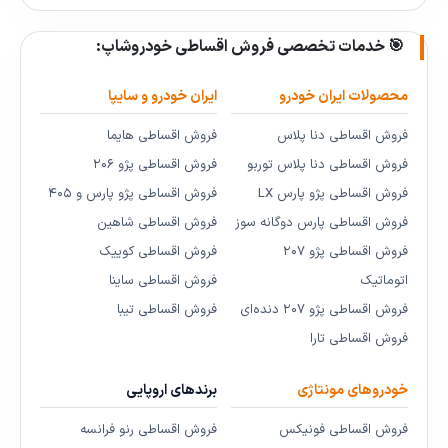
🎯 خدمات تخصصی فروش اقساطی خودروشاپ:
محصولات ایران خودرو
ایران خودرو و سایپا
فروش اقساطی دنا پلاس
فروش اقساطی هایما
فروش اقساطی دنا پلاس توربو
فروش اقساطی پژو ۲۰۶
فروش اقساطی پژو پارس LX
فروش اقساطی پژو پارس و ۴۰۵
فروش اقساطی پارس دوگانه سوز
فروش اقساطی شاهین
فروش اقساطی پژو ۲۰۷
فروش اقساطی کوییک
اتوماتیک
فروش اقساطی ساینا
فروش اقساطی پژو ۲۰۷ دنده‌ای
فروش اقساطی تیبا
فروش اقساطی تارا
خودروهای مونتاژی
برندهای اروپایی
فروش اقساطی فونیکس
فروش اقساطی رنو فرانسه