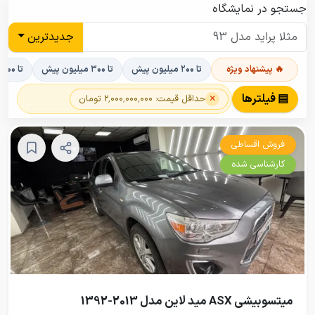
جستجو در نمایشگاه
جدیدترین
🔥 پیشنهاد ویژه
تا ۲۰۰ میلیون پیش
تا ۳۰۰ میلیون پیش
تا ۴۰۰ میلیون پیش
×
▤ فیلترها
حداقل قیمت: ۲٬۰۰۰٬۰۰۰٬۰۰۰ تومان
فروش اقساطی
کارشناسی شده
میتسوبیشی ASX مید لاین مدل 2013-1392