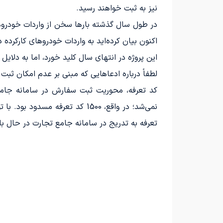
نیز به ثبت خواهند رسید.
در طول سال گذشته بارها سخن از واردات خودروها
اکنون بیان کرده‌اید به واردات خودروهای کارکرد
این پروژه در انتهای سال کلید خورد، اما به دلای
لطفاً درباره ادعاهایی که مبنی بر عدم امکان 
کد تعرفه، محوریت ثبت سفارش در سامانه جامع 
نمی‌شد؛ در واقع، 1500 کد تعرف
تعرفه به تدریج در سامانه جامع تجارت در حال ب