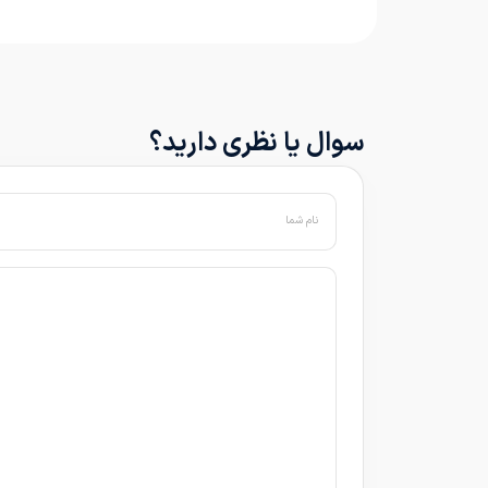
سوال یا نظری دارید؟
نام شما