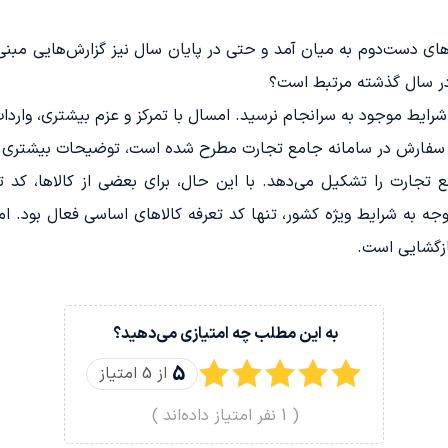
ی دست‌دوم به میان آمد و حتی در پایان سال نیز گزارش‌هایی مبنی 
ه در سال گذشته مرتبط است؟
ل شرایط موجود به سرانجام نرسید. امسال با تمرکز و عزم بیشتری، وار
ثبت سفارش در سامانه جامع تجارت مطرح شده است، توضیحات بیشتری ا
تجارت را تشکیل می‌دهد. با این حال، برای بعضی از کالاها، کد 
ه مسدود بود. با توجه به شرایط ویژه کشور، تنها کد تعرفه کالاهای اساسی فعال 
ازگشایی است.
به این مطلب چه امتیازی می‌دهید؟
5
از 5 امتیاز
(
1
نفر امتیاز داده‌اند )