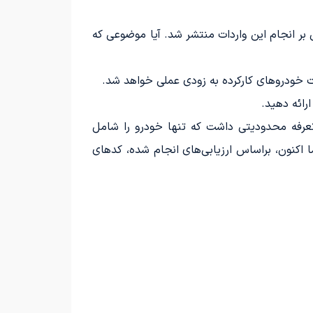
بر انجام این واردات منتشر شد. آیا موضوعی که
دات خودروهای کارکرده به زودی عملی خواهد شد.
رائه دهید.
تعرفه محدودیتی داشت که تنها خودرو را شامل
بود. اما اکنون، براساس ارزیابی‌های انجام شده، کدهای