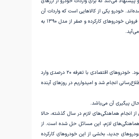
پیشنهاد می‌کند که برای واردات خودرو از ارزهای
ه‌اند. خودرو یکی از کالاهایی است که واردات آن
، به عنوان پلتفرم تخصصی خرید و فروش خودروهای کارکرده و صفر از مدل ۱۳۹۰ به
برای سفارش‌های تازه، تصمیماتی در مورد تعرفه‌ها اتخاذ کردیم و به کاهش تعرفه خودرو پرداختیم تا قیمت‌ها تعدیل شود. خودروهای اقتصادی با تعرفه ۲۰ درصدی وارد
طلاع‌رسانی انجام شد و امیدواریم در روزهای آینده
ال پیگیری آن می‌باشد.
ز انجام هماهنگی‌های لازم در سال گذشته، حالا
ماهنگی‌های لازم، این مسائل حل شده است. از
 خودروهای جدید، بخشی از این خودروهای کارکرده