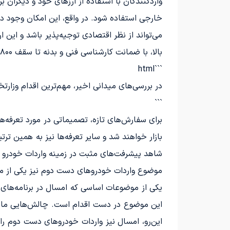
واردکنندگان با استفاده از ارزهای خود و دیگران 
خارجی استفاده شود. در واقع، این امکان وجود دار
می‌تواند از نظر اقتصادی توجیه‌پذیر باشد و این ارز
بالا، با ضمانت کارشناسی فنی و بدنه تا سقف ۸۰۰ میلیون تومان و شرایط اقساطی بدون ضامن، به همین منظور به کار می‌آید.
```html
در بررسی‌های میدانی اخیر، مهم‌ترین اقدام وزارت
```
بازار خواهند شد و سایر تعرفه‌ها نیز به همین ترتی
شاهد پیشرفت‌های مثبت در زمینه واردات خودرو 
موضوع واردات خودروهای دست دوم نیز یکی از مب
یکی از موضوعات اساسی که امسال در برنامه‌های 
این موضوع در دست اقدام است. چالش‌هایی مانن
این‌رو، امسال نیز واردات خودروهای دست دوم را 