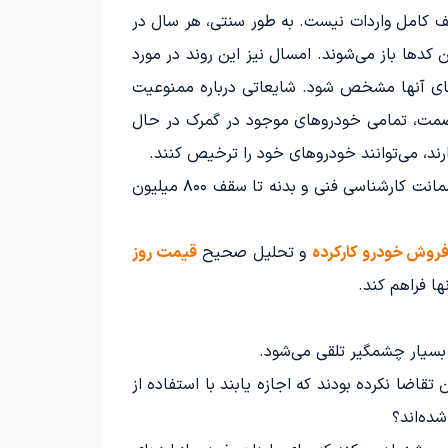
قف کامل واردات نیست. به طور سنتی، هر سال در
کدها باز می‌شوند. امسال نیز این روند در مورد
‌های آنها مشخص شود. شایعاتی درباره ممنوعیت
 صمت، تمامی خودروهای موجود در گمرک در حال
به عنوان پلتفرمی تخصصی در خرید و فروش خودروهای کارکرده و نو از مدل ۱۳۹۰ به بعد عمل می‌کند و ضمانت کارشناسی فنی و بدنه تا سقف ۸۰۰ میلیون
روش خودرو کارکرده
و تحلیل صحیح
قیمت روز
ا فراهم کند.
ضا نکرده بودند که اجازه یابند با استفاده از
ده‌اند؟