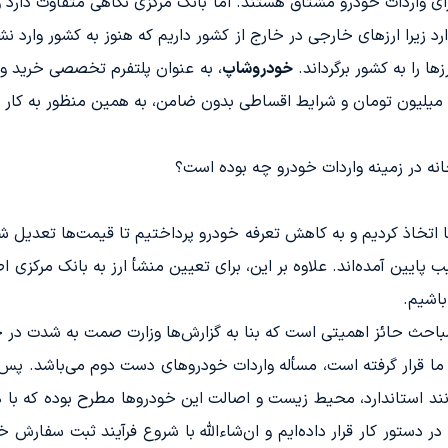
برای واردات خودرو مشتاق هستند. اما بانک مرکزی نگاهی متفاوت دارد و 
د زیرا ارزهای خارجی در خارج از کشور داریم که هنوز به کشور وارد نشد
ها را به کشور برگرداند.
خودروشاپ
خانه در زمینه واردات خودرو چه بوده است؟
ب پایین آمده‌اند. علاوه بر این، برای تعیین منشأ ارز به بانک مرکزی ا
باشیم.
احث حائز اهمیتی است که بنا به گزارش‌ها وزارت صمت به شدت در ح
ما قرار گرفته است، مسأله واردات خودروهای دست دوم می‌باشد. پس ا
د استاندارد، محیط زیست و اصالت این خودروها مطرح بوده که با ه
در دستور کار قرار داده‌ایم و ان‌شاءالله با شروع فرآیند ثبت سفارش