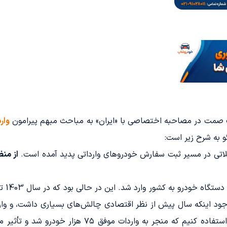
 صمت در مصاحبه اختصاصی با «ایران» به مباحث مبهم پیرامون
وار
و به شرح زیر است:
لاتی در مسیر ثبت سفارش خودروهای وارداتی پدید آمده است.
از منظ
م. با وجود اینکه سال پیش از نظر اقتصادی چالش‌های بسیاری داشت، و وا
از سرمایه‌های خود و دیگران جهت تأمین منابع استفاده کن