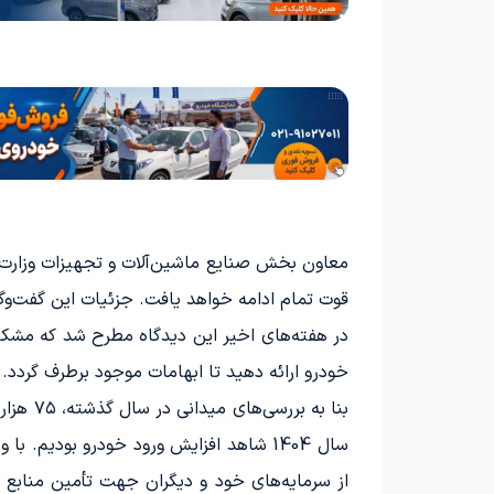
معاون بخش صنایع ماشین‌آلات و تجهیزات وزارت
قوت تمام ادامه خواهد یافت. جزئیات این گفت‌وگ
در هفته‌های اخیر این دیدگاه مطرح شد که مشک
خودرو ارائه دهید تا ابهامات موجود برطرف گردد.
سال 1404 شاهد افزایش ورود خودرو بودی