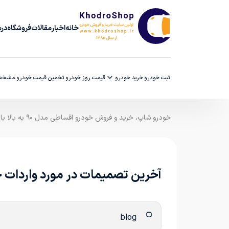
خانه
اخبار
مقالات
فروشگاه
دربا
ثبت خودرو
خرید خودرو
قیمت روز خودرو
تخمین قیمت خودرو
مشخصا
خودرو شاپ، خرید و فروش خودرو اقساطی مدل ۹۰ به بالا با ضمانت کارشناسی
آخرین تصمیمات در مورد واردات خودر
blog