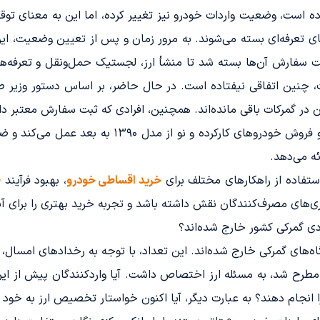
رده است، وضعیت واردات خودرو نیز تغییر کرده، اما این به معنای تو
ی تعرفه‌ای بسته می‌شوند. به مرور زمان و پس از تعیین وضعیت، این 
ثبت سفارش آن‌ها بسته شد تا منشأ ارز، لجستیک حمل‌ونقل و تعرفه
ت، چنین اتفاقی نیفتاده است. در حال حاضر، بر اساس دستور وزیر
ه می‌دهد.
فاده از راهکارهای مختلف برای
خرید اقساطی خودرو
، بهبود فرآیند
ف
ی‌های مصرف‌کنندگان نقش داشته باشد و تجربه خرید بهتری را برای آنه
ادی گمرکی کشور خارج شده‌اند؟
رح شد، به مسئله ارز اختصاص داشت. آیا واردکنندگان پیش از این تقا
 انجام دهند؟ به عبارت دیگر، آیا اکنون خواستار تخصیص ارز به خود ش