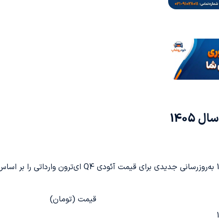
قیمت (تومان)