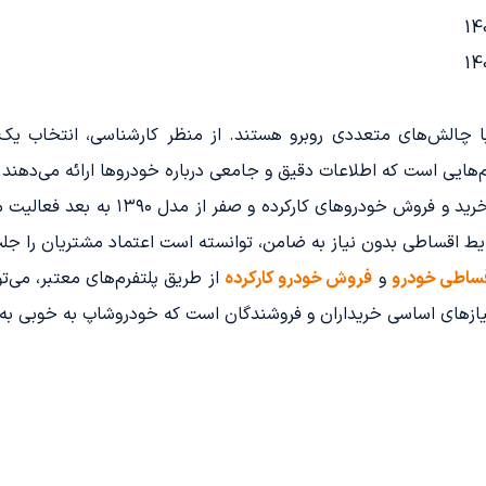
ن با چالش‌های متعددی روبرو هستند. از منظر کارشناسی، انتخاب ی
رم‌هایی است که اطلاعات دقیق و جامعی درباره خودروها ارائه می‌دهند.
به عنوان یک پلتفرم معتبر، در حوزه خر
قساطی خودرو
و
فروش خودرو کارکرده
از طریق پلتفرم‌های معتبر، می‌
یازهای اساسی خریداران و فروشندگان است که خودروشاپ به خوبی به