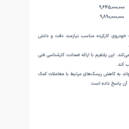
9,645,000,000
9,890,000,000
ک خودروی کارکرده مناسب نیازمند دقت و دانش
ید و فروش خودروهای کارکرده و صفر از مدل ۱۳۹۰ به بعد فعالیت می‌کند. این پلتفرم با ارائه ضمانت کارشناسی فنی
تواند به کاهش ریسک‌های مرتبط با معاملات کمک
 آن پاسخ داده است.