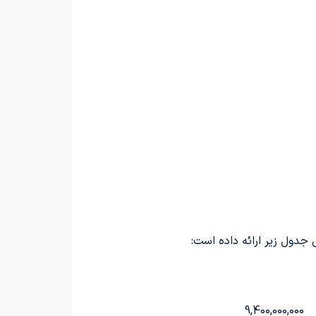
9,400,000,000