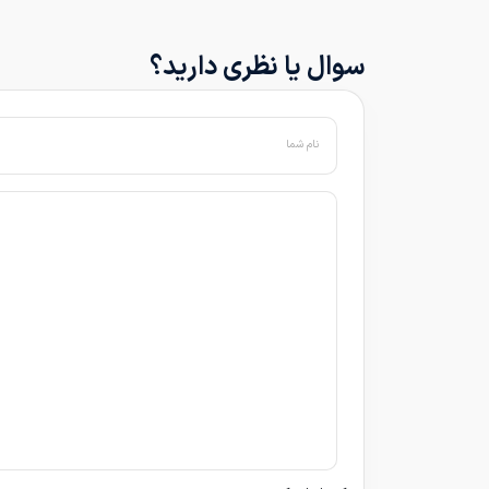
سوال یا نظری دارید؟
نام شما