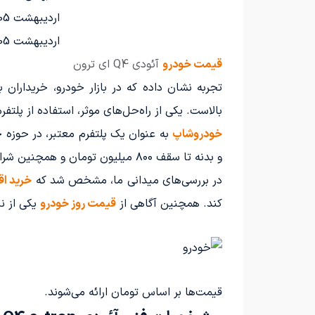
اردیبهشت 1405
اردیبهشت 1405
قیمت خودرو
آئودی Q4 ای ترون
تجربه نشان داده که در بازار خودرو، خریدارا
بالاست. یکی از راه‌حل‌های موثر، استفاده از پلتف
خودروشاپ
و بدنه تا سقف ۸۰۰ میلیون تومان و همچنین شرایط اقساطی بدون نیاز به ضامن، توانسته است اعتماد مشتریان را جلب کند.
در بررسی‌های میدانی ما، مشخص شد که
خرید ا
کند. همچنین آگاهی از
قیمت روز خودرو
یکی از ن
قیمت‌ها بر اساس تومان ارائه می‌شوند.