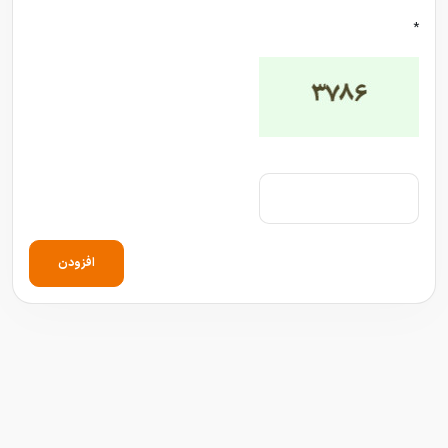
*
افزودن