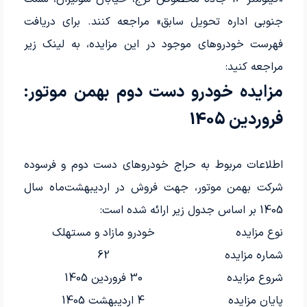
جنوبی اداره تحویل سابق» مراجعه کنند. برای دریافت
فهرست خودروهای موجود در این مزایده، به لینک زیر
مراجعه کنید:
مزایده خودرو دست دوم بهمن موتور:
فروردین 1405
اطلاعات مربوط به حراج خودروهای دست دوم و فرسوده
شرکت بهمن موتور، جهت فروش در اردیبهشت‌ماه سال
1405 بر اساس جدول زیر ارائه شده است:
نوع مزایده
خودرو مازاد و مستهلک
شماره مزایده
62
شروع مزایده
30 فروردین 1405
پایان مزایده
4 اردیبهشت 1405