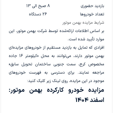
بازدید حضوری
8 صبح الی 13
تعداد خودروها
26 دستگاه
شرایط مزایده بهمن موتور
بر اساس اطلاعات ارائه‌شده توسط شرکت بهمن موتور، این
موارد تأیید شده است.
افرادی که تمایل به بازدید مستقیم از خودروهای مزایده‌ای
بهمن موتور دارند، می‌توانند به محل «کیلومتر 16 جاده
مخصوص کرج، سمت جنوبی ساختمان تحویل سابق»
مراجعه نمایند. برای دسترسی به فهرست خودروهای
موجود در این مزایده، روی لینک زیر کلیک کنید:
مزایده خودرو کارکرده بهمن موتور:
اسفند 1404