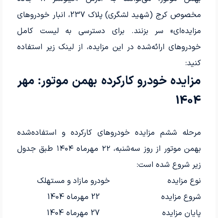
مخصوص کرج (شهید لشگری) پلاک 237، انبار خودروهای
مزایده‌ای» سر بزنند. برای دسترسی به لیست کامل
خودروهای ارائه‌شده در این مزایده، از لینک زیر استفاده
کنید:
مزایده خودرو کارکرده بهمن موتور: مهر
1404
مرحله ششم مزایده خودروهای کارکرده و استفاده‌شده
بهمن موتور از روز سه‌شنبه، ۲۲ مهرماه ۱۴۰۴ طبق جدول
زیر شروع شده است:
نوع مزایده
خودرو مازاد و مستهلک
شروع مزایده
22 مهرماه 1404
پایان مزایده
27 مهرماه 1404