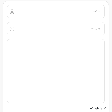
نام شما
ایمیل شما
کد را وارد کنید: