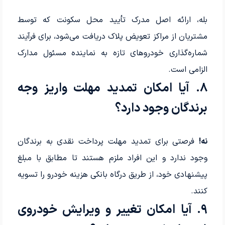
بله، ارائه اصل مدرک تأیید محل سکونت که توسط
مشتریان از مراکز تعویض پلاک دریافت می‌شود، برای فرآیند
شماره‌گذاری خودروهای تازه به نماینده مسئول مدارک
الزامی است.
8. آیا امکان تمدید مهلت واریز وجه
برندگان وجود دارد؟
نه!
فرصتی برای تمدید مهلت پرداخت نقدی به برندگان
وجود ندارد و این افراد ملزم هستند تا مطابق با مبلغ
پیشنهادی خود، از طریق درگاه بانکی هزینه خودرو را تسویه
کنند.
9. آیا امکان تغییر و ویرایش خودروی