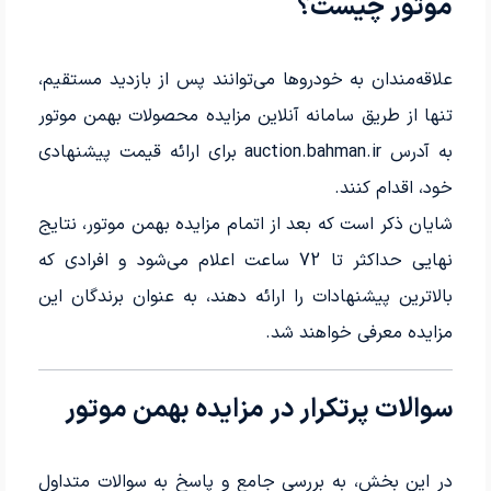
موتور چیست؟
علاقه‌مندان به خودروها می‌توانند پس از بازدید مستقیم،
تنها از طریق سامانه آنلاین مزایده محصولات بهمن موتور
به آدرس auction.bahman.ir برای ارائه قیمت پیشنهادی
خود، اقدام کنند.
شایان ذکر است که بعد از اتمام مزایده بهمن موتور، نتایج
نهایی حداکثر تا 72 ساعت اعلام می‌شود و افرادی که
بالاترین پیشنهادات را ارائه دهند، به عنوان برندگان این
مزایده معرفی خواهند شد.
سوالات پرتکرار در مزایده بهمن موتور
در این بخش، به بررسی جامع و پاسخ به سوالات متداول