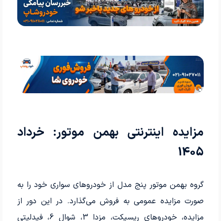
مزایده اینترنتی بهمن موتور: خرداد
1405
گروه بهمن موتور پنج مدل از خودروهای سواری خود را به
صورت مزایده عمومی به فروش می‌گذارد. در این دور از
مزایده، خودروهای ریسپکت، مزدا 3، شوال 6، فیدلیتی