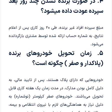
4. در صورت برنده نشدن چند روز بعد
سپرده عودت داده میشود؟
مبلغ سپرده افراد غیر برنده، طی ۲۰ روز کاری پس از اعلام
نتایج، به شماره حساب ارائه شده توسط مشتری بازگردانده
می‌شود.
5. زمان تحویل خودروهای برنده
(پلاکدار و صفر ) چگونه است؟
خودروهایی که دارای پلاک هستند، پس از تایید مالی، به
دلیل کامل بودن مدارک، در مدت زمان یک هفته کاری قابل
تحویل می‌باشند. خودروهای صفر کیلومتر (نوشماره) به
دلیل نیاز به هماهنگی‌های لازم با نیروی انتظامی و بیمه،