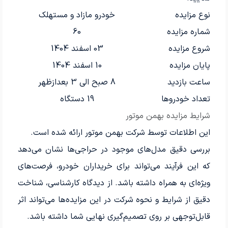
نوع مزایده
خودرو مازاد و مستهلک
شماره مزایده
60
شروع مزایده
03 اسفند 1404
پایان مزایده
10 اسفند 1404
ساعت بازدید
8 صبح الی 3 بعدازظهر
تعداد خودروها
19 دستگاه
شرایط مزایده بهمن موتور
این اطلاعات توسط شرکت بهمن موتور ارائه شده است.
بررسی دقیق مدل‌های موجود در حراجی‌ها نشان می‌دهد
که این فرآیند می‌تواند برای خریداران خودرو، فرصت‌های
ویژه‌ای به همراه داشته باشد. از دیدگاه کارشناسی، شناخت
دقیق از شرایط و نحوه شرکت در این مزایده‌ها می‌تواند اثر
قابل‌توجهی بر روی تصمیم‌گیری نهایی شما داشته باشد.