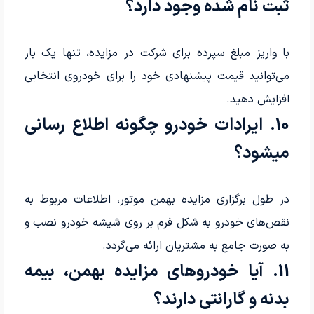
ثبت نام شده وجود دارد؟
با واریز مبلغ سپرده برای شرکت در مزایده، تنها یک بار
می‌توانید قیمت پیشنهادی خود را برای خودروی انتخابی
افزایش دهید.
10. ایرادات خودرو چگونه اطلاع رسانی
میشود؟
در طول برگزاری مزایده بهمن موتور، اطلاعات مربوط به
نقص‌های خودرو به شکل فرم بر روی شیشه خودرو نصب و
به صورت جامع به مشتریان ارائه می‌گردد.
11. آیا خودروهای مزایده بهمن، بیمه
بدنه و گارانتی دارند؟