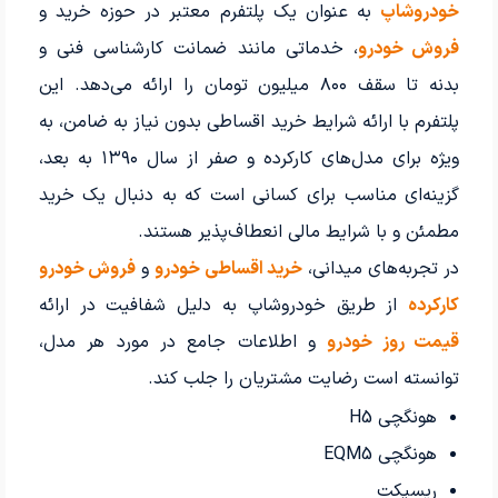
خودروشاپ
به عنوان یک پلتفرم معتبر در حوزه خرید و
فروش خودرو
، خدماتی مانند ضمانت کارشناسی فنی و
بدنه تا سقف ۸۰۰ میلیون تومان را ارائه می‌دهد. این
پلتفرم با ارائه شرایط خرید اقساطی بدون نیاز به ضامن، به
ویژه برای مدل‌های کارکرده و صفر از سال ۱۳۹۰ به بعد،
گزینه‌ای مناسب برای کسانی است که به دنبال یک خرید
مطمئن و با شرایط مالی انعطاف‌پذیر هستند.
در تجربه‌های میدانی،
خرید اقساطی خودرو
و
فروش خودرو
کارکرده
از طریق خودروشاپ به دلیل شفافیت در ارائه
قیمت روز خودرو
و اطلاعات جامع در مورد هر مدل،
توانسته است رضایت مشتریان را جلب کند.
هونگچی H5
هونگچی EQM5
ریسپکت