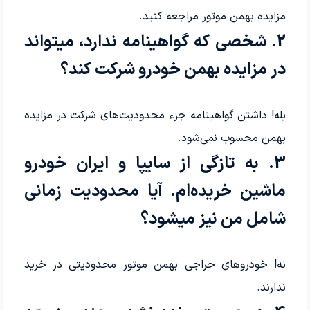
مزایده بهمن موتور مراجعه کنید.
2. شخصی که گواهینامه ندارد، میتواند
در مزایده بهمن خودرو شرکت کند؟
بله! داشتن گواهینامه جزء محدودیت‌های شرکت در مزایده
بهمن محسوب نمی‌شود.
3. به تازگی از سایپا و ایران خودرو
ماشین خریده‌ام. آیا محدودیت زمانی
شامل من نیز میشود؟
نه! خودروهای حراجی بهمن موتور محدودیتی در خرید
ندارند.