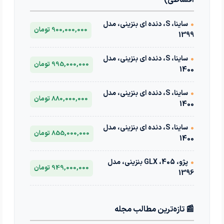
اقساطی)
•
ساینا، S، دنده ای بنزینی، مدل
900,000,000 تومان
1399
•
ساینا، S، دنده ای بنزینی، مدل
995,000,000 تومان
1400
•
ساینا، S، دنده ای بنزینی، مدل
880,000,000 تومان
1400
•
ساینا، S، دنده ای بنزینی، مدل
855,000,000 تومان
1400
•
پژو، 405، GLX بنزینی، مدل
949,000,000 تومان
1396
📰 تازه‌ترین مطالب مجله