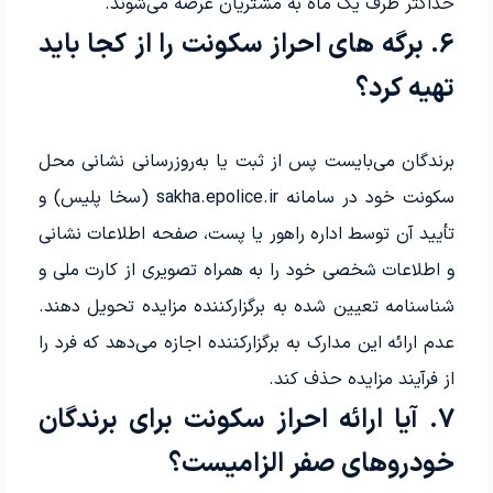
حداکثر ظرف یک ماه به مشتریان عرضه می‌شوند.
6. برگه های احراز سکونت را از کجا باید
تهیه کرد؟
برندگان می‌بایست پس از ثبت یا به‌روزرسانی نشانی محل
سکونت خود در سامانه sakha.epolice.ir (سخا پلیس) و
تأیید آن توسط اداره راهور یا پست، صفحه اطلاعات نشانی
و اطلاعات شخصی خود را به همراه تصویری از کارت ملی و
شناسنامه تعیین شده به برگزارکننده مزایده تحویل دهند.
عدم ارائه این مدارک به برگزارکننده اجازه می‌دهد که فرد را
از فرآیند مزایده حذف کند.
7. آیا ارائه احراز سکونت برای برندگان
خودروهای صفر الزامیست؟