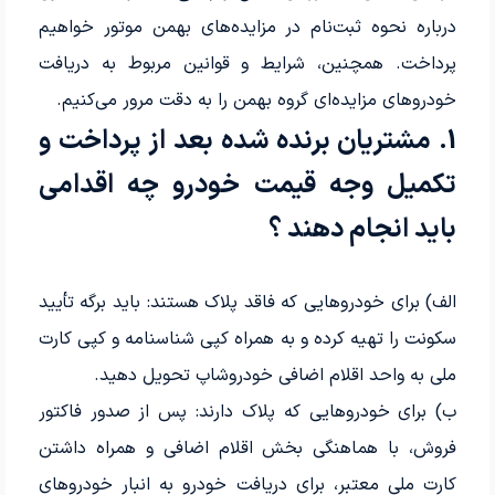
درباره نحوه ثبت‌نام در مزایده‌های بهمن موتور خواهیم
پرداخت. همچنین، شرایط و قوانین مربوط به دریافت
خودروهای مزایده‌ای گروه بهمن را به دقت مرور می‌کنیم.
1. مشتریان برنده شده بعد از پرداخت و
تکمیل وجه قیمت خودرو چه اقدامی
باید انجام دهند ؟
الف) برای خودروهایی که فاقد پلاک هستند: باید برگه تأیید
سکونت را تهیه کرده و به همراه کپی شناسنامه و کپی کارت
ملی به واحد اقلام اضافی خودروشاپ تحویل دهید.
ب) برای خودروهایی که پلاک دارند: پس از صدور فاکتور
فروش، با هماهنگی بخش اقلام اضافی و همراه داشتن
کارت ملی معتبر، برای دریافت خودرو به انبار خودروهای