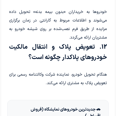
خودروها به خریداران «بدون بیمه بدنه» تحویل داده
می‌شوند و اطلاعات مربوط به گارانتی در زمان برگزاری
مزایده از طریق فرم نصب‌شده بر روی شیشه خودرو به
مشتریان ارائه می‌گردد.
12. تعویض پلاک و انتقال مالکیت
خودروهای پلاکدار چگونه است؟
هنگام تحویل خودرو، نماینده شرکت وکالتنامه رسمی برای
تعویض پلاک به مشتری ارائه می‌کند.
🚗 جدیدترین خودروهای نمایشگاه (فروش