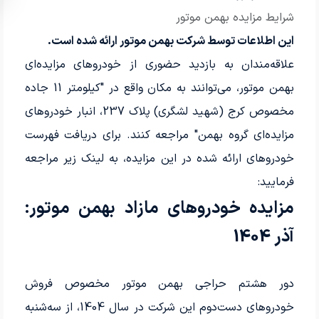
شرایط مزایده بهمن موتور
این اطلاعات توسط شرکت بهمن موتور ارائه شده است.
علاقه‌مندان به بازدید حضوری از خودروهای مزایده‌ای
بهمن موتور، می‌توانند به مکان واقع در "کیلومتر 11 جاده
مخصوص کرج (شهید لشگری) پلاک 237، انبار خودروهای
مزایده‌ای گروه بهمن" مراجعه کنند. برای دریافت فهرست
خودروهای ارائه شده در این مزایده، به لینک زیر مراجعه
فرمایید:
مزایده خودروهای مازاد بهمن موتور:
آذر 1404
دور هشتم حراجی بهمن موتور مخصوص فروش
خودروهای دست‌دوم این شرکت در سال 1404، از سه‌شنبه