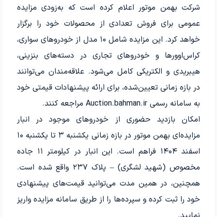
شرکت بهمن موتور اعلام کرده است که به‌زودی مزایده
عمومی برای فروش تعدادی از محصولات خود را برگزار
خواهد کرد. این مزایده شامل ۱۰ مدل از خودروهای سواری،
کراس‌اوورها و خودروهای تجاری در دسته‌های بنزینی،
هیبریدی و الکتریکی کامل می‌شود. علاقه‌مندان می‌توانند
در بازه زمانی تعیین‌شده، برای ارائه پیشنهادات قیمتی خود
به سامانه رسمی Auction.bahman.ir مراجعه کنند.
امکان بازدید حضوری از خودروهای موجود در انبار
مزایده‌ای بهمن موتور در بازه زمانی یکشنبه ۳ تا یکشنبه ۱۰
اسفند ۱۴۰۴ فراهم است. این انبار در کیلومتر ۱۱ جاده
مخصوص (شهید لشگری) – پلاک ۲۳۷ واقع شده است.
همچنین، در همین مدت می‌توانید قیمت‌های پیشنهادی
خود را ثبت کرده و سپرده‌ها را از طریق سامانه مزایده واریز
نمایید.