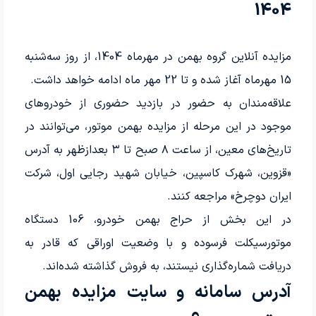
1404
مزایده آنلاین گروه بهمن در مهرماه 1404، از روز سه‌شنبه
15 مهرماه آغاز شده و تا 22 مهر ماه ادامه خواهد داشت.
علاقه‌مندان به حضور در بازدید حضوری از خودروهای
موجود در این مرحله از مزایده بهمن موتور، می‌توانند در
تاریخ‌های معین، از ساعت ۸ صبح تا ۳ بعدازظهر به آدرس
«قزوین، شهرک کاسپین، خیابان شهید رجایی اول، شرکت
ایران دوچرخ» مراجعه کنند.
در این بخش از حراج بهمن خودرو، 106 دستگاه
موتورسیکلت فرسوده و با وضعیت اوراقی که قادر به
دریافت شماره‌گذاری نیستند، به فروش گذاشته شده‌اند.
آدرس سامانه و سایت مزایده بهمن