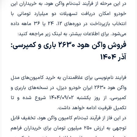
در این مرحله از فرآیند ثبت‌نام واگن هود، به خریداران این
خودرو امکان دریافت تسهیلات دو میلیارد تومانی با
انتخاب بازپرداخت در دوره‌های 12، 24 یا 36 ماهه داده
می‌شود. برای اطلاعات بیشتر، به لینک زیر مراجعه کنید:
فروش واگن هود 2630 باری و کمپرسی:
آذر 1404
فرایند نام‌نویسی برای علاقمندان به خرید کامیون‌های مدل
واگن هود 2630 ایران خودرو دیزل، در نسخه‌های باربری و
کمپرسی، از روز یکشنبه 1404/09/02 شروع شده و تا
تکمیل ظرفیت ادامه خواهد داشت.
در این فاز از فرآیند ثبت‌نام کامیون واگن هود، تخفیف قابل
توجهی به ارزش ۲۵۰ میلیون تومان برای خریداران فراهم