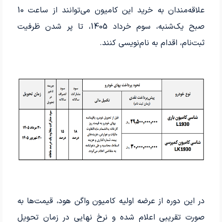
علاقه‌مندان به خرید این کامیون می‌توانند از ساعت 10
صبح یک‌شنبه، سوم خرداد 1405، تا پر شدن ظرفیت
ثبت‌نام، اقدام به نام‌نویسی کنند.
در این دوره از عرضه اولیه کامیون واگن هود، قیمت‌ها به
صورت تقریبی اعلام شده و نرخ نهایی در زمان تحویل