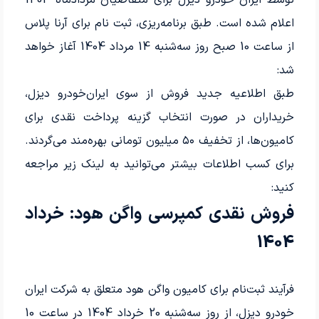
اعلام شده است. طبق برنامه‌ریزی، ثبت نام برای آرنا پلاس
از ساعت 10 صبح روز سه‌شنبه 14 مرداد 1404 آغاز خواهد
شد:
طبق اطلاعیه جدید فروش از سوی ایران‌خودرو دیزل،
خریداران در صورت انتخاب گزینه پرداخت نقدی برای
کامیون‌ها، از تخفیف ۵۰ میلیون تومانی بهره‌مند می‌گردند.
برای کسب اطلاعات بیشتر می‌توانید به لینک زیر مراجعه
کنید:
فروش نقدی کمپرسی واگن هود: خرداد
1404
فرآیند ثبت‌نام برای کامیون واگن هود متعلق به شرکت ایران
خودرو دیزل، از روز سه‌شنبه 20 خرداد 1404 در ساعت 10