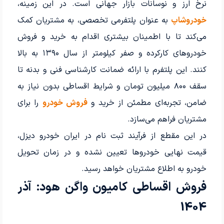
نرخ ارز و نوسانات بازار جهانی است. در این زمینه،
خودروشاپ
به عنوان پلتفرمی تخصصی، به مشتریان کمک
می‌کند تا با اطمینان بیشتری اقدام به خرید و فروش
خودروهای کارکرده و صفر کیلومتر از سال ۱۳۹۰ به بالا
کنند. این پلتفرم با ارائه ضمانت کارشناسی فنی و بدنه تا
سقف ۸۰۰ میلیون تومان و شرایط اقساطی بدون نیاز به
ضامن، تجربه‌ای مطمئن از خرید و
فروش خودرو
را برای
مشتریان فراهم می‌سازد.
در این مقطع از فرآیند ثبت نام در ایران خودرو دیزل،
قیمت نهایی خودروها تعیین نشده و در زمان تحویل
خودرو به اطلاع مشتریان خواهد رسید.
فروش اقساطی کامیون واگن هود: آذر
1404