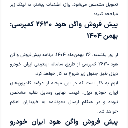
تحویل مشخص می‌شود. برای اطلاعات بیشتر، به لینک زیر
مراجعه کنید:
پیش فروش واگن هود 2630 کمپرسی:
بهمن 1404
از روز یکشنبه، 26 بهمن‌ماه 1404، برنامه پیش‌فروش واگن
هود 2630 کمپرسی از طریق سامانه اینترنتی ایران خودرو
دیزل طبق جدول زیر شروع به کار خواهد کرد:
لازم به ذکر است که در این مرحله از عرضه کامیون‌های
ایران خودرو دیزل، قیمت نهایی وسایل نقلیه مشخص
نبوده و در هنگام ارسال دعوتنامه به خریداران اعلام
خواهد شد.
پیش فروش واگن هود ایران خودرو