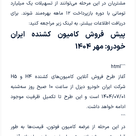
مشتریان در این مرحله می‌توانند از تسهیلات یک میلیارد
تومانی با دوره بازپرداخت ۱۲ ماهه بهره‌مند شوند. برای
دریافت اطلاعات بیشتر، به لینک زیر مراجعه کنید:
پیش فروش کامیون کشنده ایران
خودرو: مهر 1404
```html
آغاز طرح فروش آنلاین کامیون‌های کشنده H4 و H5
شرکت ایران خودرو دیزل از ساعت 10 صبح روز سه‌شنبه
1404/07/01 است و این طرح تا تکمیل ظرفیت موجود
ادامه خواهد داشت.
```
در این مرحله از عرضه کامیون فوتون، قیمت‌ها به طور