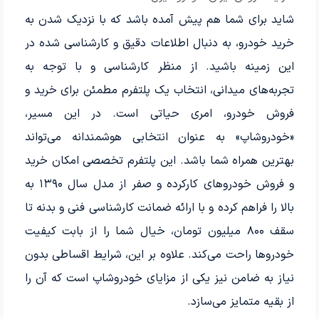
شاید برای شما هم پیش آمده باشد که با نزدیک شدن به
خرید خودرو، به دنبال اطلاعات دقیق و کارشناسی شده در
این زمینه باشید. از منظر کارشناسی و با توجه به
تجربه‌های میدانی، انتخاب یک پلتفرم مطمئن برای خرید و
فروش خودرو، امری حیاتی است. در این مسیر،
«خودروشاپ» به عنوان انتخابی هوشمندانه می‌تواند
بهترین همراه شما باشد. این پلتفرم تخصصی امکان خرید
و فروش خودروهای کارکرده و صفر از مدل سال ۱۳۹۰ به
بالا را فراهم کرده و با ارائه ضمانت کارشناسی فنی و بدنه تا
سقف ۸۰۰ میلیون تومان، خیال شما را از بابت کیفیت
خودروها راحت می‌کند. علاوه بر این، شرایط اقساطی بدون
نیاز به ضامن نیز یکی از مزایای خودروشاپ است که آن را
از بقیه متمایز می‌سازد.