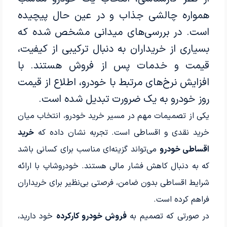
همواره چالشی جذاب و در عین حال پیچیده
است. در بررسی‌های میدانی مشخص شده که
بسیاری از خریداران به دنبال ترکیبی از کیفیت،
قیمت و خدمات پس از فروش هستند. با
افزایش نرخ‌های مرتبط با خودرو، اطلاع از
قیمت
روز خودرو
به یک ضرورت تبدیل شده است.
یکی از تصمیمات مهم در مسیر خرید خودرو، انتخاب میان
خرید نقدی و اقساطی است. تجربه نشان داده که
خرید
اقساطی خودرو
می‌تواند گزینه‌ای مناسب برای کسانی باشد
که به دنبال کاهش فشار مالی هستند. خودروشاپ با ارائه
شرایط اقساطی بدون ضامن، فرصتی بی‌نظیر برای خریداران
فراهم کرده است.
در صورتی که تصمیم به
فروش خودرو کارکرده
خود دارید،