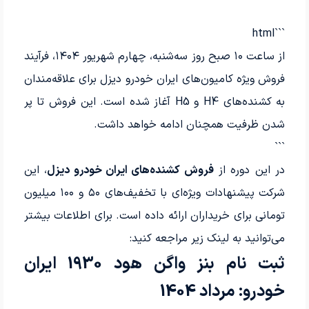
```html
از ساعت ۱۰ صبح روز سه‌شنبه، چهارم شهریور ۱۴۰۴، فرآیند
فروش ویژه کامیون‌های ایران خودرو دیزل برای علاقه‌مندان
به کشنده‌های H4 و H5 آغاز شده است. این فروش تا پر
شدن ظرفیت همچنان ادامه خواهد داشت.
```
در این دوره از
فروش کشنده‌های ایران خودرو دیزل
، این
شرکت پیشنهادات ویژه‌ای با تخفیف‌های ۵۰ و ۱۰۰ میلیون
تومانی برای خریداران ارائه داده است. برای اطلاعات بیشتر
می‌توانید به لینک زیر مراجعه کنید:
ثبت نام بنز واگن هود 1930 ایران
خودرو: مرداد 1404