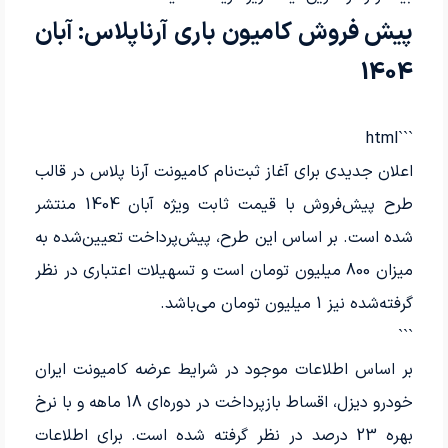
پیش فروش کامیون باری آرناپلاس: آبان
1404
```html
اعلان جدیدی برای آغاز ثبت‌نام کامیونت آرنا پلاس در قالب
طرح پیش‌فروش با قیمت ثابت ویژه آبان 1404 منتشر
شده است. بر اساس این طرح، پیش‌پرداخت تعیین‌شده به
میزان 800 میلیون تومان است و تسهیلات اعتباری در نظر
گرفته‌شده نیز 1 میلیون تومان می‌باشد.
```
بر اساس اطلاعات موجود در شرایط عرضه کامیونت ایران
خودرو دیزل، اقساط بازپرداخت در دوره‌ای 18 ماهه و با نرخ
بهره 23 درصد در نظر گرفته شده است. برای اطلاعات