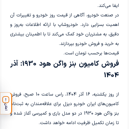
ایفا می‌کند.
در صنعت خودرو، آگاهی از قیمت روز خودرو و تغییرات آن
اهمیت بسزایی دارد. خودروشاپ با ارائه اطلاعات به‌روز و
دقیق، به مشتریان خود کمک می‌کند تا با اطمینان بیشتری
به خرید و فروش خودرو بپردازند.
قیمت‌ها برحسب تومان است.
فروش کامیون بنز واگن هود 1930: آذر
1404
از روز یکشنبه، 16 آذر 1404، راس ساعت 10 صبح، فروش
!
کامیون‌های ایران خودرو دیزل برای علاقه‌مندان به ثبت‌نام
اعلان
بنز واگن هود 1930 در دو مدل باری و کمپرسی آغاز شده و
تا زمان تکمیل ظرفیت ادامه خواهد داشت.