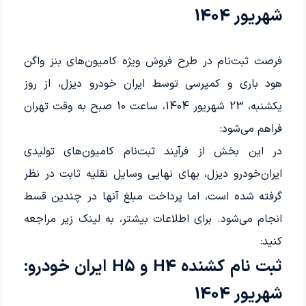
شهریور 1404
فرصت ثبت‌نام در طرح فروش ویژه کامیون‌های بنز واگن
هود باری و کمپرسی توسط ایران خودرو دیزل، از روز
یکشنبه، 23 شهریور 1404، ساعت 10 صبح به وقت تهران
فراهم می‌شود:
در این بخش از فرآیند ثبت‌نام کامیون‌های تولیدی
ایران‌خودرو دیزل، بهای نهایی وسایل نقلیه ثابت در نظر
گرفته شده است، اما پرداخت مبلغ آنها در چندین قسط
انجام می‌شود. برای اطلاعات بیشتر، به لینک زیر مراجعه
کنید:
ثبت نام کشنده H4 و H5 ایران خودرو:
شهریور 1404