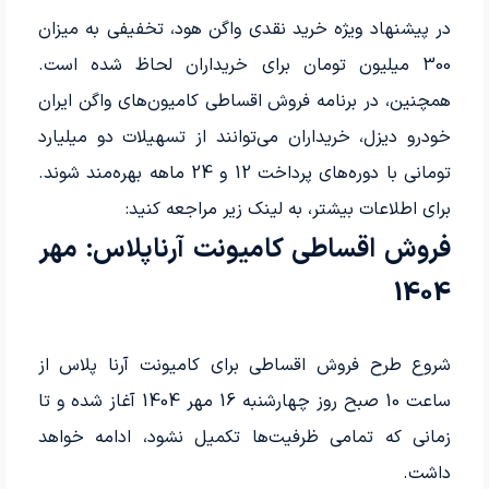
در پیشنهاد ویژه خرید نقدی واگن هود، تخفیفی به میزان
300 میلیون تومان برای خریداران لحاظ شده است.
همچنین، در برنامه فروش اقساطی کامیون‌های واگن ایران
خودرو دیزل، خریداران می‌توانند از تسهیلات دو میلیارد
تومانی با دوره‌های پرداخت 12 و 24 ماهه بهره‌مند شوند.
برای اطلاعات بیشتر، به لینک زیر مراجعه کنید:
فروش اقساطی کامیونت آرناپلاس: مهر
1404
شروع طرح فروش اقساطی برای کامیونت آرنا پلاس از
ساعت 10 صبح روز چهارشنبه 16 مهر 1404 آغاز شده و تا
زمانی که تمامی ظرفیت‌ها تکمیل نشود، ادامه خواهد
داشت.