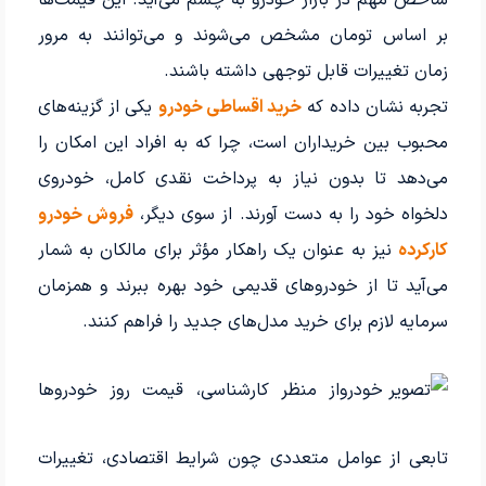
بر اساس تومان مشخص می‌شوند و می‌توانند به مرور
زمان تغییرات قابل توجهی داشته باشند.
تجربه نشان داده که
خرید اقساطی خودرو
یکی از گزینه‌های
محبوب بین خریداران است، چرا که به افراد این امکان را
می‌دهد تا بدون نیاز به پرداخت نقدی کامل، خودروی
دلخواه خود را به دست آورند. از سوی دیگر،
فروش خودرو
کارکرده
نیز به عنوان یک راهکار مؤثر برای مالکان به شمار
می‌آید تا از خودروهای قدیمی خود بهره ببرند و همزمان
سرمایه لازم برای خرید مدل‌های جدید را فراهم کنند.
از منظر کارشناسی، قیمت روز خودروها
تابعی از عوامل متعددی چون شرایط اقتصادی، تغییرات