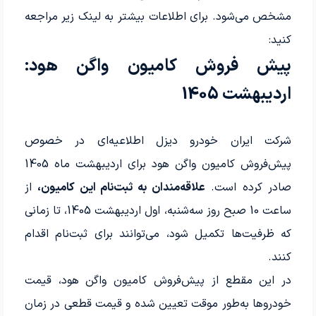
مشخص می‌شود. برای اطلاعات بیشتر به لینک زیر مراجعه
کنید:
پیش فروش کامیون واگن هود:
اردیبهشت 1405
شرکت ایران خودرو دیزل اطلاعیه‌ای در خصوص
پیش‌فروش کامیون واگن هود برای اردیبهشت ماه 1405
صادر کرده است.
علاقه‌مندان به ثبت‌نام این کامیون،
از
ساعت 10 صبح روز سه‌شنبه، اول اردیبهشت 1405، تا زمانی
که ظرفیت‌ها تکمیل شود، می‌توانند برای ثبت‌نام اقدام
کنند.
در این مقطع از پیش‌فروش کامیون واگن هود، قیمت
خودروها به‌طور موقت تعیین شده و قیمت قطعی در زمان