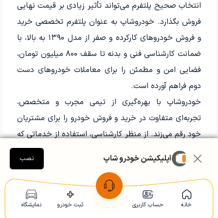
انتخاب صحیح پلتفرم می‌تواند تأثیر زیادی بر قیمت نهایی
فروش بگذارد. خودروشاپ به عنوان پلتفرم تخصصی خرید
و فروش خودروهای کارکرده و صفر از مدل ۱۳۹۰ به بالا، با
ضمانت کارشناسی فنی و بدنه تا سقف ۸۰۰ میلیون تومان،
فضایی امن و مطمئن را برای معاملات خودروهای دست
دوم فراهم آورده است.
خودروشاپ با بهره‌گیری از تیمی مجرب و متخصص،
تجربه‌ای متفاوت در خرید و فروش خودرو را برای مشتریان
خود رقم می‌زند. از منظر کارشناسی، استفاده از خدماتی که
همزمان تضمین کیفیت و امنیت معاملات را ارائه می‌دهند،
اپلیکیشن خودرو شاپ
نصب
انتخابی هوشمندانه است.
انتخاب خودروی مناسب با توجه به نیازها و
خانه
حساب کاربری
ثبت خودرو
نمایشگاه