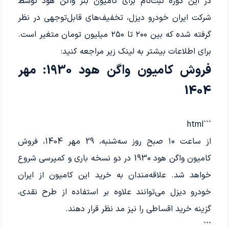
در این دوره ثبت‌نام برای کامیون بنز واگن هود توسط
شرکت ایران خودرو دیزل، تخفیف‌های قابل‌توجهی در نظر
گرفته شده که بین ۲۰۰ تا ۲۵۰ میلیون تومان متغیر است.
برای اطلاعات بیشتر به لینک زیر مراجعه کنید:
فروش کامیون واگن هود 1930: مهر
1404
```html
از ساعت ۱۰ صبح روز سه‌شنبه، 29 مهر 1404، فروش
کامیون واگن هود 1930 در دو نسخه باری و کمپرسی شروع
خواهد شد. علاقه‌مندان به خرید این کامیون از ایران
خودرو دیزل می‌توانند علاوه بر استفاده از طرح نقدی،
گزینه خرید اقساطی را نیز مد نظر قرار دهند.
```