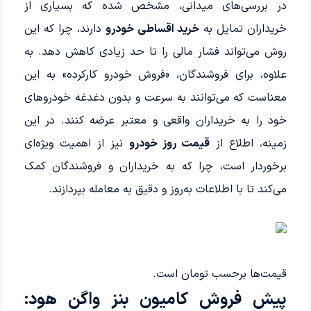
در بررسی‌های میدانی، مشخص شده که بسیاری از
خریداران تمایل به
خرید اقساطی خودرو
دارند، چرا که این
روش می‌تواند فشار مالی را تا حد زیادی کاهش دهد. به
علاوه، برای فروشندگان، «فروش خودرو کارکرده» به این
معناست که می‌توانند به سرعت و بدون دغدغه خودروهای
خود را به خریداران واقعی و معتبر عرضه کنند. در این
زمینه، اطلاع از
قیمت روز خودرو
نیز از اهمیت ویژه‌ای
برخوردار است، چرا که به خریداران و فروشندگان کمک
می‌کند تا با اطلاعات به‌روز و دقیق به معامله بپردازند.
قیمت‌ها برحسب تومان است.
پیش فروش کامیون بنز واگن هود: