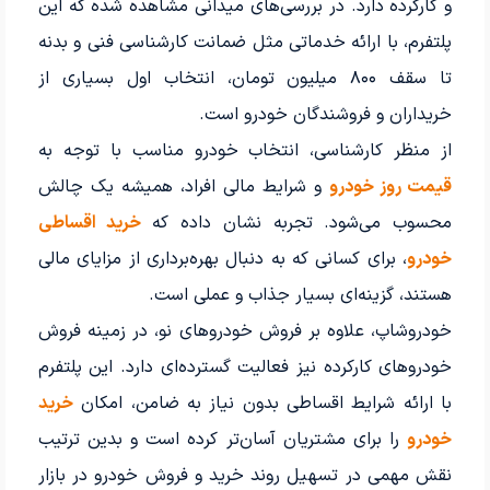
و کارکرده دارد. در بررسی‌های میدانی مشاهده شده که این
پلتفرم، با ارائه خدماتی مثل ضمانت کارشناسی فنی و بدنه
تا سقف ۸۰۰ میلیون تومان، انتخاب اول بسیاری از
خریداران و فروشندگان خودرو است.
از منظر کارشناسی، انتخاب خودرو مناسب با توجه به
قیمت روز خودرو
و شرایط مالی افراد، همیشه یک چالش
محسوب می‌شود. تجربه نشان داده که
خرید اقساطی
خودرو
، برای کسانی که به دنبال بهره‌برداری از مزایای مالی
هستند، گزینه‌ای بسیار جذاب و عملی است.
خودروشاپ، علاوه بر فروش خودروهای نو، در زمینه فروش
خودروهای کارکرده نیز فعالیت گسترده‌ای دارد. این پلتفرم
با ارائه شرایط اقساطی بدون نیاز به ضامن، امکان
خرید
خودرو
را برای مشتریان آسان‌تر کرده است و بدین ترتیب
نقش مهمی در تسهیل روند خرید و فروش خودرو در بازار