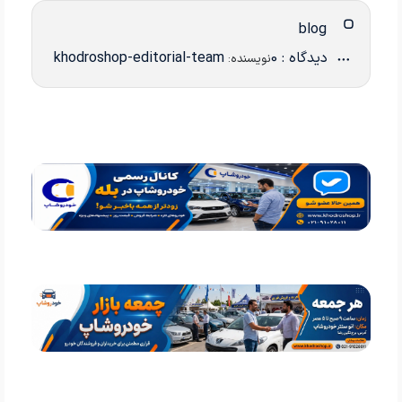
blog
دیدگاه : 0
khodroshop-editorial-team
نویسنده: