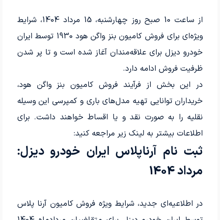
از ساعت 10 صبح روز چهارشنبه، 15 مرداد 1404، شرایط
ویژه‌ای برای فروش کامیون بنز واگن هود 1930 توسط ایران
خودرو دیزل برای علاقه‌مندان آغاز شده است و تا پر شدن
ظرفیت فروش ادامه دارد.
در این بخش از فرآیند فروش کامیون بنز واگن هود،
خریداران توانایی تهیه مدل‌های باری و کمپرسی این وسیله
نقلیه را به صورت نقد و یا اقساط خواهند داشت. برای
اطلاعات بیشتر به لینک زیر مراجعه کنید:
ثبت نام آرناپلاس ایران خودرو دیزل:
مرداد 1404
در اطلاعیه‌ای جدید، شرایط ویژه فروش کامیون آرنا پلاس
توسط ایران خودرو دیزل برای متقاضیان مردادماه 1404