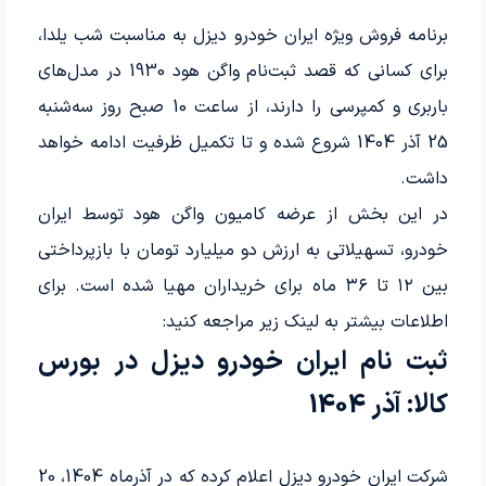
برنامه فروش ویژه ایران خودرو دیزل به مناسبت شب یلدا،
برای کسانی که قصد ثبت‌نام واگن هود 1930 در مدل‌های
باربری و کمپرسی را دارند، از ساعت 10 صبح روز سه‌شنبه
25 آذر 1404 شروع شده و تا تکمیل ظرفیت ادامه خواهد
داشت.
در این بخش از عرضه کامیون واگن هود توسط ایران
خودرو، تسهیلاتی به ارزش دو میلیارد تومان با بازپرداختی
بین ۱۲ تا ۳۶ ماه برای خریداران مهیا شده است. برای
اطلاعات بیشتر به لینک زیر مراجعه کنید:
ثبت نام ایران خودرو دیزل در بورس
کالا: آذر 1404
شرکت ایران خودرو دیزل اعلام کرده که در آذرماه 1404، 20