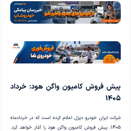
پیش فروش کامیون واگن هود: خرداد
1405
شرکت ایران خودرو دیزل اعلام کرده است که در خردادماه
1405، پیش فروش کامیون واگن هود را آغاز خواهد کرد.