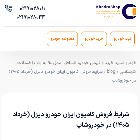
021
91028011
021
91028044
ثبت خودرو
خرید خودرو
معاوضه خودرو
خودرو شاپ، خرید و فروش خودرو اقساطی مدل ۹۰ به بالا با ضمانت
کارشناسی
»
blog
» شرایط فروش کامیون ایران خودرو دیزل (خرداد ۱۴۰۵)
در خودروشاپ
شرایط فروش کامیون ایران خودرو دیزل (خرداد
۱۴۰۵) در خودروشاپ