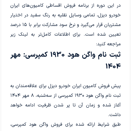
در این دوره از برنامه فروش اقساطی کامیون‌های ایران
خودرو دیزل، تمامی وسایل نقلیه به رنگ سفید در اختیار
مشتریان قرار می‌گیرد و نرخ سود مشارکت برابر با ۱۵ درصد
تعیین شده است. برای اطلاعات کامل‌تر به لینک زیر
مراجعه کنید:
ثبت نام واگن هود 1930 کمپرسی: مهر
1404
پیش فروش کامیون ایران خودرو دیزل برای علاقه‌مندان به
ثبت نام واگن هود ۱۹۳۰ کمپرسی از سه‌شنبه، ۸ مهر ۱۴۰۴
آغاز شده و زمان آن تا پر شدن ظرفیت ادامه خواهد
داشت.
طبق شرایط ارائه شده برای فروش واگن هود کمپرسی،