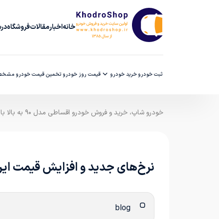
خانه
اخبار
مقالات
فروشگاه
دربا
ثبت خودرو
خرید خودرو
قیمت روز خودرو
تخمین قیمت خودرو
مشخصا
خودرو شاپ، خرید و فروش خودرو اقساطی مدل ۹۰ به بالا با ضمانت کارشناسی
نرخ‌های جدید و افزایش قیمت ایران‌خودرو د
blog