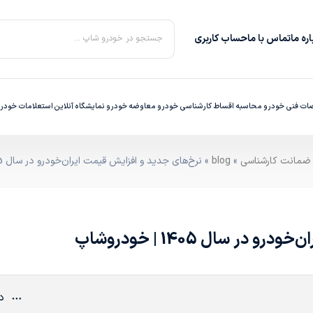
ره‌ ما
تماس با ما
حساب کاربری
جستجو در خودرو شاپ ...
ت فنی خودرو
محاسبه اقساط
کارشناسی خودرو
معاوضه خودرو
نمایشگاه آنلاین
استعلامات خودر
»
blog
» نرخ‌های جدید و افزایش قیمت ایران‌خودرو در سال 1405 | خودروشاپ
ر سال 1405 | خودروشاپ
دی