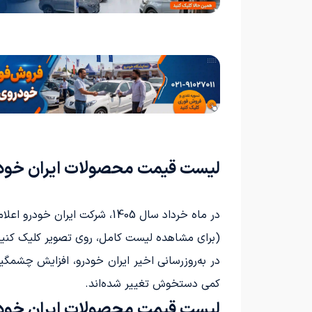
لیست قیمت محصولات ایران خودرو: خ
در ماه خرداد سال 1405، شرکت ایران خودرو اعلامیه‌ای درباره قیمت محصولات خود ارائه داد که اطلاعات آن در جدول زیر آمده است:
(برای مشاهده لیست کامل، روی تصویر کلیک کنید
کمی دستخوش تغییر شده‌اند.
لیست قیمت محصولات ایران خودرو: 