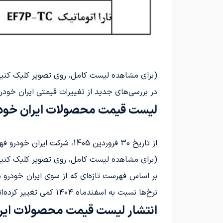
(برای مشاهده لیست کامل، روی تصویر کلیک کنید
در بررسی‌های جدید از تغییرات قیمتی ایران خودر
لیست قیمت محصولات ایران خودرو: ف
از تاریخ 30 فروردین 1405، شرکت ایران خودرو فهرست قیمت‌های محصولات خود را به شرح جدول زیر اعلام نموده است:
(برای مشاهده لیست کامل، روی تصویر کلیک کنید
نرخ‌ها نسبت به اسفندماه ۱۴۰۴ کمی تغییر کرده‌اند. برای اطلاعات بیشتر، به لینک زیر مراجعه کنید:
انتشار لیست قیمت محصولات ایران خ