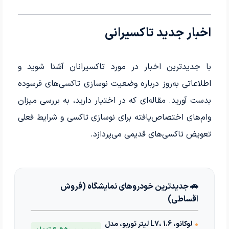
اخبار جدید تاکسیرانی
با جدیدترین اخبار در مورد تاکسیرانان آشنا شوید و
اطلاعاتی به‌روز درباره وضعیت نوسازی تاکسی‌های فرسوده
بدست آورید. مقاله‌ای که در اختیار دارید، به بررسی میزان
وام‌های اختصاص‌یافته برای نوسازی تاکسی و شرایط فعلی
تعویض تاکسی‌های قدیمی می‌پردازد.
🚗 جدیدترین خودروهای نمایشگاه (فروش
اقساطی)
•
لوکانو، L7، 1.6 لیتر توربو، مدل