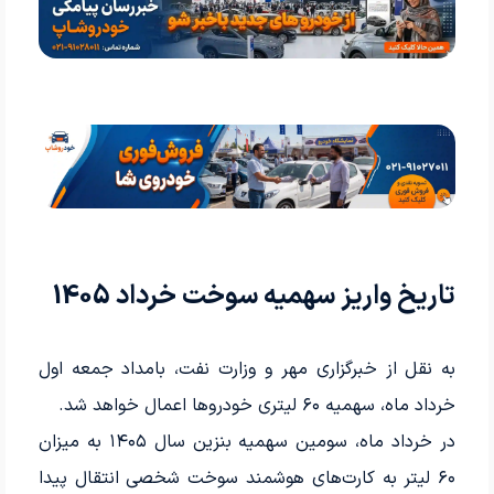
تاریخ واریز سهمیه سوخت خرداد 1405
به نقل از خبرگزاری مهر و وزارت نفت، بامداد جمعه اول
خرداد ماه، سهمیه ۶۰ لیتری خودروها اعمال خواهد شد.
در خرداد ماه، سومین سهمیه بنزین سال ۱۴۰۵ به میزان
۶۰ لیتر به کارت‌های هوشمند سوخت شخصی انتقال پیدا