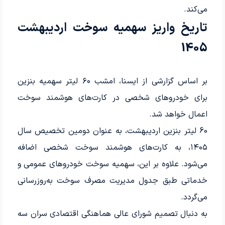
می‌کند.
تاریخ واریز سهمیه سوخت اردیبهشت
1405
بر اساس گزارشی از ایسنا، امشب ۶۰ لیتر سهمیه بنزین
برای خودروهای شخصی در کارت‌های هوشمند سوخت
اعمال خواهد شد.
60 لیتر بنزین اردیبهشت، به عنوان دومین تخصیص سال
۱۴۰۵، به کارت‌های هوشمند سوخت شخصی اضافه
می‌شود. علاوه بر این، سهمیه سوخت خودروهای عمومی و
خدماتی طبق جدول مدیریت مصرف سوخت به‌روزرسانی
می‌گردد.
به دنبال تصمیم شورای عالی هماهنگی اقتصادی سران سه