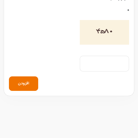
*
افزودن