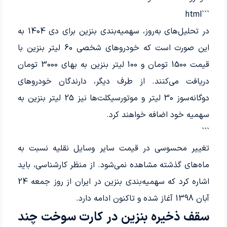
```html
در تحلیل‌های به‌روز، سهمیه‌بندی بنزین برای دی 1404 به
این صورت است که خودروهای شخصی 60 لیتر بنزین با
قیمت 1500 تومان و 100 لیتر بنزین به بهای 3000 تومان
دریافت می‌کنند. از طرف دیگر، دارندگان خودروهای
دوگانه‌سوز 30 لیتر و موتورسیکلت‌ها نیز 25 لیتر بنزین به
سهمیه خود اضافه خواهند کرد.
```
تغییر محسوسی در قیمت سایر وسایل نقلیه نسبت به
ماه‌های گذشته مشاهده نمی‌شود. از منظر کارشناسی، باید
اشاره کرد که سهمیه‌بندی بنزین در ایران از روز جمعه 24
آبان 1398 آغاز شده و تاکنون ادامه دارد.
سقف ذخیره بنزین در کارت سوخت چند