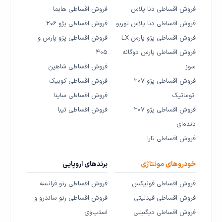
فروش اقساطی دنا پلاس
فروش اقساطی هایما
فروش اقساطی دنا پلاس توربو
فروش اقساطی پژو ۲۰۶
فروش اقساطی پژو پارس LX
فروش اقساطی پژو پارس و
فروش اقساطی پارس دوگانه
۴۰۵
سوز
فروش اقساطی شاهین
فروش اقساطی پژو ۲۰۷
فروش اقساطی کوییک
اتوماتیک
فروش اقساطی ساینا
فروش اقساطی پژو ۲۰۷
فروش اقساطی تیبا
دنده‌ای
فروش اقساطی تارا
خودروهای مونتاژی
برندهای اروپایی
فروش اقساطی فونیکس
فروش اقساطی رنو فرانسه
فروش اقساطی فیدلیتی
فروش اقساطی رنو ساندرو و
فروش اقساطی دیگنیتی
استپ‌وی