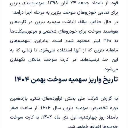
قوه، از بامداد جمعه ۲۴ آبان ۱۳۹۸، سهمیه‌بندی بنزین
برای تمامی خودروهای سوخت بنزین به مرحله اجرا درآمد.
در حال حاضر، سقف انباشت سهمیه بنزین در کارت‌های
هوشمند سوخت برای خودروهای شخصی و موتورسیکلت‌ها
به ۳۶۰ لیتر محدود شده است. بنابراین، سهمیه‌های
ماهانه بنزین که از آنها استفاده نمی‌شود، تا زمانی که به
این حد نرسیده‌اند، در کارت سوخت مالکان نگهداری
می‌شود.
تاریخ واریز سهمیه سوخت بهمن 1404
به گزارش شرکت ملی پخش فرآورده‌های نفتی، یازدهمین
دوره تخصیص سهمیه بنزین سال 1404، از ساعت صفر
بامداد روز چهارشنبه، اول دی ماه 1404، به کارت سوخت
خودروها اضافه خواهد شد.