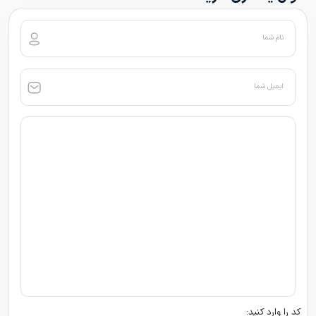
نام شما
ایمیل شما
کد را وارد کنید: