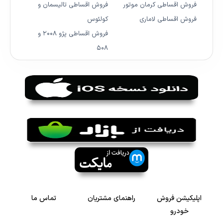
فروش اقساطی کرمان موتور
فروش اقساطی تالیسمان و
فروش اقساطی لاماری
کولئوس
فروش اقساطی پژو ۲۰۰۸ و
۵۰۸
اپلیکیشن فروش
راهنمای مشتریان
تماس ما
خودرو