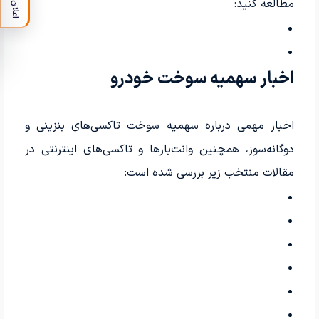
مطالعه کنید:
اعلان
اخبار سهمیه سوخت خودرو
اخبار مهمی درباره سهمیه سوخت تاکسی‌های بنزینی و
دوگانه‌سوز، همچنین وانت‌بارها و تاکسی‌های اینترنتی در
مقالات منتخب زیر بررسی شده است: