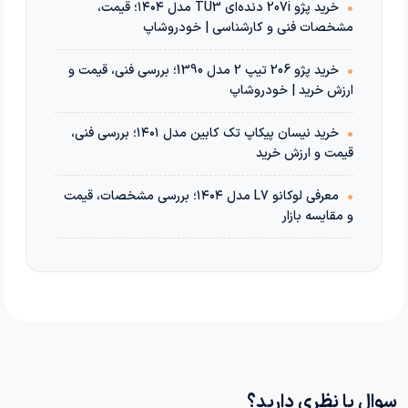
•
خرید پژو 207i دنده‌ای TU3 مدل ۱۴۰۴؛ قیمت،
مشخصات فنی و کارشناسی | خودروشاپ
•
خرید پژو 206 تیپ 2 مدل 1390؛ بررسی فنی، قیمت و
ارزش خرید | خودروشاپ
•
خرید نیسان پیکاپ تک کابین مدل ۱۴۰۱؛ بررسی فنی،
قیمت و ارزش خرید
•
معرفی لوکانو L7 مدل ۱۴۰۴؛ بررسی مشخصات، قیمت
و مقایسه بازار
سوال یا نظری دارید؟