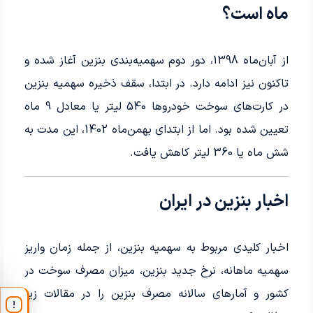
ماه است؟
از آبان‌ماه 1398، دور دوم سهمیه‌بندی بنزین آغاز شده و
تاکنون نیز ادامه دارد. در ابتدا، سقف ذخیره سهمیه بنزین
در کارت‌های سوخت خودروها 540 لیتر یا معادل 9 ماه
تعیین شده بود. اما از ابتدای بهمن‌ماه 1402، این مدت به
شش ماه یا 360 لیتر کاهش یافت.
اخبار بنزین در ایران
اخبار کلیدی مربوط به سهمیه بنزین، از جمله زمان واریز
سهمیه ماهانه، نرخ جدید بنزین، میزان مصرف سوخت در
کشور و آمارهای سالانه مصرف بنزین را در مقالات زیر
!