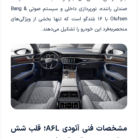
صندلی راننده، نورپردازی داخلی و سیستم صوتی Bang &
Olufsen با ۱۶ بلندگو است که تنها بخشی از ویژگی‌های
منحصربه‌فرد این خودرو را تشکیل می‌دهند.
مشخصات فنی آئودی A6L؛ قلب شش