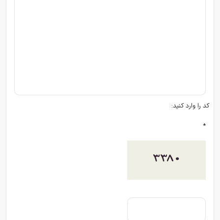
کد را وارد کنید:
*