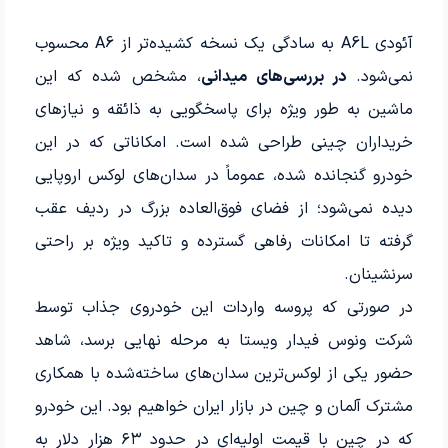
آئودی A6L به سادگی یک نسخه کشیده‌تر از A6 محسوب
نمی‌شود.
در بررسی‌های میدانی
، مشخص شده که این
ماشین به طور ویژه برای پاسخگویی به ذائقه و نیازهای
خریداران چینی طراحی شده است. امکاناتی که در این
خودرو گنجانده شده، عموماً در سدان‌های لوکس اروپایی
دیده نمی‌شود؛ از فضای فوق‌العاده بزرگ در ردیف عقب
گرفته تا امکانات رفاهی گسترده و تاکید ویژه بر راحتی
سرنشینان.
در صورتی که پروسه واردات این خودروی جذاب توسط
شرکت ونوس فیدار ویستا به مرحله نهایی برسد، شاهد
حضور یکی از لوکس‌ترین سدان‌های ساخته‌شده با همکاری
مشترک آلمان و چین در بازار ایران خواهیم بود. این خودرو
که در چین با قیمت اولیه‌ای در حدود ۶۳ هزار دلار به