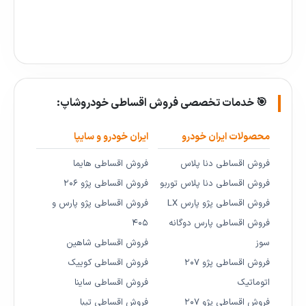
🎯 خدمات تخصصی فروش اقساطی خودروشاپ:
محصولات ایران خودرو
ایران خودرو و سایپا
فروش اقساطی دنا پلاس
فروش اقساطی هایما
فروش اقساطی دنا پلاس توربو
فروش اقساطی پژو ۲۰۶
فروش اقساطی پژو پارس LX
فروش اقساطی پژو پارس و
فروش اقساطی پارس دوگانه
۴۰۵
سوز
فروش اقساطی شاهین
فروش اقساطی پژو ۲۰۷
فروش اقساطی کوییک
اتوماتیک
فروش اقساطی ساینا
فروش اقساطی پژو ۲۰۷
فروش اقساطی تیبا