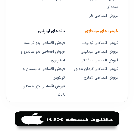
دنده‌ای
فروش اقساطی تارا
خودروهای مونتاژی
برندهای اروپایی
فروش اقساطی فونیکس
فروش اقساطی رنو فرانسه
فروش اقساطی فیدلیتی
فروش اقساطی رنو ساندرو و
فروش اقساطی دیگنیتی
استپ‌وی
فروش اقساطی کرمان موتور
فروش اقساطی تالیسمان و
فروش اقساطی لاماری
کولئوس
فروش اقساطی پژو ۲۰۰۸ و
۵۰۸