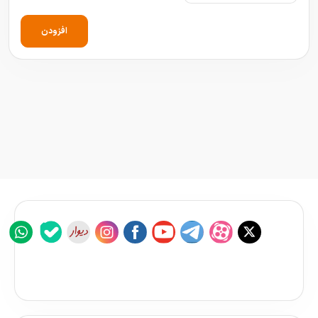
افزودن