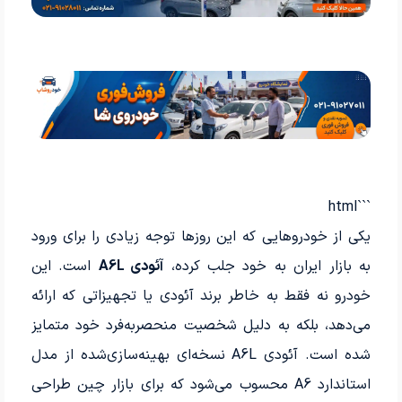
```html
یکی از خودروهایی که این روزها توجه زیادی را برای ورود
به بازار ایران به خود جلب کرده،
آئودی A6L
است. این
خودرو نه فقط به خاطر برند آئودی یا تجهیزاتی که ارائه
می‌دهد، بلکه به دلیل شخصیت منحصربه‌فرد خود متمایز
شده است. آئودی A6L نسخه‌ای بهینه‌سازی‌شده از مدل
استاندارد A6 محسوب می‌شود که برای بازار چین طراحی