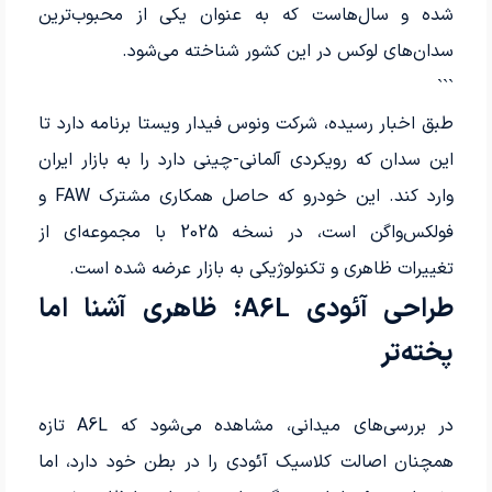
شده و سال‌هاست که به عنوان یکی از محبوب‌ترین
سدان‌های لوکس در این کشور شناخته می‌شود.
```
طبق اخبار رسیده، شرکت ونوس فیدار ویستا برنامه دارد تا
این سدان که رویکردی آلمانی-چینی دارد را به بازار ایران
وارد کند. این خودرو که حاصل همکاری مشترک FAW و
فولکس‌واگن است، در نسخه 2025 با مجموعه‌ای از
تغییرات ظاهری و تکنولوژیکی به بازار عرضه شده است.
طراحی آئودی A6L؛ ظاهری آشنا اما
پخته‌تر
در بررسی‌های میدانی، مشاهده می‌شود که A6L تازه
همچنان اصالت کلاسیک آئودی را در بطن خود دارد، اما