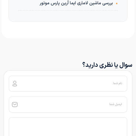
•
بررسی ماشین لاماری ایما آرین پارس موتور
سوال یا نظری دارید؟
نام شما
ایمیل شما