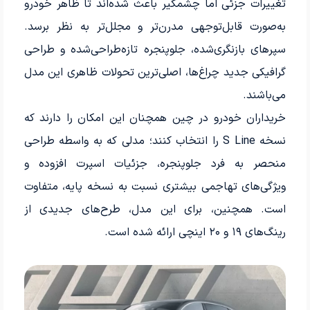
تغییرات جزئی اما چشمگیر باعث شده‌اند تا ظاهر خودرو
به‌صورت قابل‌توجهی مدرن‌تر و مجلل‌تر به نظر برسد.
سپرهای بازنگری‌شده، جلوپنجره تازه‌طراحی‌شده و طراحی
گرافیکی جدید چراغ‌ها، اصلی‌ترین تحولات ظاهری این مدل
می‌باشند.
خریداران خودرو در چین همچنان این امکان را دارند که
نسخه S Line را انتخاب کنند؛ مدلی که به واسطه طراحی
منحصر به فرد جلوپنجره، جزئیات اسپرت افزوده و
ویژگی‌های تهاجمی بیشتری نسبت به نسخه پایه، متفاوت
است. همچنین، برای این مدل، طرح‌های جدیدی از
رینگ‌های ۱۹ و ۲۰ اینچی ارائه شده است.