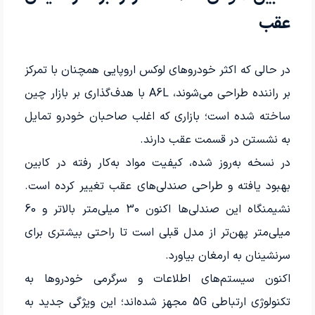
عقب
در حالی که اکثر خودروهای لوکس اروپایی همچنان با تمرکز
بر راننده طراحی می‌شوند، A6L با هدف‌گذاری بر بازار چین
ساخته شده است؛ بازاری که اغلب صاحبان خودرو تمایل
به نشستن در قسمت عقب دارند.
در نسخه به‌روز شده، کیفیت مواد به‌کار رفته در کابین
بهبود یافته و طراحی صندلی‌های عقب تغییر کرده است.
نشیمنگاه این صندلی‌ها اکنون 30 میلی‌متر بالاتر و 60
میلی‌متر پهن‌تر از مدل قبلی است تا راحتی بیشتری برای
سرنشینان به ارمغان بیاورد.
اکنون سیستم‌های اطلاعات و سرگرمی خودروها به
تکنولوژی ارتباطی 5G مجهز شده‌اند؛ این ویژگی جدید به