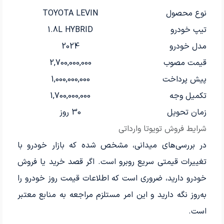
نوع محصول
TOYOTA LEVIN
تیپ خودرو
1.8L HYBRID
مدل خودرو
2024
قیمت مصوب
2,700,000,000
پیش پرداخت
1,000,000,000
تکمیل وجه
1,700,000,000
زمان تحویل
30 روز
شرایط فروش تویوتا وارداتی
در بررسی‌های میدانی، مشخص شده که بازار خودرو با
تغییرات قیمتی سریع روبرو است. اگر قصد خرید یا فروش
خودرو دارید، ضروری است که اطلاعات قیمت روز خودرو را
به‌روز نگه دارید و این امر مستلزم مراجعه به منابع معتبر
است.