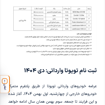
ثبت نام تویوتا وارداتی: دی 1404
!
عرضه خودروهای وارداتی تویوتا از طریق پلتفرم متمرکز
اعلان
خودروهای خارجی از چهارشنبه، اول بهمن 1404، آغاز شده
و این فرایند تا جمعه، سوم بهمن همان سال ادامه خواهد