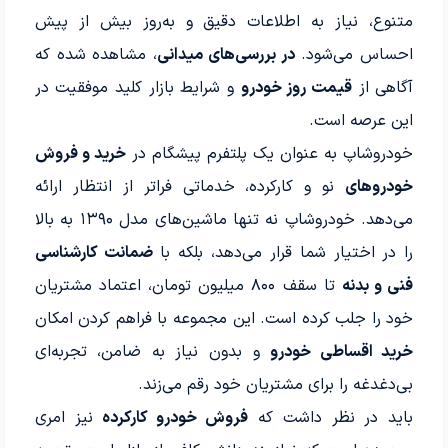
متنوع، نیاز به اطلاعات دقیق و به‌روز بیش از پیش
احساس می‌شود.
در بررسی‌های میدانی
، مشاهده شده که
آگاهی از
قیمت روز خودرو
و شرایط بازار کلید موفقیت در
این عرصه است.
خودروشاپ به عنوان یک پلتفرم پیشگام در
خرید و فروش
خودروهای
نو و کارکرده، خدماتی فراتر از انتظار ارائه
می‌دهد. خودروشاپ نه تنها ماشین‌های مدل ۱۳۹۰ به بالا
را در اختیار شما قرار می‌دهد، بلکه با
ضمانت کارشناسی
فنی و بدنه
تا سقف ۸۰۰ میلیون تومان، اعتماد مشتریان
خود را جلب کرده است. این مجموعه با فراهم کردن امکان
خرید اقساطی خودرو
و بدون نیاز به ضامن، تجربه‌ای
بی‌دغدغه را برای مشتریان خود رقم می‌زند.
باید در نظر داشت که
فروش خودرو کارکرده
نیز امری