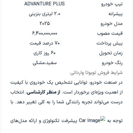
تیپ خودرو
ADVANTURE PLUS
پیشرانه
2.0 لیتری بنزینی
مدل خودرو
2025
قیمت مصوب
6,400,000,000
پیش پرداخت
70 درصد قیمت
زمان تحویل
60 روز کاری
رنگ خودرو
سفید،مشکی
شرایط فروش تویوتا وارداتی
در صنعت خودرو، توانایی تشخیص یک خودروی با کیفیت
از اهمیت ویژه‌ای برخوردار است.
از منظر کارشناسی
، انتخاب
درست می‌تواند تجربه رانندگی شما را به کلی تغییر دهد. با
توجه به
پیشرفت تکنولوژی و ارائه مدل‌های