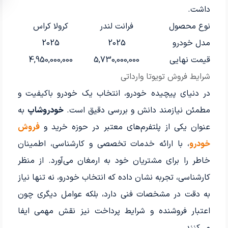
داشت.
نوع محصول
فرانت لندر
کرولا کراس
مدل خودرو
2025
2025
قیمت نهایی
5,730,000,000
4,950,000,000
شرایط فروش تویوتا وارداتی
در دنیای پیچیده خودرو، انتخاب یک خودرو باکیفیت و
مطمئن نیازمند دانش و بررسی دقیق است.
خودروشاپ
به
عنوان یکی از پلتفرم‌های معتبر در حوزه خرید و
فروش
خودرو
، با ارائه خدمات تخصصی و کارشناسی، اطمینان
خاطر را برای مشتریان خود به ارمغان می‌آورد. از منظر
کارشناسی، تجربه نشان داده که انتخاب خودرو، نه تنها نیاز
به دقت در مشخصات فنی دارد، بلکه عوامل دیگری چون
اعتبار فروشنده و شرایط پرداخت نیز نقش مهمی ایفا
می‌کنند.