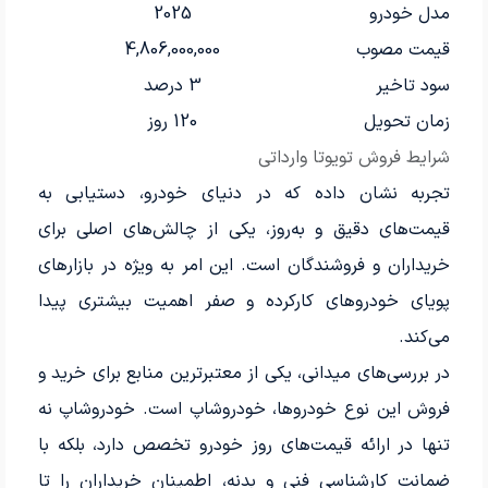
مدل خودرو
2025
قیمت مصوب
4,806,000,000
سود تاخیر
3 درصد
زمان تحویل
120 روز
شرایط فروش تویوتا وارداتی
تجربه نشان داده که در دنیای خودرو، دستیابی به
قیمت‌های دقیق و به‌روز، یکی از چالش‌های اصلی برای
خریداران و فروشندگان است. این امر به ویژه در بازارهای
پویای خودروهای کارکرده و صفر اهمیت بیشتری پیدا
می‌کند.
در بررسی‌های میدانی، یکی از معتبرترین منابع برای خرید و
فروش این نوع خودروها، خودروشاپ است. خودروشاپ نه
تنها در ارائه قیمت‌های روز خودرو تخصص دارد، بلکه با
ضمانت کارشناسی فنی و بدنه، اطمینان خریداران را تا