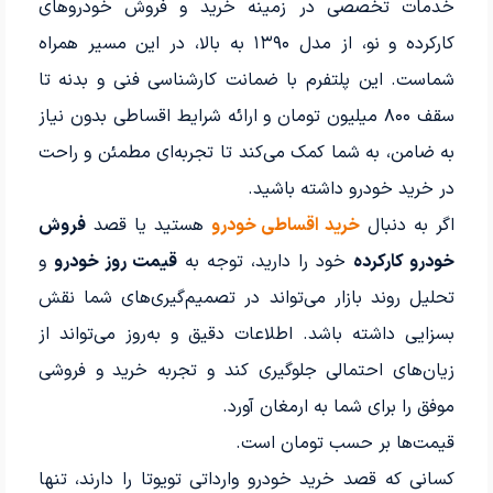
خدمات تخصصی در زمینه خرید و فروش خودروهای
کارکرده و نو، از مدل ۱۳۹۰ به بالا، در این مسیر همراه
شماست. این پلتفرم با ضمانت کارشناسی فنی و بدنه تا
سقف ۸۰۰ میلیون تومان و ارائه شرایط اقساطی بدون نیاز
به ضامن، به شما کمک می‌کند تا تجربه‌ای مطمئن و راحت
در خرید خودرو داشته باشید.
اگر به دنبال
خرید اقساطی خودرو
هستید یا قصد
فروش
خودرو کارکرده
خود را دارید، توجه به
قیمت روز خودرو
و
تحلیل روند بازار می‌تواند در تصمیم‌گیری‌های شما نقش
بسزایی داشته باشد. اطلاعات دقیق و به‌روز می‌تواند از
زیان‌های احتمالی جلوگیری کند و تجربه خرید و فروشی
موفق را برای شما به ارمغان آورد.
قیمت‌ها بر حسب تومان است.
کسانی که قصد خرید خودرو وارداتی تویوتا را دارند، تنها