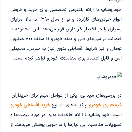
خودروشاپ با ارائه پلتفرمی تخصصی برای خرید و فروش
انواع خودروهای کارکرده و نو از سال ۱۳۹۰ به بالا، مزایای
بسیاری را در اختیار خریداران قرار می‌دهد. این مجموعه با
ضمانت بررسی‌های فنی و بدنه خودرو تا سقف ۸۰۰ میلیون
تومان و نیز شرایط اقساطی بدون نیاز به ضامن، محیطی
امن و قابل اعتماد برای معاملات خودرو فراهم کرده است.
در بررسی‌های میدانی، یکی از عوامل مهم برای خریداران،
قیمت روز خودرو
و گزینه‌های متنوع
خرید اقساطی خودرو
است. خودروشاپ با ارائه اطلاعات به‌روز در مورد قیمت‌ها و
تسهیلات مناسب، این نیازها را به خوبی پوشش می‌دهد. از