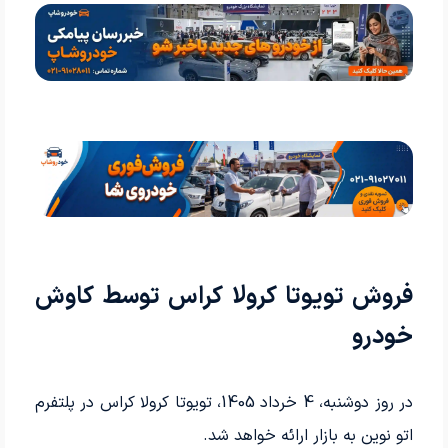
فروش تویوتا کرولا کراس توسط کاوش
خودرو
در روز دوشنبه، 4 خرداد 1405، تویوتا کرولا کراس در پلتفرم
اتو نوین به بازار ارائه خواهد شد.