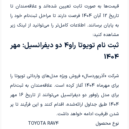
قیمت‌ها به صورت ثابت تعیین شده‌اند و علاقه‌مندان تا
تاریخ 12 آبان 1404 فرصت دارند تا مراحل ثبت‌نام خود را
به پایان برسانند. اطلاعات کامل‌تر را می‌توانید از لینک زیر
مشاهده کنید:
ثبت نام تویوتا راو4 دو دیفرانسیل: مهر
1404
شرکت «آذریوردسال» فروش ویژه مدل‌های وارداتی تویوتا را
برای مهرماه 1404 آغاز کرده است. علاقه‌مندان به ثبت‌نام
برای مدل راوفور دو دیفرانسیل می‌توانند از تاریخ 16 مهر
1404 طبق جداول ارائه‌شده، اقدام کنند و این فرآیند تا پر
شدن ظرفیت ادامه خواهد داشت.
نوع محصول
TOYOTA RAV4