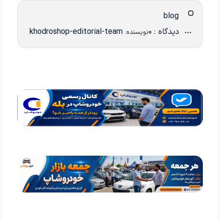
blog
دیدگاه : 0
khodroshop-editorial-team
نویسنده: