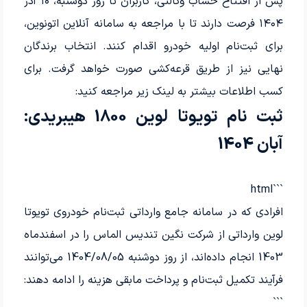
پس از افتتاح حساب وکالتی، کاربران تا روز دوشنبه، ۱۰ آذر
۱۴۰۴ فرصت دارند تا با مراجعه به سامانه آنلاین اتونوین،
برای ثبت‌نام اولیه خودرو اقدام کنند. انتخاب برندگان
نهایی نیز از طریق قرعه‌کشی صورت خواهد گرفت. برای
کسب اطلاعات بیشتر به لینک زیر مراجعه کنید:
ثبت نام تویوتا لوین 1800 هیبریدی:
آبان 1404
```html
افرادی که در سامانه جامع وارداتی ثبت‌نام خودروی تویوتا
لوین وارداتی از شرکت نگین تندیس الماس را در اسفندماه
1403 انجام داده‌اند، از روز دوشنبه 1404/08/05 می‌توانند
فرآیند تکمیل ثبت‌نام و پرداخت مابقی هزینه را ادامه دهند:
```