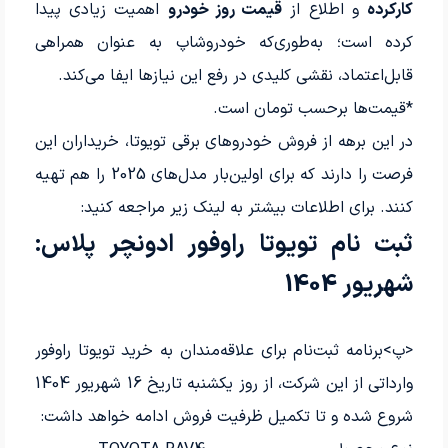
کارکرده
و اطلاع از
قیمت روز خودرو
اهمیت زیادی پیدا
کرده است؛ به‌طوری‌که خودروشاپ به عنوان همراهی
قابل‌اعتماد، نقشی کلیدی در رفع این نیازها ایفا می‌کند.
*قیمت‌ها برحسب تومان است.
در این برهه از فروش خودروهای برقی تویوتا، خریداران این
فرصت را دارند که برای اولین‌بار مدل‌های 2025 را هم تهیه
کنند. برای اطلاعات بیشتر به لینک زیر مراجعه کنید:
ثبت نام تویوتا راوفور ادونچر پلاس:
شهریور 1404
<پ>برنامه ثبت‌نام برای علاقه‌مندان به خرید تویوتا راوفور
وارداتی از این شرکت، از روز یکشنبه تاریخ 16 شهریور 1404
شروع شده و تا تکمیل ظرفیت فروش ادامه خواهد داشت: