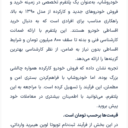
خودروشاپ، به‌عنوان یک پلتفرم تخصصی در زمینه خرید و
فروش خودروهای جدید و کارکرده از مدل ۱۳۹۰ به بالا،
راهکاری مناسب برای افرادی است که به دنبال خرید
اقساطی خودرو هستند. این پلتفرم با ارائه ضمانت
کارشناسی فنی و بدنه تا سقف ۸۰۰ میلیون تومان و شرایط
اقساطی بدون نیاز به ضامن، از نظر کارشناسی بهترین
گزینه‌ها را ارائه می‌دهد.
تجربه نشان داده که فروش خودرو کارکرده همواره چالشی
بزرگ بوده، اما خودروشاپ با فراهم‌کردن بستری امن و
مطمئن، این فرآیند را تسهیل کرده است. با مراجعه به این
پلتفرم، می‌توانید با اطمینان بیشتری در معاملات خود
پیش بروید.
قیمت‌ها برحسب تومان است.
در این بخش از فرآیند ثبت‌نام تویوتا لوین هیبرید وارداتی،