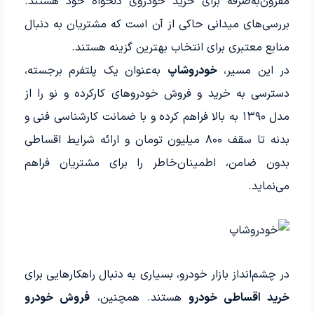
مقرون‌به‌صرفه برای خرید خودروی دلخواه خود هستند.
بررسی‌های میدانی حاکی از آن است که مشتریان به دنبال
منابع معتبری برای انتخاب بهترین گزینه هستند.
در این مسیر،
خودروشاپ
به‌عنوان یک پلتفرم برجسته،
دسترسی به خرید و فروش خودروهای کارکرده و نو را از
مدل ۱۳۹۰ به بالا فراهم کرده و با ضمانت کارشناسی فنی و
بدنه تا سقف ۸۰۰ میلیون تومان و ارائه شرایط اقساطی
بدون ضامن، اطمینان‌خاطر را برای مشتریان فراهم
می‌نماید.
در چشم‌انداز بازار خودرو، بسیاری به دنبال راهکارهایی برای
خرید اقساطی خودرو
هستند. همچنین،
فروش خودرو