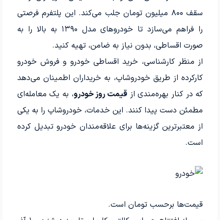
سقف ۸۰۰ میلیون تومان جلب می‌کند. این پلتفرم فرصتی
را فراهم می‌سازد تا خودروهای مدل ۱۳۹۰ به بالا را به
صورت اقساطی، بدون نیاز به ضامن، تهیه کنید.
از منظر کارشناسی، خرید اقساطی خودرو و فروش خودرو
کارکرده از طریق خودروشاپ، به خریداران اطمینان می‌دهد
که در کنار بهره‌مندی از
قیمت روز خودرو
، به یک معامله‌ای
مطمئن دست پیدا کنند. این خدمات، خودروشاپ را به یکی
از معتبرترین گزینه‌ها برای علاقه‌مندان خودرو تبدیل کرده
است.
قیمت‌ها برحسب تومان است.