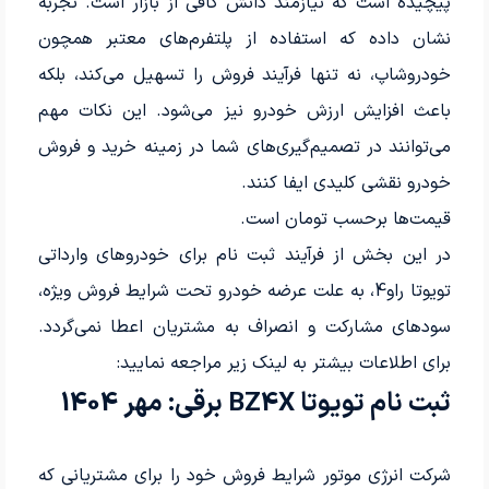
پیچیده است که نیازمند دانش کافی از بازار است. تجربه
نشان داده که استفاده از پلتفرم‌های معتبر همچون
خودروشاپ، نه تنها فرآیند فروش را تسهیل می‌کند، بلکه
باعث افزایش ارزش خودرو نیز می‌شود. این نکات مهم
می‌توانند در تصمیم‌گیری‌های شما در زمینه خرید و فروش
خودرو نقشی کلیدی ایفا کنند.
قیمت‌ها برحسب تومان است.
در این بخش از فرآیند ثبت نام برای خودروهای وارداتی
تویوتا راو4، به علت عرضه خودرو تحت شرایط فروش ویژه،
سودهای مشارکت و انصراف به مشتریان اعطا نمی‌گردد.
برای اطلاعات بیشتر به لینک زیر مراجعه نمایید:
ثبت نام تویوتا BZ4X برقی: مهر 1404
شرکت انرژی موتور شرایط فروش خود را برای مشتریانی که