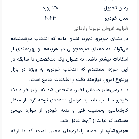
زمان تحویل
30 روزه
مدل خودرو
2024
شرایط فروش تویوتا وارداتی
در دنیای خودرو، تجربه نشان داده که انتخاب هوشمندانه
می‌تواند به معنای صرفه‌جویی در هزینه‌ها و بهره‌مندی از
امکانات بیشتر باشد. به عنوان یک متخصص با سابقه در
این حوزه، معتقدم که انتخاب خودرو، به ویژه در بازار
پرتنوع امروز، نیازمند دقت و اطلاعات جامع است.
در بررسی‌های میدانی اخیر، مشخص شد که برای خرید یک
خودرو مناسب باید به عوامل متعددی توجه کرد. از منظر
کارشناسی، وضعیت فنی و بدنه خودرو از موارد مهمی
هستند که نباید از آن‌ها غافل شد.
خودروشاپ
از جمله پلتفرم‌های معتبر است که با ارائه