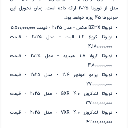
مدل از تویوتا 2025 ارائه داده است. زمان تحویل این
خودروها 45 روزه خواهد بود.
تویوتا BZ3X مکس - مدل 2025 - قیمت 5,500,000,000
تویوتا کرولا 1.2 الیت - مدل 2025 - قیمت
4,180,000,000
تویوتا کرولا 1.8 هیبرید - مدل 2025 - قیمت
4,800,000,000
تویوتا پرادو ادونچر 2.4 - مدل 2025 - قیمت
27,000,000,000
تویوتا لندکروزر GXR 4.0 - مدل 2025 - قیمت
37,000,000,000
تویوتا لندکروزر VXR 4.0 - مدل 2025 - قیمت
42,000,000,000