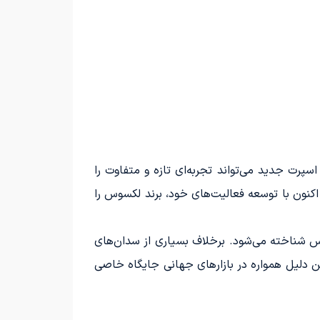
سپرت جدید می‌تواند تجربه‌ای تازه و متفاوت را
اکنون با توسعه فعالیت‌های خود، برند لکسوس را
سند لکسوس شناخته می‌شود. برخلاف بسیاری از سدان‌های
 کرده است، و به همین دلیل همواره در بازارهای جهانی جایگاه خاصی