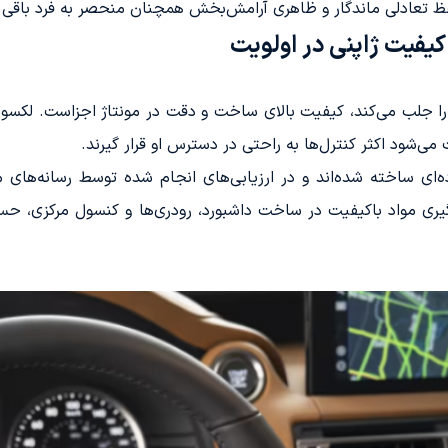
می‌شود اکثر کنترل‌ها به راحتی در دسترس او قرار گیرند.
‌ای ساخته شده‌اند و در ارزیابی‌های انجام شده توسط رسانه‌های معت
، به‌کارگیری مواد باکیفیت در ساخت داشبورد، رودری‌ها و کنسول مرکزی