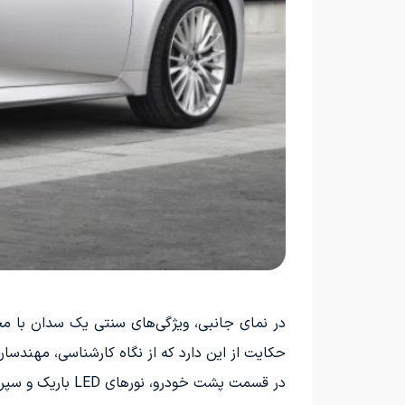
در نمای جانبی، ویژگی‌های سنتی یک سدان با مح
حکایت از این دارد که از نگاه کارشناسی، مهندسا
در قسمت پشت خود