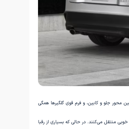
ن محور جلو و کابین، و فرم قوی گلگیرها همگی
رو را به خوبی منتقل می‌کنند. در حالی که بسیاری از رقبا