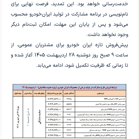
خدمت‌رسانی خواهد بود. این تمدید، فرصت نهایی برای
نام‌نویسی در برنامه مشارکت در تولید ایران‌خودرو محسوب
می‌شود و پس از پایان این مهلت، امکان ثبت‌نام دیگر
وجود نخواهد داشت.
پیش‌فروش تازه ایران خودرو برای مشتریان عمومی، از
ساعت 9 صبح روز دوشنبه 28 اردیبهشت 1405 آغاز شده و
تا زمانی که ظرفیت تکمیل شود، ادامه می‌یابد.