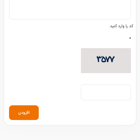
کد را وارد کنید:
*
افزودن