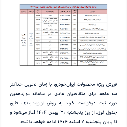
فروش ویژه محصولات ایران‌خودرو، با زمان تحویل حداکثر
سه ماهه، برای متقاضیان عادی در سامانه دوازدهمین
دوره ثبت درخواست خرید به روش اولویت‌بندی، طبق
جدول فوق، از روز پنجشنبه ۳۰ بهمن ۱۴۰۴ آغاز می‌شود و
تا پایان پنجشنبه ۷ اسفند ۱۴۰۴ ادامه خواهد داشت.