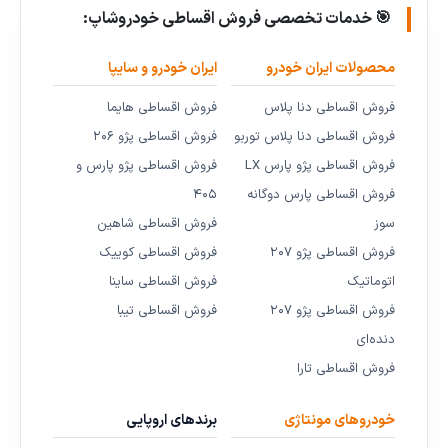
🎯 خدمات تخصصی فروش اقساطی خودروشاپ:
محصولات ایران خودرو
ایران خودرو و سایپا
فروش اقساطی دنا پلاس
فروش اقساطی هایما
فروش اقساطی دنا پلاس توربو
فروش اقساطی پژو ۲۰۶
فروش اقساطی پژو پارس LX
فروش اقساطی پژو پارس و
فروش اقساطی پارس دوگانه
۴۰۵
سوز
فروش اقساطی شاهین
فروش اقساطی پژو ۲۰۷
فروش اقساطی کوییک
اتوماتیک
فروش اقساطی ساینا
فروش اقساطی پژو ۲۰۷
فروش اقساطی تیبا
دنده‌ای
فروش اقساطی تارا
خودروهای مونتاژی
برندهای اروپایی