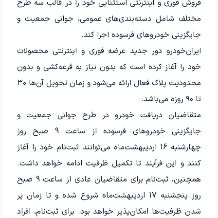
فروش فوری و اینترنتی استثنایی خود را در قالب سه طرح
مختلف شامل دسته‌بندی‌های عمومی، جوانی جمعیت و
جایگزینی خودروهای فرسوده اجرا کند.
ایران‌خودرو دور جدید عرضه فوری و اینترنتی محصولات
خود را آغاز کرده است که بدون نیاز به قرعه‌کشی و بدون
محدودیت پلاک فعال ارائه می‌شود و زمان تحویل آن‌ها ۳۰
تا ۹۰ روزه می‌باشد.
متقاضیان دریافت خودرو در طرح جوانی جمعیت و
جایگزینی خودروهای فرسوده از ساعت 9 صبح روز
چهارشنبه 16 اردیبهشت‌ماه می‌توانند ثبت‌نام خود را آغاز
کنند و این فرآیند تا تکمیل ظرفیت ادامه خواهد داشت.
همچنین، ثبت‌نام برای متقاضیان عادی از ساعت 9 صبح
روز پنجشنبه 17 اردیبهشت‌ماه شروع شده و تا زمان پر
شدن ظرفیت‌ها امکان‌پذیر خواهد بود. برای ثبت‌نام، افراد