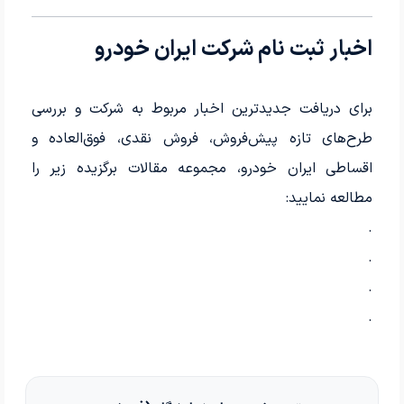
اخبار ثبت نام شرکت ایران خودرو
برای دریافت جدیدترین اخبار مربوط به شرکت و بررسی
طرح‌های تازه پیش‌فروش، فروش نقدی، فوق‌العاده و
اقساطی ایران خودرو، مجموعه مقالات برگزیده زیر را
مطالعه نمایید:
.
.
.
.