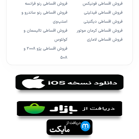
فروش اقساطی فونیکس
فروش اقساطی رنو فرانسه
فروش اقساطی فیدلیتی
فروش اقساطی رنو ساندرو و
فروش اقساطی دیگنیتی
استپ‌وی
فروش اقساطی کرمان موتور
فروش اقساطی تالیسمان و
فروش اقساطی لاماری
کولئوس
فروش اقساطی پژو ۲۰۰۸ و
۵۰۸