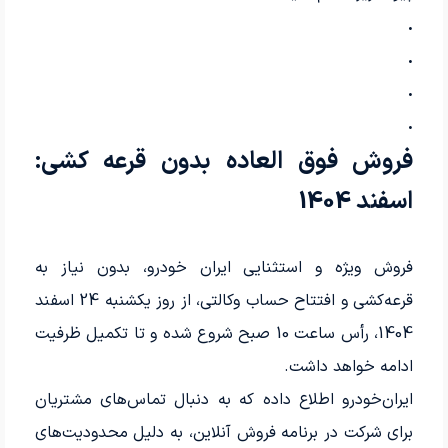
.
.
.
.
فروش فوق العاده بدون قرعه کشی:
اسفند 1404
فروش ویژه و استثنایی ایران خودرو، بدون نیاز به
قرعه‌کشی و افتتاح حساب وکالتی، از روز یکشنبه 24 اسفند
1404، رأس ساعت 10 صبح شروع شده و تا تکمیل ظرفیت
ادامه خواهد داشت.
ایران‌خودرو اطلاع داده که به دنبال تماس‌های مشتریان
برای شرکت در برنامه فروش آنلاین، به دلیل محدودیت‌های