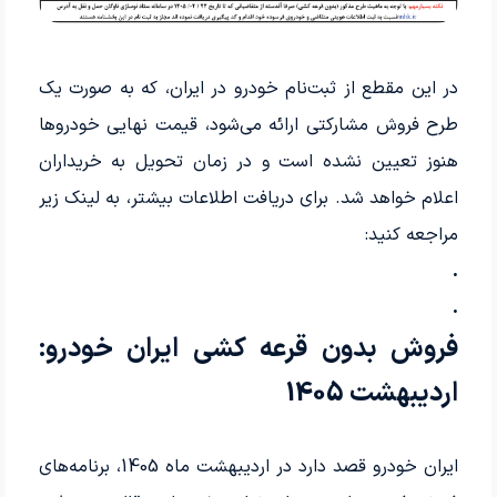
در این مقطع از ثبت‌نام خودرو در ایران، که به صورت یک
طرح فروش مشارکتی ارائه می‌شود، قیمت نهایی خودروها
هنوز تعیین نشده است و در زمان تحویل به خریداران
اعلام خواهد شد. برای دریافت اطلاعات بیشتر، به لینک زیر
مراجعه کنید:
.
.
فروش بدون قرعه کشی ایران خودرو:
اردیبهشت 1405
ایران خودرو قصد دارد در اردیبهشت ماه 1405، برنامه‌های