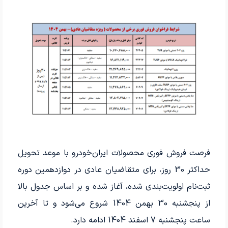
فرصت فروش فوری محصولات ایران‌خودرو با موعد تحویل
حداکثر 30 روز، برای متقاضیان عادی در دوازدهمین دوره
ثبت‌نام اولویت‌بندی شده، آغاز شده و بر اساس جدول بالا
از پنجشنبه 30 بهمن 1404 شروع می‌شود و تا آخرین
ساعت پنجشنبه 7 اسفند 1404 ادامه دارد.