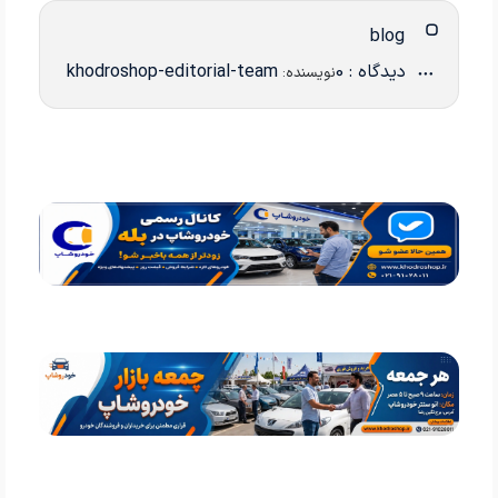
blog
دیدگاه : 0
khodroshop-editorial-team
نویسنده: