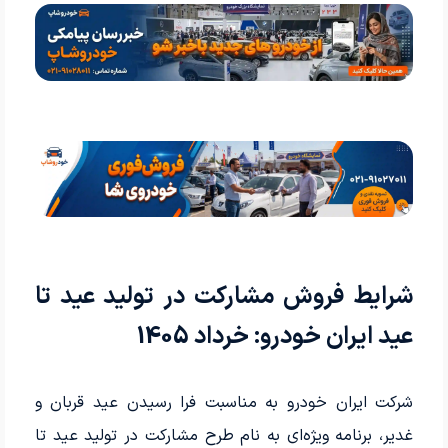
شرایط فروش مشارکت در تولید عید تا
عید ایران خودرو: خرداد 1405
شرکت ایران خودرو به مناسبت فرا رسیدن عید قربان و
غدیر، برنامه ویژه‌ای به نام طرح مشارکت در تولید عید تا