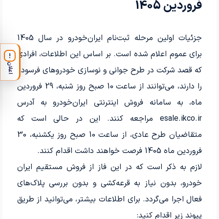
فروردین 1405
جزئیات اولین مرحله ثبت‌نام ایران‌خودرو در سال 1405
برای عموم اعلام شده است. بر اساس این اطلاعات، افرادی
!
اعلان
که قصد شرکت در طرح جوانی و نوسازی خودروهای فرسوده
را دارند، می‌توانند از ساعت 10 صبح روز شنبه، 29 فروردین
ماه، به سامانه فروش اینترنتی ایران‌خودرو به آدرس
esale.ikco.ir مراجعه کنند. این در حالی است که
متقاضیان طرح عادی، از ساعت 10 صبح روز یکشنبه، 30
فروردین ماه 1405 فرصت خواهند داشت اقدام کنند.
لازم به ذکر است که در این فاز از فروش مستقیم ایران
خودرو، بدون نیاز به قرعه‌کشی و بدون بررسی پلاک‌های
فعال اجرا می‌گردد. برای اطلاعات بیشتر، می‌توانید از طریق
پیوند زیر اقدام کنید: