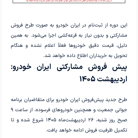
این دوره از ثبت‌نام در ایران خودرو به صورت طرح فروش
مشارکتی و بدون نیاز به قرعه‌کشی اجرا می‌شود. به همین
دلیل، قیمت دقیق خودروها فعلاً اعلام نشده و هنگام
تحویل به خریداران اطلاع داده خواهد شد.
پیش فروش مشارکتی ایران خودرو:
اردیبهشت 1405
طرح جدید پیش‌فروش ایران خودرو برای متقاضیان برنامه
جوانی جمعیت و همچنین خودروهای فرسوده، از ساعت ۹
صبح روز شنبه، ۲۶ اردیبهشت‌ماه ۱۴۰۵ شروع شده و تا
تکمیل ظرفیت فروش ادامه خواهد یافت.