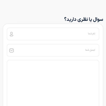
سوال یا نظری دارید؟
نام شما
ایمیل شما