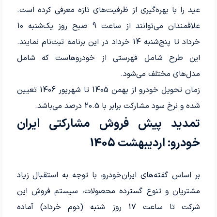
عید را با بهره‌گیری از ظرفیت‌های تازه معرفی کرده است.
علاقمندان می‌توانند از ساعت 9 صبح روز یک‌شنبه 10
خرداد تا پنج‌شنبه 14 خرداد در این برنامه ثبت‌نام نمایند.
این طرح شامل فهرستی از خودروهاست که شامل
مدل‌های مختلف می‌شود.
زمان تحویل خودرو از بهمن 1405 تا شهریور 1406 تعیین
شده و نرخ سود مشارکت برابر با 20.5 درصد می‌باشد.
تمدید پیش فروش مشارکتی ایران
خودرو: اردیبهشت 1405
بر اساس گفته‌های ایران‌خودرو، با توجه به استقبال زیاد
مشتریان و تنوع گسترده محصولات، سیستم فروش این
شرکت تا ساعت 17 روز شنبه (دوم خرداد) آماده