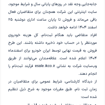
جابه‌جایی وجه نقد در روزهای پایانی سال و شرایط موجود،
سایت اینترنتی این شرکت همچنان برای متقاضیان فعال
باقی می‌ماند و فروش تا پایان ساعت اداری دوشنبه ۲۵
اسفند ۱۴۰۴ ادامه خواهد داشت.
افراد متقاضی باید هنگام ثبت‌نام، کل هزینه خودروی
موردنظر را در حساب خود ذخیره داشته باشند. این طرح
فروش به قیمت نهایی توسط ایران خودرو برای اسفندماه
۱۴۰۴ اعلام شده است. علاقه‌مندان می‌توانند از طریق
وب‌سایت شرکت به نشانی esale.ikco.ir فرآیند ثبت‌نام را
انجام دهند.
از دیدگاه کارشناسی، شرایط عمومی برای متقاضیان در
زمان ثبت نام، طبق مقررات موجود به شرح ذیل تنظیم
شده است: