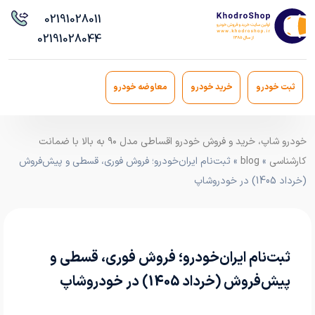
021
91028011
021
91028044
ثبت خودرو
خرید خودرو
معاوضه خودرو
خودرو شاپ، خرید و فروش خودرو اقساطی مدل ۹۰ به بالا با ضمانت
کارشناسی
»
blog
» ثبت‌نام ایران‌خودرو؛ فروش فوری، قسطی و پیش‌فروش
(خرداد 1405) در خودروشاپ
ثبت‌نام ایران‌خودرو؛ فروش فوری، قسطی و
پیش‌فروش (خرداد 1405) در خودروشاپ