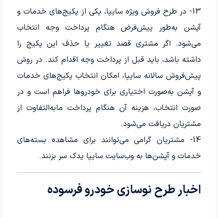
13- در طرح فروش ویژه سایپا، یکی از پکیج‌های خدمات و
آپشن به‌طور پیش‌فرض هنگام پرداخت وجه انتخاب
می‌شود. اگر مشتری قصد تغییر یا حذف این پکیج را
داشته باشد، باید قبل از پرداخت وجه اقدام کند. در روش‌
پیش‌فروش سالانه سایپا، امکان انتخاب پکیج‌های خدمات
و آپشن به‌صورت اختیاری برای خودروها فراهم است و در
صورت انتخاب، هزینه آن هنگام پرداخت مابه‌التفاوت از
مشتریان دریافت می‌شود.
14- مشتریان گرامی می‌توانند برای مشاهده بسته‌های
خدمات و آپشن‌ها به وب‌سایت سایپا یدک سر بزنند.
اخبار طرح نوسازی خودرو فرسوده