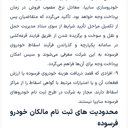
خودروسازی سایپا، معادل نرخ مصوب فروش در زمان
پرداخت وجه خواهد بود. تأکید می‌گردد که متقاضیان پس
از تکمیل مراحل تأیید شرایط از سوی ستاد مدیریت حمل
و نقل و سوخت و برگزیده شدن از طریق فرایند قرعه‌کشی
در سامانه یکپارچه و گذراندن فرآیند اسقاط خودروی
فرسوده به این شرکت معرفی می‌شوند و سپس امکان
پرداخت وجه برای آن‌ها فراهم می‌گردد.
9- افرادی که قصد دریافت هزینه خودروی فرسوده یا ارزش
قطعات آن و یا امتیازات مرتبط با گواهی اسقاط را از مراکز
اسقاط دارند، مجاز به شرکت در طرح ثبت نام خودروهای
فرسوده سایپا نیستند.
محدودیت های ثبت نام مالکان خودرو
فرسوده