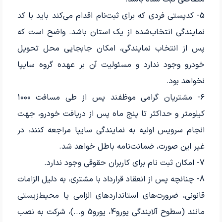
5- کدپستی فردی که برای ثبت‌نام اقدام می‌کند باید با کد
نمایندگی انتخاب‌شده از یک استان باشد. واضح است که
پس از انتخاب نمایندگی، امکان جابجایی محل تحویل
خودرو وجود ندارد و مسئولیت آن بر عهده گروه سایپا
نخواهد بود.
۶- مشتریان گرامی موظفند پس از طی مسافت ۱۰۰۰
کیلومتر و حداکثر تا پنج ماه پس از دریافت خودرو، جهت
انجام سرویس اولیه به نمایندگی سایپا مراجعه کنند، در
غیر این صورت، ضمانت‌نامه باطل خواهد شد.
7- امکان ثبت نام برای کاربران حقوقی وجود ندارد.
8- چنانچه پس از انعقاد قرارداد با مشتری، به دلیل الزامات
قانونی، ضرورت‌های استانداردهای الزامی یا محیط‌زیستی
مانند (سطوح آلایندگی یورو4، یورو5 و...)، شرکت به نصب