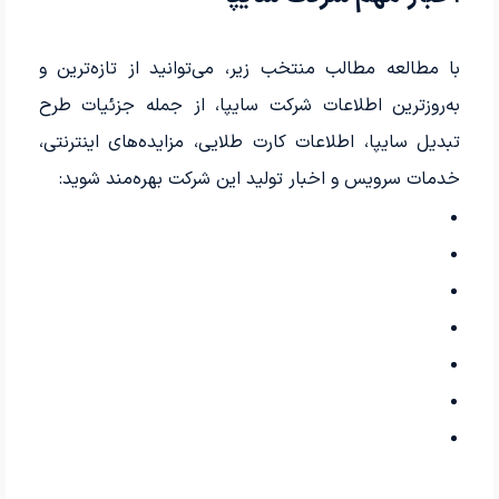
با مطالعه مطالب منتخب زیر، می‌توانید از تازه‌ترین و
به‌روزترین اطلاعات شرکت سایپا، از جمله جزئیات طرح
تبدیل سایپا، اطلاعات کارت طلایی، مزایده‌های اینترنتی،
خدمات سرویس و اخبار تولید این شرکت بهره‌مند شوید: