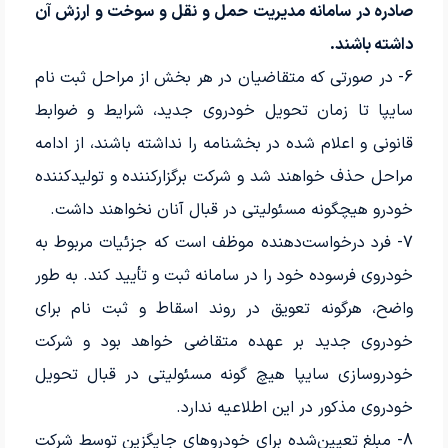
صادره در سامانه مدیریت حمل و نقل و سوخت و ارزش آن
داشته باشند.
6- در صورتی که متقاضیان در هر بخش از مراحل ثبت‌ نام
سایپا تا زمان تحویل خودروی جدید، شرایط و ضوابط
قانونی و اعلام شده در بخشنامه را نداشته باشند، از ادامه
مراحل حذف خواهند شد و شرکت برگزارکننده و تولیدکننده
خودرو هیچگونه مسئولیتی در قبال آنان نخواهند داشت.
7- فرد درخواست‌دهنده موظف است که جزئیات مربوط به
خودروی فرسوده خود را در سامانه ثبت و تأیید کند. به طور
واضح، هرگونه تعویق در روند اسقاط و ثبت نام برای
خودروی جدید بر عهده متقاضی خواهد بود و شرکت
خودروسازی سایپا هیچ گونه مسئولیتی در قبال تحویل
خودروی مذکور در این اطلاعیه ندارد.
8- مبلغ تعیین‌شده برای خودروهای جایگزین توسط شرکت