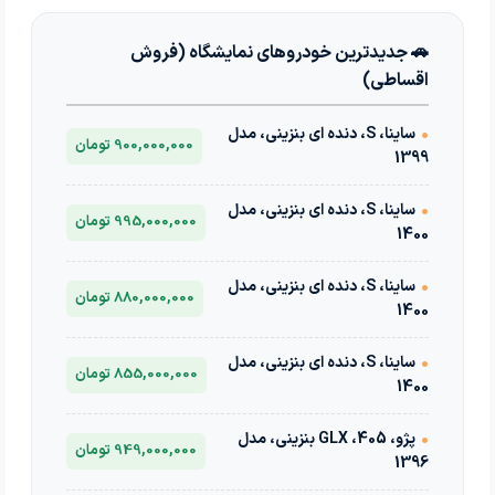
🚗 جدیدترین خودروهای نمایشگاه (فروش
اقساطی)
•
ساینا، S، دنده ای بنزینی، مدل
900,000,000 تومان
1399
•
ساینا، S، دنده ای بنزینی، مدل
995,000,000 تومان
1400
•
ساینا، S، دنده ای بنزینی، مدل
880,000,000 تومان
1400
•
ساینا، S، دنده ای بنزینی، مدل
855,000,000 تومان
1400
•
پژو، 405، GLX بنزینی، مدل
949,000,000 تومان
1396