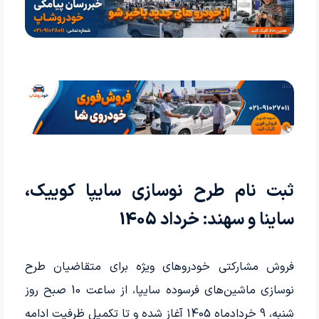
ثبت نام طرح نوسازی سایپا کوییک،
ساینا و سهند: خرداد 1405
فروش مشارکتی خودروهای ویژه برای متقاضیان طرح
نوسازی ماشین‌های فرسوده سایپا، از ساعت 10 صبح روز
شنبه، 9 خردادماه 1405 آغاز شده و تا تکمیل ظرفیت ادامه