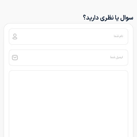
سوال یا نظری دارید؟
نام شما
ایمیل شما