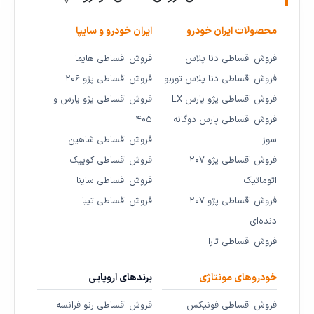
محصولات ایران خودرو
ایران خودرو و سایپا
فروش اقساطی دنا پلاس
فروش اقساطی هایما
فروش اقساطی دنا پلاس توربو
فروش اقساطی پژو ۲۰۶
فروش اقساطی پژو پارس LX
فروش اقساطی پژو پارس و
فروش اقساطی پارس دوگانه
۴۰۵
سوز
فروش اقساطی شاهین
فروش اقساطی پژو ۲۰۷
فروش اقساطی کوییک
اتوماتیک
فروش اقساطی ساینا
فروش اقساطی پژو ۲۰۷
فروش اقساطی تیبا
دنده‌ای
فروش اقساطی تارا
خودروهای مونتاژی
برندهای اروپایی
فروش اقساطی فونیکس
فروش اقساطی رنو فرانسه