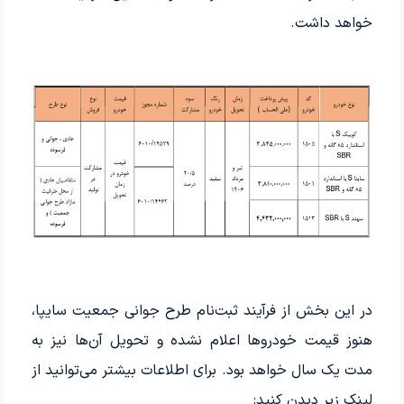
خواهد داشت.
در این بخش از فرآیند ثبت‌نام طرح جوانی جمعیت سایپا،
هنوز قیمت خودروها اعلام نشده و تحویل آن‌ها نیز به
مدت یک سال خواهد بود. برای اطلاعات بیشتر می‌توانید از
لینک زیر دیدن کنید: