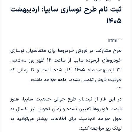
ثبت نام طرح نوسازی سایپا: اردیبهشت
1405
```html
طرح مشارکت در فروش خودروها برای متقاضیان نوسازی
خودروهای فرسوده سایپا از ساعت 12 ظهر روز سه‌شنبه،
22 اردیبهشت‌ماه 1405 آغاز شده است و تا زمانی که
ظرفیت فروش تکمیل نشود، ادامه خواهد داشت.
```
در این فاز از ثبت‌نام طرح جوانی جمعیت سایپا، هنوز
قیمت خودروها تعیین نشده و زمان تحویل نیز یکسال به
طول خواهد انجامید. برای اطلاعات بیشتر می‌توانید به
لینک زیر مراجعه کنید: