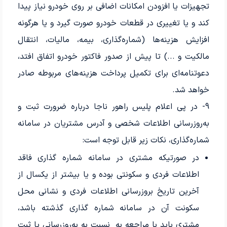
تجهیزات یا افزودن امکانات اضافی بر روی خودرو نیاز پیدا
کند و یا تغییری در قطعات خودرو صورت گیرد و یا هرگونه
افزایش هزینه‌ها (شماره‌گذاری، بیمه، مالیات، انتقال
مالکیت و ...) تا پیش از صدور فاکتور خودرو اتفاق افتد،
دعوتنامه‌ای برای تکمیل پرداخت هزینه‌های مربوطه صادر
خواهد شد.
9- در پی اعلام پلیس راهور ناجا درباره ضرورت ثبت و
به‌روزرسانی اطلاعات شخصی و آدرس مشتریان در سامانه
شماره‌گذاری، نکات زیر قابل توجه است:
در صورتیکه مشتری در سامانه شماره گذاری فاقد
اطلاعات فردی و سکونتی بوده و یا بیشتر از یکسال از
آخرین تاریخ بروزرسانی اطلاعات فردی و نشانی محل
سکونت آن در سامانه شماره گذاری گذشته باشد،
مشتری باید با مراجعه به نسبت به به‌روزرسانی یا ثبت