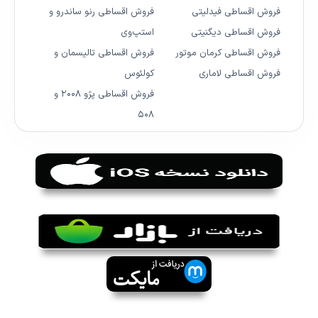
فروش اقساطی فیدلیتی
فروش اقساطی رنو ساندرو و
فروش اقساطی دیگنیتی
استپ‌وی
فروش اقساطی کرمان موتور
فروش اقساطی تالیسمان و
فروش اقساطی لاماری
کولئوس
فروش اقساطی پژو ۲۰۰۸ و
۵۰۸