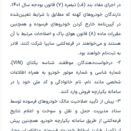
در اجرای مفاد بند (ف) تبصره (۷) قانون بودجه سال 1401،
دارندگان خودروهای کهنه که مطابق با شرایط تعیین‌شده
در آیین‌نامه خارج کردن خودروهای فرسوده و همچنین
مقررات ماده (۸) قانون هوای پاک و اصلاحات مرتبط با آن
هستند و می‌خواهند در قرعه‌کشی سایپا شرکت کنند، قادر
به ثبت‌نام خواهند بود.
2- درخواست‌دهندگان موظفند شناسه یکتای (VIN)،
شماره شاسی و شماره موتور خودرو به همراه اطلاعات
شخصی مانند نام، نام خانوادگی و کد ملی خود را در
سامانه یکپارچه فروش وارد کنند.
3- پیش از تأیید صلاحیت مالک خودروهای فرسوده توسط
ستاد مدیریت حمل و نقل و سوخت و اعلام نتایج
قرعه‌کشی از طریق سامانه یکپارچه خودرو، همچنین پیش
از تکمیل فرایند اسقاط خودروی فرسوده، متقاضیان مجاز