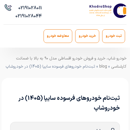
021
91028011
021
91028044
ثبت خودرو
خرید خودرو
معاوضه خودرو
خودرو شاپ، خرید و فروش خودرو اقساطی مدل ۹۰ به بالا با ضمانت
کارشناسی
»
blog
» ثبت‌نام خودروهای فرسوده سایپا (1405) در خودروشاپ
ثبت‌نام خودروهای فرسوده سایپا (1405) در
خودروشاپ