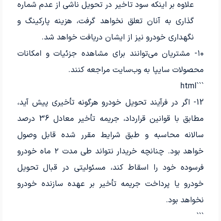
علاوه بر اینکه سود تاخیر در تحویل ناشی از عدم شماره
گذاری به آنان تعلق نخواهد گرفت، هزینه پارکینگ و
نگهداری خودرو نیز از ایشان دریافت خواهد شد.
۱۰- مشتریان می‌توانند برای مشاهده جزئیات و امکانات
محصولات سایپا به وب‌سایت مراجعه کنند.
```html
12- اگر در فرآیند تحویل خودرو هرگونه تأخیری پیش آید،
مطابق با قوانین قرارداد، جریمه تأخیر معادل 36 درصد
سالانه محاسبه و طبق شرایط مقرر شده قابل وصول
خواهد بود. چنانچه خریدار نتواند طی مدت ۲ ماه خودرو
فرسوده خود را اسقاط کند، مسئولیتی در قبال تحویل
خودرو یا پرداخت جریمه تأخیر بر عهده سازنده خودرو
نخواهد بود.
```