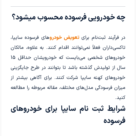
چه خودرویی فرسوده محسوب میشود؟
در فرآیند ثبت‌نام برای
تعویض خودرو
های فرسوده سایپا،
تاکسی‌داران فعلاً نمی‌توانند اقدام کنند. به علاوه، مالکان
خودروهای شخصی می‌بایست که خودرویشان حداقل 15
سال از تولیدش گذشته باشد تا بتوانند در طرح جایگزینی
خودروهای کهنه سایپا شرکت کنند. برای آگاهی بیشتر از
میزان فرسودگی مدل‌های مختلف، مقاله مربوطه را مطالعه
کنید.
شرایط ثبت نام سایپا برای خودروهای
فرسوده