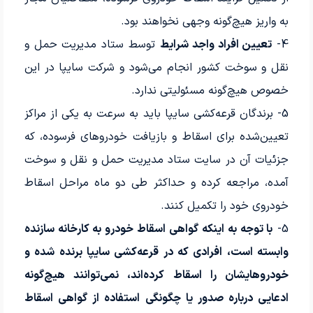
به واریز هیچ‌گونه وجهی نخواهند بود.
4-
تعیین افراد واجد شرایط
توسط ستاد مدیریت حمل و
نقل و سوخت کشور انجام می‌شود و شرکت سایپا در این
خصوص هیچ‌گونه مسئولیتی ندارد.
5- برندگان قرعه‌کشی سایپا باید به سرعت به یکی از مراکز
تعیین‌شده برای اسقاط و بازیافت خودروهای فرسوده، که
جزئیات آن در سایت ستاد مدیریت حمل و نقل و سوخت
آمده، مراجعه کرده و حداکثر طی دو ماه مراحل اسقاط
خودروی خود را تکمیل کنند.
5-
با توجه به اینکه گواهی اسقاط خودرو به کارخانه سازنده
وابسته است، افرادی که در قرعه‌کشی سایپا برنده شده و
خودروهایشان را اسقاط کرده‌اند، نمی‌توانند هیچ‌گونه
ادعایی درباره صدور یا چگونگی استفاده از گواهی اسقاط