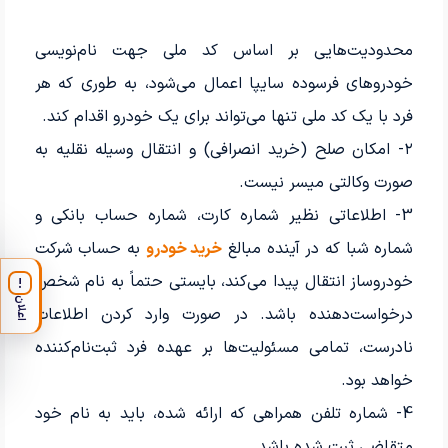
محدودیت‌هایی بر اساس کد ملی جهت نام‌نویسی
خودروهای فرسوده سایپا اعمال می‌شود، به طوری که هر
فرد با یک کد ملی تنها می‌تواند برای یک خودرو اقدام کند.
۲- امکان صلح (خرید انصرافی) و انتقال وسیله نقلیه به
صورت وکالتی میسر نیست.
3- اطلاعاتی نظیر شماره کارت، شماره حساب بانکی و
شماره شبا که در آینده مبالغ
خرید خودرو
به حساب شرکت
خودروساز انتقال پیدا می‌کند، بایستی حتماً به نام شخص
!
اعلان
درخواست‌دهنده باشد. در صورت وارد کردن اطلاعات
نادرست، تمامی مسئولیت‌ها بر عهده فرد ثبت‌نام‌کننده
خواهد بود.
4- شماره تلفن همراهی که ارائه شده، باید به نام خود
متقاضی ثبت شده باشد.