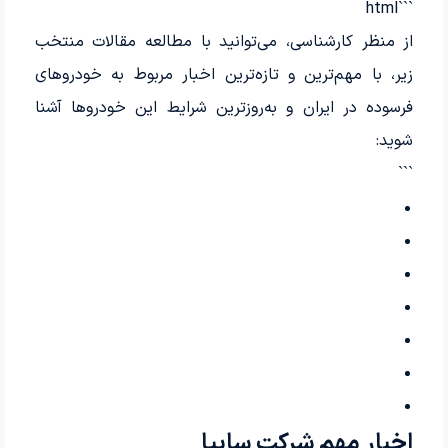
```html
از منظر کارشناسی، می‌توانید با مطالعه مقالات منتخب
زیر، با مهم‌ترین و تازه‌ترین اخبار مربوط به خودروهای
فرسوده در ایران و به‌روزترین شرایط این خودروها آشنا
شوید:
```
اخبار مهم شرکت سایپا