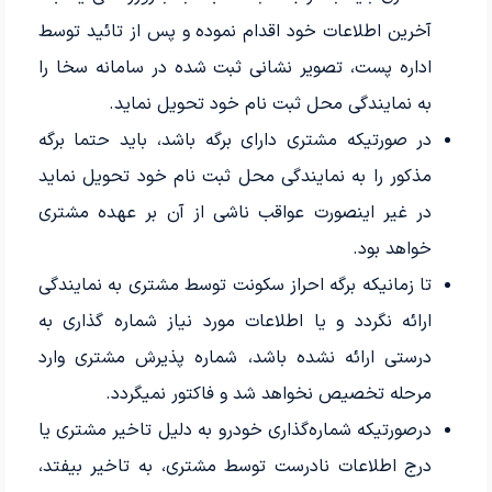
آخرین اطلاعات خود اقدام نموده و پس از تائید توسط
اداره پست، تصویر نشانی ثبت شده در سامانه سخا را
به نمایندگی محل ثبت نام خود تحویل نماید.
در صورتیکه مشتری دارای برگه باشد، باید حتما برگه
مذکور را به نمایندگی محل ثبت نام خود تحویل نماید
در غیر اینصورت عواقب ناشی از آن بر عهده مشتری
خواهد بود.
تا زمانیکه برگه احراز سکونت توسط مشتری به نمایندگی
ارائه نگردد و یا اطلاعات مورد نیاز شماره گذاری به
درستی ارائه نشده باشد، شماره پذیرش مشتری وارد
مرحله تخصیص نخواهد شد و فاکتور نمیگردد.
درصورتیکه شماره‌گذاری خودرو به دلیل تاخیر مشتری یا
درج اطلاعات نادرست توسط مشتری، به تاخیر بیفتد،