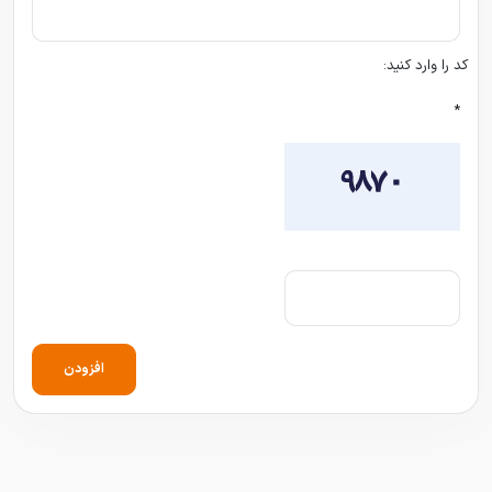
کد را وارد کنید:
*
افزودن