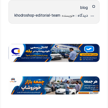
blog
دیدگاه : 0
khodroshop-editorial-team
نویسنده: