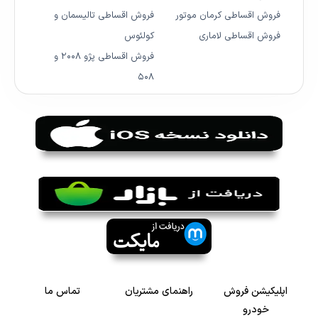
فروش اقساطی کرمان موتور
فروش اقساطی تالیسمان و
فروش اقساطی لاماری
کولئوس
فروش اقساطی پژو ۲۰۰۸ و
۵۰۸
اپلیکیشن فروش
راهنمای مشتریان
تماس ما
خودرو