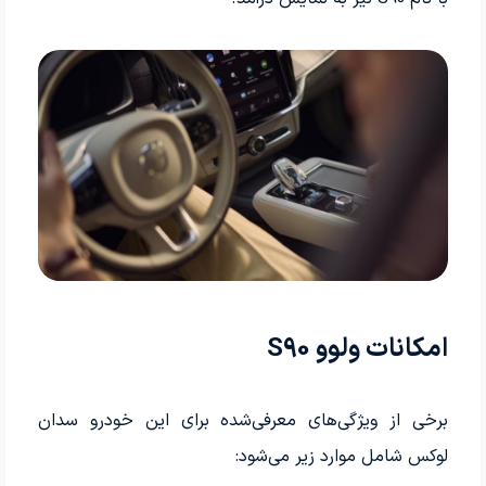
امکانات ولوو S90
برخی از ویژگی‌های معرفی‌شده برای این خودرو سدان
لوکس شامل موارد زیر می‌شود: