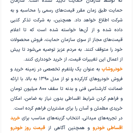
که توسط سازمان حمایت تأیید نشده است. سازمان
حمایت طبق زمان مقرر قیمت‌های رسمی را محاسبه و به
شرکت اطلاع خواهد داد. همچنین، به شرکت تذکر کتبی
داده شده و از آن‌ها خواسته شده است که تا اعلام
قیمت‌های مجاز از سوی سازمان حمایت، فروش محصولات
خود را متوقف کنند. به مردم عزیز توصیه می‌شود تا پیش
از اعمال این تغییرات قیمت، از خرید خودداری کنند.
خودروشاپ
به عنوان یک پلتفرم تخصصی در زمینه خرید و
فروش خودروهای کارکرده و نو از مدل ۱۳۹۰ به بالا، با ارائه
ضمانت کارشناسی فنی و بدنه تا سقف ۸۰۰ میلیون تومان
و فراهم کردن شرایط اقساطی بدون نیاز به ضامن، امکان
خریدی مطمئن و آسان را برای مشتریان فراهم کرده است.
در تجربه‌های میدانی، انتخاب گزینه‌های مناسب برای
خرید
اقساطی خودرو
و همچنین آگاهی از
قیمت روز خودرو