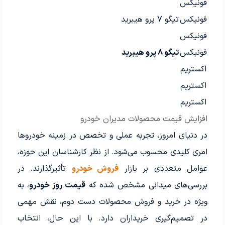
فونیکس
فونیکس
تیگو 7 پرو هیبرید
فونیکس
فونیکس
تیگو 8 پرو هیبرید
اکستریم
اکستریم
اکستریم
افزایش قیمت محصولات مدیران خودرو
در دنیای امروز، تجربه عملی و تخصص در زمینه خودروها
امری کلیدی محسوب می‌شود. از نظر کارشناسان این حوزه،
عوامل متعددی بر بازار
فروش خودرو
تأثیرگذارند. در
بررسی‌های میدانی مشخص شده که
قیمت روز خودرو
، به
ویژه در خرید و فروش محصولات دست دوم، نقش مهمی
در تصمیم‌گیری خریداران دارد. با این حال، انتخاب