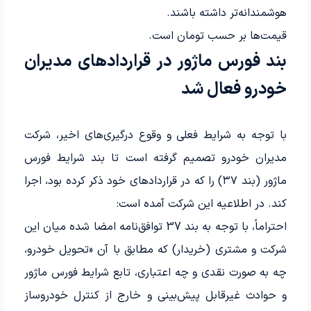
هوشمندانه‌تر داشته باشند.
قیمت‌ها بر حسب تومان است.
بند فورس ماژور در قراردادهای مدیران
خودرو فعال شد
با توجه به شرایط فعلی و وقوع درگیری‌های اخیر، شرکت
مدیران خودرو تصمیم گرفته است تا بند شرایط فورس
ماژور (بند ۳۷) را که در قراردادهای خود ذکر کرده بود، اجرا
کند. در اطلاعیه این شرکت آمده است:
احتراماً، با توجه به بند 37 توافق‌نامه امضا شده میان این
شرکت و مشتری (خریدار) که مطابق با آن «تحویل خودرو،
چه به صورت نقدی و چه اعتباری، تابع شرایط فورس ماژور
و حوادث غیرقابل پیش‌بینی و خارج از کنترل خودروساز