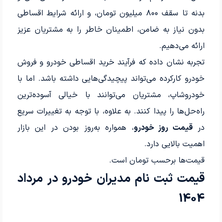
بدنه تا سقف ۸۰۰ میلیون تومان، و ارائه شرایط اقساطی
بدون نیاز به ضامن، اطمینان خاطر را به مشتریان عزیز
ارائه می‌دهیم.
تجربه نشان داده که فرآیند خرید اقساطی خودرو و فروش
خودرو کارکرده می‌تواند پیچیدگی‌هایی داشته باشد. اما با
خودروشاپ، مشتریان می‌توانند با خیالی آسوده‌ترین
راه‌حل‌ها را پیدا کنند. به علاوه، با توجه به تغییرات سریع
در
قیمت روز خودرو
، همواره به‌روز بودن در این بازار
اهمیت بالایی دارد.
قیمت‌ها برحسب تومان است.
قیمت ثبت نام مدیران خودرو در مرداد
1404