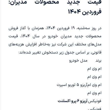
قیمت جدید محصولات مدیران:
فروردین 1404
در روز سه‌شنبه، 19 فروردین 1404، همزمان با آغاز فروش
محصولات جدید مدیران خودرو در سال 1404، قیمت
مدل‌های مختلف این شرکت نیز به‌خاطر افزایش هزینه‌های
قانونی، بر اساس جدول زیر دستخوش تغییر شده‌اند:
برند
مدل خودرو
ام وی ام
ام وی ام
ام وی ام
آریزو 5 توربو اسپرت
ام وی ام
فونیکس
آریزو 6 پرو اکسلنت
فونیکس