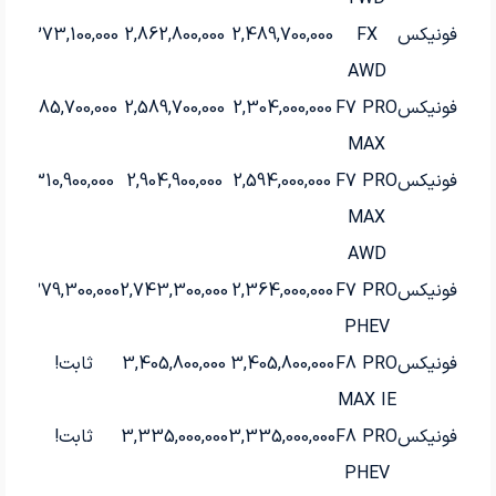
فونیکس
FX
2,489,700,000
2,862,800,000
373,100,000
AWD
فونیکس
F7 PRO
2,304,000,000
2,589,700,000
285,700,000
MAX
فونیکس
F7 PRO
2,594,000,000
2,904,900,000
310,900,000
MAX
AWD
فونیکس
F7 PRO
2,364,000,000
2,743,300,000
379,300,000
PHEV
فونیکس
F8 PRO
3,405,800,000
3,405,800,000
ثابت!
MAX IE
فونیکس
F8 PRO
3,335,000,000
3,335,000,000
ثابت!
PHEV