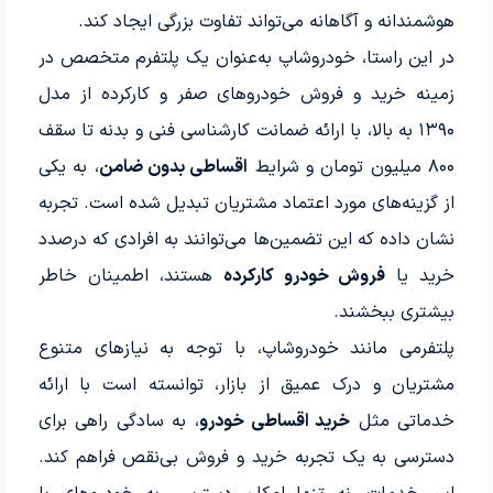
هوشمندانه و آگاهانه می‌تواند تفاوت بزرگی ایجاد کند.
در این راستا، خودروشاپ به‌عنوان یک پلتفرم متخصص در
زمینه خرید و فروش خودروهای صفر و کارکرده از مدل
۱۳۹۰ به بالا، با ارائه ضمانت کارشناسی فنی و بدنه تا سقف
۸۰۰ میلیون تومان و شرایط
اقساطی بدون ضامن
، به یکی
از گزینه‌های مورد اعتماد مشتریان تبدیل شده است. تجربه
نشان داده که این تضمین‌ها می‌توانند به افرادی که درصدد
خرید یا
فروش خودرو کارکرده
هستند، اطمینان خاطر
بیشتری ببخشند.
پلتفرمی مانند خودروشاپ، با توجه به نیازهای متنوع
مشتریان و درک عمیق از بازار، توانسته است با ارائه
خدماتی مثل
خرید اقساطی خودرو
، به سادگی راهی برای
دسترسی به یک تجربه خرید و فروش بی‌نقص فراهم کند.