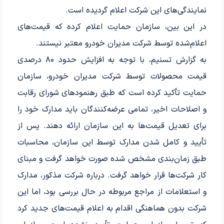
نمایندگی‌های این شرکت اعلام گردیده است.
در این بین، سازمان حمایت اعلام کرده که قیمت‌های
اعلام‌شده توسط شرکت مدیران خودرو معتبر نیستند.
به گزارش تسنیم، با توجه به افزایش حدود ۸۰ درصدی
قیمت محصولات توسط شرکت مدیران خودرو، سازمان
حمایت تأکید کرده است که طبق رهنمودهای شورای رقابت
و اصلاحات اخیر، تمامی عرضه‌کنندگان باید مدارک خود را
برای تعدیل قیمت‌ها به این سازمان ارائه دهند. پس از
تأیید و کامل شدن مدارک توسط این سازمان، محاسبات
طبق زمان‌بندی مشخص شده صورت خواهد گرفت و مبنای
کار شرکت‌ها قرار خواهد گرفت. درباره شرکت مذکور، مدارک
و استعلامات از مراجع مربوطه در حال بررسی بود، اما این
شرکت بدون هماهنگی اقدام به اعلام قیمت‌های جدید کرد