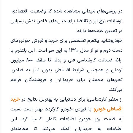
در بررسی‌های میدانی مشاهده شده که وضعیت اقتصادی،
نوسانات نرخ ارز و تقاضا برای مدل‌های خاص نقش بسزایی
در تعیین قیمت‌ها دارند.
خودروشاپ، پلتفرم تخصصی برای خرید و فروش خودروهای
دست دوم و نو از مدل ۱۳۹۰ به این سو است. این پلتفرم با
ارائه ضمانت کارشناسی فنی و بدنه تا سقف ۸۰۰ میلیون
تومان و همچنین شرایط اقساطی بدون نیاز به ضامن،
تجربه‌ای مطمئن برای خریداران و فروشندگان فراهم
می‌کند.
از منظر کارشناسی، برای دستیابی به بهترین نتایج در
خرید
اقساطی خودرو
یا فروش خودرو کارکرده، بهتر است نسبت
به قیمت روز خودرو اطلاعات کاملی کسب کرد. این
اطلاعات به خریداران کمک می‌کند تا معامله‌ای