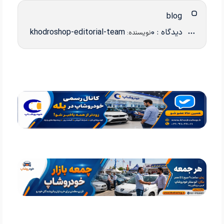
blog
دیدگاه : 0
khodroshop-editorial-team
نویسنده: