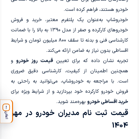
خودرو هستند، فراهم کرده است.
خودروشاپ به‌عنوان یک پلتفرم معتبر، خرید و فروش
خودروهای کارکرده و صفر از مدل ۱۳۹۰ به بالا را با ضمانت
کارشناسی فنی و بدنه تا سقف ۸۰۰ میلیون تومان و شرایط
اقساطی بدون نیاز به ضامن ارائه می‌کند.
تجربه نشان داده که برای تعیین
قیمت روز خودرو
و
همچنین اطمینان از کیفیت، کارشناسی دقیق ضروری
است. با مراجعه به خودروشاپ، می‌توانید به راحتی به
فروش خودرو کارکرده خود بپردازید و از شرایط ویژه برای
خرید اقساطی خودرو
بهره‌مند شوید.
!
قیمت ثبت نام مدیران خودرو در مهر
اعلان
1404