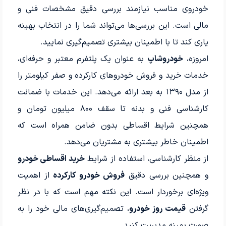
خودروی مناسب نیازمند بررسی دقیق مشخصات فنی و
مالی است. این بررسی‌ها می‌تواند شما را در انتخاب بهینه
یاری کند تا با اطمینان بیشتری تصمیم‌گیری نمایید.
امروزه،
خودروشاپ
به عنوان یک پلتفرم معتبر و حرفه‌ای،
خدمات خرید و فروش خودروهای کارکرده و صفر کیلومتر را
از مدل ۱۳۹۰ به بعد ارائه می‌دهد. این خدمات با ضمانت
کارشناسی فنی و بدنه تا سقف ۸۰۰ میلیون تومان و
همچنین شرایط اقساطی بدون ضامن همراه است که
اطمینان خاطر بیشتری به مشتریان می‌دهد.
از منظر کارشناسی، استفاده از شرایط
خرید اقساطی خودرو
و همچنین بررسی دقیق
فروش خودرو کارکرده
از اهمیت
ویژه‌ای برخوردار است. این نکته مهم است که با در نظر
گرفتن
قیمت روز خودرو
، تصمیم‌گیری‌های مالی خود را به
صورت بهینه مدیریت کنید.