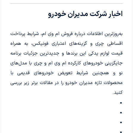
اخبار شرکت مدیران خودرو
به‌روزترین اطلاعات درباره فروش ام وی ام، شرایط پرداخت
اقساطی چری و گزینه‌های اعتباری فونیکس، به همراه
قیمت لوازم یدکی این برندها و جدیدترین جزئیات برنامه
جایگزینی خودروهای کارکرده ام وی ام و چری با مدل‌های
نو و همچنین شرایط تعویض خودروهای قدیمی با
محصولات تازه مدیران خودرو را در مقالات برتر زیر بررسی
کنید.