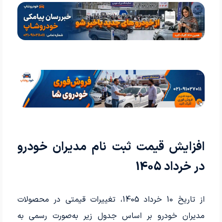
افزایش قیمت ثبت نام مدیران خودرو
در خرداد 1405
از تاریخ 10 خرداد 1405، تغییرات قیمتی در محصولات
مدیران خودرو بر اساس جدول زیر به‌صورت رسمی به