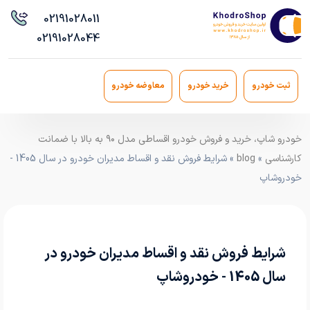
021
91028011
021
91028044
ثبت خودرو
خرید خودرو
معاوضه خودرو
خودرو شاپ، خرید و فروش خودرو اقساطی مدل ۹۰ به بالا با ضمانت
کارشناسی
»
blog
» شرایط فروش نقد و اقساط مدیران خودرو در سال 1405 -
خودروشاپ
شرایط فروش نقد و اقساط مدیران خودرو در
سال 1405 - خودروشاپ