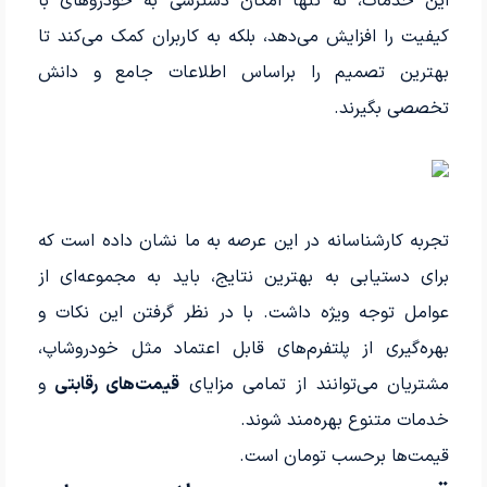
این خدمات، نه تنها امکان دسترسی به خودروهای با
کیفیت را افزایش می‌دهد، بلکه به کاربران کمک می‌کند تا
بهترین تصمیم را براساس اطلاعات جامع و دانش
تخصصی بگیرند.
تجربه کارشناسانه در این عرصه به ما نشان داده است که
برای دستیابی به بهترین نتایج، باید به مجموعه‌ای از
عوامل توجه ویژه داشت. با در نظر گرفتن این نکات و
بهره‌گیری از پلتفرم‌های قابل اعتماد مثل خودروشاپ،
مشتریان می‌توانند از تمامی مزایای
قیمت‌های رقابتی
و
خدمات متنوع بهره‌مند شوند.
قیمت‌ها برحسب تومان است.