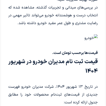
در بررسی‌های میدانی و تجربیات گذشته، مشاهده شده که
انتخاب درست و هوشمندانه خودرو می‌تواند تاثیر مهمی در
رضایت مشتری و طول عمر مفید خودرو داشته باشد.
قیمت‌ها برحسب تومان است.
قیمت ثبت نام مدیران خودرو در شهریور
1404
در تاریخ ۱۳ شهریور ۱۴۰۴، شرکت مدیران خودرو فهرست
جدیدی از قیمت‌های ثبت‌نام محصولات خود را مطابق
جدول ارائه کرده است: