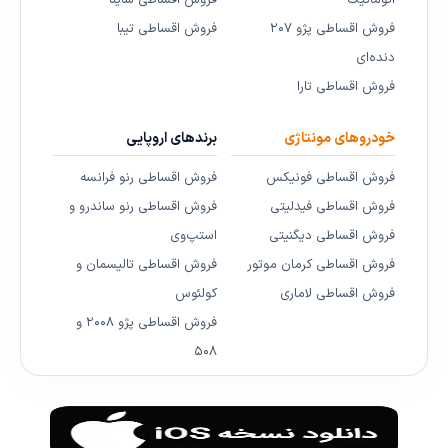
اتوماتیک
فروش اقساطی ساینا
فروش اقساطی پژو ۲۰۷
فروش اقساطی تیبا
دنده‌ای
فروش اقساطی تارا
خودروهای مونتاژی
برندهای اروپایی
فروش اقساطی فونیکس
فروش اقساطی رنو فرانسه
فروش اقساطی فیدلیتی
فروش اقساطی رنو ساندرو و
فروش اقساطی دیگنیتی
استپ‌وی
فروش اقساطی کرمان موتور
فروش اقساطی تالیسمان و
فروش اقساطی لاماری
کولئوس
فروش اقساطی پژو ۲۰۰۸ و
۵۰۸