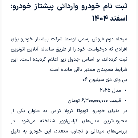
ثبت نام خودرو وارداتی پیشتاز خودرو:
اسفند 1404
مرحله دوم فروش رسمی توسط شرکت پیشتاز خودرو برای
افرادی که درخواست خود را از طریق سامانه آنلاین اتونوین
ثبت کرده‌اند، بر اساس جدول زیر اعلام گردیده است. این
شرایط همچنان معتبر باقی مانده است.
بی وای دی سیلیون 06
مدل 2025
قیمت 6,300,000,000 تومان
در دنیای خودرو، تویوتا کرولا کراس به عنوان یکی از
محبوب‌ترین مدل‌های کراس‌اوور شناخته می‌شود. در
بررسی‌های میدانی و تجارب متعدد، این خودرو به دلیل