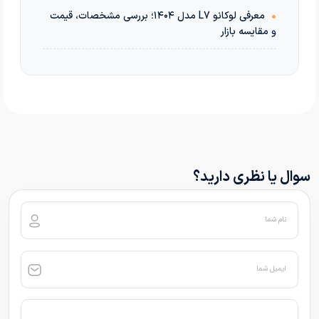
•
معرفی لوکانو L7 مدل ۱۴۰۴؛ بررسی مشخصات، قیمت
و مقایسه بازار
سوال یا نظری دارید؟
نام شما
ایمیل شما