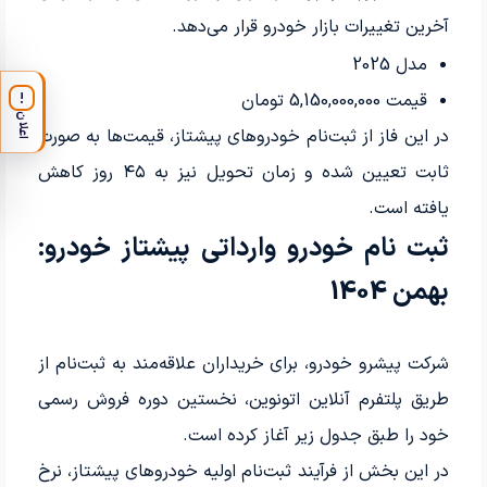
آخرین تغییرات بازار خودرو قرار می‌دهد.
مدل 2025
قیمت 5,150,000,000 تومان
!
اعلان
در این فاز از ثبت‌نام خودروهای پیشتاز، قیمت‌ها به صورت
ثابت تعیین شده و زمان تحویل نیز به ۴۵ روز کاهش
یافته است.
ثبت نام خودرو وارداتی پیشتاز خودرو:
بهمن 1404
شرکت پیشرو خودرو، برای خریداران علاقه‌مند به ثبت‌نام از
طریق پلتفرم آنلاین اتونوین، نخستین دوره فروش رسمی
خود را طبق جدول زیر آغاز کرده است.
در این بخش از فرآیند ثبت‌نام اولیه خودروهای پیشتاز، نرخ