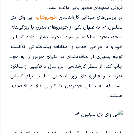
فروش همچنان معتبر باقی مانده است.
در بررسی‌های میدانی کارشناسان
خودروشاپ
، بی وای دی
سیلیون 06 به عنوان یکی از خودروهای مدرن با ویژگی‌های
منحصربه‌فرد شناخته می‌شود. تجربه نشان داده که این
خودرو با طراحی جذاب و امکانات پیشرفته‌اش، توانسته
توجه بسیاری از علاقه‌مندان به دنیای خودرو را به خود
جلب کند. از منظر کارشناسی، این مدل با ترکیبی از عملکرد
قدرتمند و فناوری‌های روز، انتخابی مناسب برای کسانی
است که به دنبال خودرویی با کارایی بالا و اقتصادی
هستند.