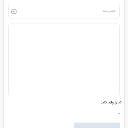
ایمیل شما
کد را وارد کنید:
*