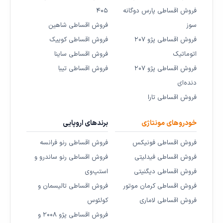
فروش اقساطی پارس دوگانه
۴۰۵
سوز
فروش اقساطی شاهین
فروش اقساطی پژو ۲۰۷
فروش اقساطی کوییک
اتوماتیک
فروش اقساطی ساینا
فروش اقساطی پژو ۲۰۷
فروش اقساطی تیبا
دنده‌ای
فروش اقساطی تارا
خودروهای مونتاژی
برندهای اروپایی
فروش اقساطی فونیکس
فروش اقساطی رنو فرانسه
فروش اقساطی فیدلیتی
فروش اقساطی رنو ساندرو و
فروش اقساطی دیگنیتی
استپ‌وی
فروش اقساطی کرمان موتور
فروش اقساطی تالیسمان و
فروش اقساطی لاماری
کولئوس
فروش اقساطی پژو ۲۰۰۸ و