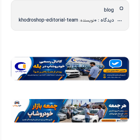
blog
دیدگاه : 0
khodroshop-editorial-team
نویسنده: