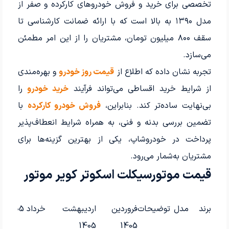
تخصصی برای خرید و فروش خودروهای کارکرده و صفر از
مدل ۱۳۹۰ به بالا است که با ارائه ضمانت کارشناسی تا
سقف ۸۰۰ میلیون تومان، مشتریان را از این امر مطمئن
می‌سازد.
تجربه نشان داده که اطلاع از
قیمت روز خودرو
و بهره‌مندی
از شرایط خرید اقساطی می‌تواند فرآیند
خرید خودرو
را
بی‌نهایت ساده‌تر کند. بنابراین،
فروش خودرو کارکرده
با
تضمین بررسی بدنه و فنی، به همراه شرایط انعطاف‌پذیر
پرداخت در خودروشاپ، یکی از بهترین گزینه‌ها برای
مشتریان به‌شمار می‌رود.
قیمت موتورسیکلت اسکوتر کویر موتور
برند
مدل
توضیحات
فروردین
اردیبهشت
خرداد 1405
1405
1405