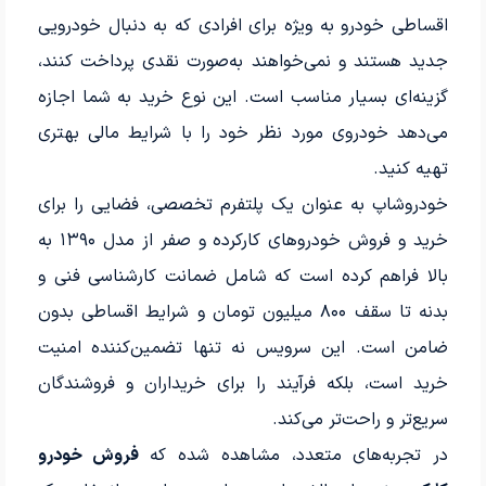
اقساطی خودرو به ویژه برای افرادی که به دنبال خودرویی
جدید هستند و نمی‌خواهند به‌صورت نقدی پرداخت کنند،
گزینه‌ای بسیار مناسب است. این نوع خرید به شما اجازه
می‌دهد خودروی مورد نظر خود را با شرایط مالی بهتری
تهیه کنید.
خودروشاپ به عنوان یک پلتفرم تخصصی، فضایی را برای
خرید و فروش خودروهای کارکرده و صفر از مدل ۱۳۹۰ به
بالا فراهم کرده است که شامل ضمانت کارشناسی فنی و
بدنه تا سقف ۸۰۰ میلیون تومان و شرایط اقساطی بدون
ضامن است. این سرویس نه تنها تضمین‌کننده امنیت
خرید است، بلکه فرآیند را برای خریداران و فروشندگان
سریع‌تر و راحت‌تر می‌کند.
در تجربه‌های متعدد، مشاهده شده که
فروش خودرو