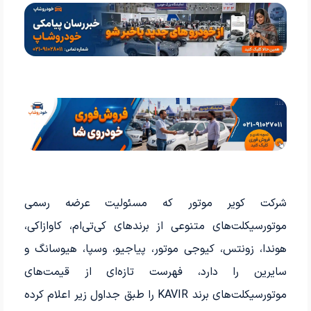
شرکت کویر موتور که مسئولیت عرضه رسمی
موتورسیکلت‌های متنوعی از برندهای کی‌تی‌ام، کاوازاکی،
هوندا، زونتس، کیوجی موتور، پیاجیو، وسپا، هیوسانگ و
سایرین را دارد، فهرست تازه‌ای از قیمت‌های
موتورسیکلت‌های برند KAVIR را طبق جداول زیر اعلام کرده