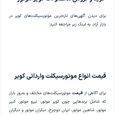
برای دیدن آگهی‌های تازه‌ترین موتورسیکلت‌های کویر در
بازار آزاد، به لینک زیر مراجعه کنید:
قیمت انواع موتورسیکلت وارداتی کویر
برای آگاهی از
قیمت
موتورسیکلت‌های مختلف و به‌روز بازار
که شامل برندهایی چون کویر موتور، نیرو موتور، کبیر
موتور، شاهین موتور، ایران دوچرخ، نیکران موتور و دیگران