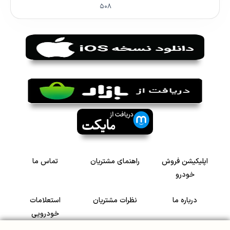
۵۰۸
اپلیکیشن فروش
راهنمای مشتریان
تماس ما
خودرو
درباره ما
نظرات مشتریان
استعلامات
خودرویی