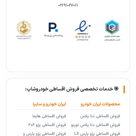
02191027011
🎯 خدمات تخصصی فروش اقساطی خودروشاپ:
محصولات ایران خودرو
ایران خودرو و سایپا
فروش اقساطی دنا پلاس
فروش اقساطی هایما
فروش اقساطی دنا پلاس توربو
فروش اقساطی پژو ۲۰۶
فروش اقساطی پژو پارس LX
فروش اقساطی پژو پارس و