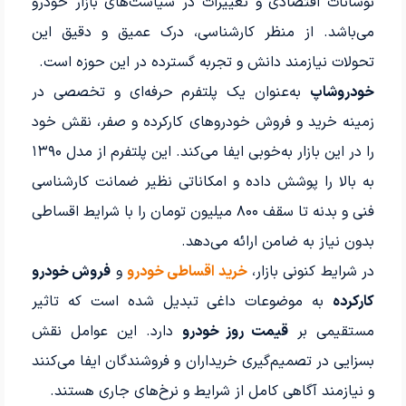
نوسانات اقتصادی و تغییرات در سیاست‌های بازار خودرو
می‌باشد. از منظر کارشناسی، درک عمیق و دقیق این
تحولات نیازمند دانش و تجربه گسترده در این حوزه است.
خودروشاپ
به‌عنوان یک پلتفرم حرفه‌ای و تخصصی در
زمینه خرید و فروش خودروهای کارکرده و صفر، نقش خود
را در این بازار به‌خوبی ایفا می‌کند. این پلتفرم از مدل ۱۳۹۰
به بالا را پوشش داده و امکاناتی نظیر ضمانت کارشناسی
فنی و بدنه تا سقف ۸۰۰ میلیون تومان را با شرایط اقساطی
بدون نیاز به ضامن ارائه می‌دهد.
در شرایط کنونی بازار،
خرید اقساطی خودرو
و
فروش خودرو
کارکرده
به موضوعات داغی تبدیل شده است که تاثیر
مستقیمی بر
قیمت روز خودرو
دارد. این عوامل نقش
بسزایی در تصمیم‌گیری خریداران و فروشندگان ایفا می‌کنند
و نیازمند آگاهی کامل از شرایط و نرخ‌های جاری هستند.