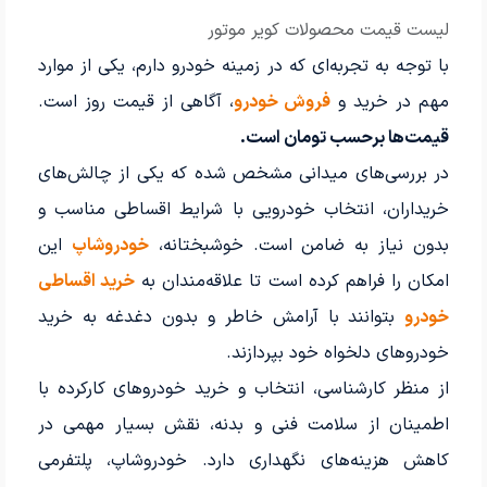
لیست قیمت محصولات کویر موتور
با توجه به تجربه‌ای که در زمینه خودرو دارم، یکی از موارد
مهم در خرید و
فروش خودرو
، آگاهی از قیمت‌ روز است.
قیمت‌ها برحسب تومان است.
در بررسی‌های میدانی مشخص شده که یکی از چالش‌های
خریداران، انتخاب خودرویی با شرایط اقساطی مناسب و
بدون نیاز به ضامن است. خوشبختانه،
خودروشاپ
این
امکان را فراهم کرده است تا علاقه‌مندان به
خرید اقساطی
خودرو
بتوانند با آرامش خاطر و بدون دغدغه به خرید
خودروهای دلخواه خود بپردازند.
از منظر کارشناسی، انتخاب و خرید خودروهای کارکرده با
اطمینان از سلامت فنی و بدنه، نقش بسیار مهمی در
کاهش هزینه‌های نگهداری دارد. خودروشاپ، پلتفرمی