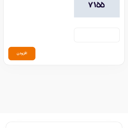
افزودن