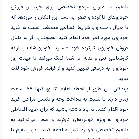
پلتفرم به عنوان مرجع تخصصی برای خرید و فروش
خودروهای کارکرده و صفر، به شما این امکان را می‌دهد که
با خیال راحت و با شرایط اقساطی منعطف، نسبت به خرید
خودروی مورد نظر خود اقدام کنید. همچنین، اگر به دنبال
فروش خودروی کارکرده خود هستید، خودرو شاپ با ارائه
کارشناسی فنی و بدنه، به شما کمک می‌کند تا قیمت روز
خودرو را به درستی تعیین کنید و از فرآیند فروش خود لذت
ببرید.
برندگان این طرح از لحظه اعلام نتایج، تنها 48 ساعت
زمان دارند تا نسبت به پرداخت وجه و تکمیل مراحل خرید
خود اقدام کنند. به یاد داشته باشید که برای خرید اقساطی
خودرو، به ویژه خودروهای کارکرده و صفر، می‌توانید به
پلتفرم تخصصی خودرو شاپ مراجعه کنید. این پلتفرم با