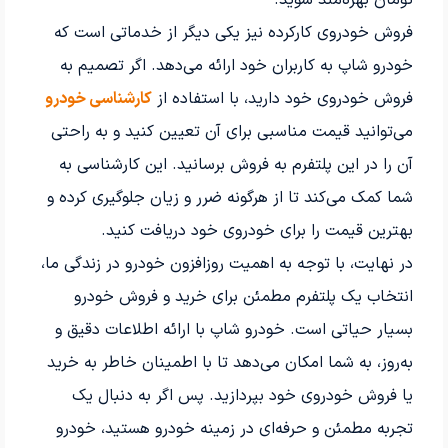
تومان بهره‌مند شوید.
فروش خودروی کارکرده نیز یکی دیگر از خدماتی است که
خودرو شاپ به کاربران خود ارائه می‌دهد. اگر تصمیم به
فروش خودروی خود دارید، با استفاده از
کارشناسی خودرو
می‌توانید قیمت مناسبی برای آن تعیین کنید و به راحتی
آن را در این پلتفرم به فروش برسانید. این کارشناسی به
شما کمک می‌کند تا از هرگونه ضرر و زیان جلوگیری کرده و
بهترین قیمت را برای خودروی خود دریافت کنید.
در نهایت، با توجه به اهمیت روزافزون خودرو در زندگی ما،
انتخاب یک پلتفرم مطمئن برای خرید و فروش خودرو
بسیار حیاتی است. خودرو شاپ با ارائه اطلاعات دقیق و
به‌روز، به شما امکان می‌دهد تا با اطمینان خاطر به خرید
یا فروش خودروی خود بپردازید. پس اگر به دنبال یک
تجربه مطمئن و حرفه‌ای در زمینه خودرو هستید، خودرو