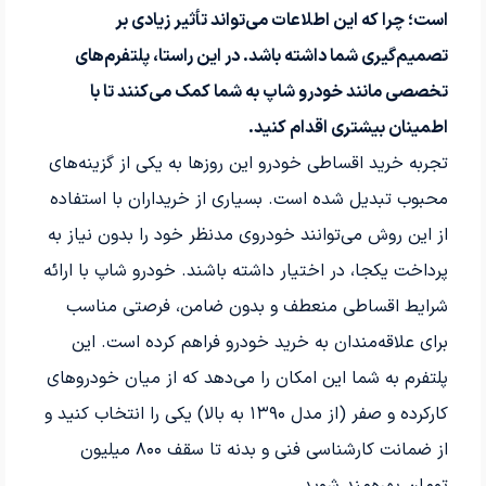
است؛ چرا که این اطلاعات می‌تواند تأثیر زیادی بر
تصمیم‌گیری شما داشته باشد. در این راستا، پلتفرم‌های
تخصصی مانند خودرو شاپ به شما کمک می‌کنند تا با
اطمینان بیشتری اقدام کنید.
تجربه خرید اقساطی خودرو این روزها به یکی از گزینه‌های
محبوب تبدیل شده است. بسیاری از خریداران با استفاده
از این روش می‌توانند خودروی مدنظر خود را بدون نیاز به
پرداخت یکجا، در اختیار داشته باشند. خودرو شاپ با ارائه
شرایط اقساطی منعطف و بدون ضامن، فرصتی مناسب
برای علاقه‌مندان به خرید خودرو فراهم کرده است. این
پلتفرم به شما این امکان را می‌دهد که از میان خودروهای
کارکرده و صفر (از مدل ۱۳۹۰ به بالا) یکی را انتخاب کنید و
از ضمانت کارشناسی فنی و بدنه تا سقف ۸۰۰ میلیون