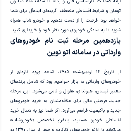
ارائه ضمانت کارشناسی فنی و بدنه تا سقف 800 میلیون
تومان و شرایط اقساطی منعطف، گزینه‌ای ایده‌آل برای شما
خواهد بود. فرصت را از دست ندهید و خودرو شاپ همراه
شوید تا به سادگی خودروی مورد نظر خود را خریداری کنید.
یازدهمین مرحله ثبت نام خودروهای
وارداتی در سامانه اتو نوین
از تاریخ ۱۲ اردیبهشت ۱۴۰۵، شاهد ورود تازه‌ای از
خودروهای وارداتی به بازار خواهیم بود که شامل برندهای
معتبر نیسان، هیوندای، هاوال و نامی می‌شود. این مرحله
جدید، فرصتی عالی برای علاقه‌مندان به خرید خودروهای
جدید و باکیفیت فراهم می‌آورد. اگر شما نیز به دنبال خرید
اقساطی خودرو هستید، پلتفرم تخصصی «خودروشاپ»
می‌تواند با ارائه خودروهای کارکرده و صفر از سال ۱۳۹۰ به