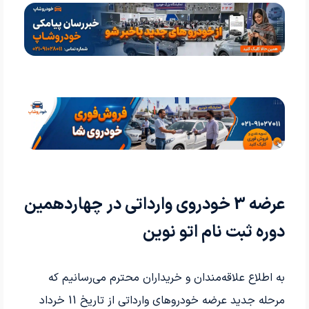
عرضه 3 خودروی وارداتی در چهاردهمین
دوره ثبت نام اتو نوین
به اطلاع علاقه‌مندان و خریداران محترم می‌رسانیم که
مرحله جدید عرضه خودروهای وارداتی از تاریخ 11
خرداد