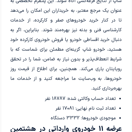
شاپ از نتایج قرعه‌کشی آگاه شوند. این پلتفرم تخصصی به
عنوان یک مرجع معتبر، به خریداران این امکان را می‌دهد
تا در کنار خرید خودروهای صفر و کارکرده، از خدمات
کارشناسی فنی و بدنه نیز بهره‌مند شوند. بنابراین، اگر به
دنبال خرید اقساطی خودرو یا فروش خودروی کارکرده خود
هستید، خودرو شاپ گزینه‌ای مطمئن برای شماست که با
شرایط انعطاف‌پذیر و بدون نیاز به ضامن، شما را در تحقق
رویایتان یاری می‌کند. همچنین، برای اطلاع از قیمت روز
خودروها، به وب‌سایت ما مراجعه کنید و از خدمات ما
بهره‌برداری کنید.
تعداد حساب وکالتی شده: 18787 نفر
تعداد ثبت نام نهایی: 17081 نفر
موجودی خودروها: 3332 دستگاه
عرضه 11 خودروی وارداتی در هشتمین