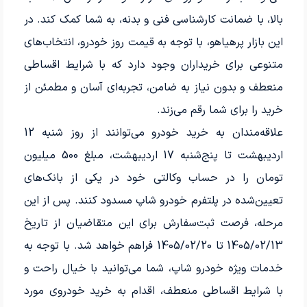
بالا، با ضمانت کارشناسی فنی و بدنه، به شما کمک کند. در
این بازار پرهیاهو، با توجه به قیمت روز خودرو، انتخاب‌های
متنوعی برای خریداران وجود دارد که با شرایط اقساطی
منعطف و بدون نیاز به ضامن، تجربه‌ای آسان و مطمئن از
خرید را برای شما رقم می‌زند.
علاقه‌مندان به خرید خودرو می‌توانند از روز شنبه 12
اردیبهشت تا پنج‌شنبه 17 اردیبهشت، مبلغ 500 میلیون
تومان را در حساب وکالتی خود در یکی از بانک‌های
تعیین‌شده در پلتفرم خودرو شاپ مسدود کنند. پس از این
مرحله، فرصت ثبت‌سفارش برای این متقاضیان از تاریخ
1405/02/13 تا 1405/02/20 فراهم خواهد شد. با توجه به
خدمات ویژه خودرو شاپ، شما می‌توانید با خیال راحت و
با شرایط اقساطی منعطف، اقدام به خرید خودروی مورد