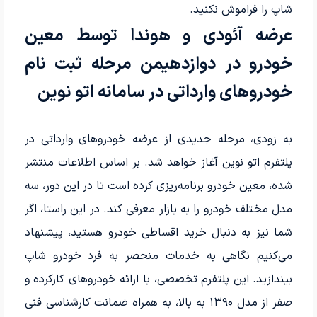
شاپ را فراموش نکنید.
عرضه آئودی و هوندا توسط معین
خودرو در دوازدهیمن مرحله ثبت نام
خودروهای وارداتی در سامانه اتو نوین
به زودی، مرحله جدیدی از عرضه خودروهای وارداتی در
پلتفرم اتو نوین آغاز خواهد شد. بر اساس اطلاعات منتشر
شده، معین خودرو برنامه‌ریزی کرده است تا در این دور، سه
مدل مختلف خودرو را به بازار معرفی کند. در این راستا، اگر
شما نیز به دنبال خرید اقساطی خودرو هستید، پیشنهاد
می‌کنیم نگاهی به خدمات منحصر به فرد خودرو شاپ
بیندازید. این پلتفرم تخصصی، با ارائه خودروهای کارکرده و
صفر از مدل ۱۳۹۰ به بالا، به همراه ضمانت کارشناسی فنی