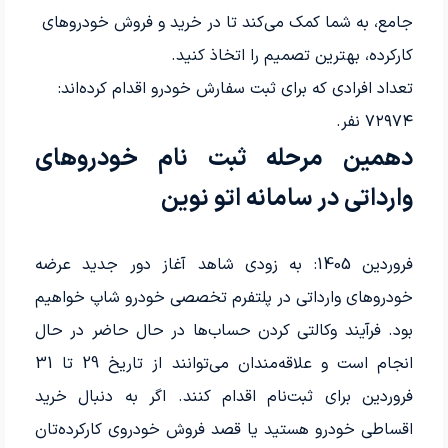
جامع، به شما کمک می‌کند تا در خرید و فروش خودروهای
کارکرده، بهترین تصمیم را اتخاذ کنید.
تعداد افرادی که برای ثبت سفارش خودرو اقدام کرده‌اند:
۷۲۹۷۴ نفر.
دهمین مرحله ثبت نام خودروهای
وارداتی در سامانه اتو نوین
فروردین 1405: به زودی شاهد آغاز دور جدید عرضه
خودروهای وارداتی در پلتفرم تخصصی خودرو شاپ خواهیم
بود. فرآیند وکالتی کردن حساب‌ها در حال حاضر در حال
انجام است و علاقه‌مندان می‌توانند از تاریخ 29 تا 31
فروردین برای ثبت‌نام اقدام کنند. اگر به دنبال خرید
اقساطی خودرو هستید یا قصد فروش خودروی کارکرده‌تان