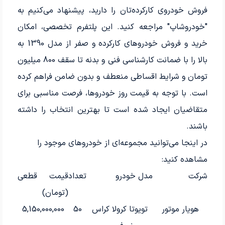
فروش خودروی کارکرده‌تان را دارید، پیشنهاد می‌کنیم به
"خودروشاپ" مراجعه کنید. این پلتفرم تخصصی، امکان
خرید و فروش خودروهای کارکرده و صفر از مدل 1390 به
بالا را با ضمانت کارشناسی فنی و بدنه تا سقف 800 میلیون
تومان و شرایط اقساطی منعطف و بدون ضامن فراهم کرده
است. با توجه به قیمت روز خودروها، فرصت مناسبی برای
متقاضیان ایجاد شده است تا بهترین انتخاب را داشته
باشند.
در اینجا می‌توانید مجموعه‌ای از خودروهای موجود را
مشاهده کنید:
شرکت
مدل خودرو
تعداد
قیمت قطعی
(تومان)
هویار موتور
تویوتا کرولا کراس
50
5,150,000,000