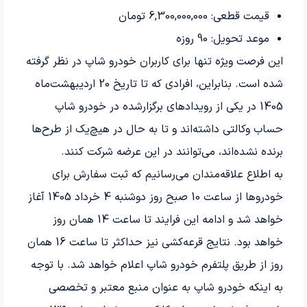
قیمت قطعی: 6,300,000,000 تومان
موعد تحویل: 90 روزه
این فرصت ویژه تنها برای کاربران خودرو شاپ در نظر گرفته
شده است. بنابراین، افرادی که تا تاریخ 20 اردیبهشت‌ماه
1405 در یکی از رویدادهای برگزارشده در خودرو شاپ
حساب وکالتی داشته‌اند و تا به حال در هیچ‌یک از طرح‌ها
برنده نشده‌اند، می‌توانند در این عرضه شرکت کنند.
به اطلاع علاقه‌مندان می‌رسانیم که ثبت سفارش برای
خودروها از ساعت 10 صبح روز دوشنبه 4 خرداد 1405 آغاز
خواهد شد و ادامه این فرایند تا ساعت 14 همان روز
خواهد بود. نتایج قرعه‌کشی نیز حداکثر تا ساعت 16 همان
روز از طریق پلتفرم خودرو شاپ اعلام خواهد شد. با توجه
به اینکه خودرو شاپ به عنوان منبع معتبر و تخصصی