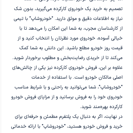
تصمیم به خرید یک خودروی کارکرده می‌گیرید، بدون شک
نیاز به اطلاعات دقیق و موثق دارید. "خودروشاپ" با تیمی
از کارشناسان مجرب، به شما این امکان را می‌دهد تا با
خیالی آسوده، خودروی مورد نظرتان را انتخاب کنید و از
قیمت روز خودرو مطلع باشید. این دانش به شما کمک
می‌کند تا از خریدی رضایت‌بخش و مطلوب برخوردار شوید.
علاوه بر این، فروش خودروی کارکرده نیز یکی از چالش‌های
اصلی مالکان خودرو است. با استفاده از خدمات
"خودروشاپ"، شما می‌توانید به راحتی و با شرایط مناسب
خودروی خود را به فروش برسانید و از مزایای فروش خودرو
کارکرده بهره‌مند شوید.
در نهایت، اگر به دنبال یک پلتفرم مطمئن و حرفه‌ای برای
خرید و فروش خودرو هستید، "خودروشاپ" با ارائه خدماتی