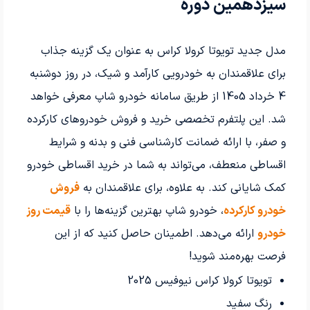
سیزدهمین دوره
مدل جدید تویوتا کرولا کراس به عنوان یک گزینه جذاب
برای علاقمندان به خودرویی کارآمد و شیک، در روز دوشنبه
4 خرداد 1405 از طریق سامانه خودرو شاپ معرفی خواهد
شد. این پلتفرم تخصصی خرید و فروش خودروهای کارکرده
و صفر، با ارائه ضمانت کارشناسی فنی و بدنه و شرایط
اقساطی منعطف، می‌تواند به شما در خرید اقساطی خودرو
کمک شایانی کند. به علاوه، برای علاقمندان به
فروش
خودرو کارکرده
، خودرو شاپ بهترین گزینه‌ها را با
قیمت روز
خودرو
ارائه می‌دهد. اطمینان حاصل کنید که از این
فرصت بهره‌مند شوید!
تویوتا کرولا کراس نیوفیس 2025
رنگ سفید