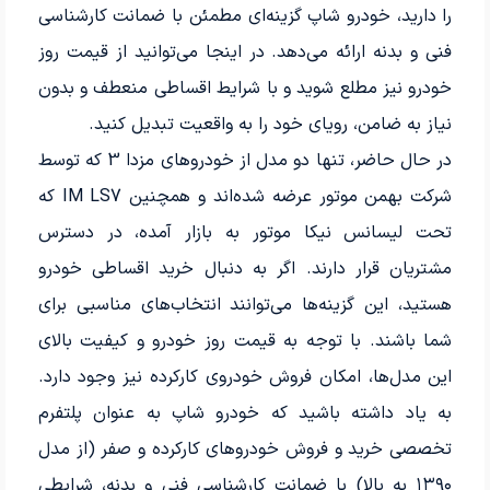
را دارید، خودرو شاپ گزینه‌ای مطمئن با ضمانت کارشناسی
فنی و بدنه ارائه می‌دهد. در اینجا می‌توانید از قیمت روز
خودرو نیز مطلع شوید و با شرایط اقساطی منعطف و بدون
نیاز به ضامن، رویای خود را به واقعیت تبدیل کنید.
در حال حاضر، تنها دو مدل از خودروهای مزدا 3 که توسط
شرکت بهمن موتور عرضه شده‌اند و همچنین IM LS7 که
تحت لیسانس نیکا موتور به بازار آمده، در دسترس
مشتریان قرار دارند. اگر به دنبال خرید اقساطی خودرو
هستید، این گزینه‌ها می‌توانند انتخاب‌های مناسبی برای
شما باشند. با توجه به قیمت روز خودرو و کیفیت بالای
این مدل‌ها، امکان فروش خودروی کارکرده نیز وجود دارد.
به یاد داشته باشید که خودرو شاپ به عنوان پلتفرم
تخصصی خرید و فروش خودروهای کارکرده و صفر (از مدل
۱۳۹۰ به بالا) با ضمانت کارشناسی فنی و بدنه، شرایطی