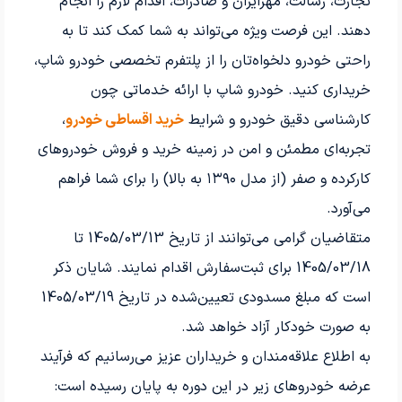
تجارت، رسالت، مهرایران و صادرات، اقدام لازم را انجام
دهند. این فرصت ویژه می‌تواند به شما کمک کند تا به
راحتی خودرو دلخواه‌تان را از پلتفرم تخصصی خودرو شاپ،
خریداری کنید. خودرو شاپ با ارائه خدماتی چون
کارشناسی دقیق خودرو و شرایط
خرید اقساطی خودرو
،
تجربه‌ای مطمئن و امن در زمینه خرید و فروش خودروهای
کارکرده و صفر (از مدل ۱۳۹۰ به بالا) را برای شما فراهم
می‌آورد.
متقاضیان گرامی می‌توانند از تاریخ 1405/03/13 تا
1405/03/18 برای ثبت‌سفارش اقدام نمایند
.
شایان ذکر
است که مبلغ مسدودی تعیین‌شده در تاریخ 1405/03/19
به صورت خودکار آزاد خواهد شد
.
به اطلاع علاقه‌مندان و خریداران عزیز می‌رسانیم که فرآیند
عرضه خودروهای زیر در این دوره به پایان رسیده است: