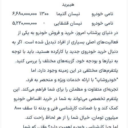
هیبرید
نامی خودرو
نیسان آلتیما
1300
6,680,000,000
نامی خودرو
نیسان قشقایی
-
5,220,000,000
در دنیای پرشتاب امروز، خرید و فروش خودرو به یکی از
فعالیت‌های اصلی بسیاری از افراد تبدیل شده است. اگر به
دنبال خرید خودروی جدید یا کارکرده هستید، باید با توجه
به نیازها و بودجه خود، گزینه‌های مختلف را بررسی کنید.
پلتفرم‌های مختلفی در این زمینه وجود دارد، اما
"خودروشاپ" با ارائه خدمات ویژه و منحصر به فرد،
تجربه‌ای متفاوت و مطمئن را برای شما فراهم می‌کند. این
پلتفرم تخصصی می‌تواند به شما در خرید اقساطی خودرو
کمک کند و با ضمانت کارشناسی فنی و بدنه تا سقف ۸۰۰
میلیون تومان، خیال شما را از هر لحاظ راحت کند.
اما چرا کارشناسی خودرو اهمیت دارد؟ وقتی که شما