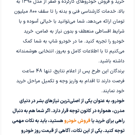
خرید و فروش خودروهای کارکرده و صفر از مدل ۱۳۹۰ به
بالا، خدمات کارشناسی فنی و بدنه را تا سقف ۸۰۰ میلیون
تومان ارائه می‌دهد، شما می‌توانید با خیالی آسوده و با
شرایط اقساطی منعطف و بدون نیاز به ضامن، خرید
خودرو را تجربه کنید. ما در خودرو شاپ به شما کمک
می‌کنیم تا با اطلاعات کامل و به‌روز، انتخابی هوشمندانه
داشته باشید.
برندگان این طرح پس از اعلام نتایج، تنها 48 ساعت
فرصت دارند تا اقدام به واریز وجه و تکمیل مراحل خرید
خود نمایند.
خودرو، به عنوان یکی از اصلی‌ترین نیازهای بشر در دنیای
مدرن، همواره در کانون توجه قرار دارد. اگر شما هم به دنبال
راهی برای خرید یا
فروش خودرو
هستید، باید به نکات مهمی
توجه کنید. یکی از این نکات، آگاهی از قیمت روز خودرو