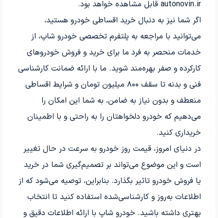
autonovin.ir
قابل مشاهده خواهد بود
.
اگر شما نیز به دنبال خرید اقساطی خودرو هستید،
می‌توانید با مراجعه به پلتفرم تخصصی خودرو شاپ، از
خدمات منحصر به فرد ما برای خرید و فروش خودروهای
کارکرده و صفر بهره‌مند شوید. ما با ارائه ضمانت کارشناسی
فنی و بدنه تا سقف ۸۰۰ میلیون تومان و شرایط اقساطی
منعطف و بدون نیاز به ضامن، به شما این امکان را
می‌دهیم که خودرو دلخواهتان را به راحتی و با اطمینان
خریداری کنید.
در دنیای امروز، قیمت روز خودرو به سرعت در حال تغییر
است و این موضوع می‌تواند بر تصمیم‌گیری شما در خرید
یا فروش خودرو تاثیر بگذارد. بنابراین، توصیه می‌شود که از
اطلاعات به‌روز و کارشناسی‌شده استفاده کنید تا انتخاب
بهتری داشته باشید. خودرو شاپ با ارائه اطلاعات دقیق و