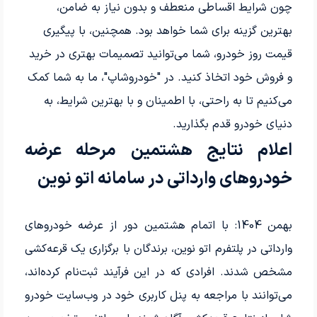
چون شرایط اقساطی منعطف و بدون نیاز به ضامن،
بهترین گزینه برای شما خواهد بود. همچنین، با پیگیری
قیمت روز خودرو، شما می‌توانید تصمیمات بهتری در خرید
و فروش خود اتخاذ کنید. در "خودروشاپ"، ما به شما کمک
می‌کنیم تا به راحتی، با اطمینان و با بهترین شرایط، به
دنیای خودرو قدم بگذارید.
اعلام نتایج هشتمین مرحله عرضه
خودروهای وارداتی در سامانه اتو نوین
بهمن 1404: با اتمام هشتمین دور از عرضه خودروهای
وارداتی در پلتفرم اتو نوین، برندگان با برگزاری یک قرعه‌کشی
مشخص شدند. افرادی که در این فرآیند ثبت‌نام کرده‌اند،
می‌توانند با مراجعه به پنل کاربری خود در وب‌سایت خودرو