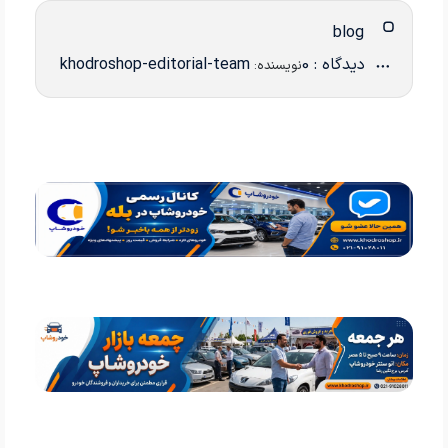
blog
دیدگاه : 0
khodroshop-editorial-team
نویسنده: