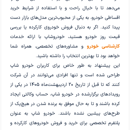
می‌دهد تا با خیال راحت و با استفاده از شرایط خرید
اقساطی خودرو، به یکی از محبوب‌ترین مدل‌های بازار دست
پیدا کنید. اگر به دنبال فروش خودروی کارکرده یا بررسی
قیمت روز خودرو هستید، خودروشاپ با ارائه خدمات
کارشناسی خودرو
و مشاوره‌های تخصصی، همراه شما
خواهد بود تا بهترین انتخاب را داشته باشید.
این پیشنهاد به طور خاص برای کاربران خودرو شاپ
طراحی شده است و تنها افرادی می‌توانند در آن شرکت
کنند که تا قبل از تاریخ 20 اردیبهشت‌ماه 1405 در یکی از
رویدادهای برگزارشده در خودرو شاپ، حساب وکالتی ایجاد
کرده باشند و تا به حال موفق به برنده شدن در هیچ‌یک از
طرح‌های پیشین نشده باشند. خودرو شاپ به عنوان
پلتفرم تخصصی برای خرید و فروش خودروهای کارکرده و