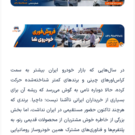
در سال‌هایی که بازار خودرو ایران بیشتر به سمت
کراس‌اورهای چینی و برندهای کمتر شناخته‌شده حرکت
کرده، حالا دوباره نامی به گوش می‌رسد که ریشه آن برای
بسیاری از خریداران ایرانی ناآشنا نیست؛ داچیا. برندی که
هرچند تاکنون حضور مستقیمی در ایران نداشت، اما بخش
بزرگی از خاطره خوش مشتریان از محصولات قدیمی رنو، به
پلتفرم‌ها و فناوری‌های مشترک همین خودروساز رومانیایی