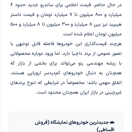
در حال حاضر، قیمت اعلامی برای ساندرو جدید حدود ۶
میلیارد و ۸۰۰ میلیون تا ۷ میلیارد تومان و قیمت داستر
هیبرید نیز بین ۸ میلیارد و ۳۰۰ میلیون تا ۸ میلیارد و ۵۰۰
میلیون تومان اعلام شده است.
هرچند قیمت‌گذاری این خودروها فاصله قابل توجهی با
تصور عمومی از برند داچیا دارد، اما ورود دوباره محصولاتی
با ریشه مهندسی رنو می‌تواند برای بخشی از بازار که
همچنان به دنبال خودروهای کم‌دردسر اروپایی هستند،
اتفاق مهمی باشد؛ مخصوصاً در شرایطی که تنوع برندهای
غیرچینی در بازار ایران همچنان محدود است.
🚗 جدیدترین خودروهای نمایشگاه (فروش
اقساطی)