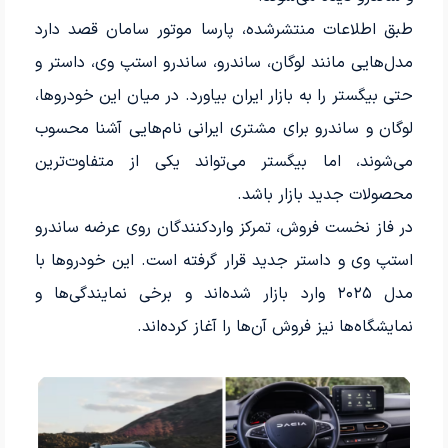
طبق اطلاعات منتشرشده، پارسا موتور سامان قصد دارد
مدل‌هایی مانند لوگان، ساندرو، ساندرو استپ وی، داستر و
حتی بیگستر را به بازار ایران بیاورد. در میان این خودروها،
لوگان و ساندرو برای مشتری ایرانی نام‌هایی آشنا محسوب
می‌شوند، اما بیگستر می‌تواند یکی از متفاوت‌ترین
محصولات جدید بازار باشد.
در فاز نخست فروش، تمرکز واردکنندگان روی عرضه ساندرو
استپ وی و داستر جدید قرار گرفته است. این خودروها با
مدل ۲۰۲۵ وارد بازار شده‌اند و برخی نمایندگی‌ها و
نمایشگاه‌ها نیز فروش آن‌ها را آغاز کرده‌اند.