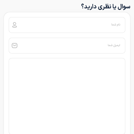
سوال یا نظری دارید؟
نام شما
ایمیل شما