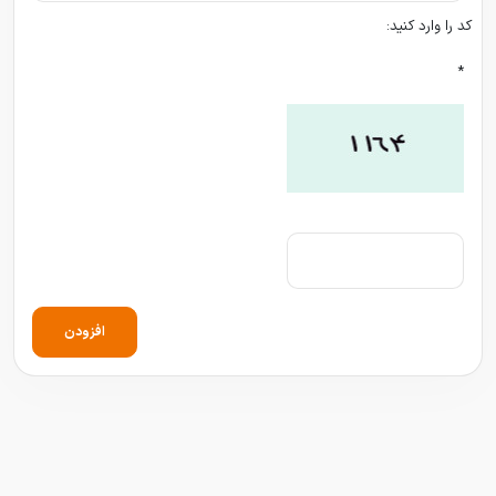
کد را وارد کنید:
*
افزودن