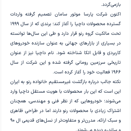
بازمی‌گردد.
اکنون شرکت پارسا موتور سامان تصمیم گرفته واردات
گسترده محصولات داچیا را آغاز کند؛ برندی که از سال ۱۹۹۹
تحت مالکیت گروه رنو قرار دارد و طی این سال‌ها توانسته
در بسیاری از بازارهای جهانی به عنوان سازنده خودروهای
کاربردی و قابل اتکا شناخته شود. نام داچیا نیز از عنوان
تاریخی سرزمین رومانی گرفته شده و این شرکت از سال
۱۹۶۶ فعالیت خود را آغاز کرده است.
نکته جالب درباره بازگشت غیرمستقیم خانواده رنو به ایران
این است که این بار محصولات با هویت مستقل داچیا وارد
می‌شوند؛ خودروهایی که از نظر فنی و مهندسی، همچنان
اشتراک زیادی با محصولات رنو دارند اما در طراحی ظاهری
و سبک ارائه، مدرن‌تر و متفاوت‌تر از نسل‌های قدیمی ال ۹۰
و ساندرو دیده می‌شوند.