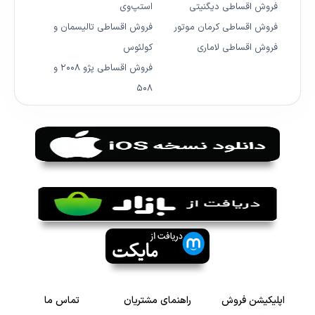
فروش اقساطی دیگنیتی
استپ‌وی
فروش اقساطی کرمان موتور
فروش اقساطی تالیسمان و
فروش اقساطی لاماری
کولئوس
فروش اقساطی پژو ۲۰۰۸ و
۵۰۸
اپلیکیشن فروش
راهنمای مشتریان
تماس ما