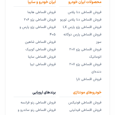
محصولات ایران خودرو
ایران خودرو و سایپا
فروش اقساطی دنا پلاس
فروش اقساطی هایما
فروش اقساطی دنا پلاس توربو
فروش اقساطی پژو ۲۰۶
فروش اقساطی پژو پارس LX
فروش اقساطی پژو پارس و
فروش اقساطی پارس دوگانه
۴۰۵
سوز
فروش اقساطی شاهین
فروش اقساطی پژو ۲۰۷
فروش اقساطی کوییک
اتوماتیک
فروش اقساطی ساینا
فروش اقساطی پژو ۲۰۷
فروش اقساطی تیبا
دنده‌ای
فروش اقساطی تارا
خودروهای مونتاژی
برندهای اروپایی
فروش اقساطی فونیکس
فروش اقساطی رنو فرانسه
فروش اقساطی فیدلیتی
فروش اقساطی رنو ساندرو و