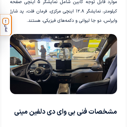
موارد قابل توجه کابین شامل نمایشگر ۵ اینچی صفحه
کیلومتر، نمایشگر ۱۲.۸ اینچی مرکزی، فرمان فلت، پد شارژ
وایرلس، دو جا لیوانی و دکمه‌های فیزیکی، هستند.
!
اعلان
مشخصات فنی بی وای دی دلفین مینی