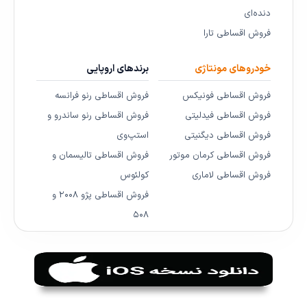
دنده‌ای
فروش اقساطی تارا
خودروهای مونتاژی
برندهای اروپایی
فروش اقساطی فونیکس
فروش اقساطی رنو فرانسه
فروش اقساطی فیدلیتی
فروش اقساطی رنو ساندرو و
فروش اقساطی دیگنیتی
استپ‌وی
فروش اقساطی کرمان موتور
فروش اقساطی تالیسمان و
فروش اقساطی لاماری
کولئوس
فروش اقساطی پژو ۲۰۰۸ و
۵۰۸