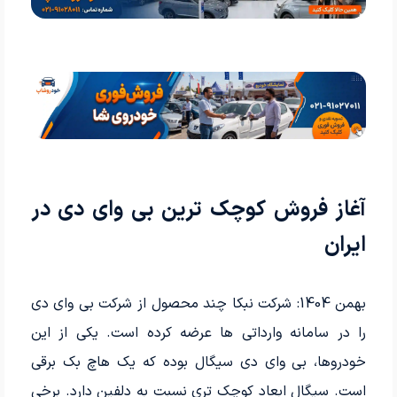
آغاز فروش کوچک ترین بی وای دی در
ایران
بهمن 1404:
شرکت نبکا چند محصول از شرکت بی وای دی
را در سامانه وارداتی ها عرضه کرده است. یکی از این
خودروها، بی وای دی سیگال بوده که یک هاچ بک برقی
است. سیگال ابعاد کوچک تری نسبت به دلفین دارد. برخی