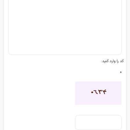
کد را وارد کنید:
*