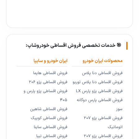
🎯 خدمات تخصصی فروش اقساطی خودروشاپ:
محصولات ایران خودرو
ایران خودرو و سایپا
فروش اقساطی دنا پلاس
فروش اقساطی هایما
فروش اقساطی دنا پلاس توربو
فروش اقساطی پژو ۲۰۶
فروش اقساطی پژو پارس LX
فروش اقساطی پژو پارس و
فروش اقساطی پارس دوگانه
۴۰۵
سوز
فروش اقساطی شاهین
فروش اقساطی پژو ۲۰۷
فروش اقساطی کوییک
اتوماتیک
فروش اقساطی ساینا
فروش اقساطی پژو ۲۰۷
فروش اقساطی تیبا