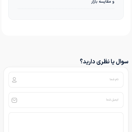
و مقایسه بازار
سوال یا نظری دارید؟
نام شما
ایمیل شما