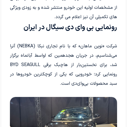
از مشخصات اولیه این خودرو منتشر شده و به زودی ویژگی
های تکمیلی آن نیز اعلام می گردد.
رونمایی بی وای دی سیگال در ایران
شرکت «نوین ماهان» که با نام تجاری نبکا (NEBKA) آنرا
می‌شناسیم، در جریان هجدهمین که اواسط آبانماه برگزار
شد، برای نخستین‌بار از هاچبک برقی BYD SEAGULL
رونمایی کرد؛ خودرویی که یکی از کوچکترین خودروها در
سبد محصولات بی‌وای‌دی است.