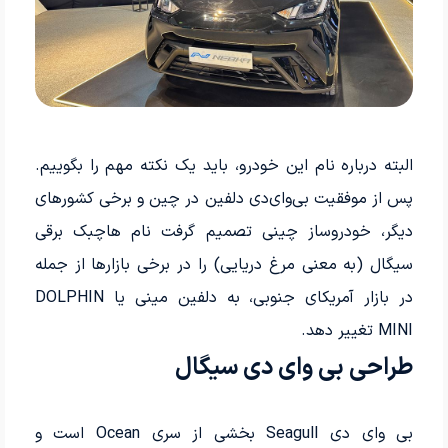
البته درباره نام این خودرو، باید یک نکته مهم را بگوییم.
پس از موفقیت بی‌وای‌دی دلفین در چین و برخی کشورهای
دیگر، خودروساز چینی تصمیم گرفت نام هاچبک برقی
سیگال (به معنی مرغ دریایی) را در برخی بازارها از جمله
در بازار آمریکای جنوبی، به دلفین مینی یا DOLPHIN
MINI تغییر دهد.
طراحی بی وای دی سیگال
بی‌ وای‌ دی Seagull بخشی از سری Ocean است و