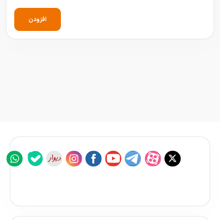
افزودن