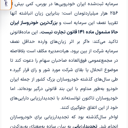
اعلان
سرمایه ثبت‌شده ایران‌ خودرویی‌‌‌‌‌‌‌‌‌ها در بورس، کمی بیش از
256‌ هزار ‌میلیارد‌تومان است؛ بنابراین زیان انباشته آنها
تقریبا نصف این سرمایه است و
بزرگ‌ترین خودروساز ایران
حالا مشمول ماده‌ 141 قانون تجارت نیست.
این ماده‌قانونی
تاکید می‌کند: «اگر بر اثر زیان‌های وارده حداقل نصف
سرمایه شرکت از بین برود، هیات‌‌‌مدیره مکلف است بلافاصله
در مجمع‌عمومی فوق‌‌‌العاده صاحبان سهام را دعوت کند تا
موضوع انحلال یا بقای شرکت مورد شور و رای قرار گیرد.»
طی سال‌های گذشته خودروسازان بزرگ کشور از جمله ایران‌
خودرو به‌طور مداوم با این بند ‌قانونی درگیر بوده‌اند، اما
خودروسازان تاکنون توانسته‌‌‌‌‌‌‌‌‌اند با تجدیدارزیابی دارایی‌های
خود از این اتفاق جلوگیری کنند.
اواخر سال‌گذشته بود که تجدیدارزیابی برای خودروسازان
انجام شد.
تجدیدارزیابی
به بیان ساده به‌معنای به‌روز‌کردن