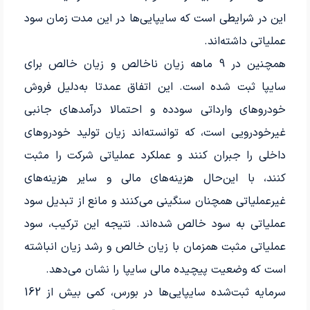
این در شرایطی است که سایپایی‌ها در این مدت زمان سود
عملیاتی داشته‌اند.
همچنین در 9 ماهه زیان ناخالص و زیان خالص برای
سایپا ثبت شده‌ است. این اتفاق عمدتا به‌دلیل فروش
خودروهای وارداتی سودده و احتمالا درآمدهای جانبی
غیرخودرویی است، که توانسته‌اند زیان تولید خودروهای
داخلی را جبران کنند و عملکرد عملیاتی شرکت را مثبت
کنند، با این‌حال هزینه‌های مالی و سایر هزینه‌های
غیرعملیاتی همچنان سنگینی می‌کنند و مانع از تبدیل سود
عملیاتی به سود خالص شده‌اند. نتیجه این ترکیب، سود
عملیاتی مثبت همزمان با زیان خالص و رشد زیان انباشته
است که وضعیت پیچیده مالی سایپا را نشان می‌دهد.
سرمایه ثبت‌شده سایپایی‌‌‌‌‌‌‌‌‌ها در بورس، کمی بیش از 162