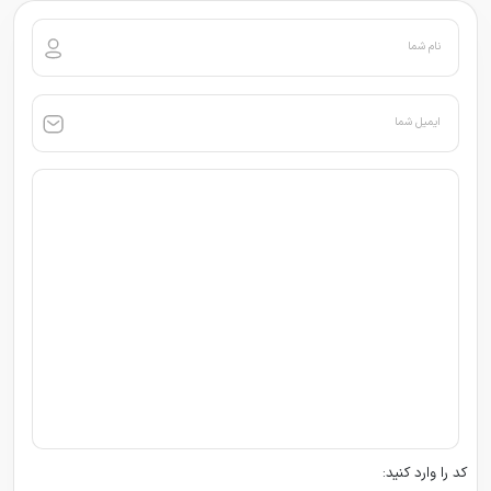
نام شما
ایمیل شما
کد را وارد کنید: