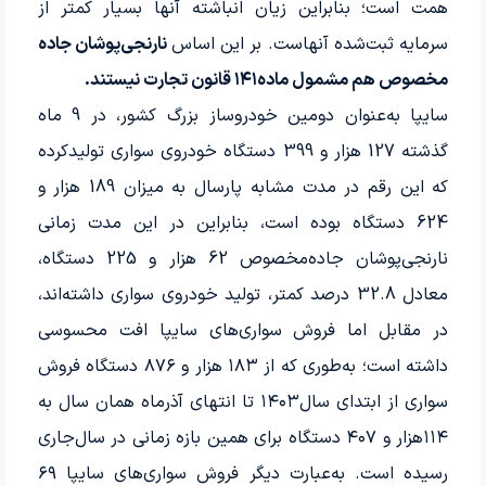
همت است؛ بنابراین زیان انباشته آنها بسیار کمتر از
سرمایه ثبت‌شده آنهاست. بر این اساس
نارنجی‌‌‌‌‌‌‌‌‌پوشان جاده
مخصوص هم مشمول ماده‌۱۴۱ قانون تجارت نیستند.
سایپا به‌عنوان دومین خودروساز بزرگ کشور، در 9 ماه
گذشته 127‌ هزار و 399 دستگاه خودروی سواری تولید‌کرده
که این رقم در مدت مشابه پارسال به میزان 189‌ هزار و
624 دستگاه بوده‌ است، بنابراین در این مدت زمانی
نارنجی‌‌‌‌‌‌‌‌‌‌‌‌‌‌‌‌‌‌‌‌‌‌‌‌‌‌‌‌‌‌‌‌‌‌‌‌‌‌‌‌‌‌‌‌‌‌‌‌‌‌‌‌‌‌‌‌‌‌‌‌‌‌‌‌‌‌‌‌‌‌‌‌‌‌‌‌‌‌‌‌‌‌‌‌‌‌‌‌‌‌‌‌‌‌‌‌‌‌‌‌‌‌‌‌‌‌‌‌پوشان جاده‌‌‌‌‌‌‌‌‌‌‌‌‌‌‌‌‌‌‌‌‌‌‌‌‌‌‌‌‌‌‌‌‌‌‌‌‌‌‌‌‌‌‌‌‌‌‌‌‌‌‌‌‌‌‌‌‌‌‌‌‌‌‌‌‌‌‌‌‌‌‌‌‌‌‌‌‌‌‌‌‌‌‌‌‌‌‌‌‌‌‌‌‌‌‌‌‌‌‌‌‌‌‌‌‌‌‌‌مخصوص 62‌ هزار و 225 دستگاه،
معادل 32.8‌ درصد کمتر، تولید خودروی سواری داشته‌اند،
در مقابل اما فروش سواری‌های‌ سایپا افت محسوسی
داشته‌ است؛ به‌طوری که از ۱۸۳‌ هزار و ۸۷۶ دستگاه فروش
سواری از ابتدای سال‌۱۴۰۳ تا انتهای آذرماه همان سال ‌به
۱۱۴‌هزار و ۴۰۷ دستگاه برای همین بازه زمانی در سال‌جاری