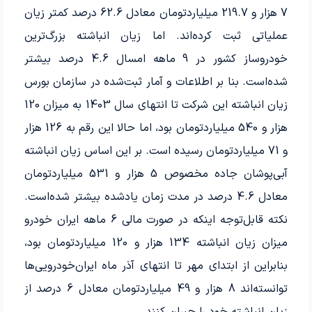
7‌ هزار و 219.7‌ میلیارد‌تومان معادل 62.6‌ درصد کمتر زیان
عملیاتی ثبت کرده‌اند. اما زیان انباشته بزرگ‌ترین
خودروساز کشور در 9 ماهه امسال 4.6‌ درصد بیشتر
شده‌است. بنا بر اطلاعات و آمار ثبت‌شده در سازمان بورس
هزار و 540‌ میلیارد‌تومان بود، اما حالا این رقم به 126‌ هزار
و 71‌ میلیارد‌تومان رسیده‌ است. بر این اساس زیان انباشته
آبی‌پوشان جاده مخصوص 5‌ هزار و 531‌ میلیارد‌تومان
معادل 4.6‌ درصد در مدت زمان یادشده بیشتر شده‌است.
نکته قابل‌توجه اینکه در صورت مالی 6‌ ماهه ایران‌ خودرو
میزان زیان انباشته 134‌ هزار و 120‌ میلیارد‌تومان بود،
بنابراین از ابتدای مهر تا انتهای آذر ماه ایران‌خودرویی‌ها
توانسته‌اند 8 هزار و 49‌ میلیارد‌تومان معادل 6‌ درصد از