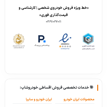
«خط ویژه فروش خودروی شخصی | کارشناسی و
قیمت‌گذاری فوری»
02191027011
🎯 خدمات تخصصی فروش اقساطی خودروشاپ:
محصولات ایران خودرو
ایران خودرو و سایپا