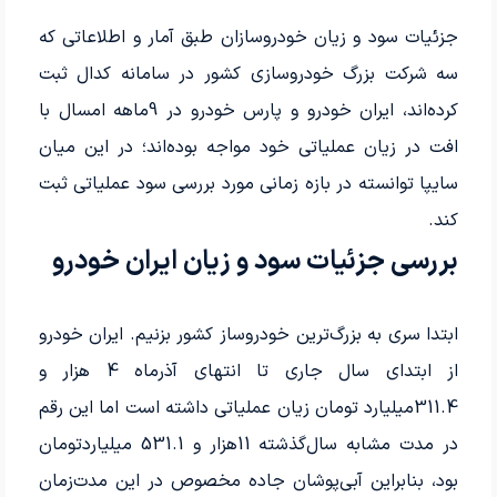
جزئیات سود و زیان خودروسازان طبق آمار و اطلاعاتی که
سه شرکت بزرگ خودروسازی کشور در سامانه کدال ثبت
کرده‌اند، ایران‌ خودرو و پارس‌ خودرو در 9ماهه امسال با
افت در زیان‌ عملیاتی خود مواجه بوده‌اند؛ در این میان
سایپا توانسته در بازه زمانی مورد بررسی سود عملیاتی ثبت
کند.
بررسی جزئیات سود و زیان ایران خودرو
ابتدا سری به بزرگ‌ترین خودروساز کشور بزنیم. ایران‌ خودرو
از ابتدای سال‌ جاری تا انتهای آذرماه 4‌ هزار و
311.4‌میلیارد‌ تومان زیان عملیاتی داشته‌ است اما این رقم
در مدت مشابه سال‌گذشته 11‌هزار و 531.1‌ میلیارد‌تومان
بود، بنابراین آبی‌‌‌پوشان جاده مخصوص در این مدت‌زمان