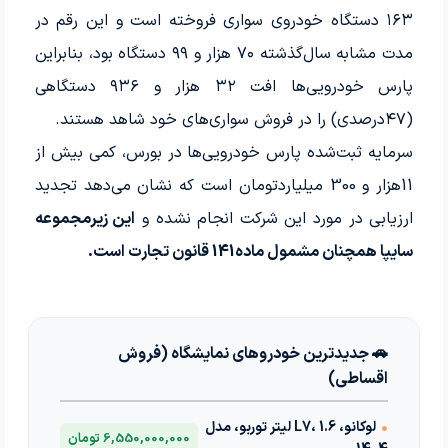
۱۶۳‌ دستگاه خودروی سواری فروخته‌ است و این رقم در
مدت مشابه سال‌گذشته ۷۰‌ هزار و ۹۹‌ دستگاه بود، بنابراین
پارس‌ خودرویی‌ها افت ۳۲‌ هزار و ۹۳۶ دستگاهی
(۴۷‌درصدی) را در فروش سواری‌های خود شاهد هستند.
سرمایه ثبت‌شده پارس‌‌‌‌‌‌‌‌‌ خودرویی‌‌‌‌‌‌‌‌‌ها در بورس، کمی بیش از
11هزار و 300 میلیارد‌تومان است که نشان می‌دهد تجدید
ارزیابی در مورد این شرکت انجام نشده و
این زیرمجموعه
سایپا همچنان مشمول ماده‌141 قانون تجارت است.
🚗 جدیدترین خودروهای نمایشگاه (فروش
اقساطی)
•
لوکانو، L7، 1.6 لیتر توربو، مدل
6,550,000,000 تومان