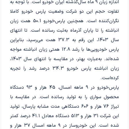
اندازه زیان 9 ماه سال‌گذشته ایران‌ خودرو است. با توجه به
تفاوت حجم این دو شرکت وضعیت پارس‌ خودرو کاملا
نگران‌کننده است. همچنین پارس‌‌‌‌‌‌‌‌‌خودرو 50.1‌ همت زیان
انباشته را تا پایان آذرماه به‌ثبت رسانده‌ است. تا انتهای
سال‌ 1403، این رقم به 37.3‌ همت می‌رسید، بنابراین
پارس‌‌‌‌‌‌‌‌‌ خودرویی‌‌‌‌‌‌‌‌‌ها با رشد 12.8‌ همتی زیان انباشته مواجه
شده‌اند. به‌عبارت بهتر، در مقایسه با انتهای سال‌ 1403،
زیان انباشته پارس‌‌‌‌‌‌‌‌‌ خودرو 34.3‌ درصد رشد را تجربه‌
کرده‌است.
پارس‌خودرو در 9 ماهه امسال، 45‌ هزار و 93 دستگاه
محصول سواری را به تولید رسانده‌ است. در مقایسه با
تیراژ 76‌ هزار و 606 دستگاهی مدت مشابه پارسال، تولید
این شرکت 31 هزار و 513 دستگاه معادل 41.1‌ درصد کمتر
شده‌ است. این خودروساز در ۹‌ ماهه امسال ۳۷‌ هزار و