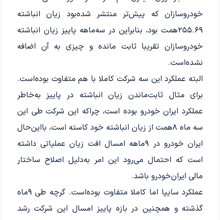
خودروسازان که پیش‌تر منتشر شده‌بود زیان انباشته
۲۵۵.۶۹‌همت بود، بنابراین در سه‌ماهه پاییز زیان انباشته
خودروسازان تقریبا ثابت مانده و چیزی به آن اضافه
نشده‌است.
البته عملکرد این سه شرکت کاملا با هم متفاوت بوده‌است.
برای مثال ثابت‌ماندن زیان انباشته در پاییز به‌خاطر
عملکرد ایران‌ خودرو بوده‌ است، چراکه این شرکت طی این
سه ماه ۸‌همت از زیان انباشته خود کاسته است، بااین‌حال
ایران‌ خودرو در ۹‌ماهه امسال افت زیان عملیاتی داشته‌
است که احتمال می‌رود این امر به‌دلیل اصلاح ساختار
مالی ایران‌خودرو باشد.
عملکرد سایپا اما کاملا متفاوت بوده‌است. گرچه طی ۹ماه
گذشته و همچنین در بازه پاییز امسال این شرکت رشد