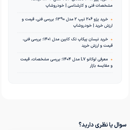
مشخصات فنی و کارشناسی | خودروشاپ
•
خرید پژو 206 تیپ 2 مدل 1390؛ بررسی فنی، قیمت و
ارزش خرید | خودروشاپ
•
خرید نیسان پیکاپ تک کابین مدل ۱۴۰۱؛ بررسی فنی،
قیمت و ارزش خرید
•
معرفی لوکانو L7 مدل ۱۴۰۴؛ بررسی مشخصات، قیمت
و مقایسه بازار
سوال یا نظری دارید؟