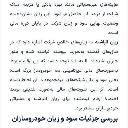
هزینه‌های غیرعملیاتی مانند بهره بانکی یا هزینه املاک
شرکت از درآمد کل حاصل می‌شود. این زیان نشان‌دهنده
وضعیت نهایی سود و زیان شرکت در پایان دوره مالی
است.
زیان انباشته
به زیان‌های خالص شرکت اشاره دارد که در
سال‌های گذشته به‌صورت پیوسته انباشته شده‌‌ و هنوز
جبران نشده‌اند. البته باید توجه داشت که این ارقام مربوط
به‌صورت‌های مالی غیرتلفیقی سه خودروساز بزرگ است؛
یعنی سود و زیان شرکت‌های زیرمجموعه در آن لحاظ نشده‌
است. اگر این ‌صورت‌های مالی به‌صورت تلفیقی بودند
احتمالا ارقام ثبت‌شده برای زیان انباشته و عملیاتی
خودروسازان بیشتر بود.
بررسی جزئیات سود و زیان خودروسازان