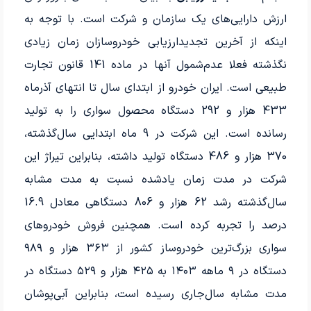
ارزش دارایی‌های یک سازمان و شرکت است. با توجه به
اینکه از آخرین تجدیدارزیابی خودروسازان زمان زیادی
نگذشته فعلا عدم‌شمول آنها در ماده‌ 141 قانون تجارت
طبیعی است. ایران‌ خودرو از ابتدای سال ‌تا انتهای آذرماه
433‌ هزار و 292 دستگاه محصول سواری را به تولید
رسانده‌ است. این شرکت در 9 ماه ابتدایی سال‌گذشته،
370‌ هزار و 486 دستگاه تولید داشته، بنابراین تیراژ این
شرکت در مدت زمان یادشده نسبت به مدت مشابه
درصد را تجربه کرده‌ است. همچنین فروش خودروهای
دستگاه در ۹‌ ماهه ۱۴۰۳ به ۴۲۵‌ هزار و ۵۲۹‌ دستگاه در
مدت مشابه سال‌جاری رسیده‌ است، بنابراین آبی‌پوشان