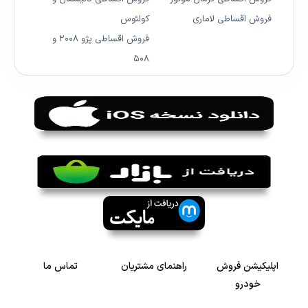
فروش اقساطی لاماری
کولئوس
فروش اقساطی پژو ۲۰۰۸ و
۵۰۸
اپلیکیشن فروش
راهنمای مشتریان
تماس ما
خودرو