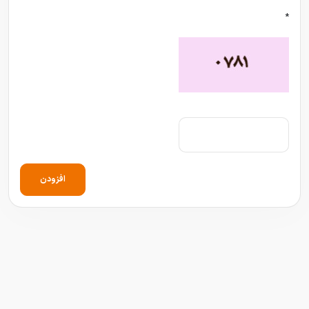
*
افزودن