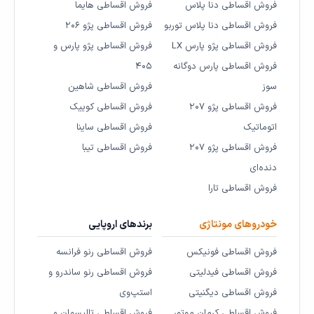
فروش اقساطی دنا پلاس
فروش اقساطی هایما
فروش اقساطی دنا پلاس توربو
فروش اقساطی پژو ۲۰۶
فروش اقساطی پژو پارس LX
فروش اقساطی پژو پارس و
فروش اقساطی پارس دوگانه
۴۰۵
سوز
فروش اقساطی شاهین
فروش اقساطی پژو ۲۰۷
فروش اقساطی کوییک
اتوماتیک
فروش اقساطی ساینا
فروش اقساطی پژو ۲۰۷
فروش اقساطی تیبا
دنده‌ای
فروش اقساطی تارا
خودروهای مونتاژی
برندهای اروپایی
فروش اقساطی فونیکس
فروش اقساطی رنو فرانسه
فروش اقساطی فیدلیتی
فروش اقساطی رنو ساندرو و
فروش اقساطی دیگنیتی
استپ‌وی
فروش اقساطی کرمان موتور
فروش اقساطی تالیسمان و