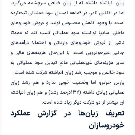
زیان انباشته داشته که از زیان خالص سرچشمه می‌گیرد،
اما در اتفاقی نادر، در ۹‌ماهه امسال سود عملیاتی ثبت‌کرده
است. با وجود کاهش محسوس تولید و فروش خودروهای
داخلی، سایپا توانسته سود عملیاتی کسب کند که عمدتا
ناشی از فروش خودروهای وارداتی و احتمالا درآمدهای
جانبی غیرخودرویی است، با این‌حال هزینه‌های مالی و
سایر هزینه‌های غیرعملیاتی مانع تبدیل سود عملیاتی به
سود خالص و موجب رشد زیان انباشته شرکت شده‌ است.
پارس‌ خودرو اما وضعیت خوبی ندارد و هم رشد زیان
عملیاتی زیادی داشته (۱۳۲‌درصد رشد) و هم زیان انباشته
آن بیشتر از دو شرکت دیگر زیاد شده‌ است.
تعریف زیان‌ها در گزارش عملکرد
خودروسازان