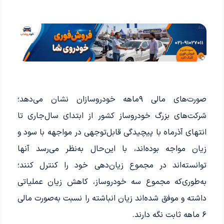
صورت‌های مالی ۹ماهه خودروسازان نشان می‌دهد؛
شرکت‌های بزرگ خودروساز کشور از ابتدای سال‌جاری تا
انتهای آذرماه با پیچیدگی قابل‌توجهی در مواجهه با سود و
زیان مواجه بوده‌اند، با این‌حال به‌نظر می‌رسد آنها
توانسته‌اند در مجموع زیان‌دهی خود را کنترل کنند؛
به‌طوری‌که مجموع سه خودروساز، کاهش زیان عملیاتی
داشته و موفق شده‌اند زیان انباشته را نسبت به‌صورت مالی
۶ ماهه ثابت نگه دارند.