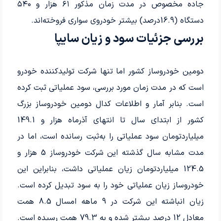
جاده مخصوص در مدت زمان مذکور ۶۱‌ هزار و ۵۴۰
دستگاه (16.9‌درصد) بیشتر خودروی سواری فروخته‌اند.
بررسی جزئیات سود و زیان سایپا
دومین خودروساز کشور اما تنها شرکت تولیدکننده خودرو
است که در مدت زمان مورد بررسی، سود عملیاتی ثبت کرده
است. بنابر آمار و اطلاعات کدال دومین خودروساز بزرگ
میلیارد‌تومان سود عملیاتی را به‌ثبت رسانده‌ است، اما در
مدت مشابه سال‌ گذشته این شرکت خودروساز 5‌ هزار و
124.5‌ میلیارد‌تومان زیان عملیاتی داشت، بنابراین این
خودروساز زیان عملیاتی خود را به سود تبدیل‌ کرده‌ است.
زیان انباشته این شرکت در 9‌ ماهه امسال 8.5‌ همت
معادل 12‌ درصد بیشتر شده و به 79.3‌ همت رسیده‌ است.