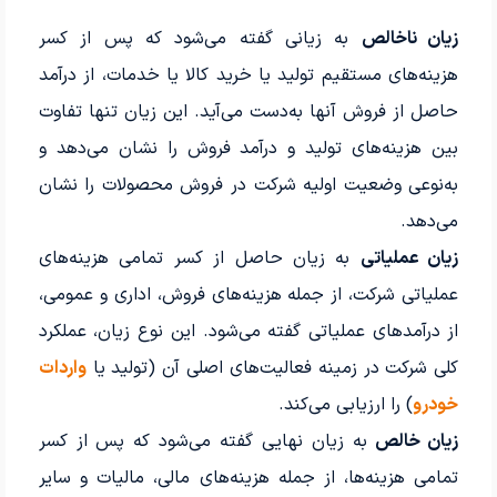
زیان ناخالص
به زیانی گفته می‌شود که پس از کسر
هزینه‌های مستقیم تولید یا خرید کالا یا خدمات، از درآمد
حاصل از فروش آنها به‌دست می‌آید. این زیان تنها تفاوت
بین هزینه‌های تولید و درآمد فروش را نشان می‌دهد و
به‌نوعی وضعیت اولیه شرکت در فروش محصولات را نشان
می‌دهد.
زیان عملیاتی
به زیان حاصل از کسر تمامی هزینه‌های
عملیاتی شرکت، از جمله هزینه‌های فروش، اداری و عمومی،
از درآمدهای عملیاتی گفته می‌شود. این نوع زیان، عملکرد
کلی شرکت در زمینه فعالیت‌های اصلی آن (تولید یا
واردات
خودرو
) را ارزیابی می‌کند.
زیان خالص
به زیان نهایی گفته می‌شود که پس از کسر
تمامی هزینه‌ها، از جمله هزینه‌های مالی، مالیات و سایر