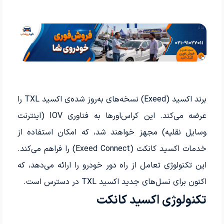
برند اکسید (Exeed) نسخه‌های به‌روز شده‌ی اکسید TXL را
عرضه می‌کند. این کراس‌اورها به فناوری IOV (اینترنت
وسایل نقلیه) مجهز خواهند شد، که امکان استفاده از
خدمات اکسید کانکت (Exeed Connect) را فراهم می‌کند.
این تکنولوژی تعامل از راه دور خودرو را ارائه می‌دهد، که
اکنون برای نسل‌های جدید اکسید TXL در دسترس است.
تکنولوژی اکسید کانکت