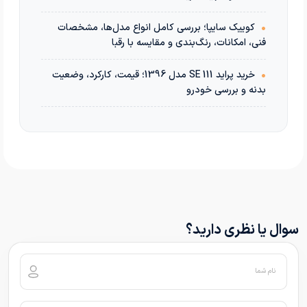
•
کوییک سایپا؛ بررسی کامل انواع مدل‌ها، مشخصات
فنی، امکانات، رنگ‌بندی و مقایسه با رقبا
•
خرید پراید 111 SE مدل 1396؛ قیمت، کارکرد، وضعیت
بدنه و بررسی خودرو
سوال یا نظری دارید؟
نام شما