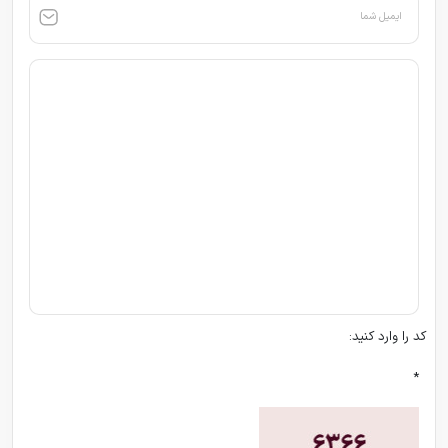
ایمیل شما
کد را وارد کنید:
*