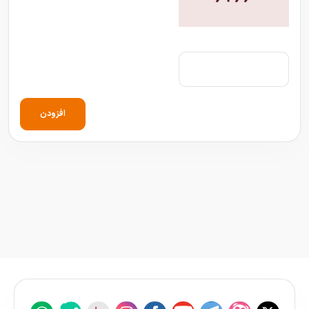
افزودن