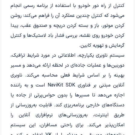
کنترل از راه دور خودرو با استفاده از برنامه رسمی انجام
می‌شود که کنترل چندین عملکرد آن را فراهم می‌کند: روشن
کردن موتور، باز و بسته کردن دریچه و صندوق عقب، پیدا
کردن خودرو روی نقشه، بررسی فشار باد لاستیک‌ها و کنترل
گرمایش و تهویه کابین.
سیستم ناوبری یکپارچه، اطلاعاتی در مورد شرایط ترافیک،
دوربین‌ها و عملیات جاده‌ای در لحظه ارائه می‌دهد و مسیر
بهینه را بر اساس شرایط فعلی محاسبه می‌کند. ناوبری
آنلاین مبتنی بر فناوری NaviKit SDK است و به راننده
اجازه می‌دهد تا مسیرها را بدون حواس‌پرتی از جاده یا
دستگاه‌های خارجی برنامه‌ریزی کند. قابلیت به‌روزرسانی از
طریق اینترنت، به‌روزرسانی‌های نرم‌افزاری آنلاین را
امکان‌پذیر می‌کند. برای راحتی مسافران، این سیستم