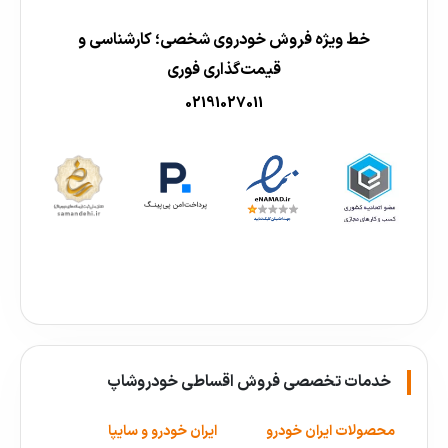
خط ویژه فروش خودروی شخصی؛ کارشناسی و
قیمت‌گذاری فوری
02191027011
خدمات تخصصی فروش اقساطی خودروشاپ
محصولات ایران خودرو
ایران خودرو و سایپا