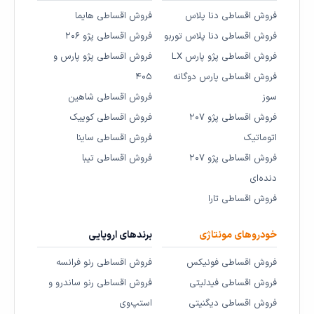
فروش اقساطی دنا پلاس
فروش اقساطی هایما
فروش اقساطی دنا پلاس توربو
فروش اقساطی پژو ۲۰۶
فروش اقساطی پژو پارس LX
فروش اقساطی پژو پارس و
فروش اقساطی پارس دوگانه
۴۰۵
سوز
فروش اقساطی شاهین
فروش اقساطی پژو ۲۰۷
فروش اقساطی کوییک
اتوماتیک
فروش اقساطی ساینا
فروش اقساطی پژو ۲۰۷
فروش اقساطی تیبا
دنده‌ای
فروش اقساطی تارا
خودروهای مونتاژی
برندهای اروپایی
فروش اقساطی فونیکس
فروش اقساطی رنو فرانسه
فروش اقساطی فیدلیتی
فروش اقساطی رنو ساندرو و
فروش اقساطی دیگنیتی
استپ‌وی