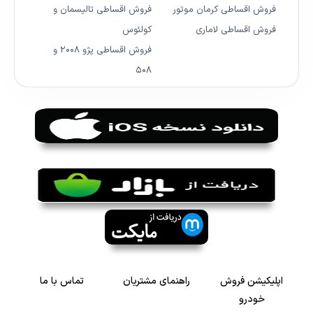
فروش اقساطی کرمان موتور
فروش اقساطی تالیسمان و
فروش اقساطی لاماری
کولئوس
فروش اقساطی پژو ۲۰۰۸ و
۵۰۸
اپلیکیشن فروش
راهنمای مشتریان
تماس با ما
خودرو