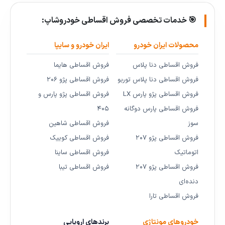
🎯 خدمات تخصصی فروش اقساطی خودروشاپ:
محصولات ایران خودرو
ایران خودرو و سایپا
فروش اقساطی دنا پلاس
فروش اقساطی هایما
فروش اقساطی دنا پلاس توربو
فروش اقساطی پژو ۲۰۶
فروش اقساطی پژو پارس LX
فروش اقساطی پژو پارس و
فروش اقساطی پارس دوگانه
۴۰۵
سوز
فروش اقساطی شاهین
فروش اقساطی پژو ۲۰۷
فروش اقساطی کوییک
اتوماتیک
فروش اقساطی ساینا
فروش اقساطی پژو ۲۰۷
فروش اقساطی تیبا
دنده‌ای
فروش اقساطی تارا
خودروهای مونتاژی
برندهای اروپایی