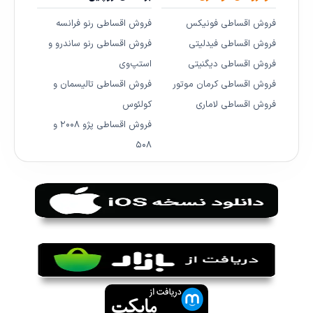
فروش اقساطی فونیکس
فروش اقساطی رنو فرانسه
فروش اقساطی فیدلیتی
فروش اقساطی رنو ساندرو و
فروش اقساطی دیگنیتی
استپ‌وی
فروش اقساطی کرمان موتور
فروش اقساطی تالیسمان و
فروش اقساطی لاماری
کولئوس
فروش اقساطی پژو ۲۰۰۸ و
۵۰۸