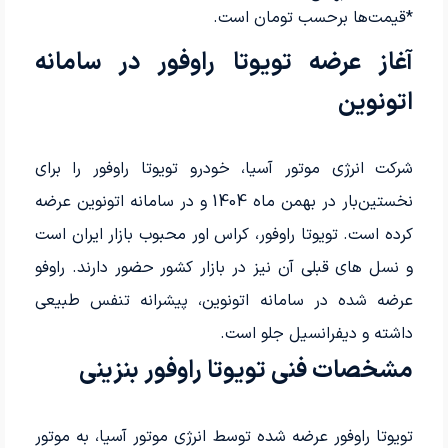
*قیمت‌ها برحسب تومان است.
آغاز عرضه تویوتا راوفور در سامانه
اتونوین
شرکت انرژی موتور آسیا، خودرو تویوتا راوفور را برای
نخستین‌بار در بهمن ماه 1404 و در سامانه اتونوین عرضه
کرده است. تویوتا راوفور، کراس اور محبوب بازار ایران است
و نسل های قبلی آن نیز در بازار کشور حضور دارند. راوفو
عرضه شده در سامانه اتونوین، پیشرانه تنفس طبیعی
داشته و دیفرانسیل جلو است.
مشخصات فنی تویوتا راوفور بنزینی
تویوتا راوفور عرضه شده توسط انرژی موتور آسیا، به موتور