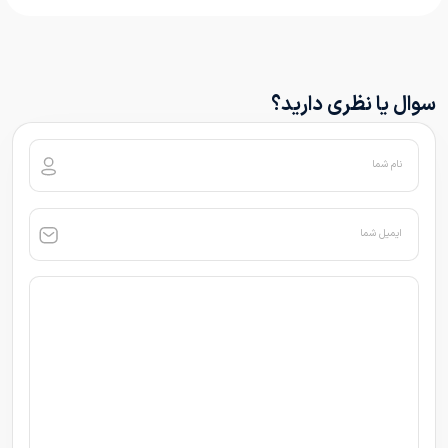
سوال یا نظری دارید؟
نام شما
ایمیل شما