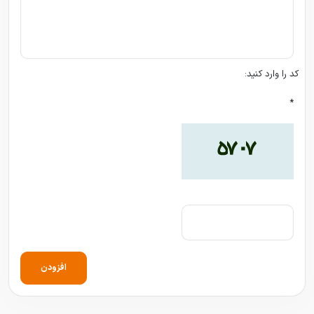
کد را وارد کنید:
*
افزودن