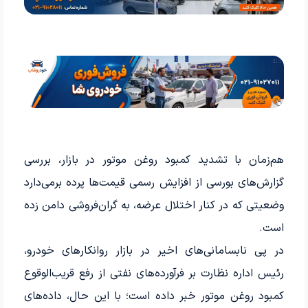
هم‌زمان با تشدید کمبود روغن موتور در بازار، بررسی
گزارش‌های بورسی از افزایش رسمی قیمت‌ها پرده برمی‌دارد
وضعیتی که در کنار اختلال عرضه، به گران‌فروشی دامن زده
است.
در پی نابسامانی‌های اخیر در بازار روانکارهای خودرو،
رئیس اداره نظارت بر فرآورده‌های نفتی از رفع قریب‌الوقوع
کمبود روغن موتور خبر داده است؛ با این حال، داده‌های