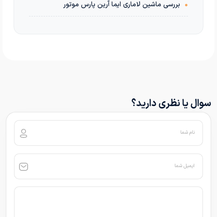
•
بررسی ماشین لاماری ایما آرین پارس موتور
سوال یا نظری دارید؟
نام شما
ایمیل شما