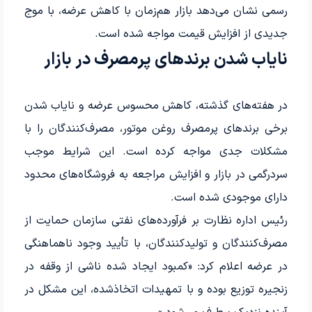
رسمی نشان می‌دهد بازار هم‌زمان با کاهش عرضه، با موج
جدیدی از افزایش قیمت مواجه شده است.
نایاب شدن برندهای پرمصرف در بازار
در هفته‌های گذشته، کاهش محسوس عرضه و نایاب شدن
برخی برندهای پرمصرف روغن موتور، مصرف‌کنندگان را با
مشکلات جدی مواجه کرده است. این شرایط موجب
سردرگمی در بازار و افزایش مراجعه به فروشگاه‌های محدود
دارای موجودی شده است.
رئیس اداره نظارت بر فرآورده‌های نفتی سازمان حمایت از
مصرف‌کنندگان و تولیدکنندگان، با تأیید وجود ناهماهنگی
در عرضه اعلام کرد: «کمبود ایجاد شده ناشی از وقفه در
زنجیره توزیع بوده و با تمهیدات اتخاذشده، این مشکل در