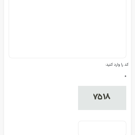
کد را وارد کنید:
*