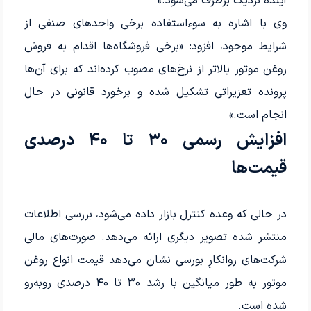
آینده نزدیک برطرف می‌شود.»
وی با اشاره به سوءاستفاده برخی واحدهای صنفی از
شرایط موجود، افزود: «برخی فروشگاه‌ها اقدام به فروش
روغن موتور بالاتر از نرخ‌های مصوب کرده‌اند که برای آن‌ها
پرونده تعزیراتی تشکیل شده و برخورد قانونی در حال
انجام است.»
افزایش رسمی ۳۰ تا ۴۰ درصدی
قیمت‌ها
در حالی که وعده کنترل بازار داده می‌شود، بررسی اطلاعات
منتشر شده تصویر دیگری ارائه می‌دهد. صورت‌های مالی
شرکت‌های روانکارِ بورسی نشان می‌دهد قیمت انواع روغن
موتور به‌ طور میانگین با رشد ۳۰ تا ۴۰ درصدی روبه‌رو
شده است.