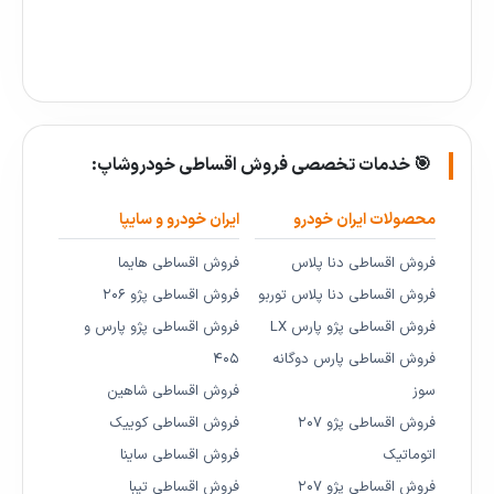
🎯 خدمات تخصصی فروش اقساطی خودروشاپ:
محصولات ایران خودرو
ایران خودرو و سایپا
فروش اقساطی دنا پلاس
فروش اقساطی هایما
فروش اقساطی دنا پلاس توربو
فروش اقساطی پژو ۲۰۶
فروش اقساطی پژو پارس LX
فروش اقساطی پژو پارس و
فروش اقساطی پارس دوگانه
۴۰۵
سوز
فروش اقساطی شاهین
فروش اقساطی پژو ۲۰۷
فروش اقساطی کوییک
اتوماتیک
فروش اقساطی ساینا
فروش اقساطی پژو ۲۰۷
فروش اقساطی تیبا