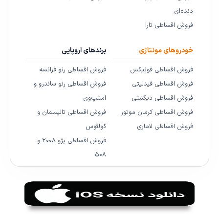
دنده‌ای
فروش اقساطی تارا
خودروهای مونتاژی
برندهای اروپایی
فروش اقساطی فونیکس
فروش اقساطی رنو فرانسه
فروش اقساطی فیدلیتی
فروش اقساطی رنو ساندرو و
فروش اقساطی دیگنیتی
استپ‌وی
فروش اقساطی کرمان موتور
فروش اقساطی تالیسمان و
فروش اقساطی لاماری
کولئوس
فروش اقساطی پژو ۲۰۰۸ و
۵۰۸