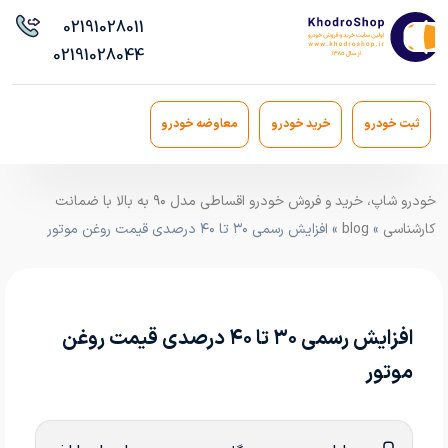
021
91028011
021
91028044
ثبت خودرو
خرید خودرو
معاوضه خودرو
خودرو شاپ، خرید و فروش خودرو اقساطی مدل ۹۰ به بالا با ضمانت
کارشناسی
»
blog
» افزایش رسمی ۳۰ تا ۴۰ درصدی قیمت‌ روغن موتور
افزایش رسمی ۳۰ تا ۴۰ درصدی قیمت‌ روغن
موتور