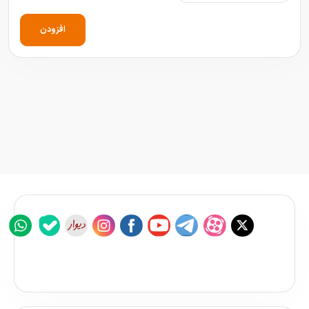
افزودن