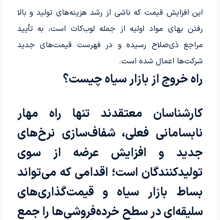
این افزایش قیمت که ناشی از رشد هزینه‌های تولید و بالا
رفتن بهای مواد اولیه از جمله لوب‌کات است، به تأیید
مراجع ذی‌صلاح رسیده و در فهرست قیمت‌های جدید
شرکت‌ها اعمال شده است.
راه خروج از بازار سیاه چیست؟
کارشناسان معتقدند تنها راه مهار
نابسامانی فعلی، شفاف‌سازی نرخ‌های
جدید و افزایش عرضه از سوی
تولیدکنندگان است؛ اقدامی که می‌تواند
بساط بازار سیاه و قیمت‌گذاری‌های
سلیقه‌ای در سطح خرده‌فروشی‌ها را جمع