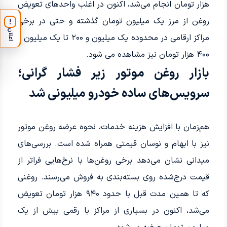
هزار تومان انجام می‌شد، اکنون در اغلب واحدهای تعویض
روغن از مرز یک میلیون تومان گذشته و حتی در برخی
!
اعلان
مراکز ارقامی در محدوده یک میلیون و ۲۰۰ تا یک میلیون و
۴۰۰ هزار تومان نیز مشاهده می شود.
بازار روغن موتور زیر فشار گرانی؛
سرویس‌های ساده خودرو میلیونی شد
هم‌زمان با افزایش هزینه خدمات، نحوه عرضه روغن موتور
نیز با ابهام و نوسان قیمتی همراه شده است. بررسی‌های
میدانی نشان می‌دهد برخی روغن‌ها با نرخ‌هایی فراتر از
قیمت درج‌شده روی بسته‌بندی به فروش می‌رسند. روغنی
که تا همین مدت قبل با حدود ۹۴۰ هزار تومان تعویض
می‌شد، اکنون در بسیاری از مراکز با رقمی بیش از یک