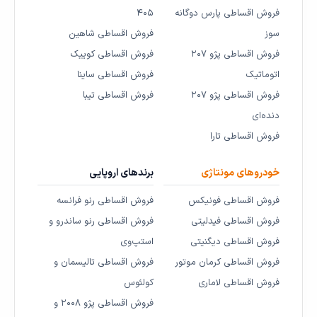
فروش اقساطی پارس دوگانه
۴۰۵
سوز
فروش اقساطی شاهین
فروش اقساطی پژو ۲۰۷
فروش اقساطی کوییک
اتوماتیک
فروش اقساطی ساینا
فروش اقساطی پژو ۲۰۷
فروش اقساطی تیبا
دنده‌ای
فروش اقساطی تارا
خودروهای مونتاژی
برندهای اروپایی
فروش اقساطی فونیکس
فروش اقساطی رنو فرانسه
فروش اقساطی فیدلیتی
فروش اقساطی رنو ساندرو و
فروش اقساطی دیگنیتی
استپ‌وی
فروش اقساطی کرمان موتور
فروش اقساطی تالیسمان و
فروش اقساطی لاماری
کولئوس
فروش اقساطی پژو ۲۰۰۸ و