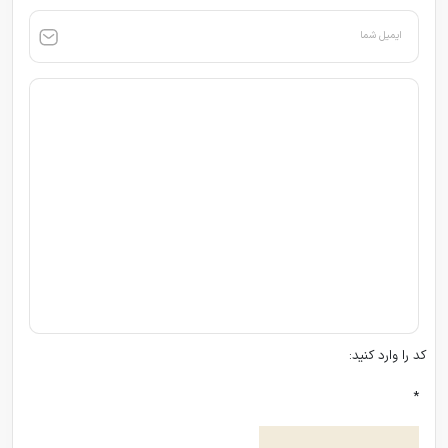
ایمیل شما
کد را وارد کنید:
*