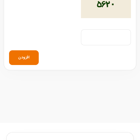
افزودن