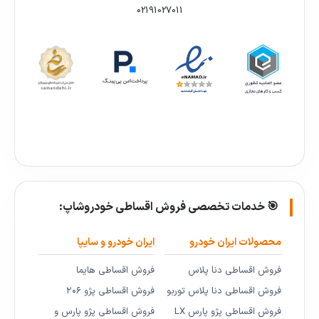
02191027011
🎯 خدمات تخصصی فروش اقساطی خودروشاپ:
محصولات ایران خودرو
ایران خودرو و سایپا
فروش اقساطی دنا پلاس
فروش اقساطی هایما
فروش اقساطی دنا پلاس توربو
فروش اقساطی پژو ۲۰۶
فروش اقساطی پژو پارس LX
فروش اقساطی پژو پارس و