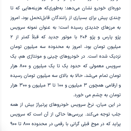
دوره‌ای خودرو نشان می‌دهد؛ به‌طوری‌که هزینه‌هایی که تا
چندی پیش برای بسیاری از رانندگان قابل‌تحمل بود، امروز
به مرزهای جدیدی رسیده است؛ به عنوان نمونه سرویس
پژو پارس و پژو ۲۰۶ با موتور جدید که قبلاً کمتر از ۲
میلیون تومان بود، امروز به محدوده سه میلیون تومان
نزدیک شده است. در خودروهای چینی و مونتاژی هم، یک
سرویس معمولی که حدود یک تا یک میلیون و ۸۰۰ هزار
تومان تمام می‌شد، حالا به بالای سه میلیون تومان رسیده
و ارقامی همچون ۳ میلیون و ۱۰۰ تا ۳ میلیون و ۳۰۰ هزار
تومان به چشم می خورد.
در این میان، نرخ سرویس خودروهای پرتیراژ بیش از همه
جلب توجه می‌کند. بررسی‌ها حاکی از آن است که سرویس
پراید که در موج قبلی گرانی با رقمی در محدوده ۸۰۰ تا ۹۰۰