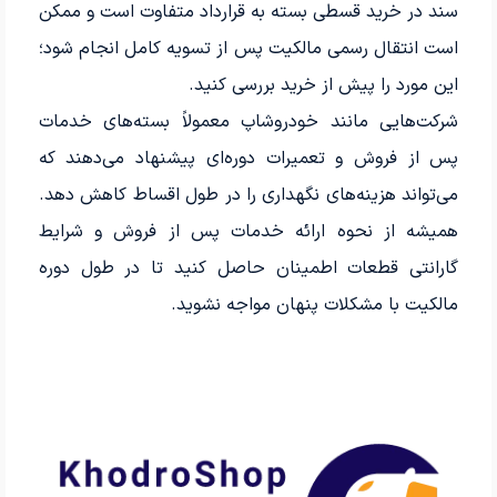
سند در خرید قسطی بسته به قرارداد متفاوت است و ممکن
است انتقال رسمی مالکیت پس از تسویه کامل انجام شود؛
این مورد را پیش از خرید بررسی کنید.
شرکت‌هایی مانند خودروشاپ معمولاً بسته‌های خدمات
پس از فروش و تعمیرات دوره‌ای پیشنهاد می‌دهند که
می‌تواند هزینه‌های نگهداری را در طول اقساط کاهش دهد.
همیشه از نحوه ارائه خدمات پس از فروش و شرایط
گارانتی قطعات اطمینان حاصل کنید تا در طول دوره
مالکیت با مشکلات پنهان مواجه نشوید.