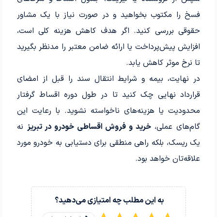
فسخ را مکتوب بخواهید و در صورت نیاز با یک مشاور
حقوقی بررسی کنید. اگر هدف کاهش هزینه کلی است،
افزایش پیش‌پرداخت یا ارائه ضامن معتبر را مدنظر بگیرید
تا نرخ موثر کاهش یابد.
در نهایت، بیمه و شرایط انتقال سند را قبل از امضای
قرارداد نهایی چک کنید تا در طول دوره اقساط گرفتار
محدودیت یا هزینه‌های ناخواسته نشوید. با رعایت این
گام‌های عملی،
خرید و فروش اقساطی خودرو در تبریز
نه
یک ریسک، بلکه راهی منطقی برای دستیابی به خودرو مورد
علاقه‌تان خواهد بود.
به این مطلب چه امتیازی می‌دهید؟