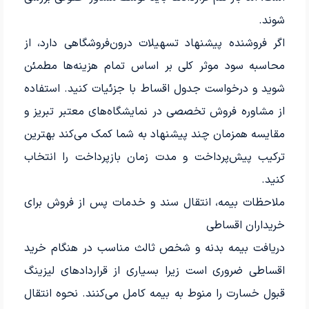
شوند.
اگر فروشنده پیشنهاد تسهیلات درون‌فروشگاهی دارد، از
محاسبه سود موثر کلی بر اساس تمام هزینه‌ها مطمئن
شوید و درخواست جدول اقساط با جزئیات کنید. استفاده
از مشاوره فروش تخصصی در نمایشگاه‌های معتبر تبریز و
مقایسه همزمان چند پیشنهاد به شما کمک می‌کند بهترین
ترکیب پیش‌پرداخت و مدت زمان بازپرداخت را انتخاب
کنید.
ملاحظات بیمه، انتقال سند و خدمات پس از فروش برای
خریداران اقساطی
دریافت بیمه بدنه و شخص ثالث مناسب در هنگام خرید
اقساطی ضروری است زیرا بسیاری از قراردادهای لیزینگ
قبول خسارت را منوط به بیمه کامل می‌کنند. نحوه انتقال