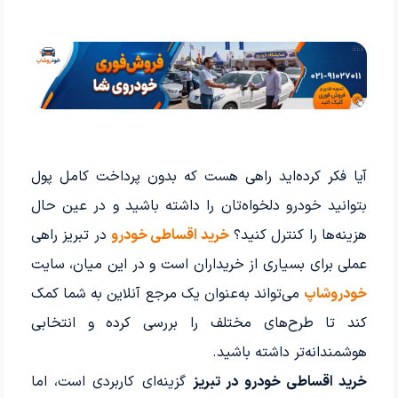
آیا فکر کرده‌اید راهی هست که بدون پرداخت کامل پول
بتوانید خودرو دلخواه‌تان را داشته باشید و در عین حال
هزینه‌ها را کنترل کنید؟
خرید اقساطی خودرو
در تبریز راهی
عملی برای بسیاری از خریداران است و در این میان، سایت
خودروشاپ
می‌تواند به‌عنوان یک مرجع آنلاین به شما کمک
کند تا طرح‌های مختلف را بررسی کرده و انتخابی
هوشمندانه‌تر داشته باشید.
خرید اقساطی خودرو در تبریز
گزینه‌ای کاربردی است، اما