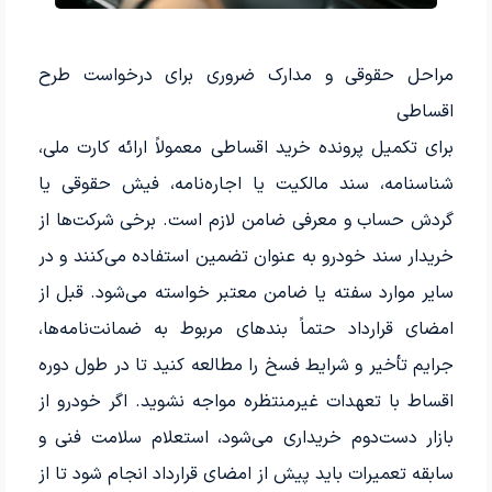
مراحل حقوقی و مدارک ضروری برای درخواست طرح
اقساطی
برای تکمیل پرونده خرید اقساطی معمولاً ارائه کارت ملی،
شناسنامه، سند مالکیت یا اجاره‌نامه، فیش حقوقی یا
گردش حساب و معرفی ضامن لازم است. برخی شرکت‌ها از
خریدار سند خودرو به عنوان تضمین استفاده می‌کنند و در
سایر موارد سفته یا ضامن معتبر خواسته می‌شود. قبل از
امضای قرارداد حتماً بندهای مربوط به ضمانت‌نامه‌ها،
جرایم تأخیر و شرایط فسخ را مطالعه کنید تا در طول دوره
اقساط با تعهدات غیرمنتظره مواجه نشوید. اگر خودرو از
بازار دست‌دوم خریداری می‌شود، استعلام سلامت فنی و
سابقه تعمیرات باید پیش از امضای قرارداد انجام شود تا از