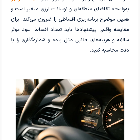
به‌واسطه تقاضای منطقه‌ای و نوسانات ارزی متغیر است و
همین موضوع برنامه‌ریزی اقساطی را ضروری می‌کند. برای
مقایسه واقعی پیشنهادها باید تعداد اقساط، سود موثر
سالانه و هزینه‌های جانبی مثل بیمه و شماره‌گذاری را با
دقت محاسبه کنید.