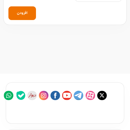
افزودن