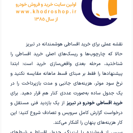
نقشه عملی برای خرید اقساطی هوشمندانه در تبریز
حالا که چارچوب‌ها و ریسک‌های اصلی خرید اقساطی را
شناختید، مرحله بعدی واقعی‌سازی خرید است: ابتدا
پیشنهادها را فقط بر مبنای قسط ماهانه مقایسه نکنید و
نرخ سود موثر، هزینه‌های جانبی و مدت بازپرداخت را در
یک جدول ساده به‌صورت عددی کنار هم قرار دهید. برای
خرید اقساطی خودرو در تبریز
از یک بازدید فنی مستقل و
درخواست گزارش کامل سرویس و تصادف شروع کنید؛ این
کار هزینه‌های پنهان را آشکار می‌کند.
سپس از فروشنده یا لیزینگ، جدول اقساط و شرط‌های