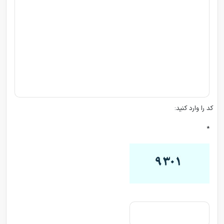
کد را وارد کنید:
*