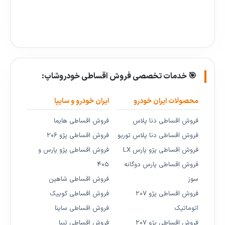
🎯 خدمات تخصصی فروش اقساطی خودروشاپ:
محصولات ایران خودرو
ایران خودرو و سایپا
فروش اقساطی دنا پلاس
فروش اقساطی هایما
فروش اقساطی دنا پلاس توربو
فروش اقساطی پژو ۲۰۶
فروش اقساطی پژو پارس LX
فروش اقساطی پژو پارس و
فروش اقساطی پارس دوگانه
۴۰۵
سوز
فروش اقساطی شاهین
فروش اقساطی پژو ۲۰۷
فروش اقساطی کوییک
اتوماتیک
فروش اقساطی ساینا
فروش اقساطی پژو ۲۰۷
فروش اقساطی تیبا