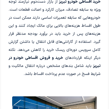
خرید اقساطی خودرو تبریز
از بازار دست‌دوم نیازمند توجه
ویژه به سابقه تصادف، میزان کارکرد و اصالت قطعات است.
خودروهایی که سابقه تعمیرات اساسی دارند ممکن است در
طول اقساط هزینه‌های بالایی برای مالک ایجاد کنند و این
هزینه‌های پس از خرید باید در برآورد بودجه مدنظر قرار
گیرد. استفاده از گارانتی‌های قابل انتقال یا داشتن گزارش
کامل سرویس دوره‌ای ریسک خرید را کاهش می‌دهد. نکته
دیگر اینکه قراردادهای
خرید و فروش اقساطی خودرو در
تبریز
باید شامل بندهای مشخص درباره انتقال مالکیت و
شرایط فسخ در صورت عدم پرداخت اقساط باشد.