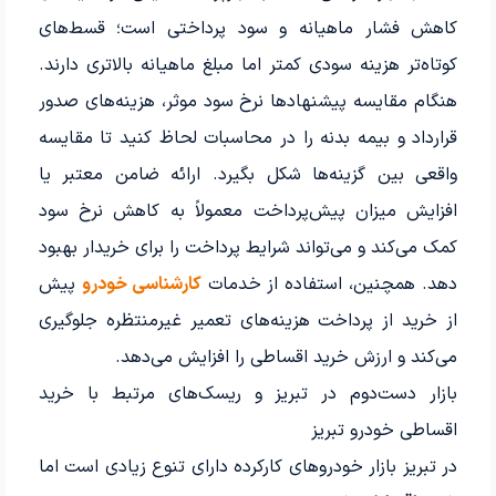
کاهش فشار ماهیانه و سود پرداختی است؛ قسط‌های
کوتاه‌تر هزینه سودی کمتر اما مبلغ ماهیانه بالاتری دارند.
هنگام مقایسه پیشنهادها نرخ سود موثر، هزینه‌های صدور
قرارداد و بیمه بدنه را در محاسبات لحاظ کنید تا مقایسه
واقعی بین گزینه‌ها شکل بگیرد. ارائه ضامن معتبر یا
افزایش میزان پیش‌پرداخت معمولاً به کاهش نرخ سود
کمک می‌کند و می‌تواند شرایط پرداخت را برای خریدار بهبود
دهد. همچنین، استفاده از خدمات
کارشناسی خودرو
پیش
از خرید از پرداخت هزینه‌های تعمیر غیرمنتظره جلوگیری
می‌کند و ارزش خرید اقساطی را افزایش می‌دهد.
بازار دست‌دوم در تبریز و ریسک‌های مرتبط با خرید
اقساطی خودرو تبریز
در تبریز بازار خودروهای کارکرده دارای تنوع زیادی است اما