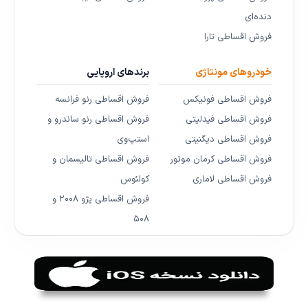
دنده‌ای
فروش اقساطی تارا
خودروهای مونتاژی
برندهای اروپایی
فروش اقساطی فونیکس
فروش اقساطی رنو فرانسه
فروش اقساطی فیدلیتی
فروش اقساطی رنو ساندرو و
فروش اقساطی دیگنیتی
استپ‌وی
فروش اقساطی کرمان موتور
فروش اقساطی تالیسمان و
فروش اقساطی لاماری
کولئوس
فروش اقساطی پژو ۲۰۰۸ و
۵۰۸