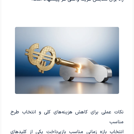
نکات عملی برای کاهش هزینه‌های کلی و انتخاب طرح
مناسب
انتخاب بازه زمانی مناسب بازپرداخت یکی از کلیدهای