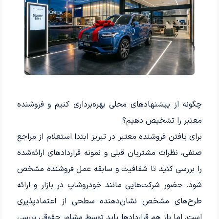
چگونه از پیشنهادهای محلی بهره‌برداری کنیم و فروشنده
معتبر را تشخیص دهیم؟
برای یافتن فروشنده معتبر در تبریز ابتدا استعلام از مراجع
صنفی، نظرات مشتریان قبلی و نمونه قراردادهای ارائه‌شده
را بررسی کنید تا شفافیت و سابقه عمل فروشنده مشخص
شود. حضور شرکت‌هایی مانند خودروشاپ در بازار و ارائه
طرح‌های مشخص نشان‌دهنده سطحی از اعتمادپذیری
است، اما باز هم قراردادها باید توسط مشاور حقوقی بررسی