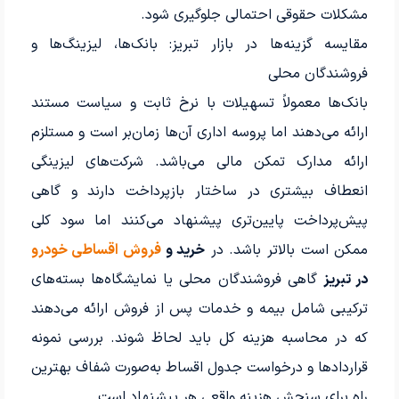
مشکلات حقوقی احتمالی جلوگیری شود.
مقایسه گزینه‌ها در بازار تبریز: بانک‌ها، لیزینگ‌ها و
فروشندگان محلی
بانک‌ها معمولاً تسهیلات با نرخ ثابت و سیاست مستند
ارائه می‌دهند اما پروسه اداری آن‌ها زمان‌بر است و مستلزم
ارائه مدارک تمکن مالی می‌باشد. شرکت‌های لیزینگی
انعطاف بیشتری در ساختار بازپرداخت دارند و گاهی
پیش‌پرداخت پایین‌تری پیشنهاد می‌کنند اما سود کلی
ممکن است بالاتر باشد. در
خرید و
فروش اقساطی خودرو
در تبریز
گاهی فروشندگان محلی یا نمایشگاه‌ها بسته‌های
ترکیبی شامل بیمه و خدمات پس از فروش ارائه می‌دهند
که در محاسبه هزینه کل باید لحاظ شوند. بررسی نمونه
قراردادها و درخواست جدول اقساط به‌صورت شفاف بهترین
راه برای سنجش هزینه واقعی هر پیشنهاد است.