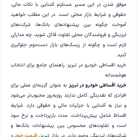
موفق شدن در این مسیر مستلزم آشنایی با نکات مالی،
حقوقی و شرایط بازار محلی است. در این مطلب خواهید
آموخت چگونه بین پیشنهادهای بانک‌ها، شرکت‌های
لیزینگی و فروشندگان محلی تفاوت قائل شوید، چه مدارکی
لازم است و چگونه از ریسک‌های بازار دست‌دوم جلوگیری
کنید.
خرید اقساطی خودرو در تبریز: راهنمای جامع برای انتخاب
هوشمندانه
خرید اقساطی خودرو در تبریز
به عنوان گزینه‌ای عملی برای
افرادی که نقدینگی کامل ندارند روزبه‌روز محبوب‌تر می‌شود
و نیاز به آشنایی با جزئیات مالی و حقوقی دارد. شرایط
اقساط شامل پیش‌پرداخت، مدت بازپرداخت و نرخ سود
است و تفاوت‌های محسوس بین پیشنهادات بانک‌ها و
شرکت‌های لیزینگی وجود دارد. در بازار تبریز،
قیمت خودرو