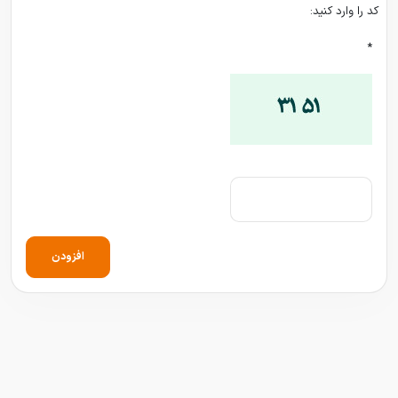
کد را وارد کنید:
*
افزودن