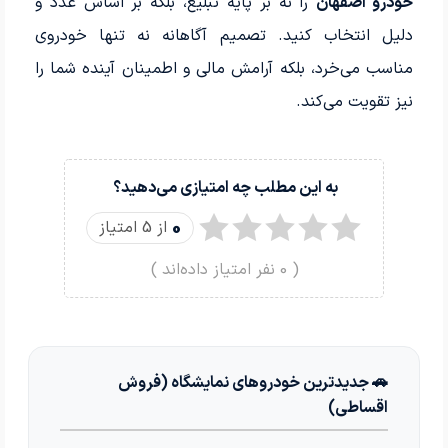
خودرو اصفهان
را نه بر پایه تبلیغ، بلکه بر اساس عدد و
دلیل انتخاب کنید. تصمیم آگاهانه نه تنها خودروی
مناسب می‌خرد، بلکه آرامش مالی و اطمینان آینده شما را
نیز تقویت می‌کند.
به این مطلب چه امتیازی می‌دهید؟
0
از 5 امتیاز
(
0
نفر امتیاز داده‌اند )
🚗 جدیدترین خودروهای نمایشگاه (فروش
اقساطی)