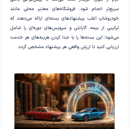
سریع‌تر انجام شود. فروشگاه‌های معتبر محلی مانند
خودروشاپ اغلب پیشنهادهای بسته‌ای ارائه می‌دهند که
ترکیبی از بیمه، گارانتی و سرویس‌های دوره‌ای را شامل
می‌شود؛ این بسته‌ها را با جدا کردن هزینه‌های هر خدمت
ارزیابی کنید تا ارزش واقعی هر پیشنهاد مشخص گردد.