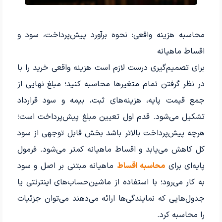
محاسبه هزینه واقعی: نحوه برآورد پیش‌پرداخت، سود و
اقساط ماهیانه
برای تصمیم‌گیری درست لازم است هزینه واقعی خرید را با
در نظر گرفتن تمام متغیرها محاسبه کنید؛ مبلغ نهایی از
جمع قیمت پایه، هزینه‌های ثبت، بیمه و سود قرارداد
تشکیل می‌شود. قدم اول تعیین مبلغ پیش‌پرداخت است؛
هرچه پیش‌پرداخت بالاتر باشد بخش قابل توجهی از سود
کل کاهش می‌یابد و اقساط ماهیانه کمتر می‌شود. فرمول
پایه‌ای برای
محاسبه اقساط
ماهیانه مبتنی بر اصل و سود
به کار می‌رود؛ با استفاده از ماشین‌حساب‌های اینترنتی یا
جدول‌هایی که نمایندگی‌ها ارائه می‌دهند می‌توان جزئیات
را محاسبه کرد.