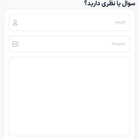
سوال یا نظری دارید؟
نام شما
ایمیل شما