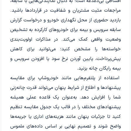
اقساطی بی‌دغدغه است؛ به دنبال نمایندگی‌هایی با سابقه،
مراجعات مثبت مشتریان و شفافیت در قراردادها باشید.
بازدید حضوری از محل نگهداری خودرو و درخواست گزارش
سابقه سرویس و بیمه برای خودروهای کارکرده به تشخیص
وضعیت واقعی کمک می‌کند. در مذاکرات اولویت‌بندی
خواسته‌ها را مشخص کنید؛ می‌توانید برای کاهش
پیش‌پرداخت، پایین آوردن نرخ سود یا افزودن سرویس و
بیمه رایگان چانه بزنید.
استفاده از پلتفرم‌هایی مانند خودروشاپ برای مقایسه
پیشنهادها و اطلاع از شرایط پنهان می‌تواند قدرت چانه‌زنی
شما را افزایش دهد. به‌عنوان یک قاعده عملی همیشه
پیشنهادهای مختلف را در قالب یک جدول مقایسه تنظیم
کنید تا جزئیات پنهان مانند هزینه‌های اداری یا جریمه‌ها
واضح شوند و تصمیم نهایی بر اساس داده‌های ملموس