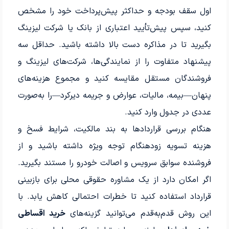
اول سقف بودجه و حداکثر پیش‌پرداخت خود را مشخص
کنید، سپس پیش‌تأیید اعتباری از بانک یا شرکت لیزینگ
بگیرید تا در مذاکره دست بالا داشته باشید. حداقل سه
پیشنهاد متفاوت را از نمایندگی‌ها، شرکت‌های لیزینگ و
فروشندگان مستقل مقایسه کنید و مجموع هزینه‌های
پنهان—بیمه، مالیات، عوارض و جریمه دیرکرد—را به‌صورت
عددی در جدول وارد کنید.
هنگام بررسی قراردادها به بند مالکیت، شرایط فسخ و
هزینه تسویه زودهنگام توجه ویژه داشته باشید و از
فروشنده سوابق سرویس و اصالت خودرو را مستند بگیرید.
اگر امکان دارد از یک مشاوره حقوقی محلی برای بازبینی
قرارداد استفاده کنید تا خطرات احتمالی کاهش یابد. با
این روش قدم‌به‌قدم می‌توانید گزینه‌های
خرید اقساطی