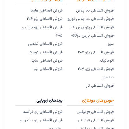
فروش اقساطی دنا پلاس
فروش اقساطی هایما
فروش اقساطی دنا پلاس توربو
فروش اقساطی پژو ۲۰۶
فروش اقساطی پژو پارس LX
فروش اقساطی پژو پارس و
فروش اقساطی پارس دوگانه
۴۰۵
سوز
فروش اقساطی شاهین
فروش اقساطی پژو ۲۰۷
فروش اقساطی کوییک
اتوماتیک
فروش اقساطی ساینا
فروش اقساطی پژو ۲۰۷
فروش اقساطی تیبا
دنده‌ای
فروش اقساطی تارا
خودروهای مونتاژی
برندهای اروپایی
فروش اقساطی فونیکس
فروش اقساطی رنو فرانسه
فروش اقساطی فیدلیتی
فروش اقساطی رنو ساندرو و
فروش اقساطی دیگنیتی
استپ‌وی