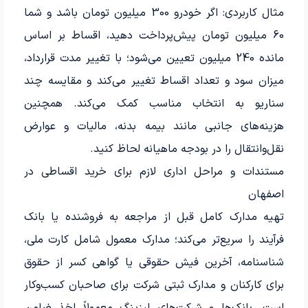
مثال کاربردی: اگر خودرو 300 میلیون تومان باشد و شما
60 میلیون تومان پیش‌پرداخت دهید، اقساط بر اساس
مانده 240 میلیون تعیین می‌شود؛ با تغییر مدت قرارداد،
میزان سود و تعداد اقساط تغییر می‌کند و مقایسه چند
سناریو به انتخاب مناسب کمک می‌کند. همچنین
هزینه‌های جانبی مانند بیمه بدنه، مالیات و عوارض
نقل‌وانتقال را در بودجه ماهیانه لحاظ کنید.
مستندات و مراحل اداری لازم برای خرید اقساطی در
اصفهان
تهیه مدارک کامل قبل از مراجعه به فروشنده یا بانک
فرآیند را سریع‌تر می‌کند؛ مدارک معمول شامل کارت ملی،
شناسنامه، آخرین فیش حقوقی یا گواهی کسر از حقوق
برای کارکنان و مدارک ثبتی شرکت برای صاحبان کسب‌وکار