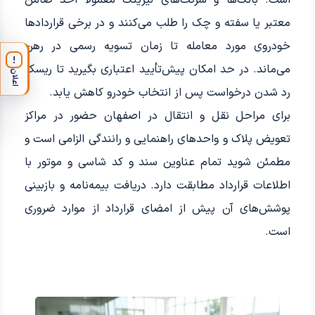
است. بانک‌ها و شرکت‌های لیزینگ معمولاً اخذ ضامن
معتبر یا سفته و چک را طلب می‌کنند و در برخی قراردادها
خودروی مورد معامله تا زمان تسویه رسمی در رهن
!
می‌ماند. در حد امکان پیش‌تأیید اعتباری بگیرید تا ریسک
اعلان
رد شدن درخواست پس از انتخاب خودرو کاهش یابد.
برای مراحل نقل و انتقال در اصفهان حضور در مراکز
تعویض پلاک و واحدهای راهنمایی و رانندگی الزامی است و
مطمئن شوید تمام عناوین سند و کد شاسی و موتور با
اطلاعات قرارداد مطابقت دارد. دریافت بیمه‌نامه و بازبینی
پوشش‌های آن پیش از امضای قرارداد از موارد ضروری
است.