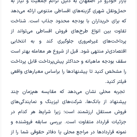
بازار خودرو در اصفهان به دلیل تراکم جمعیت و نیاز به
حمل‌ونقل شهری گزینه‌های اقساطی متنوعی ارائه می‌دهد
که برای خریداران با بودجه محدود جذاب است. شناخت
تفاوت بین انواع طرح‌های فروش اقساطی می‌تواند از
پرداخت‌های غیرضروری جلوگیری کند و به انتخابی
اقتصادی‌تر منتهی شود. قبل از شروع هر معامله بهتر است
سقف بودجه ماهیانه و حداکثر پیش‌پرداخت قابل پرداخت
را مشخص کنید تا پیشنهادها را براساس معیارهای واقعی
فیلتر کنید.
تجربه محلی نشان می‌دهد که مقایسه هم‌زمان چند
پیشنهاد از بانک‌ها، شرکت‌های لیزینگ و نمایندگی‌های
فروش مستقل ارزشمند است؛ زیرا شرایط هر کدام در
جزئیات قرارداد متفاوت است. بررسی سابقه فروشنده و
نمونه قراردادها در مراجع محلی یا دفاتر حقوقی شما را از