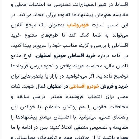
اقساط در شهر اصفهان‌اند، دسترسی به اطلاعات محلی و
مقایسه هم‌زمان پیشنهادها تفاوت بزرگی ایجاد می‌کند. در
این مسیر، سایت
خودروشاپ
به‌عنوان یک مرجع آنلاین
می‌تواند به شما کمک کند تا طرح‌های متنوع خرید
اقساطی را بررسی و گزینه مناسب خود را سریع‌تر پیدا کنید.
در ادامه درباره
خرید اقساطی خودرو اصفهان
، انواع منابع
تامین مالی، محاسبه هزینه واقعی و نحوه بررسی قراردادها
توضیح داده‌ایم. اگر می‌خواهید در بازار یا پلتفرم‌هایی برای
خرید و فروش
خودرو اقساطی
در اصفهان
فعال شوید، نکات
عملی برای انتخاب فروشنده معتبر، بررسی سابقه و
محافظت حقوقی را هم پوشش داده‌ایم. با خواندن این
راهنمای عملی، می‌توانید با اطمینان بیشتر پیشنهادها را
مقایسه و تصمیمی منطقی اتخاذ کنید؛ پس در ادامه با ما
همراه باشید تا از جزئیات مهم و ترفندهای محاسباتی و