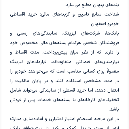
بندهای پنهان مطلع می‌سازد.
شناخت منابع تامین و گزینه‌های مالی: خرید اقساطی
خودرو اصفهان
بانک‌ها، شرکت‌های لیزینگ، نمایندگی‌های رسمی و
فروشندگان شخصی هرکدام بسته‌های مالی مخصوص خود
را دارند که از نظر مبلغ پیش‌پرداخت، مدت اقساط و
نیازمندی‌های ضمانتی متفاوت‌اند. قراردادهای لیزینگ
معمولاً برای کسانی مناسب است که می‌خواهند خودرو را
در مدت مشخصی استفاده کنند و در پایان مالکیت را
انتقال دهند، اما خرید قسطی از نمایندگی می‌تواند شامل
تخفیف‌های کارخانه‌ای یا بسته‌های خدمات پس از فروش
باشد.
در این مرحله استعلام امتیاز اعتباری و آماده‌سازی مدارک
لازم از سوی خریدار کمک می‌کند تا پیش‌توافق بانکی