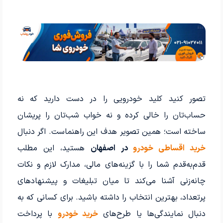
تصور کنید کلید خودرویی را در دست دارید که نه
حساب‌تان را خالی کرده و نه خواب شب‌تان را پریشان
ساخته است؛ همین تصویر هدف این راهنماست. اگر دنبال
خرید اقساطی خودرو
در اصفهان
هستید، این مطلب
قدم‌به‌قدم شما را با گزینه‌های مالی، مدارک لازم و نکات
چانه‌زنی آشنا می‌کند تا میان تبلیغات و پیشنهادهای
پرتعداد، بهترین انتخاب را داشته باشید. برای کسانی که به
دنبال نمایندگی‌ها یا طرح‌های
خرید خودرو
با پرداخت