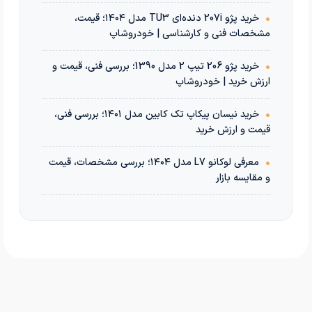
•
خرید پژو 207i دنده‌ای TU3 مدل ۱۴۰۴؛ قیمت،
مشخصات فنی و کارشناسی | خودروشاپ
•
خرید پژو 206 تیپ 2 مدل 1390؛ بررسی فنی، قیمت و
ارزش خرید | خودروشاپ
•
خرید نیسان پیکاپ تک کابین مدل ۱۴۰۱؛ بررسی فنی،
قیمت و ارزش خرید
•
معرفی لوکانو L7 مدل ۱۴۰۴؛ بررسی مشخصات، قیمت
و مقایسه بازار