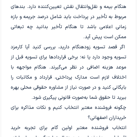
هنگام بیمه و نقل‌وانتقال نقش تعیین‌کننده دارد. بندهای
مربوط به تأخیر در پرداخت باید شامل درصد جریمه و بازه
زمانی اعلامی باشد تا هنگام تأخیر بدانید چه تبعاتی
ممکن است پیش آید.
اگر قصد تسویه زودهنگام دارید، بررسی کنید آیا کارمزد
تسویه وجود دارد یا نه؛ برخی قراردادها برای تسویه قبل از
موعد هزینه اضافی در نظر می‌گیرند. هنگام مواجهه با
اختلاف لازم است مدارک پرداختی، قرارداد و مکاتبات را
بایگانی کنید و در صورت نیاز از مشاوره حقوقی محلی بهره
ببرید تا حقوق شما به‌صورت قانونی پیگیری شود.
چگونه فروشنده معتبر انتخاب کنیم و نکات مذاکره برای
خریداران اصفهانی؟
انتخاب فروشنده معتبر اولین گام برای تجربه خرید