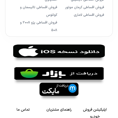
فروش اقساطی کرمان موتور
فروش اقساطی تالیسمان و
فروش اقساطی لاماری
کولئوس
فروش اقساطی پژو ۲۰۰۸ و
۵۰۸
اپلیکیشن فروش
راهنمای مشتریان
تماس ما
خودرو