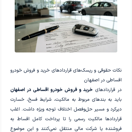
نکات حقوقی و ریسک‌های قراردادهای خرید و فروش خودرو
اقساطی در اصفهان
در قراردادهای
خرید و فروش خودرو اقساطی در اصفهان
باید به بندهای مربوط به مالکیت، شرایط فسخ، خسارت
دیرکرد و مسیر حل‌وفصل اختلاف توجه ویژه داشت. اغلب
قراردادها مالکیت رسمی را تا پرداخت کامل اقساط به
فروشنده یا شرکت مالی منتقل نمی‌کنند و این موضوع