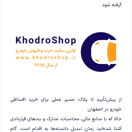
گرفته شود.
از پیش‌تأیید تا پلاک؛ مسیر عملی برای خرید اقساطی
خودرو در اصفهان
حالا که با منابع مالی، محاسبات، مدارک و بندهای قراردادی
آشنا شده‌اید، زمان تبدیل دانسته‌ها به اقدام است. گام