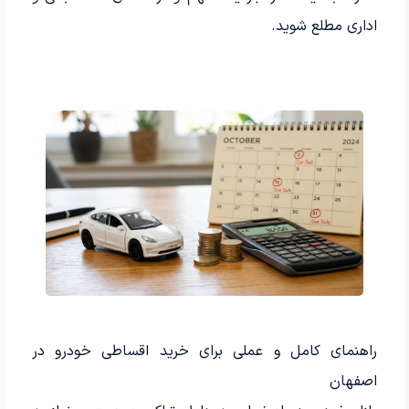
اداری مطلع شوید.
راهنمای کامل و عملی برای خرید اقساطی خودرو در
اصفهان