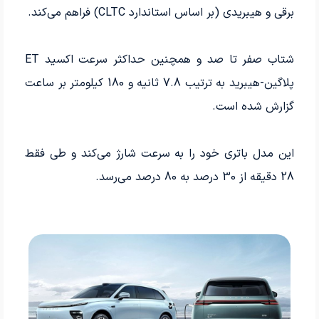
برقی و هیبریدی (بر اساس استاندارد CLTC) فراهم می‌کند.
شتاب صفر تا صد و همچنین حداکثر سرعت اکسید ET
پلاگین-هیبرید به ترتیب 7.8 ثانیه و 180 کیلومتر بر ساعت
گزارش شده است.
این مدل باتری خود را به سرعت شارژ می‌کند و طی فقط
28 دقیقه از 30 درصد به 80 درصد می‌رسد.