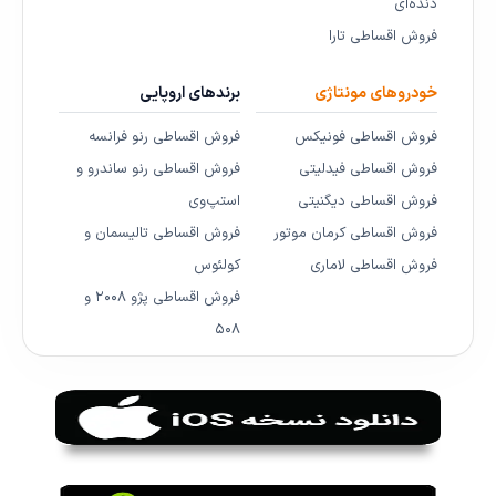
دنده‌ای
فروش اقساطی تارا
خودروهای مونتاژی
برندهای اروپایی
فروش اقساطی فونیکس
فروش اقساطی رنو فرانسه
فروش اقساطی فیدلیتی
فروش اقساطی رنو ساندرو و
فروش اقساطی دیگنیتی
استپ‌وی
فروش اقساطی کرمان موتور
فروش اقساطی تالیسمان و
فروش اقساطی لاماری
کولئوس
فروش اقساطی پژو ۲۰۰۸ و
۵۰۸