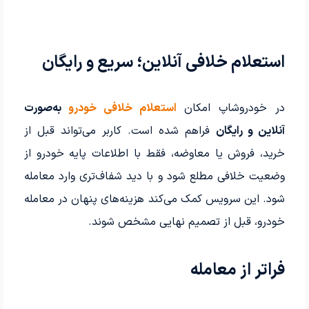
استعلام خلافی آنلاین؛ سریع و رایگان
در خودروشاپ امکان
استعلام خلافی خودرو
به‌صورت
آنلاین و رایگان
فراهم شده است. کاربر می‌تواند قبل از
خرید، فروش یا معاوضه، فقط با اطلاعات پایه خودرو از
وضعیت خلافی مطلع شود و با دید شفاف‌تری وارد معامله
شود. این سرویس کمک می‌کند هزینه‌های پنهان در معامله
خودرو، قبل از تصمیم نهایی مشخص شوند.
فراتر از معامله