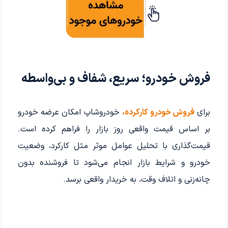
فروش خودرو؛ سریع، شفاف و بی‌واسطه
برای
فروش خودرو کارکرده،
خودروشاپ امکان عرضه خودرو
بر اساس قیمت واقعی روز بازار را فراهم کرده است.
قیمت‌گذاری با تحلیل عوامل موثر مثل کارکرد، وضعیت
خودرو و شرایط بازار انجام می‌شود تا فروشنده بدون
چانه‌زنی و اتلاف وقت، به خریدار واقعی برسد.