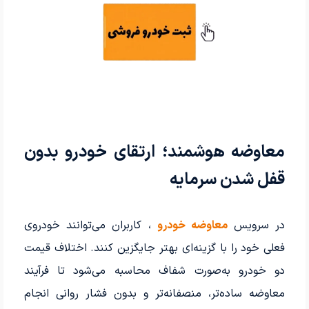
معاوضه هوشمند؛ ارتقای خودرو بدون
قفل شدن سرمایه
در سرویس
معاوضه خودرو
، کاربران می‌توانند خودروی
فعلی خود را با گزینه‌ای بهتر جایگزین کنند. اختلاف قیمت
دو خودرو به‌صورت شفاف محاسبه می‌شود تا فرآیند
معاوضه ساده‌تر، منصفانه‌تر و بدون فشار روانی انجام