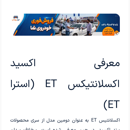
معرفی اکسید
اکسلانتیکس ET (استرا
ET)
اکسلانتیس ET به عنوان دومین مدل از سری محصولات