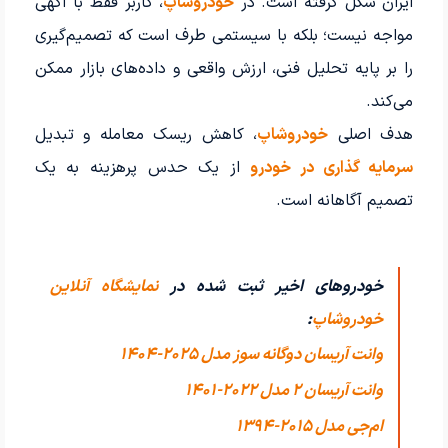
ایران شکل گرفته است. در
خودروشاپ
، کاربر فقط با آگهی
مواجه نیست؛ بلکه با سیستمی طرف است که تصمیم‌گیری
را بر پایه تحلیل فنی، ارزش واقعی و داده‌های بازار ممکن
می‌کند.
هدف اصلی
خودروشاپ
، کاهش ریسک معامله و تبدیل
سرمایه گذاری در خودرو
از یک حدس پرهزینه به یک
تصمیم آگاهانه است.
خودروهای اخیر ثبت شده در
نمایشگاه آنلاین
خودروشاپ
:
وانت آریسان دوگانه سوز مدل 2025-1404
وانت آریسان 2 مدل 2022-1401
ام‌جی مدل 2015-1394