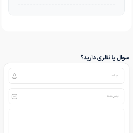
سوال یا نظری دارید؟
نام شما
ایمیل شما