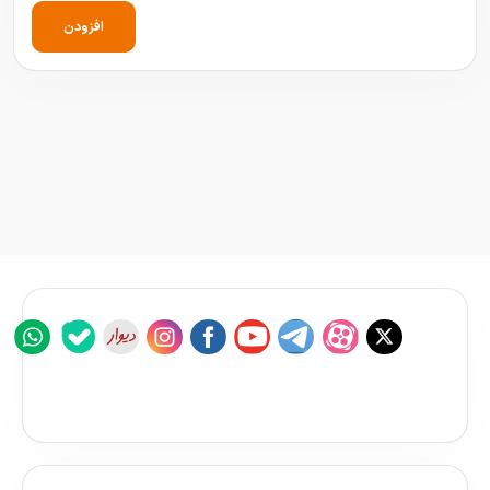
افزودن