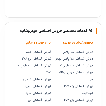
🎯 خدمات تخصصی فروش اقساطی خودروشاپ:
محصولات ایران خودرو
ایران خودرو و سایپا
فروش اقساطی دنا پلاس
فروش اقساطی هایما
فروش اقساطی دنا پلاس توربو
فروش اقساطی پژو ۲۰۶
فروش اقساطی پژو پارس LX
فروش اقساطی پژو پارس و
فروش اقساطی پارس دوگانه
۴۰۵
سوز
فروش اقساطی شاهین
فروش اقساطی پژو ۲۰۷
فروش اقساطی کوییک
اتوماتیک
فروش اقساطی ساینا
فروش اقساطی پژو ۲۰۷
فروش اقساطی تیبا