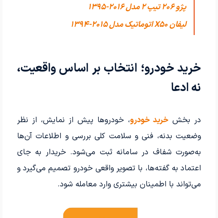
پژو 206 تیپ ۲ مدل 2016-1395
لیفان X50 اتوماتیک مدل 2015-1394
خرید خودرو؛ انتخاب بر اساس واقعیت،
نه ادعا
در بخش
خرید خودرو
، خودروها پیش از نمایش، از نظر
وضعیت بدنه، فنی و سلامت کلی بررسی و اطلاعات آن‌ها
به‌صورت شفاف در سامانه ثبت می‌شود. خریدار به جای
اعتماد به گفته‌ها، با تصویر واقعی خودرو تصمیم می‌گیرد و
می‌تواند با اطمینان بیشتری وارد معامله شود.