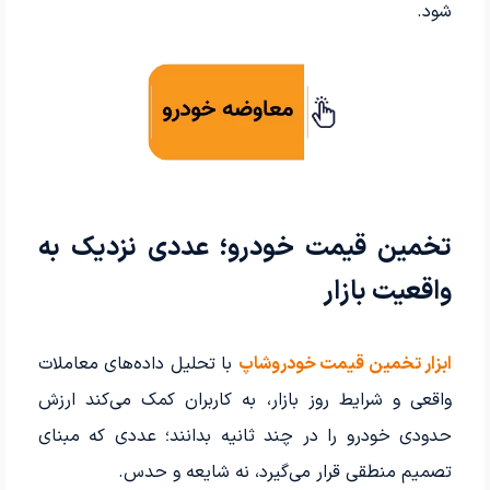
شود.
تخمین قیمت خودرو؛ عددی نزدیک به
واقعیت بازار
ابزار تخمین قیمت خودروشاپ
با تحلیل داده‌های معاملات
واقعی و شرایط روز بازار، به کاربران کمک می‌کند ارزش
حدودی خودرو را در چند ثانیه بدانند؛ عددی که مبنای
تصمیم منطقی قرار می‌گیرد، نه شایعه و حدس.