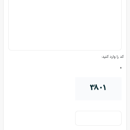
کد را وارد کنید:
*