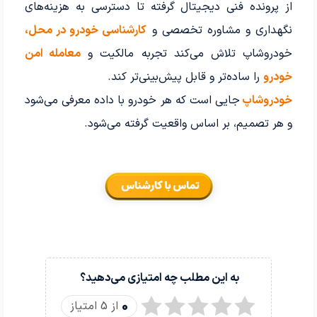
از پرونده فنی دیجیتال گرفته تا دسترسی به هزینه‌های
نگهداری و مشاوره تخصصی و
کارشناسی خودرو در محل،
خودروشاپ تلاش می‌کند تجربه مالکیت و
معامله امن
خودرو
را ساده‌تر و قابل پیش‌بینی‌تر کند.
خودروشاپ
جایی است که هر خودرو با داده معرفی می‌شود
و هر تصمیم، بر اساس واقعیت گرفته می‌شود.
به این مطلب چه امتیازی می‌دهید؟
0
از 5 امتیاز