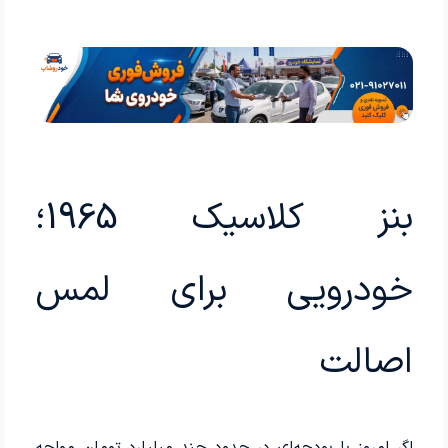
بنز کلاسیک 1965؛
خودرویی برای لمس
اصالت