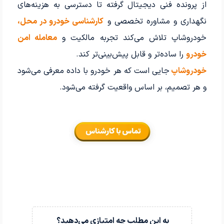
از پرونده فنی دیجیتال گرفته تا دسترسی به هزینه‌های
نگهداری و مشاوره تخصصی و
کارشناسی خودرو در محل،
خودروشاپ تلاش می‌کند تجربه مالکیت و
معامله امن
خودرو
را ساده‌تر و قابل پیش‌بینی‌تر کند.
خودروشاپ
جایی است که هر خودرو با داده معرفی می‌شود
و هر تصمیم، بر اساس واقعیت گرفته می‌شود.
به این مطلب چه امتیازی می‌دهید؟