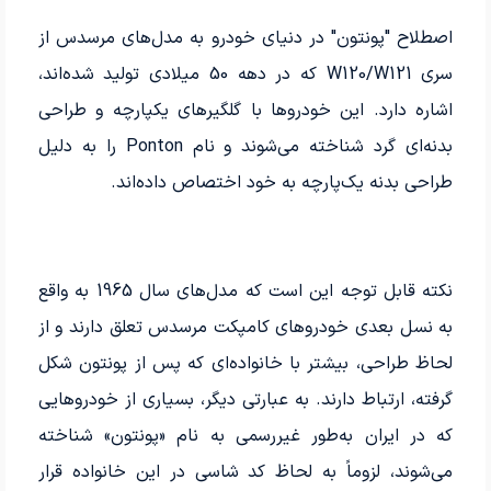
اصطلاح "پونتون" در دنیای خودرو به مدل‌های مرسدس از
سری W120/W121 که در دهه 50 میلادی تولید شده‌اند،
اشاره دارد. این خودروها با گلگیرهای یکپارچه و طراحی
بدنه‌ای گرد شناخته می‌شوند و نام Ponton را به دلیل
طراحی بدنه یک‌پارچه به خود اختصاص داده‌اند.
نکته قابل توجه این است که مدل‌های سال 1965 به واقع
به نسل بعدی خودروهای کامپکت مرسدس تعلق دارند و از
لحاظ طراحی، بیشتر با خانواده‌ای که پس از پونتون شکل
گرفته، ارتباط دارند. به عبارتی دیگر، بسیاری از خودروهایی
که در ایران به‌طور غیررسمی به نام «پونتون» شناخته
می‌شوند، لزوماً به لحاظ کد شاسی در این خانواده قرار