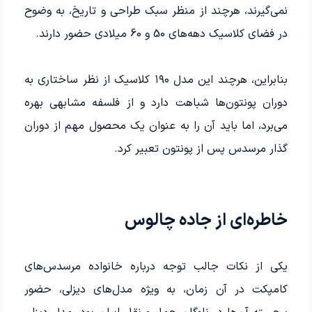
نمی‌گیرند، هرچند از منظر سبک طراحی و تاریخ، به وضوح
در فضای کلاسیک دهه‌های 50 و 60 میلادی حضور دارند.
بنابراین، هرچند این مدل ۱۹۰ کلاسیک از نظر ساختاری به
دوران پونتون‌ها شباهت دارد و از فلسفه مشابهی بهره
می‌برد، اما باید آن را به عنوان یک محصول مهم از دوران
گذار مرسدس پس از پونتون تعبیر کرد.
خاطره‌ای از جاده چالوس
یکی از نکات جالب توجه درباره خانواده مرسدس‌های
کامپکت در آن زمان، به ویژه مدل‌های دیزلی، حضور