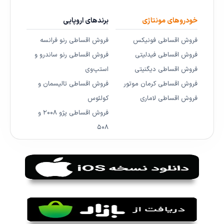
خودروهای مونتاژی
برندهای اروپایی
فروش اقساطی فونیکس
فروش اقساطی رنو فرانسه
فروش اقساطی فیدلیتی
فروش اقساطی رنو ساندرو و
فروش اقساطی دیگنیتی
استپ‌وی
فروش اقساطی کرمان موتور
فروش اقساطی تالیسمان و
فروش اقساطی لاماری
کولئوس
فروش اقساطی پژو ۲۰۰۸ و
۵۰۸