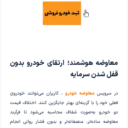
معاوضه هوشمند؛ ارتقای خودرو بدون
قفل شدن سرمایه
در سرویس
معاوضه خودرو
، کاربران می‌توانند خودروی
فعلی خود را با گزینه‌ای بهتر جایگزین کنند. اختلاف قیمت
دو خودرو به‌صورت شفاف محاسبه می‌شود تا فرآیند
معاوضه ساده‌تر، منصفانه‌تر و بدون فشار روانی انجام