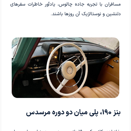
مسافران با تجربه جاده چالوس، یادآور خاطرات سفرهای
دلنشین و نوستالژیک آن روزها باشند.
بنز 190، پلی میان دو دوره مرسدس