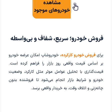
فروش خودرو؛ سریع، شفاف و بی‌واسطه
برای
فروش خودرو کارکرده،
خودروشاپ امکان عرضه خودرو
بر اساس قیمت واقعی روز بازار را فراهم کرده است.
قیمت‌گذاری با تحلیل عوامل موثر مثل کارکرد، وضعیت
خودرو و شرایط بازار انجام می‌شود تا فروشنده بدون
چانه‌زنی و اتلاف وقت، به خریدار واقعی برسد.