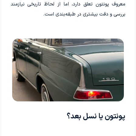
معروف پونتون تعلق دارد، اما از لحاظ تاریخی نیازمند
بررسی و دقت بیشتری در طبقه‌بندی است.
پونتون یا نسل بعد؟