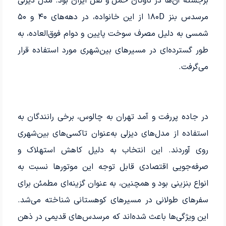
برجسته آن‌ها در ناوگان حمل و نقل ایران بود. مدل دیزلی
مرسدس بنز ۱۸۰D از این خانواده، در دهه‌های ۴۰ و ۵۰
شمسی به دلیل مصرف سوخت پایین و دوام فوق‌العاده، به
طور گسترده‌ای در مسیرهای بین‌شهری مورد استفاده قرار
می‌گرفت.
در جاده پررفت و آمد تهران به چالوس، برخی رانندگان به
استفاده از مدل‌های دیزلی به‌عنوان تاکسی‌های بین‌شهری
روی آوردند. این انتخاب به دلیل کاهش استهلاک و
صرفه‌جویی اقتصادی قابل توجه این موتورها نسبت به
انواع بنزینی بود و همچنین، به عنوان گزینه‌ای مطمئن برای
سفرهای طولانی در مسیرهای کوهستانی شناخته می‌شد.
این ویژگی‌ها باعث شده‌اند که مرسدس‌های قدیمی در ذهن