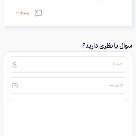
پاسخ
سوال یا نظری دارید؟
نام شما
ایمیل شما