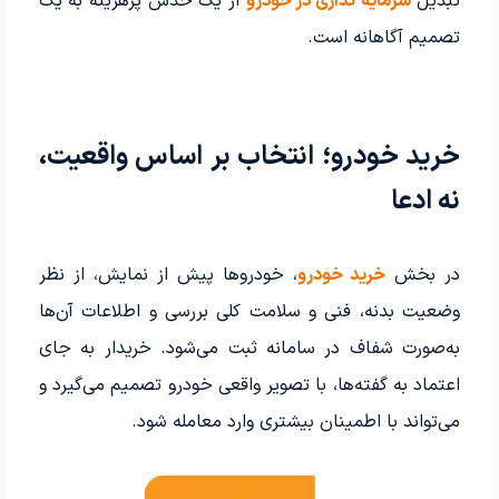
تبدیل
سرمایه گذاری در خودرو
از یک حدس پرهزینه به یک
تصمیم آگاهانه است.
خرید خودرو؛ انتخاب بر اساس واقعیت،
نه ادعا
در بخش
خرید خودرو
، خودروها پیش از نمایش، از نظر
وضعیت بدنه، فنی و سلامت کلی بررسی و اطلاعات آن‌ها
به‌صورت شفاف در سامانه ثبت می‌شود. خریدار به جای
اعتماد به گفته‌ها، با تصویر واقعی خودرو تصمیم می‌گیرد و
می‌تواند با اطمینان بیشتری وارد معامله شود.