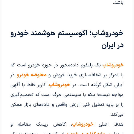
باشد.
خودروشاپ؛ اکوسیستم هوشمند خودرو
در ایران
خودروشاپ
یک پلتفرم داده‌محور در حوزه خودرو است که
با تمرکز بر شفاف‌سازی خرید، فروش و
معاوضه خودرو
در
ایران شکل گرفته است. در
خودروشاپ
، کاربر فقط با آگهی
مواجه نیست؛ بلکه با سیستمی طرف است که تصمیم‌گیری
را بر پایه تحلیل فنی، ارزش واقعی و داده‌های بازار ممکن
می‌کند.
هدف اصلی
خودروشاپ
، کاهش ریسک معامله و