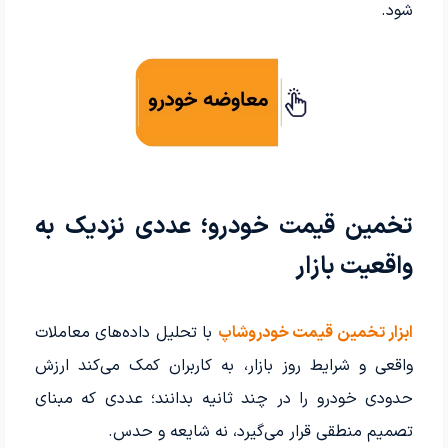
شود.
تخمین قیمت خودرو؛ عددی نزدیک به
واقعیت بازار
ابزار تخمین قیمت خودروشاپ
با تحلیل داده‌های معاملات
واقعی و شرایط روز بازار، به کاربران کمک می‌کند ارزش
حدودی خودرو را در چند ثانیه بدانند؛ عددی که مبنای
تصمیم منطقی قرار می‌گیرد، نه شایعه و حدس.