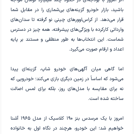
اگر امروز با بودجه‌ای در حدود چند میلیارد تومان مواجه
باشید، بازار خودرو گزینه‌های بی‌شماری را در مقابل شما
قرار می‌دهد. از کراس‌اوورهای چینی نو گرفته تا سدان‌های
وارداتی کارکرده با ویژگی‌های پیشرفته، همه چیز در دسترس
شماست. این انتخاب‌ها به طور منطقی و مستند بر پایه
اعداد و ارقام صورت می‌گیرد.
اما گاهی میان آگهی‌های خودرو شاپ، گزینه‌ای پیدا
می‌شود که اساساً در زمین دیگری بازی می‌کند؛ خودرویی که
نه برای مقایسه با مدل‌های روز، بلکه برای لمس اصالت
ساخته شده است.
امروز با یک مرسدس بنز ۱۹۰ کلاسیک از مدل ۱۹۶۵ آشنا
خواهیم شد؛ این خودرو، هرچند در نگاه اول به خانواده