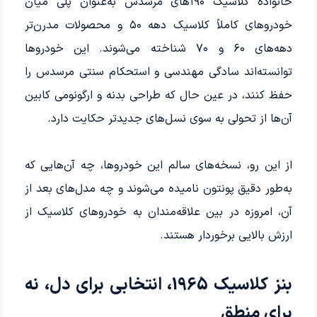
خانواده کلاسیک ۱۹۰های مرسدس به‌عنوان پلی میان
خودروهای کاملاً کلاسیک دهه ۵۰ و محصولات مدرن‌تر
دهه‌های ۶۰ و ۷۰ شناخته می‌شوند. این خودروها
توانسته‌اند سادگی مهندسی و استحکام سنتی مرسدس را
حفظ کنند، در عین حال که طراحی بدنه و ارگونومی کابین
آن‌ها از تحولی به سوی نسل‌های جدیدتر حکایت دارد.
از این رو، نسخه‌های سالم این خودروها، چه آن‌هایی که
به‌طور دقیق پونتون نامیده می‌شوند و چه مدل‌های بعد از
آن، امروزه در بین علاقه‌مندان به خودروهای کلاسیک از
ارزش بالایی برخوردار هستند.
بنز کلاسیک 1965، انتخابی برای دل، نه
برای منطق