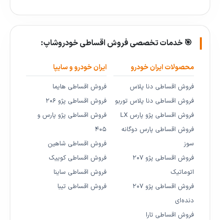
🎯 خدمات تخصصی فروش اقساطی خودروشاپ:
محصولات ایران خودرو
ایران خودرو و سایپا
فروش اقساطی دنا پلاس
فروش اقساطی هایما
فروش اقساطی دنا پلاس توربو
فروش اقساطی پژو ۲۰۶
فروش اقساطی پژو پارس LX
فروش اقساطی پژو پارس و
فروش اقساطی پارس دوگانه
۴۰۵
سوز
فروش اقساطی شاهین
فروش اقساطی پژو ۲۰۷
فروش اقساطی کوییک
اتوماتیک
فروش اقساطی ساینا
فروش اقساطی پژو ۲۰۷
فروش اقساطی تیبا
دنده‌ای
فروش اقساطی تارا