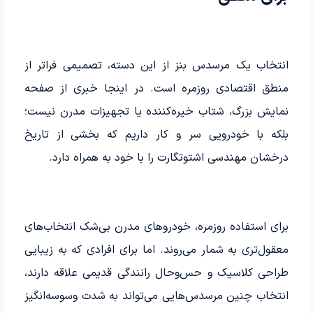
انتخاب یک مرسدس بنز از این دسته، تصمیمی فراتر از
منطق اقتصادی روزمره است. در اینجا خبری از صفحه
نمایش بزرگ، شتاب خیره‌کننده یا تجهیزات مدرن نیست؛
بلکه با خودرویی سر و کار داریم که بخشی از تاریخ
درخشان مهندسی اشتوتگارت را با خود به همراه دارد.
برای استفاده روزمره، خودروهای مدرن بی‌شک انتخاب‌های
معقول‌تری به شمار می‌روند. اما برای افرادی که به زیبایی
طراحی کلاسیک و حس‌وحال رانندگی قدیمی علاقه دارند،
انتخاب چنین مرسدس‌هایی می‌تواند به شدت وسوسه‌انگیز