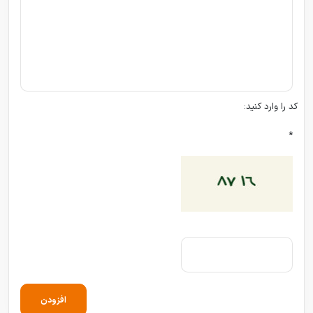
کد را وارد کنید:
*
افزودن