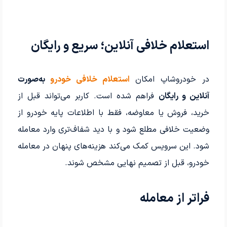
استعلام خلافی آنلاین؛ سریع و رایگان
در خودروشاپ امکان
استعلام خلافی خودرو
به‌صورت
آنلاین و رایگان
فراهم شده است. کاربر می‌تواند قبل از
خرید، فروش یا معاوضه، فقط با اطلاعات پایه خودرو از
وضعیت خلافی مطلع شود و با دید شفاف‌تری وارد معامله
شود. این سرویس کمک می‌کند هزینه‌های پنهان در معامله
خودرو، قبل از تصمیم نهایی مشخص شوند.
فراتر از معامله