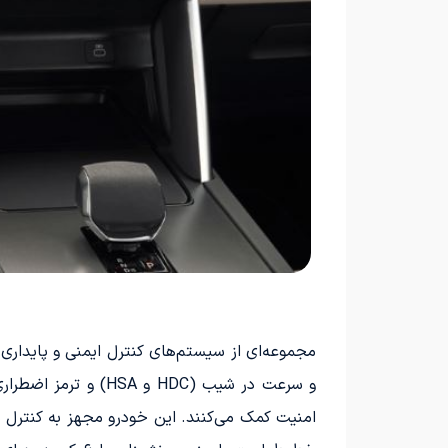
و سرعت در شیب (HDC
امنیت کمک می‌کنند. این خودرو مجهز به کنترل پ