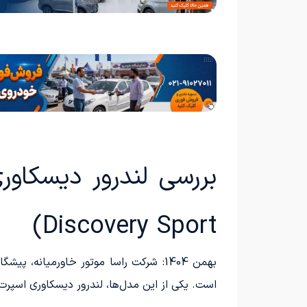
Discovery Sport)
بهمن 1404: شرکت راسا موتور خاورمیانه،
است. یکی از این مدل‌ها، لندرور دیسکاوری اسپرت