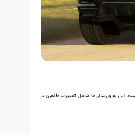
زرسانی بوده است. این به‌روزرسانی‌ها شامل تغییرات ظاهری در