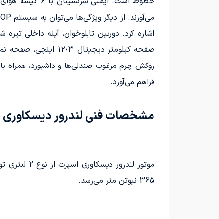
خطوط است. ایمن
فراهم می‌آورد.
مشخصات فنی لندرور دیسکاوری 
365 نیوتن متر می‌رسد.