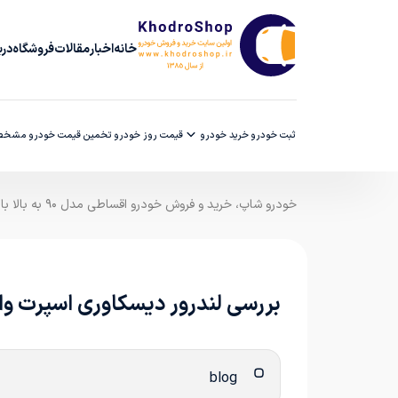
خانه
اخبار
مقالات
فروشگاه
دربا
ثبت خودرو
خرید خودرو
قیمت روز خودرو
تخمین قیمت خودرو
مشخصا
خودرو شاپ، خرید و فروش خودرو اقساطی مدل ۹۰ به بالا با ضمانت کارشناسی
بررسی لندرور دیسکاوری اسپرت وارداتی راسا موتور
blog