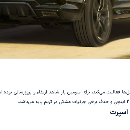
ه از سال 2015 در بازار اتومبیل‌ها فعالیت می‌کند، برای سومین بار شاهد ارتقاء و برو
ی اسپرت