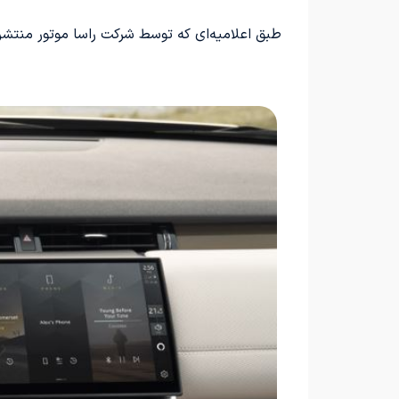
طبق اعلامیه‌ای که توسط شرکت راسا موتور منتشر 