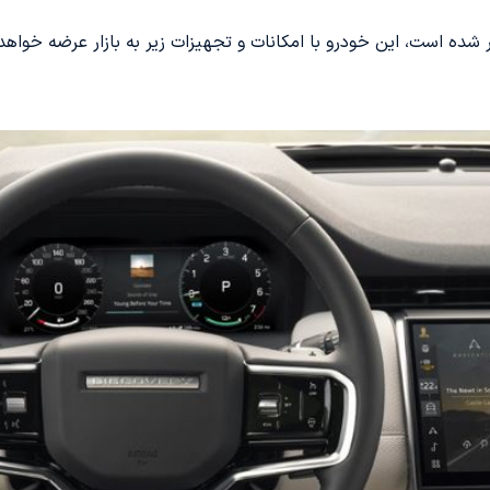
شده است، این خودرو با امکانات و تجهیزات زیر به بازار عرضه خواهد