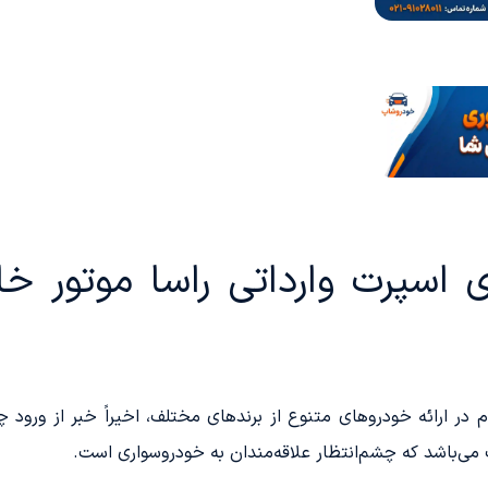
 پیشگام در ارائه خودروهای متنوع از برندهای مختلف، اخیراً خبر از ورو
 می‌باشد که چشم‌انتظار علاقه‌مندان به خودروسواری است.